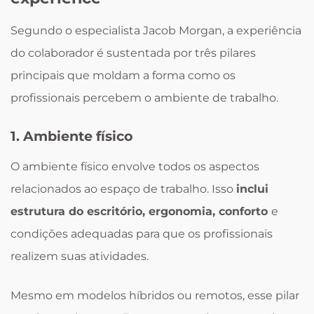
Segundo o especialista Jacob Morgan, a experiência
do colaborador é sustentada por três pilares
principais que moldam a forma como os
profissionais percebem o ambiente de trabalho.
1. Ambiente físico
O ambiente físico envolve todos os aspectos
relacionados ao espaço de trabalho. Isso
inclui
estrutura do escritório, ergonomia, conforto
e
condições adequadas para que os profissionais
realizem suas atividades.
Mesmo em modelos híbridos ou remotos, esse pilar