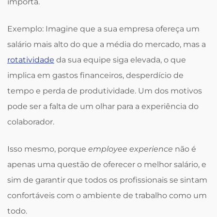
importa.
Exemplo: Imagine que a sua empresa ofereça um
salário mais alto do que a média do mercado, mas a
rotatividade
da sua equipe siga elevada, o que
implica em gastos financeiros, desperdício de
tempo e perda de produtividade. Um dos motivos
pode ser a falta de um olhar para a experiência do
colaborador.
Isso mesmo, porque
employee experience
não é
apenas uma questão de oferecer o melhor salário, e
sim de garantir que todos os profissionais se sintam
confortáveis com o ambiente de trabalho como um
todo.