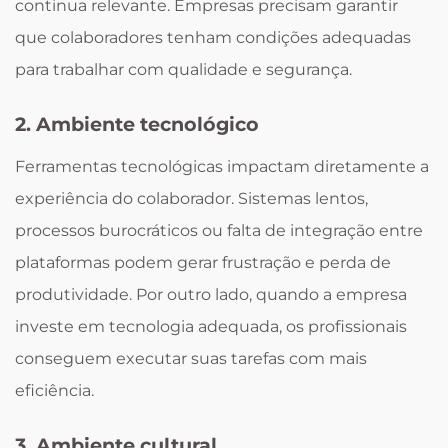
continua relevante. Empresas precisam garantir
que colaboradores tenham condições adequadas
para trabalhar com qualidade e segurança.
2. Ambiente tecnológico
Ferramentas tecnológicas impactam diretamente a
experiência do colaborador. Sistemas lentos,
processos burocráticos ou falta de integração entre
plataformas podem gerar frustração e perda de
produtividade. Por outro lado, quando a empresa
investe em tecnologia adequada, os profissionais
conseguem executar suas tarefas com mais
eficiência.
3. Ambiente cultural