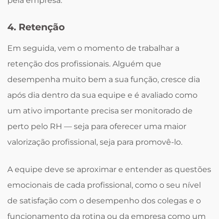
pela empresa.
4. Retenção
Em seguida, vem o momento de trabalhar a
retenção dos profissionais. Alguém que
desempenha muito bem a sua função, cresce dia
após dia dentro da sua equipe e é avaliado como
um ativo importante precisa ser monitorado de
perto pelo RH — seja para oferecer uma maior
valorização profissional, seja para promovê-lo.
A equipe deve se aproximar e entender as questões
emocionais de cada profissional, como o seu nível
de satisfação com o desempenho dos colegas e o
funcionamento da rotina ou da empresa como um