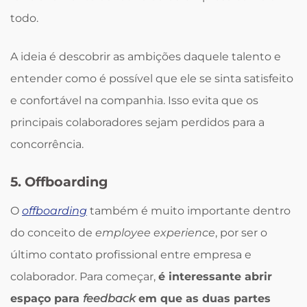
todo.
A ideia é descobrir as ambições daquele talento e
entender como é possível que ele se sinta satisfeito
e confortável na companhia. Isso evita que os
principais colaboradores sejam perdidos para a
concorrência.
5. Offboarding
O
offboarding
também é muito importante dentro
do conceito de
employee experience
, por ser o
último contato profissional entre empresa e
colaborador. Para começar,
é interessante abrir
espaço para
feedback
em que as duas partes