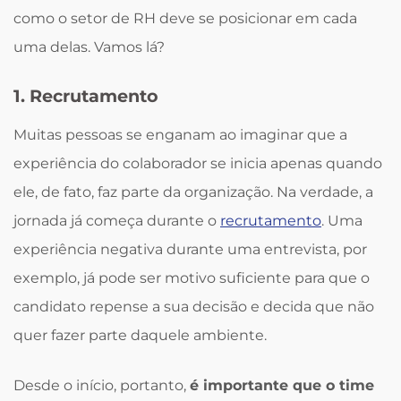
como o setor de RH deve se posicionar em cada
uma delas. Vamos lá?
1. Recrutamento
Muitas pessoas se enganam ao imaginar que a
experiência do colaborador se inicia apenas quando
ele, de fato, faz parte da organização. Na verdade, a
jornada já começa durante o
recrutamento
. Uma
experiência negativa durante uma entrevista, por
exemplo, já pode ser motivo suficiente para que o
candidato repense a sua decisão e decida que não
quer fazer parte daquele ambiente.
Desde o início, portanto,
é importante que o time