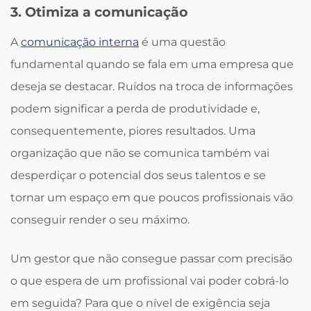
3. Otimiza a comunicação
A
comunicação interna
é uma questão
fundamental quando se fala em uma empresa que
deseja se destacar. Ruídos na troca de informações
podem significar a perda de produtividade e,
consequentemente, piores resultados. Uma
organização que não se comunica também vai
desperdiçar o potencial dos seus talentos e se
tornar um espaço em que poucos profissionais vão
conseguir render o seu máximo.
Um gestor que não consegue passar com precisão
o que espera de um profissional vai poder cobrá-lo
em seguida? Para que o nível de exigência seja