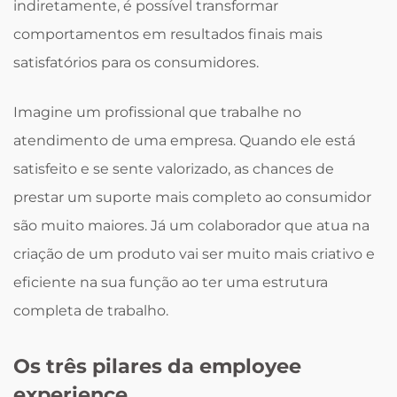
indiretamente, é possível transformar
comportamentos em resultados finais mais
satisfatórios para os consumidores.
Imagine um profissional que trabalhe no
atendimento de uma empresa. Quando ele está
satisfeito e se sente valorizado, as chances de
prestar um suporte mais completo ao consumidor
são muito maiores. Já um colaborador que atua na
criação de um produto vai ser muito mais criativo e
eficiente na sua função ao ter uma estrutura
completa de trabalho.
Os três pilares da employee
experience