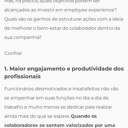
Mas, na prática, quais objetivos podem ser
alcançados ao investir em
employee experience
?
Quais são os ganhos de estruturar ações com a ideia
de melhorar o bem-estar do colaborador dentro da
sua companhia?
Confira!
1. Maior engajamento e produtividade dos
profissionais
Funcionários desmotivados e insatisfeitos não vão
se empenhar em suas funções no dia a dia de
trabalho e muito menos se dedicar para realizar
ainda mais do que se espera.
Quando os
colaboradores se sentem valorizados por uma