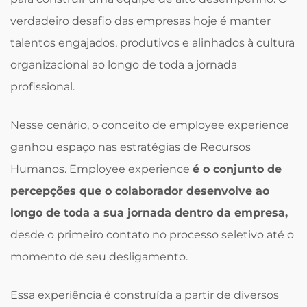
verdadeiro desafio das empresas hoje é manter
talentos engajados, produtivos e alinhados à cultura
organizacional ao longo de toda a jornada
profissional.
Nesse cenário, o conceito de employee experience
ganhou espaço nas estratégias de Recursos
Humanos. Employee experience
é o conjunto de
percepções que o colaborador desenvolve ao
longo de toda a sua jornada dentro da empresa,
desde o primeiro contato no processo seletivo até o
momento de seu desligamento.
Essa experiência é construída a partir de diversos