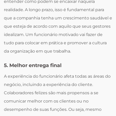
entender como podem se encaixar naquela
realidade. A longo prazo, isso é fundamental para
que a companhia tenha um crescimento saudável e
que esteja de acordo com aquilo que seus gestores
idealizam. Um funcionário motivado vai fazer de
tudo para colocar em prática e promover a cultura
da organização em que trabalha.
5. Melhor entrega final
A experiência do funcionário afeta todas as áreas do
negócio, incluindo a experiência do cliente.
Colaboradores felizes são mais propensos a se
comunicar melhor com os clientes ou no
desempenho de suas funções. Ou seja, mesmo