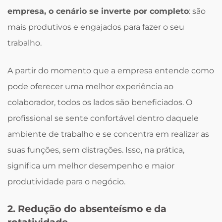
empresa, o cenário se inverte por completo
: são
mais produtivos e engajados para fazer o seu
trabalho.
A partir do momento que a empresa entende como
pode oferecer uma melhor experiência ao
colaborador, todos os lados são beneficiados. O
profissional se sente confortável dentro daquele
ambiente de trabalho e se concentra em realizar as
suas funções, sem distrações. Isso, na prática,
significa um melhor desempenho e maior
produtividade para o negócio.
2. Redução do absenteísmo e da
rotatividade