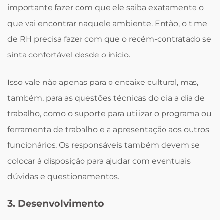
importante fazer com que ele saiba exatamente o
que vai encontrar naquele ambiente. Então, o time
de RH precisa fazer com que o recém-contratado se
sinta confortável desde o início.
Isso vale não apenas para o encaixe cultural, mas,
também, para as questões técnicas do dia a dia de
trabalho, como o suporte para utilizar o programa ou
ferramenta de trabalho e a apresentação aos outros
funcionários. Os responsáveis também devem se
colocar à disposição para ajudar com eventuais
dúvidas e questionamentos.
3. Desenvolvimento