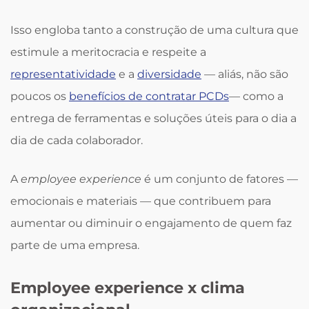
Isso engloba tanto a construção de uma cultura que
estimule a meritocracia e respeite a
representatividade
e a
diversidade
— aliás, não são
poucos os
benefícios de contratar PCDs
— como a
entrega de ferramentas e soluções úteis para o dia a
dia de cada colaborador.
A
employee experience
é um conjunto de fatores —
emocionais e materiais — que contribuem para
aumentar ou diminuir o engajamento de quem faz
parte de uma empresa.
Employee experience x clima