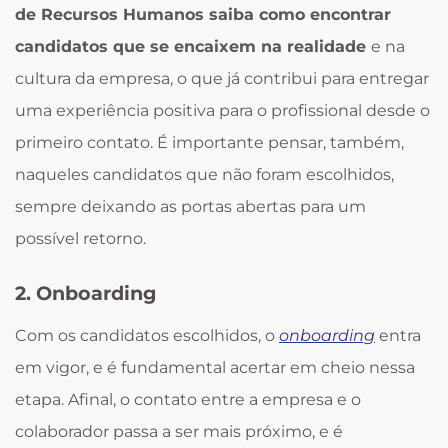
de Recursos Humanos saiba como encontrar
candidatos que se encaixem na realidade
e na
cultura da empresa, o que já contribui para entregar
uma experiência positiva para o profissional desde o
primeiro contato. É importante pensar, também,
naqueles candidatos que não foram escolhidos,
sempre deixando as portas abertas para um
possível retorno.
2. Onboarding
Com os candidatos escolhidos, o
onboarding
entra
em vigor, e é fundamental acertar em cheio nessa
etapa. Afinal, o contato entre a empresa e o
colaborador passa a ser mais próximo, e é