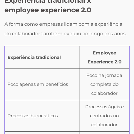
Experiência tradicional x
employee experience 2.0
A forma como empresas lidam com a experiência
do colaborador também evoluiu ao longo dos anos.
Employee
Experiência tradicional
Experience 2.0
Foco na jornada
Foco apenas em benefícios
completa do
colaborador
Processos ágeis e
Processos burocráticos
centrados no
colaborador