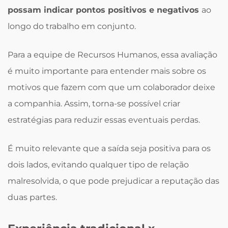
possam indicar pontos positivos e negativos
ao
longo do trabalho em conjunto.
Para a equipe de Recursos Humanos, essa avaliação
é muito importante para entender mais sobre os
motivos que fazem com que um colaborador deixe
a companhia. Assim, torna-se possível criar
estratégias para reduzir essas eventuais perdas.
É muito relevante que a saída seja positiva para os
dois lados, evitando qualquer tipo de relação
malresolvida, o que pode prejudicar a reputação das
duas partes.