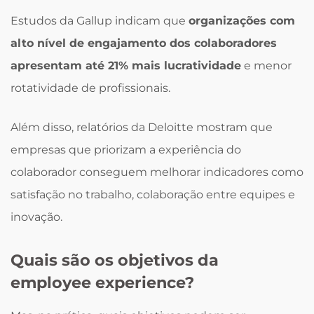
Estudos da Gallup indicam que
organizações com
alto nível de engajamento dos colaboradores
apresentam até 21% mais lucratividade
e menor
rotatividade de profissionais.
Além disso, relatórios da Deloitte mostram que
empresas que priorizam a experiência do
colaborador conseguem melhorar indicadores como
satisfação no trabalho, colaboração entre equipes e
inovação.
Quais são os objetivos da
employee experience?