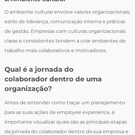
O ambiente cultural envolve valores organizacionais,
estilo de liderança, comunicação interna e práticas
de gestão. Empresas com culturas organizacionais
claras e consistentes tendem a criar ambientes de
trabalho mais colaborativos e motivadores.
Qual é a jornada do
colaborador dentro de uma
organização?
Antes de entender como traçar um planejamento
para as suas ações de
employee experience
, é
importante visualizar quais são as principais etapas
da jornada do colaborador dentro da sua empresa e