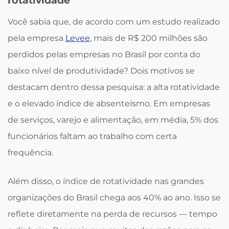
Você sabia que, de acordo com um estudo realizado
pela empresa
Levee
, mais de R$ 200 milhões são
perdidos pelas empresas no Brasil por conta do
baixo nível de produtividade? Dois motivos se
destacam dentro dessa pesquisa: a alta rotatividade
e o elevado índice de absenteísmo. Em empresas
de serviços, varejo e alimentação, em média, 5% dos
funcionários faltam ao trabalho com certa
frequência.
Além disso, o índice de rotatividade nas grandes
organizações do Brasil chega aos 40% ao ano. Isso se
reflete diretamente na perda de recursos — tempo