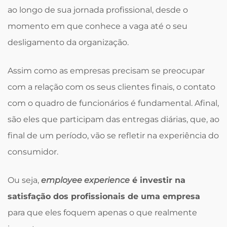
ao longo de sua jornada profissional, desde o
momento em que conhece a vaga até o seu
desligamento da organização.
Assim como as empresas precisam se preocupar
com a relação com os seus clientes finais, o contato
com o quadro de funcionários é fundamental. Afinal,
são eles que participam das entregas diárias, que, ao
final de um período, vão se refletir na experiência do
consumidor.
Ou seja,
employee experience
é investir na
satisfação dos profissionais de uma empresa
para que eles foquem apenas o que realmente