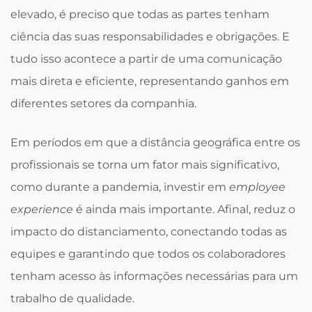
elevado, é preciso que todas as partes tenham
ciência das suas responsabilidades e obrigações. E
tudo isso acontece a partir de uma comunicação
mais direta e eficiente, representando ganhos em
diferentes setores da companhia.
Em períodos em que a distância geográfica entre os
profissionais se torna um fator mais significativo,
como durante a pandemia, investir em
employee
experience
é ainda mais importante. Afinal, reduz o
impacto do distanciamento, conectando todas as
equipes e garantindo que todos os colaboradores
tenham acesso às informações necessárias para um
trabalho de qualidade.