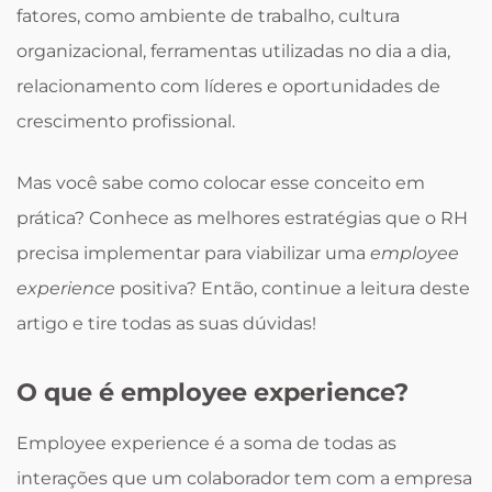
fatores, como ambiente de trabalho, cultura
organizacional, ferramentas utilizadas no dia a dia,
relacionamento com líderes e oportunidades de
crescimento profissional.
Mas você sabe como colocar esse conceito em
prática? Conhece as melhores estratégias que o RH
precisa implementar para viabilizar uma
employee
experience
positiva? Então, continue a leitura deste
artigo e tire todas as suas dúvidas!
O que é employee experience?
Employee experience é a soma de todas as
interações que um colaborador tem com a empresa