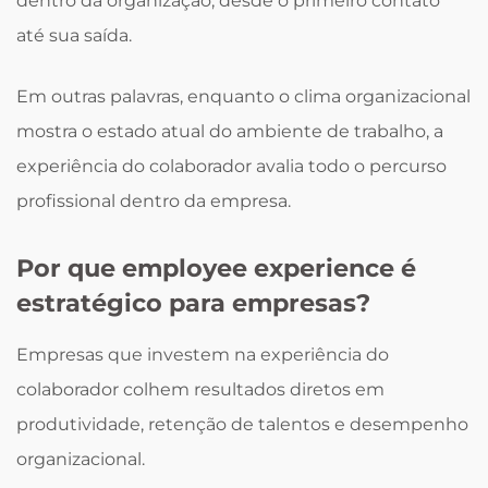
dentro da organização, desde o primeiro contato
até sua saída.
Em outras palavras, enquanto o clima organizacional
mostra o estado atual do ambiente de trabalho, a
experiência do colaborador avalia todo o percurso
profissional dentro da empresa.
Por que employee experience é
estratégico para empresas?
Empresas que investem na experiência do
colaborador colhem resultados diretos em
produtividade, retenção de talentos e desempenho
organizacional.