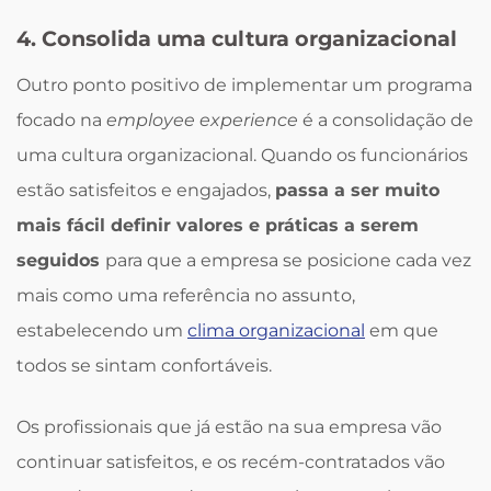
4. Consolida uma cultura organizacional
Outro ponto positivo de implementar um programa
focado na
employee experience
é a consolidação de
uma cultura organizacional. Quando os funcionários
estão satisfeitos e engajados,
passa a ser muito
mais fácil definir valores e práticas a serem
seguidos
para que a empresa se posicione cada vez
mais como uma referência no assunto,
estabelecendo um
clima organizacional
em que
todos se sintam confortáveis.
Os profissionais que já estão na sua empresa vão
continuar satisfeitos, e os recém-contratados vão