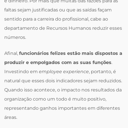
e dinheiro. Por mais que muitas das razões para as
faltas sejam justificadas ou que as saídas façam
sentido para a carreira do profissional, cabe ao
departamento de Recursos Humanos reduzir esses
números.
Afinal,
funcionários felizes estão mais dispostos a
produzir e empolgados com as suas funções
.
Investindo em
employee experience
, portanto, é
natural que esses dois indicadores sejam reduzidos.
Quando isso acontece, o impacto nos resultados da
organização como um todo é muito positivo,
representando ganhos importantes em diferentes
áreas.