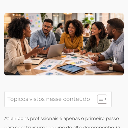
Tópicos vistos nesse conteúdo
Atrair bons profissionais é apenas o primeiro passo
para construir uma equipe de alto desempenho. O