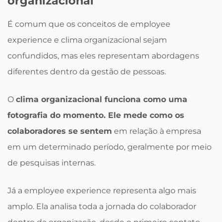
organizacional
É comum que os conceitos de employee
experience e clima organizacional sejam
confundidos, mas eles representam abordagens
diferentes dentro da gestão de pessoas.
O
clima organizacional funciona como uma
fotografia do momento. Ele mede como os
colaboradores se sentem
em relação à empresa
em um determinado período, geralmente por meio
de pesquisas internas.
Já a employee experience representa algo mais
amplo. Ela analisa toda a jornada do colaborador