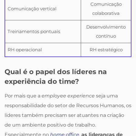
Comunicação
Comunicação vertical
colaborativa
Desenvolvimento
Treinamentos pontuais
contínuo
RH operacional
RH estratégico
Qual é o papel dos líderes na
experiência do time?
Por mais que a
employee experience
seja uma
responsabilidade do setor de Recursos Humanos, os
líderes também precisam ser atuantes na criação
de um ambiente positivo de trabalho.
Especialmente no
home office
,
as lideranças de