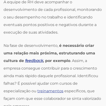
A equipe de RH deve acompanhar o
desenvolvimento de cada profissional, monitorando
o seu desempenho no trabalho e identificando
eventuais pontos positivos e negativos durante a
execução de suas atividades.
Na fase de desenvolvimento,
é necessário criar
uma relação mais próxima, estruturando uma
cultura de
feedback
, por exemplo
. Assim, a
empresa consegue contribuir para o crescimento
ainda mais rápido daquele profissional. Identificou
falhas? É possível ajudar com cursos de
especialização ou
treinamentos
específicos, que
façam com que esse colaborador se sinta valorizado