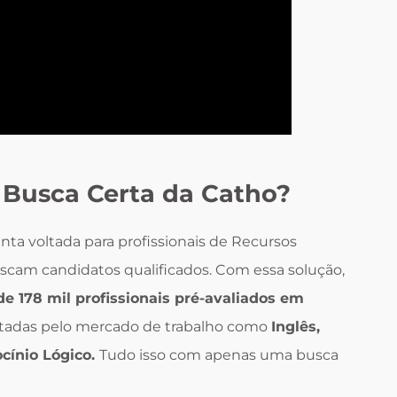
 Busca Certa da Catho?
ta voltada para profissionais de Recursos
m candidatos qualificados. Com essa solução,
de 178 mil profissionais pré-avaliados em
citadas pelo mercado de trabalho como
Inglês,
cínio Lógico
.
Tudo isso com apenas uma busca