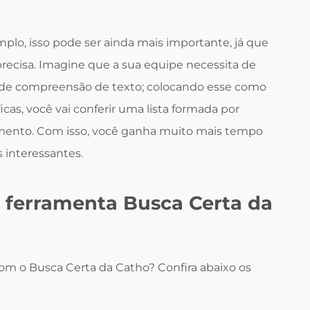
mplo, isso pode ser ainda mais importante, já que
 precisa. Imagine que a sua equipe necessita de
 de compreensão de texto; colocando esse como
icas, você vai conferir uma lista formada por
ento. Com isso, você ganha muito mais tempo
s interessantes.
 ferramenta Busca Certa da
com o Busca Certa da Catho? Confira abaixo os