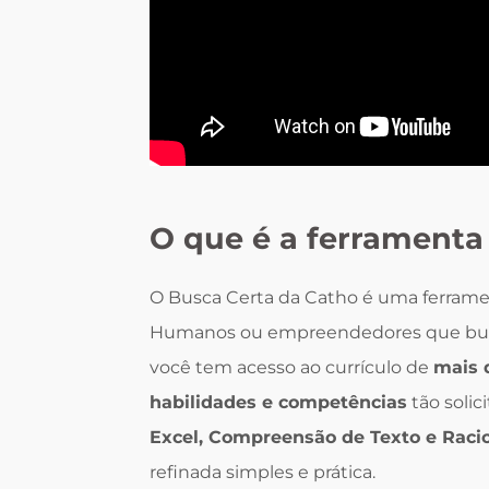
O que é a ferramenta
O Busca Certa da Catho é uma ferramen
Humanos ou empreendedores que busca
você tem acesso ao currículo de
mais 
habilidades e competências
tão soli
Excel, Compreensão de Texto e Racio
refinada simples e prática.