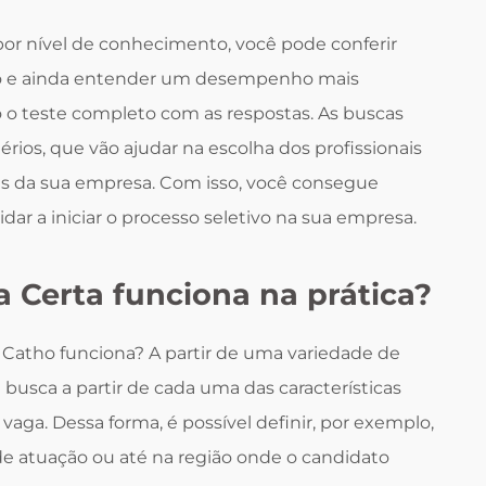
 por nível de conhecimento, você pode conferir
lo e ainda entender um desempenho mais
o o teste completo com as respostas. As buscas
érios, que vão ajudar na escolha dos profissionais
 da sua empresa. Com isso, você consegue
dar a iniciar o processo seletivo na sua empresa.
 Certa funciona na prática?
a Catho funciona? A partir de uma variedade de
 busca a partir de cada uma das características
vaga. Dessa forma, é possível definir, por exemplo,
e atuação ou até na região onde o candidato