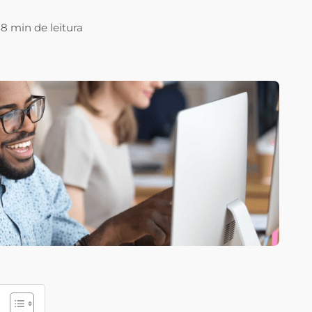
8 min de leitura