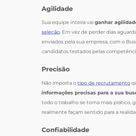
Agilidade
Sua equipe inteira vai
ganhar agilidad
seleção
. Em vez de perder dias aguard
enviados pela sua empresa, com o Busc
candidatos testados pelas competência
Precisão
Não importa o
tipo de recrutamento
qu
informações precisas para a sua bus
todo o trabalho se torna mais prático
realmente façam sentido para a realid
Confiabilidade