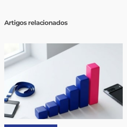
Artigos relacionados