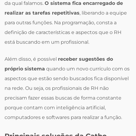
da qual falamos.
O sistema fica encarregado de
realizar as tarefas repetitivas
, liberando a equipe
para outras funções. Na programação, consta a
definição de características e aspectos que o RH
está buscando em um profissional.
Além disso, é possível
receber sugestões do
próprio sistema
quando um novo currículo com os
aspectos que estão sendo buscados fica disponível
na rede. Ou seja, os profissionais de RH não
precisam fazer essas buscas de forma constante
porque contam com inteligência artificial,
computadores e softwares para realizar a função.