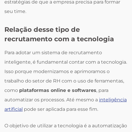
estratégias de que a empresa precisa para formar
seu time.
Relação desse tipo de
recrutamento com a tecnologia
Para adotar um sistema de recrutamento
inteligente, é fundamental contar com a tecnologia.
Isso porque modernizamos e aprimoramos o
trabalho do setor de RH com o uso de ferramentas,
como
plataformas online e softwares
, para
automatizar os processos. Até mesmo a
inteligência
artificial
pode ser aplicada para esse fim.
O objetivo de utilizar a tecnologia é a automatização