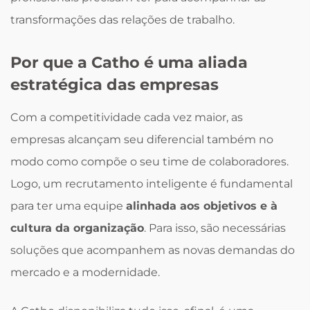
transformações das relações de trabalho.
Por que a Catho é uma aliada
estratégica das empresas
Com a competitividade cada vez maior, as
empresas alcançam seu diferencial também no
modo como compõe o seu time de colaboradores.
Logo, um recrutamento inteligente é fundamental
para ter uma equipe
alinhada aos objetivos e à
cultura da organização
. Para isso, são necessárias
soluções que acompanhem as novas demandas do
mercado e a modernidade.