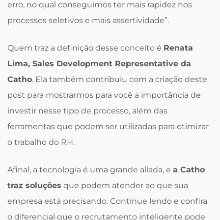
erro, no qual conseguimos ter mais rapidez nos
processos seletivos e mais assertividade”.
Quem traz a definição desse conceito é
Renata
Lima, Sales Development Representative da
Catho
. Ela também contribuiu com a criação deste
post para mostrarmos para você a importância de
investir nesse tipo de processo, além das
ferramentas que podem ser utilizadas para otimizar
o trabalho do RH.
Afinal, a tecnologia é uma grande aliada, e
a Catho
traz soluções
que podem atender ao que sua
empresa está precisando. Continue lendo e confira
o diferencial que o recrutamento inteligente pode