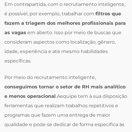
Em contrapartida, com o recrutamento inteligente,
é possível, por exemplo, trabalhar com
filtros que
fazem a triagem dos melhores profissionais para
as vagas
em aberto. Isso por meio de buscas que
consideram aspectos como localização, gênero,
idade, experiência e até mesmo habilidades
específicas.
Por meio do recrutamento inteligente,
conseguimos tornar o setor de RH mais analítico
e menos operacional
.Aequipe tem à sua disposição
ferramentas que realizam trabalhos repetitivos e
programas que fazem uma entrega de maior
qualidade e pode se dedicar de forma específica às