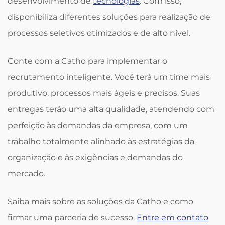
desenvolvimento de
tecnologias
. Com isso,
disponibiliza diferentes soluções para realização de
processos seletivos otimizados e de alto nível.
Conte com a Catho para implementar o
recrutamento inteligente. Você terá um time mais
produtivo, processos mais ágeis e precisos. Suas
entregas terão uma alta qualidade, atendendo com
perfeição às demandas da empresa, com um
trabalho totalmente alinhado às estratégias da
organização e às exigências e demandas do
mercado.
Saiba mais sobre as soluções da Catho e como
firmar uma parceria de sucesso.
Entre em contato