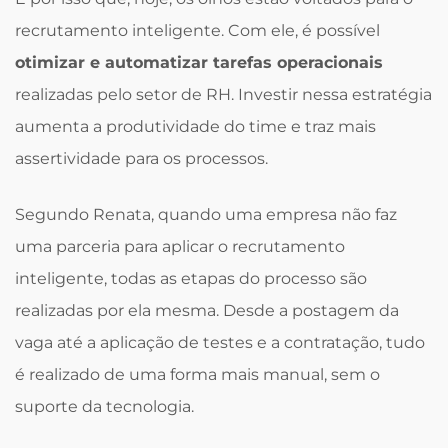
recrutamento inteligente. Com ele, é possível
otimizar e automatizar tarefas operacionais
realizadas pelo setor de RH. Investir nessa estratégia
aumenta a produtividade do time e traz mais
assertividade para os processos.
Segundo Renata, quando uma empresa não faz
uma parceria para aplicar o recrutamento
inteligente, todas as etapas do processo são
realizadas por ela mesma. Desde a postagem da
vaga até a aplicação de testes e a contratação, tudo
é realizado de uma forma mais manual, sem o
suporte da tecnologia.