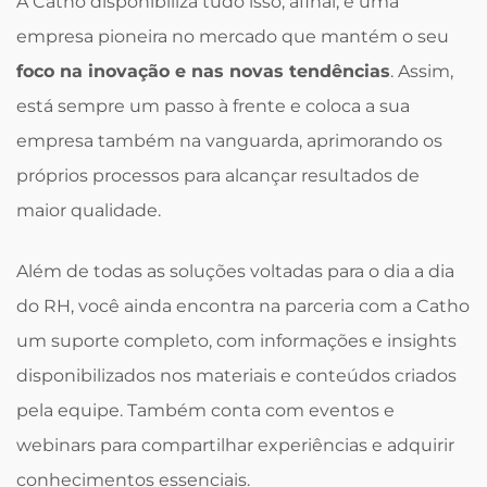
A Catho disponibiliza tudo isso, afinal, é uma
empresa pioneira no mercado que mantém o seu
foco na inovação e nas novas tendências
. Assim,
está sempre um passo à frente e coloca a sua
empresa também na vanguarda, aprimorando os
próprios processos para alcançar resultados de
maior qualidade.
Além de todas as soluções voltadas para o dia a dia
do RH, você ainda encontra na parceria com a Catho
um suporte completo, com informações e insights
disponibilizados nos materiais e conteúdos criados
pela equipe. Também conta com eventos e
webinars para compartilhar experiências e adquirir
conhecimentos essenciais.