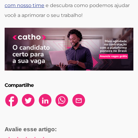
com nosso time
e descubra como podemos ajudar
você a aprimorar o seu trabalho!
Compartilhe
Avalie esse artigo: