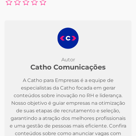
Autor
Catho Comunicações
A Catho para Empresas é a equipe de
especialistas da Catho focada em gerar
conteúdos sobre inovação no RH e liderança.
Nosso objetivo é guiar empresas na otimização
de suas etapas de recrutamento e seleção,
garantindo a atração dos melhores profissionais
e uma gestão de pessoas mais eficiente. Confira
conteúdos sobre como anunciar vagas com