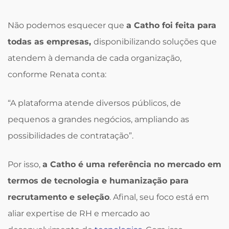
Não podemos esquecer que
a Catho foi feita para
todas as empresas,
disponibilizando soluções que
atendem à demanda de cada organização,
conforme Renata conta:
“A plataforma atende diversos públicos, de
pequenos a grandes negócios, ampliando as
possibilidades de contratação”.
Por isso,
a Catho é uma referência no mercado em
termos de tecnologia e humanização para
recrutamento e seleção
. Afinal, seu foco está em
aliar expertise de RH e mercado ao