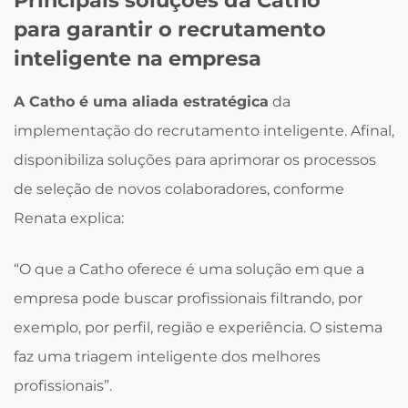
Principais soluções da Catho
para garantir o recrutamento
inteligente na empresa
A Catho é uma aliada estratégica
da
implementação do recrutamento inteligente. Afinal,
disponibiliza soluções para aprimorar os processos
de seleção de novos colaboradores, conforme
Renata explica:
“O que a Catho oferece é uma solução em que a
empresa pode buscar profissionais filtrando, por
exemplo, por perfil, região e experiência. O sistema
faz uma triagem inteligente dos melhores
profissionais”.