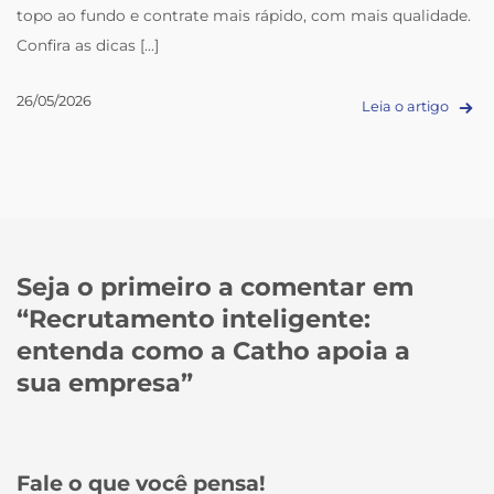
topo ao fundo e contrate mais rápido, com mais qualidade.
Confira as dicas [...]
26/05/2026
Leia o artigo
Seja o primeiro a comentar em
“
Recrutamento inteligente:
entenda como a Catho apoia a
sua empresa
”
Fale o que você pensa!