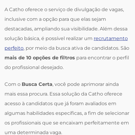
A Catho oferece o serviço de divulgação de vagas,
inclusive com a opção para que elas sejam
destacadas, ampliando sua visibilidade. Além dessa
solução básica, é possível realizar um
recrutamento
perfeito
, por meio da busca ativa de candidatos. São
mais de 10 opções de filtros
para encontrar o perfil
do profissional desejado.
Com o
Busca Certa
, você pode aprimorar ainda
mais essa procura. Essa solução da Catho oferece
acesso à candidatos que já foram avaliados em
algumas habilidades específicas, a fim de selecionar
os profissionais que se encaixam perfeitamente em
uma determinada vaga.