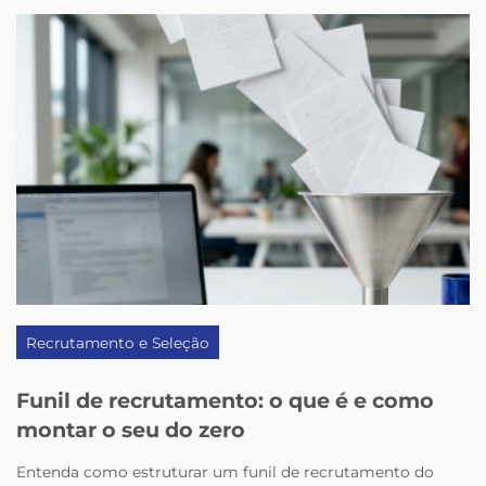
Recrutamento e Seleção
Funil de recrutamento: o que é e como
montar o seu do zero
Entenda como estruturar um funil de recrutamento do