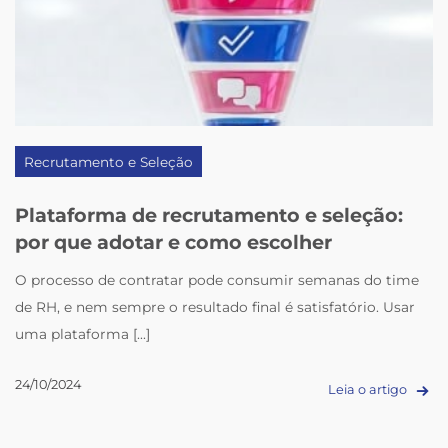
Recrutamento e Seleção
Plataforma de recrutamento e seleção:
por que adotar e como escolher
O processo de contratar pode consumir semanas do time
de RH, e nem sempre o resultado final é satisfatório. Usar
uma plataforma [...]
24/10/2024
Leia o artigo