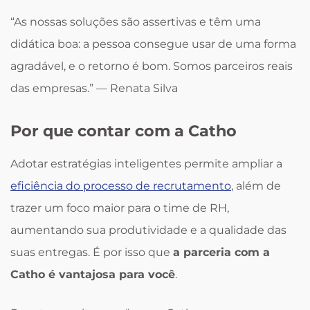
“As nossas soluções são assertivas e têm uma
didática boa: a pessoa consegue usar de uma forma
agradável, e o retorno é bom. Somos parceiros reais
das empresas.” — Renata Silva
Por que contar com a Catho
Adotar estratégias inteligentes permite ampliar a
eficiência do processo de recrutamento
, além de
trazer um foco maior para o time de RH,
aumentando sua produtividade e a qualidade das
suas entregas. É por isso que
a parceria com a
Catho é vantajosa para você
.