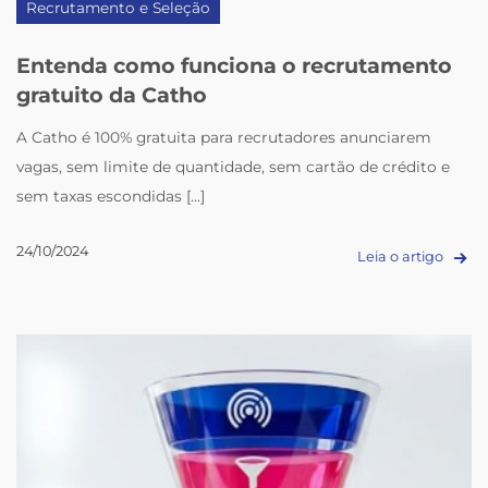
Recrutamento e Seleção
Entenda como funciona o recrutamento
gratuito da Catho
A Catho é 100% gratuita para recrutadores anunciarem
vagas, sem limite de quantidade, sem cartão de crédito e
sem taxas escondidas [...]
24/10/2024
Leia o artigo