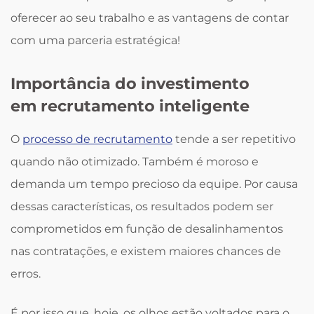
oferecer ao seu trabalho e as vantagens de contar
com uma parceria estratégica!
Importância do investimento
em recrutamento inteligente
O
processo de recrutamento
tende a ser repetitivo
quando não otimizado. Também é moroso e
demanda um tempo precioso da equipe. Por causa
dessas características, os resultados podem ser
comprometidos em função de desalinhamentos
nas contratações, e existem maiores chances de
erros.
É por isso que, hoje, os olhos estão voltados para o