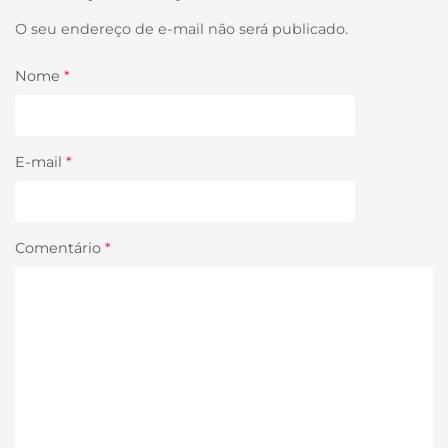
O seu endereço de e-mail não será publicado.
Nome
*
E-mail
*
Comentário
*