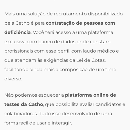
Mais uma solução de recrutamento disponibilizado
pela Catho é para
contratação de pessoas com
deficiência
. Você terá acesso a uma plataforma
exclusiva com banco de dados onde constam
profissionais com esse perfil, com laudo médico e
que atendam às exigências da Lei de Cotas,
facilitando ainda mais a composição de um time
diverso.
Não podemos esquecer a
plataforma online de
testes da Catho
, que possibilita avaliar candidatos e
colaboradores. Tudo isso desenvolvido de uma
forma fácil de usar e interagir.