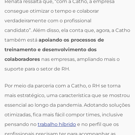
Renata ressalta que, “com a Catho, a empresa
consegue otimizar o tempo e colaborar
verdadeiramente com o profissional
candidato”. Além disso, ela conta que, agora, a Catho
também está
apoiando os processos de
treinamento e desenvolvimento dos
colaboradores
nas empresas, ampliando mais o
suporte para o setor de RH.
Por meio da parceria com a Catho, o RH se torna
mais estratégico, uma característica que se mostrou
essencial ao longo da pandemia. Adotando soluções
otimizadas, fica mais fácil compor times, inclusive
pensando no
trabalho híbrido
e no perfil que os
profissionais precisam ter para acompanhar as