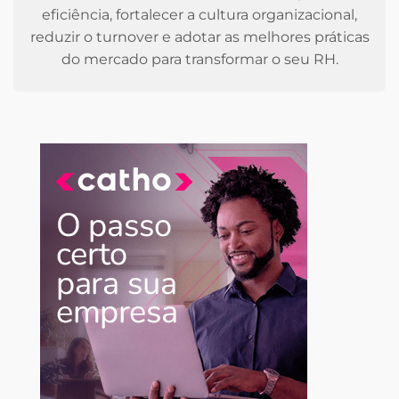
eficiência, fortalecer a cultura organizacional,
reduzir o turnover e adotar as melhores práticas
do mercado para transformar o seu RH.