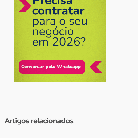
Artigos relacionados