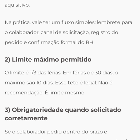
aquisitivo.
Na prática, vale ter um fluxo simples: lembrete para
o colaborador, canal de solicitação, registro do
pedido e confirmação formal do RH.
2) Limite máximo permitido
O limite é 1/3 das férias. Em férias de 30 dias, o
máximo são 10 dias. Esse teto é legal. Não é
recomendação. É limite mesmo.
3) Obrigatoriedade quando solicitado
corretamente
Se o colaborador pediu dentro do prazo e