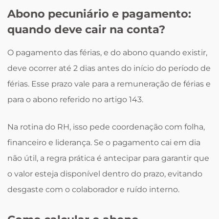
Abono pecuniário e pagamento:
quando deve cair na conta?
O pagamento das férias, e do abono quando existir,
deve ocorrer até 2 dias antes do início do período de
férias. Esse prazo vale para a remuneração de férias e
para o abono referido no artigo 143.
Na rotina do RH, isso pede coordenação com folha,
financeiro e liderança. Se o pagamento cai em dia
não útil, a regra prática é antecipar para garantir que
o valor esteja disponível dentro do prazo, evitando
desgaste com o colaborador e ruído interno.