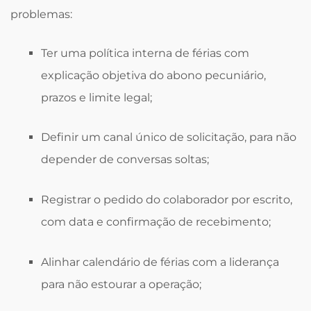
problemas:
Ter uma política interna de férias com
explicação objetiva do abono pecuniário,
prazos e limite legal;
Definir um canal único de solicitação, para não
depender de conversas soltas;
Registrar o pedido do colaborador por escrito,
com data e confirmação de recebimento;
Alinhar calendário de férias com a liderança
para não estourar a operação;