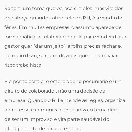
Se tem um tema que parece simples, mas vira dor
de cabeça quando cai no colo do RH, é a venda de
férias. Em muitas empresas, o assunto aparece de
forma prática: o colaborador pede para vender dias, o
gestor quer “dar um jeito”, a folha precisa fechar e,
no meio disso, surgem dúvidas que podem virar
risco trabalhista.
E o ponto central é este: o abono pecuniário é um
direito do colaborador, não uma decisão da
empresa. Quando o RH entende as regras, organiza
o processo e comunica com clareza, o tema deixa
de ser um improviso e vira parte saudável do
planejamento de férias e escalas.