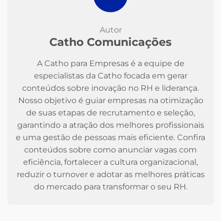
Autor
Catho Comunicações
A Catho para Empresas é a equipe de
especialistas da Catho focada em gerar
conteúdos sobre inovação no RH e liderança.
Nosso objetivo é guiar empresas na otimização
de suas etapas de recrutamento e seleção,
garantindo a atração dos melhores profissionais
e uma gestão de pessoas mais eficiente. Confira
conteúdos sobre como anunciar vagas com
eficiência, fortalecer a cultura organizacional,
reduzir o turnover e adotar as melhores práticas
do mercado para transformar o seu RH.