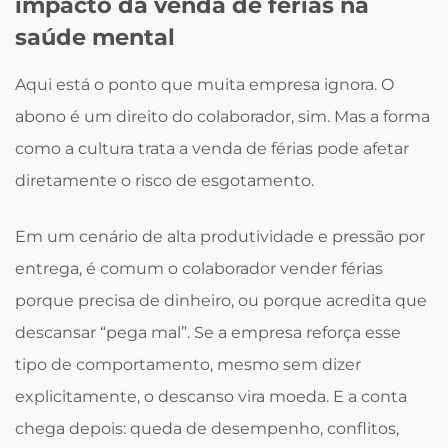
impacto da venda de férias na
saúde mental
Aqui está o ponto que muita empresa ignora. O
abono é um direito do colaborador, sim. Mas a forma
como a cultura trata a venda de férias pode afetar
diretamente o risco de esgotamento.
Em um cenário de alta produtividade e pressão por
entrega, é comum o colaborador vender férias
porque precisa de dinheiro, ou porque acredita que
descansar “pega mal”. Se a empresa reforça esse
tipo de comportamento, mesmo sem dizer
explicitamente, o descanso vira moeda. E a conta
chega depois: queda de desempenho, conflitos,