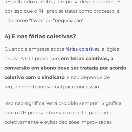
respeitando o limite, a empresa deve conceder. É
por isso que o RH precisa tratar como processo, e
não como “favor” ou “negociação”.
4) E nas férias coletivas?
Quando a empresa adota
férias coletivas
, a lógica
muda. A CLT prevê que,
em férias coletivas, a
conversão em abono deve ser tratada por acordo
coletivo com o sindicato
, e não depende de
requerimento individual para concessão.
Isso não significa “está proibido sempre”. Significa
que o RH precisa observar o que foi pactuado
coletivamente e evitar decisões improvisadas.