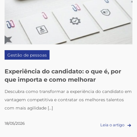
Gestão de pessoas
Experiência do candidato: o que é, por
que importa e como melhorar
Descubra como transformar a experiência do candidato em
vantagem competitiva e contratar os melhores talentos
com mais agilidade [...]
18/05/2026
Leia o artigo