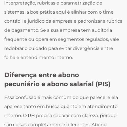
interpretação, rubricas e parametrização de
sistemas, a boa prática aqui é alinhar com o time
contábil e jurídico da empresa e padronizar a rubrica
de pagamento. Se a sua empresa tem auditoria
frequente ou opera em segmentos regulados, vale
redobrar o cuidado para evitar divergência entre
folha e entendimento interno.
Diferença entre abono
pecuniário e abono salarial (PIS)
Essa confusão é mais comum do que parece, e ela
aparece tanto em busca quanto em atendimento
interno. O RH precisa separar com clareza, porque
são coisas completamente diferentes. Abono