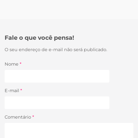
Fale o que você pensa!
O seu endereço de e-mail não será publicado.
Nome
*
E-mail
*
Comentário
*