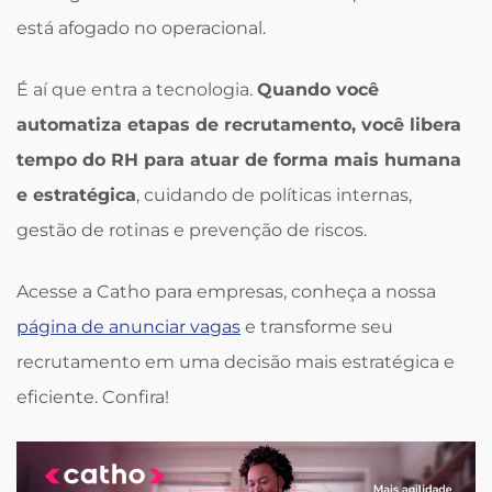
está afogado no operacional.
É aí que entra a tecnologia.
Quando você
automatiza etapas de recrutamento, você libera
tempo do RH para atuar de forma mais humana
e estratégica
, cuidando de políticas internas,
gestão de rotinas e prevenção de riscos.
Acesse a Catho para empresas, conheça a nossa
página de anunciar vagas
e transforme seu
recrutamento em uma decisão mais estratégica e
eficiente. Confira!