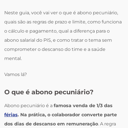
Neste guia, você vai ver o que é abono pecuniário,
quais são as regras de prazo e limite, como funciona
o cálculo e pagamento, qual a diferença para o
abono salarial do PIS, e como tratar o tema sem
comprometer o descanso do time e a saúde
mental.
Vamos lá?
O que é abono pecuniário?
Abono pecuniário é a
famosa venda de 1/3 das
férias
. Na prática, o colaborador converte parte
dos dias de descanso em remuneração
. A regra