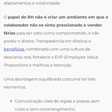
afastamentos e rotatividade.
O
papel do RH não é criar um ambiente em que o
colaborador não se sinta pressionado a vender
férias
para ser visto como comprometido, e não
proibir o direito. Transparência em direitos e
benefícios
, combinada com uma cultura de
descanso real, fortalece o EVP (
Employee Value
Proposition
) e melhora a retenção.
Uma abordagem equilibrada costuma ter três
elementos:
Comunicação clara de regras e prazos, sem
ruído e sem constrangimento;