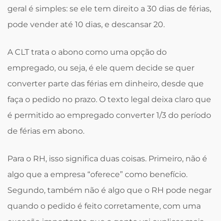
geral é simples: se ele tem direito a 30 dias de férias,
pode vender até 10 dias, e descansar 20.
A CLT trata o abono como uma opção do
empregado, ou seja, é ele quem decide se quer
converter parte das férias em dinheiro, desde que
faça o pedido no prazo. O texto legal deixa claro que
é permitido ao empregado converter 1/3 do período
de férias em abono.
Para o RH, isso significa duas coisas. Primeiro, não é
algo que a empresa “oferece” como benefício.
Segundo, também não é algo que o RH pode negar
quando o pedido é feito corretamente, com uma