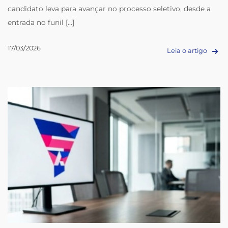
candidato leva para avançar no processo seletivo, desde a
entrada no funil [...]
17/03/2026
Leia o artigo