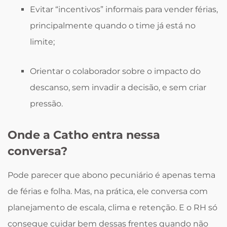
Evitar “incentivos” informais para vender férias,
principalmente quando o time já está no
limite;
Orientar o colaborador sobre o impacto do
descanso, sem invadir a decisão, e sem criar
pressão.
Onde a Catho entra nessa
conversa?
Pode parecer que abono pecuniário é apenas tema
de férias e folha. Mas, na prática, ele conversa com
planejamento de escala, clima e retenção. E o RH só
consegue cuidar bem dessas frentes quando não