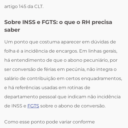
artigo 145 da CLT.
Sobre INSS e FGTS: o que o RH precisa
saber
Um ponto que costuma aparecer em dúvidas de
folha é a incidência de encargos. Em linhas gerais,
há entendimento de que o abono pecuniário, por
ser conversão de férias em pecúnia, não integra o
salário de contribuição em certos enquadramentos,
e há referências usadas em rotinas de
departamento pessoal que indicam não incidência
de INSS e
FGTS
sobre o abono de conversão.
Como esse ponto pode variar conforme