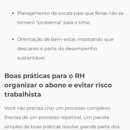
Planejamento de escala para que férias não se
tornem “problema” para o time;
Orientação de bem-estar, mostrando que
descanso é parte do desempenho
sustentável.
Boas práticas para o RH
organizar o abono e evitar risco
trabalhista
Você não precisa criar um processo complexo.
Precisa de um processo repetível. Um pacote
simples de boas práticas resolve grande parte dos