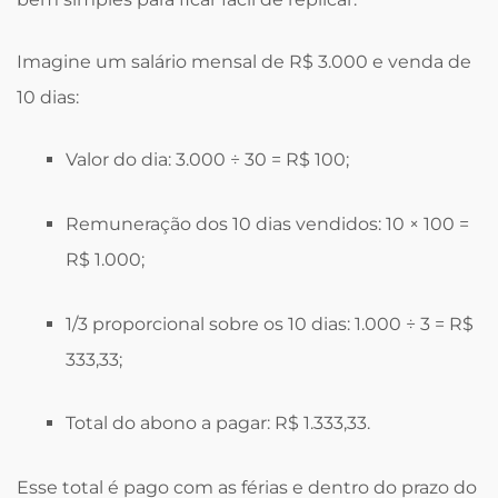
Imagine um salário mensal de R$ 3.000 e venda de
10 dias:
Valor do dia: 3.000 ÷ 30 = R$ 100;
Remuneração dos 10 dias vendidos: 10 × 100 =
R$ 1.000;
1/3 proporcional sobre os 10 dias: 1.000 ÷ 3 = R$
333,33;
Total do abono a pagar: R$ 1.333,33.
Esse total é pago com as férias e dentro do prazo do