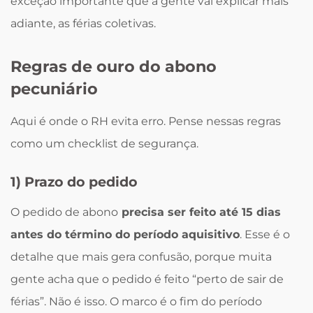
exceção importante que a gente vai explicar mais
adiante, as férias coletivas.
Regras de ouro do abono
pecuniário
Aqui é onde o RH evita erro. Pense nessas regras
como um checklist de segurança.
1) Prazo do pedido
O pedido de abono
precisa ser feito até 15 dias
antes do término do período aquisitivo
. Esse é o
detalhe que mais gera confusão, porque muita
gente acha que o pedido é feito “perto de sair de
férias”. Não é isso. O marco é o fim do período