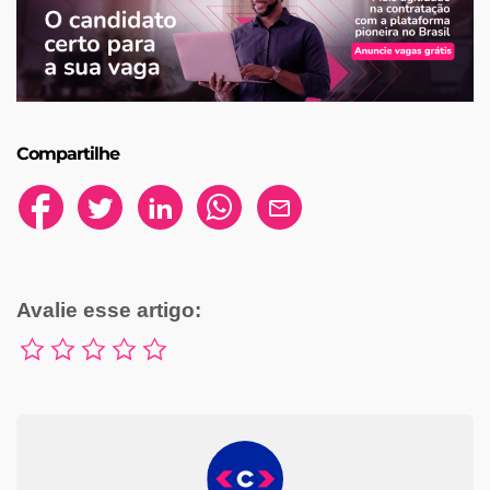
Compartilhe
Avalie esse artigo: