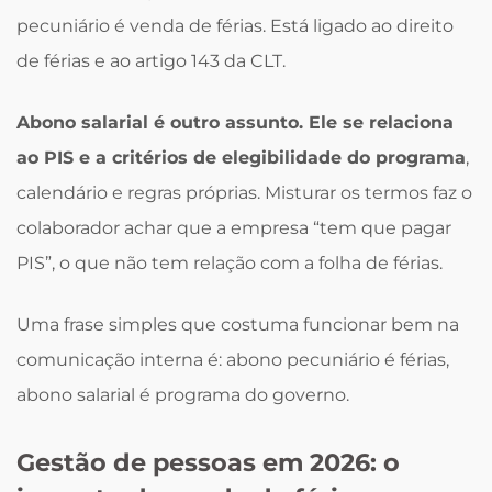
pecuniário é venda de férias. Está ligado ao direito
de férias e ao artigo 143 da CLT.
Abono salarial é outro assunto. Ele se relaciona
ao PIS e a critérios de elegibilidade do programa
,
calendário e regras próprias. Misturar os termos faz o
colaborador achar que a empresa “tem que pagar
PIS”, o que não tem relação com a folha de férias.
Uma frase simples que costuma funcionar bem na
comunicação interna é: abono pecuniário é férias,
abono salarial é programa do governo.
Gestão de pessoas em 2026: o