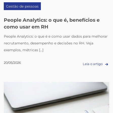
Gestão de pessoas
People Analytics: o que é, benefícios e
como usar em RH
People Analytics: o que é e como usar dados para melhorar
recrutamento, desempenho e decisões no RH. Veja
exemplos, métricas [...]
20/05/2026
Leia o artigo