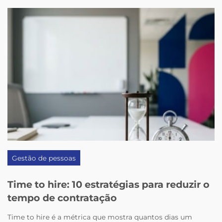
Gestão de pessoas
Time to hire: 10 estratégias para reduzir o
tempo de contratação
Time to hire é a métrica que mostra quantos dias um