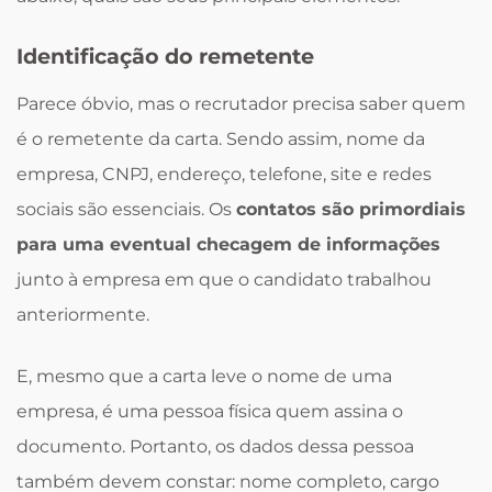
Identificação do remetente
Parece óbvio, mas o recrutador precisa saber quem
é o remetente da carta. Sendo assim, nome da
empresa, CNPJ, endereço, telefone, site e redes
sociais são essenciais. Os
contatos são primordiais
para uma eventual checagem de informações
junto à empresa em que o candidato trabalhou
anteriormente.
E, mesmo que a carta leve o nome de uma
empresa, é uma pessoa física quem assina o
documento. Portanto, os dados dessa pessoa
também devem constar: nome completo, cargo