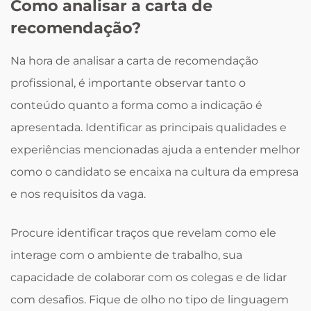
Como analisar a carta de
recomendação?
Na hora de analisar a carta de recomendação
profissional, é importante observar tanto o
conteúdo quanto a forma como a indicação é
apresentada. Identificar as principais qualidades e
experiências mencionadas ajuda a entender melhor
como o candidato se encaixa na cultura da empresa
e nos requisitos da vaga.
Procure identificar traços que revelam como ele
interage com o ambiente de trabalho, sua
capacidade de colaborar com os colegas e de lidar
com desafios. Fique de olho no tipo de linguagem