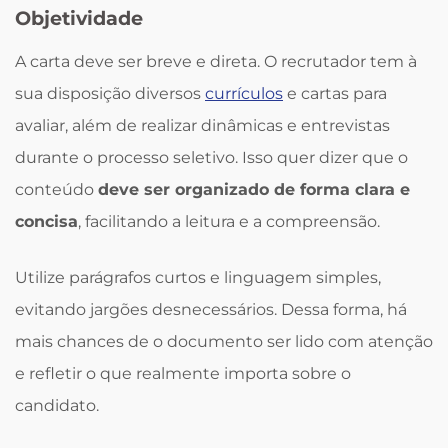
Objetividade
A carta deve ser breve e direta. O recrutador tem à
sua disposição diversos
currículos
e cartas para
avaliar, além de realizar dinâmicas e entrevistas
durante o processo seletivo. Isso quer dizer que o
conteúdo
deve ser organizado de forma clara e
concisa
, facilitando a leitura e a compreensão.
Utilize parágrafos curtos e linguagem simples,
evitando jargões desnecessários. Dessa forma, há
mais chances de o documento ser lido com atenção
e refletir o que realmente importa sobre o
candidato.