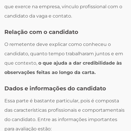
que exerce na empresa, vínculo profissional com o
candidato da vaga e contato.
Relação com o candidato
O remetente deve explicar como conheceu o
candidato, quanto tempo trabalharam juntos e em
que contexto,
o que ajuda a dar credibilidade às
observações feitas ao longo da carta.
Dados e informações do candidato
Essa parte é bastante particular, pois é composta
das características profissionais e comportamentais
do candidato. Entre as informações importantes
para avaliação estão: