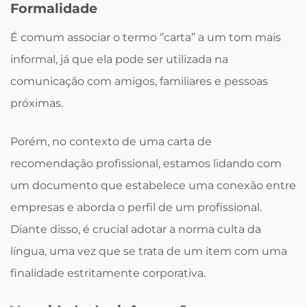
Formalidade
É comum associar o termo ‘’carta’’ a um tom mais
informal, já que ela pode ser utilizada na
comunicação com amigos, familiares e pessoas
próximas.
Porém, no contexto de uma carta de
recomendação profissional, estamos lidando com
um documento que estabelece uma conexão entre
empresas e aborda o perfil de um profissional.
Diante disso, é crucial adotar a norma culta da
língua, uma vez que se trata de um item com uma
finalidade estritamente corporativa.