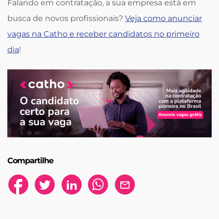
Falando em contratação, a sua empresa está em
busca de novos profissionais?
Veja como anunciar
vagas na Catho e receber candidatos no primeiro
dia
!
Compartilhe