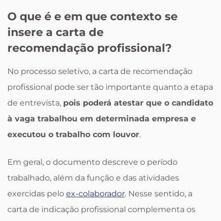
O que é e em que contexto se
insere a carta de
recomendação profissional?
No processo seletivo, a carta de recomendação
profissional pode ser tão importante quanto a etapa
de entrevista,
pois poderá atestar que o candidato
à vaga trabalhou em determinada empresa e
executou o trabalho com louvor
.
Em geral, o documento descreve o período
trabalhado, além da função e das atividades
exercidas pelo
ex-colaborador
. Nesse sentido, a
carta de indicação profissional complementa os