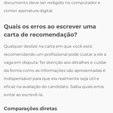
documento deve ser redigido no computador e
conter assinatura digital.
Quais os erros ao escrever uma
carta de recomendação?
Qualquer deslize na carta em que você está
recomendando um profissional pode custar a ele a
vaga em disputa. Ter atenção aos detalhes e cuidar
da forma como as informações são apresentadas é
indispensável para que ela realmente seja útil e
eficaz na avaliação do candidato. Saiba quais erros
evitar ao escrevê-la.
Comparações diretas