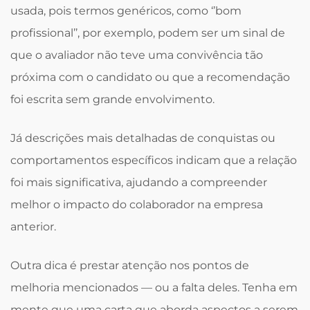
usada, pois termos genéricos, como ‘’bom
profissional’’, por exemplo, podem ser um sinal de
que o avaliador não teve uma convivência tão
próxima com o candidato ou que a recomendação
foi escrita sem grande envolvimento.
Já descrições mais detalhadas de conquistas ou
comportamentos específicos indicam que a relação
foi mais significativa, ajudando a compreender
melhor o impacto do colaborador na empresa
anterior.
Outra dica é prestar atenção nos pontos de
melhoria mencionados — ou a falta deles. Tenha em
mente que uma carta que aborda aspectos a serem