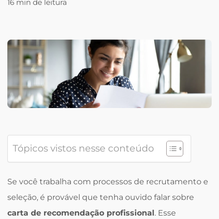
16 min de leitura
Tópicos vistos nesse conteúdo
Se você trabalha com processos de recrutamento e
seleção, é provável que tenha ouvido falar sobre
carta de recomendação profissional
. Esse