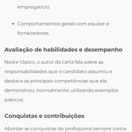
empregatício;
Comportamentos gerais com equipe e
fornecedores.
Avaliação de habilidades e desempenho
Neste tópico, o autor da carta fala sobre as
responsabilidades que o candidato assumiu e
destaca as principais competências que ele
demonstrou, normalmente utilizando exemplos
práticos.
Conquistas e contribuições
Abordar as conquistas do profissional sempre conta