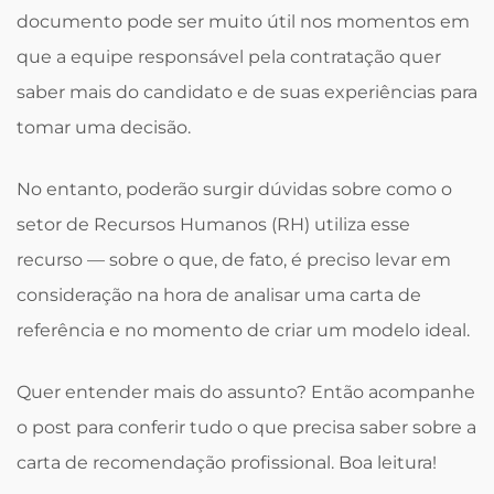
documento pode ser muito útil nos momentos em
que a equipe responsável pela contratação quer
saber mais do candidato e de suas experiências para
tomar uma decisão.
No entanto, poderão surgir dúvidas sobre como o
setor de Recursos Humanos (RH) utiliza esse
recurso — sobre o que, de fato, é preciso levar em
consideração na hora de analisar uma carta de
referência e no momento de criar um modelo ideal.
Quer entender mais do assunto? Então acompanhe
o post para conferir tudo o que precisa saber sobre a
carta de recomendação profissional. Boa leitura!