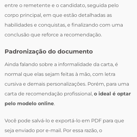
entre o remetente e o candidato, seguida pelo
corpo principal, em que estão detalhadas as
habilidades e conquistas, e finalizando com uma
conclusão que reforce a recomendação.
Padronização do documento
Ainda falando sobre a informalidade da carta, é
normal que elas sejam feitas à mão, com letra
cursiva e demais personalizações. Porém, para uma
carta de recomendação profissional,
o ideal é optar
pelo modelo online
.
Você pode salvá-lo e exportá-lo em PDF para que
seja enviado por e-mail. Por essa razão, o