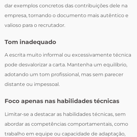
dar exemplos concretos das contribuições dele na
empresa, tornando o documento mais autêntico e
valioso para o recrutador.
Tom inadequado
A escrita muito informal ou excessivamente técnica
pode desvalorizar a carta. Mantenha um equilíbrio,
adotando um tom profissional, mas sem parecer
distante ou impessoal.
Foco apenas nas habilidades técnicas
Limitar-se a destacar as habilidades técnicas, sem
abordar as competências comportamentais, como
trabalho em equipe ou capacidade de adaptação,