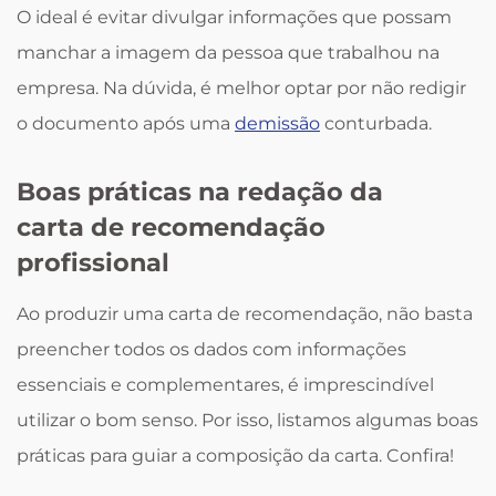
O ideal é evitar divulgar informações que possam
manchar a imagem da pessoa que trabalhou na
empresa. Na dúvida, é melhor optar por não redigir
o documento após uma
demissão
conturbada.
Boas práticas na redação da
carta de recomendação
profissional
Ao produzir uma carta de recomendação, não basta
preencher todos os dados com informações
essenciais e complementares, é imprescindível
utilizar o bom senso. Por isso, listamos algumas boas
práticas para guiar a composição da carta. Confira!