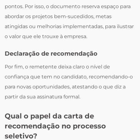
pontos. Por isso, o documento reserva espaço para
abordar os projetos bem-sucedidos, metas
atingidas ou melhorias implementadas, para ilustrar
o valor que ele trouxe à empresa.
Declaração de recomendação
Por fim, o remetente deixa claro o nível de
confiança que tem no candidato, recomendando-o
para novas oportunidades, atestando o que diz a
partir da sua assinatura formal.
Qual o papel da carta de
recomendação no processo
seletivo?