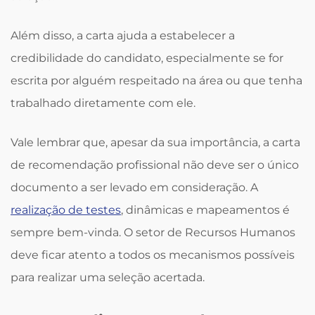
Além disso, a carta ajuda a estabelecer a
credibilidade do candidato, especialmente se for
escrita por alguém respeitado na área ou que tenha
trabalhado diretamente com ele.
Vale lembrar que, apesar da sua importância, a carta
de recomendação profissional não deve ser o único
documento a ser levado em consideração. A
realização de testes
, dinâmicas e mapeamentos é
sempre bem-vinda. O setor de Recursos Humanos
deve ficar atento a todos os mecanismos possíveis
para realizar uma seleção acertada.