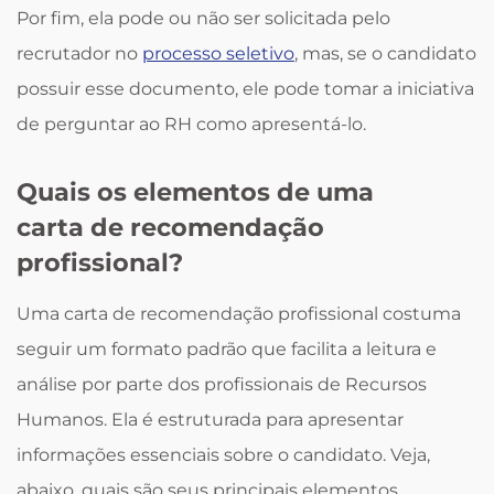
Por fim, ela pode ou não ser solicitada pelo
recrutador no
processo seletivo
, mas, se o candidato
possuir esse documento, ele pode tomar a iniciativa
de perguntar ao RH como apresentá-lo.
Quais os elementos de uma
carta de recomendação
profissional?
Uma carta de recomendação profissional costuma
seguir um formato padrão que facilita a leitura e
análise por parte dos profissionais de Recursos
Humanos. Ela é estruturada para apresentar
informações essenciais sobre o candidato. Veja,
abaixo, quais são seus principais elementos.