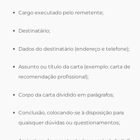
Cargo executado pelo remetente;
Destinatário;
Dados do destinatário (endereço e telefone);
Assunto ou título da carta (exemplo: carta de
recomendação profissional);
Corpo da carta dividido em parágrafos;
Conclusão, colocando-se à disposição para
quaisquer dúvidas ou questionamentos;