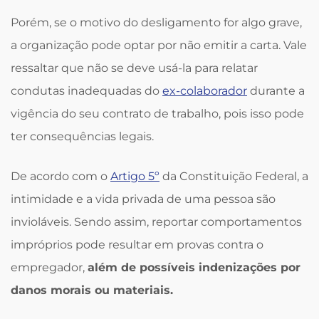
Porém, se o motivo do desligamento for algo grave,
a organização pode optar por não emitir a carta. Vale
ressaltar que não se deve usá-la para relatar
condutas inadequadas do
ex-colaborador
durante a
vigência do seu contrato de trabalho, pois isso pode
ter consequências legais.
De acordo com o
Artigo 5º
da Constituição Federal, a
intimidade e a vida privada de uma pessoa são
invioláveis. Sendo assim, reportar comportamentos
impróprios pode resultar em provas contra o
empregador,
além de possíveis indenizações por
danos morais ou materiais.