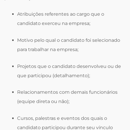
Atribuições referentes ao cargo que o
candidato exerceu na empresa;
Motivo pelo qual o candidato foi selecionado
para trabalhar na empresa;
Projetos que o candidato desenvolveu ou de
que participou (detalhamento);
Relacionamentos com demais funcionários
(equipe direta ou não);
Cursos, palestras e eventos dos quais o
candidato participou durante seu vínculo