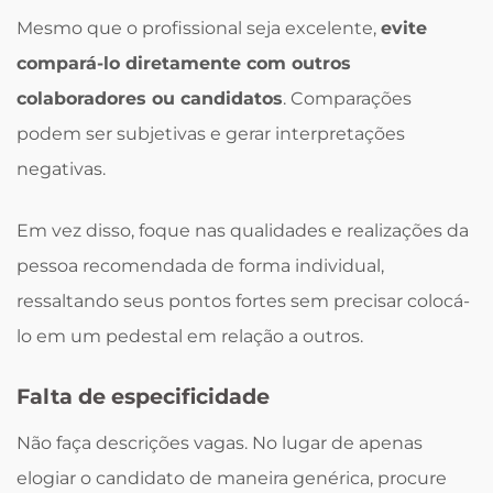
Mesmo que o profissional seja excelente,
evite
compará-lo diretamente com outros
colaboradores ou candidatos
. Comparações
podem ser subjetivas e gerar interpretações
negativas.
Em vez disso, foque nas qualidades e realizações da
pessoa recomendada de forma individual,
ressaltando seus pontos fortes sem precisar colocá-
lo em um pedestal em relação a outros.
Falta de especificidade
Não faça descrições vagas. No lugar de apenas
elogiar o candidato de maneira genérica, procure