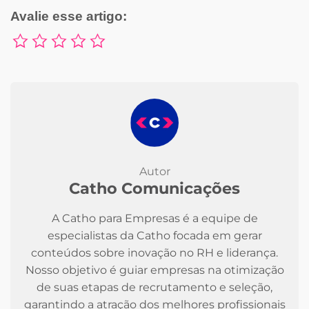
Avalie esse artigo:
Autor
Catho Comunicações
A Catho para Empresas é a equipe de
especialistas da Catho focada em gerar
conteúdos sobre inovação no RH e liderança.
Nosso objetivo é guiar empresas na otimização
de suas etapas de recrutamento e seleção,
garantindo a atração dos melhores profissionais