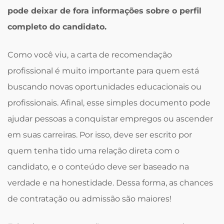
pode deixar de fora informações sobre o perfil
completo do candidato.
Como você viu, a carta de recomendação
profissional é muito importante para quem está
buscando novas oportunidades educacionais ou
profissionais. Afinal, esse simples documento pode
ajudar pessoas a conquistar empregos ou ascender
em suas carreiras. Por isso, deve ser escrito por
quem tenha tido uma relação direta com o
candidato, e o conteúdo deve ser baseado na
verdade e na honestidade. Dessa forma, as chances
de contratação ou admissão são maiores!