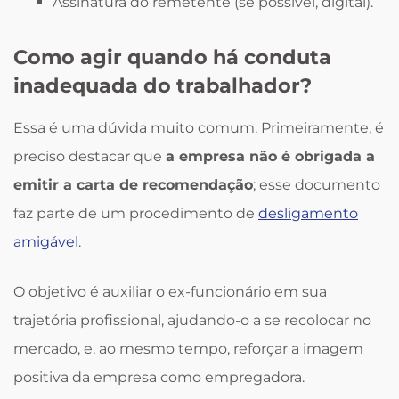
Assinatura do remetente (se possível, digital).
Como agir quando há conduta
inadequada do trabalhador?
Essa é uma dúvida muito comum. Primeiramente, é
preciso destacar que
a empresa não é obrigada a
emitir a carta de recomendação
; esse documento
faz parte de um procedimento de
desligamento
amigável
.
O objetivo é auxiliar o ex-funcionário em sua
trajetória profissional, ajudando-o a se recolocar no
mercado, e, ao mesmo tempo, reforçar a imagem
positiva da empresa como empregadora.