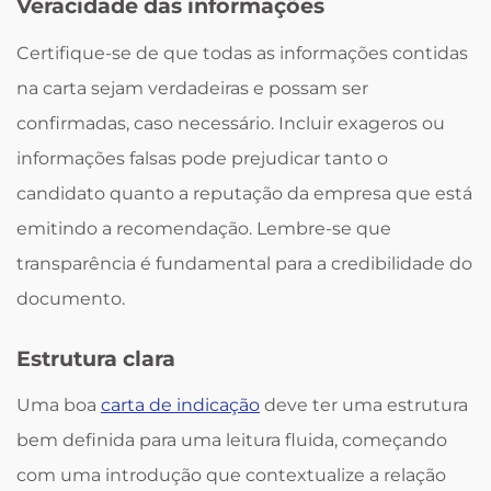
Veracidade das informações
Certifique-se de que todas as informações contidas
na carta sejam verdadeiras e possam ser
confirmadas, caso necessário. Incluir exageros ou
informações falsas pode prejudicar tanto o
candidato quanto a reputação da empresa que está
emitindo a recomendação. Lembre-se que
transparência é fundamental para a credibilidade do
documento.
Estrutura clara
Uma boa
carta de indicação
deve ter uma estrutura
bem definida para uma leitura fluida, começando
com uma introdução que contextualize a relação