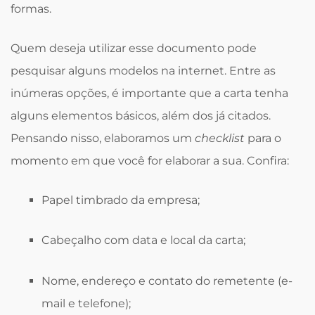
formas.
Quem deseja utilizar esse documento pode
pesquisar alguns modelos na internet. Entre as
inúmeras opções, é importante que a carta tenha
alguns elementos básicos, além dos já citados.
Pensando nisso, elaboramos um
checklist
para o
momento em que você for elaborar a sua. Confira:
Papel timbrado da empresa;
Cabeçalho com data e local da carta;
Nome, endereço e contato do remetente (e-
mail e telefone);