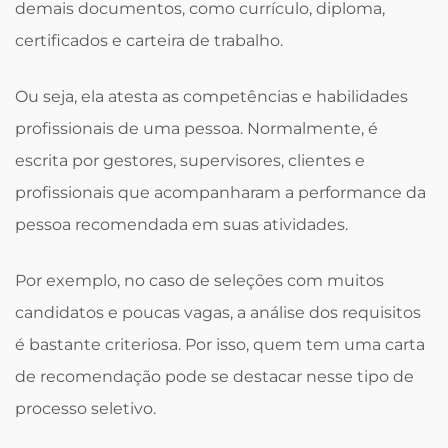
demais documentos, como currículo, diploma,
certificados e carteira de trabalho.
Ou seja, ela atesta as competências e habilidades
profissionais de uma pessoa. Normalmente, é
escrita por gestores, supervisores, clientes e
profissionais que acompanharam a performance da
pessoa recomendada em suas atividades.
Por exemplo, no caso de seleções com muitos
candidatos e poucas vagas, a análise dos requisitos
é bastante criteriosa. Por isso, quem tem uma carta
de recomendação pode se destacar nesse tipo de
processo seletivo.