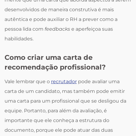
desenvolvidos de maneira construtiva é mais
autêntica e pode auxiliar o RH a prever como a
pessoa lida com
feedbacks
e aperfeiçoa suas
habilidades.
Como criar uma carta de
recomendação profissional?
Vale lembrar que o
recrutador
pode avaliar uma
carta de um candidato, mas também pode emitir
uma carta para um profissional que se desligou da
equipe. Portanto, para além da avaliação, é
importante que ele conheça a estrutura do
documento, porque ele pode atuar das duas