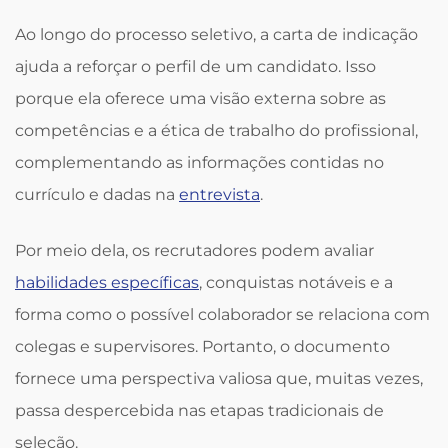
Ao longo do processo seletivo, a carta de indicação
ajuda a reforçar o perfil de um candidato. Isso
porque ela oferece uma visão externa sobre as
competências e a ética de trabalho do profissional,
complementando as informações contidas no
currículo e dadas na
entrevista
.
Por meio dela, os recrutadores podem avaliar
habilidades específicas
, conquistas notáveis e a
forma como o possível colaborador se relaciona com
colegas e supervisores. Portanto, o documento
fornece uma perspectiva valiosa que, muitas vezes,
passa despercebida nas etapas tradicionais de
seleção.