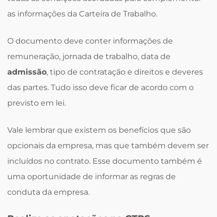
as informações da Carteira de Trabalho.
O documento deve conter informações de
remuneração, jornada de trabalho, data de
admissão
, tipo de contratação e direitos e deveres
das partes. Tudo isso deve ficar de acordo com o
previsto em lei.
Vale lembrar que existem os benefícios que são
opcionais da empresa, mas que também devem ser
incluídos no contrato. Esse documento também é
uma oportunidade de informar as regras de
conduta da empresa.