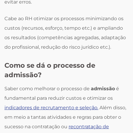
evitar erros.
Cabe ao RH otimizar os processos minimizando os
custos (recursos, esforço, tempo etc.) e ampliando
os resultados (competências agregadas, adaptação
do profissional, redução do risco jurídico etc.).
Como se dá o processo de
admissão?
Saber como melhorar o processo de
admissão
é
fundamental para reduzir custos e otimizar os
indicadores de recrutamento e seleção.
Além disso,
em meio a tantas atividades e regras para obter o
sucesso na contratação ou
recontratação de