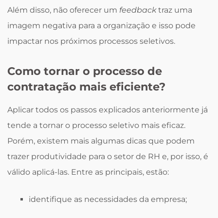
Além disso, não oferecer um
feedback
traz uma
imagem negativa para a organização e isso pode
impactar nos próximos processos seletivos.
Como tornar o processo de
contratação mais eficiente?
Aplicar todos os passos explicados anteriormente já
tende a tornar o processo seletivo mais eficaz.
Porém, existem mais algumas dicas que podem
trazer produtividade para o setor de RH e, por isso, é
válido aplicá-las. Entre as principais, estão:
identifique as necessidades da empresa;