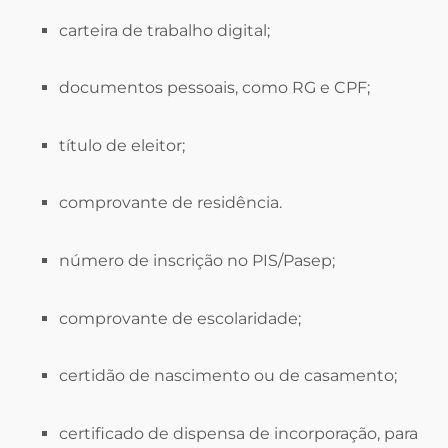
carteira de trabalho digital;
documentos pessoais, como RG e CPF;
título de eleitor;
comprovante de residência.
número de inscrição no PIS/Pasep;
comprovante de escolaridade;
certidão de nascimento ou de casamento;
certificado de dispensa de incorporação, para