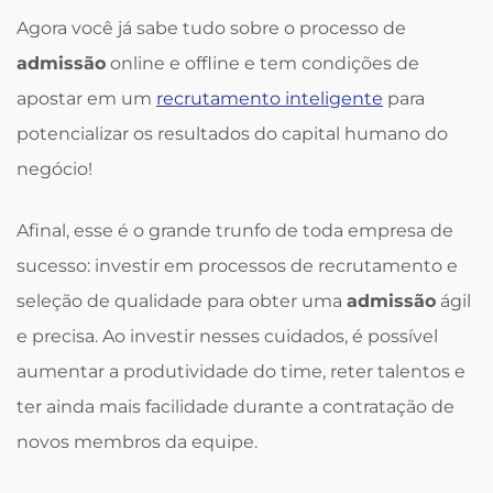
Agora você já sabe tudo sobre o processo de
admissão
online e offline e tem condições de
apostar em um
recrutamento inteligente
para
potencializar os resultados do capital humano do
negócio!
Afinal, esse é o grande trunfo de toda empresa de
sucesso: investir em processos de recrutamento e
seleção de qualidade para obter uma
admissão
ágil
e precisa. Ao investir nesses cuidados, é possível
aumentar a produtividade do time, reter talentos e
ter ainda mais facilidade durante a contratação de
novos membros da equipe.