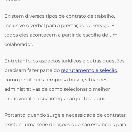
Existem diversos tipos de contrato de trabalho,
inclusive o verbal para a prestação de serviço. E
todos eles acontecem a partir da escolha de um
colaborador.
Entretanto, os aspectos jurídicos e outras questões
precisam fazer parte do
recrutamento e seleção
,
como perfil que a empresa busca, situações
administrativas de como selecionar o melhor
profissional e a sua integração junto à equipe.
Portanto, quando surge a necessidade de contratar,
existem uma série de ações que são essenciais para