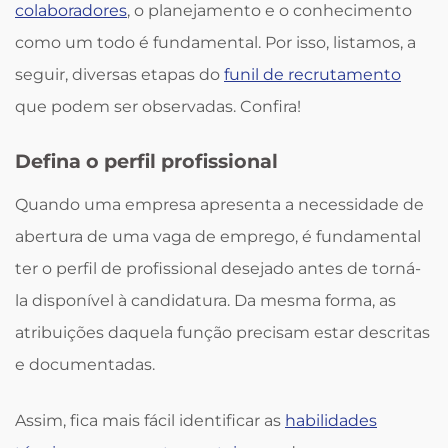
colaboradores
, o planejamento e o conhecimento
como um todo é fundamental. Por isso, listamos, a
seguir, diversas etapas do
funil de recrutamento
que podem ser observadas. Confira!
Defina o perfil profissional
Quando uma empresa apresenta a necessidade de
abertura de uma vaga de emprego, é fundamental
ter o perfil de profissional desejado antes de torná-
la disponível à candidatura. Da mesma forma, as
atribuições daquela função precisam estar descritas
e documentadas.
Assim, fica mais fácil identificar as
habilidades