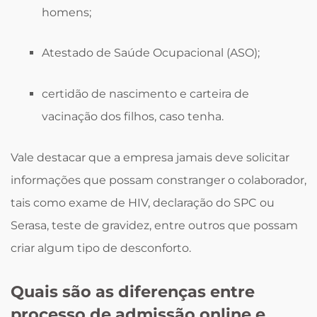
homens;
Atestado de Saúde Ocupacional (ASO);
certidão de nascimento e carteira de
vacinação dos filhos, caso tenha.
Vale destacar que a empresa jamais deve solicitar
informações que possam constranger o colaborador,
tais como exame de HIV, declaração do SPC ou
Serasa, teste de gravidez, entre outros que possam
criar algum tipo de desconforto.
Quais são as diferenças entre
processo de admissão online e