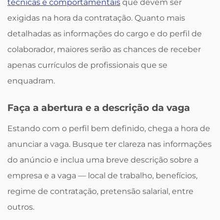
técnicas e comportamentais
que devem ser
exigidas na hora da contratação. Quanto mais
detalhadas as informações do cargo e do perfil de
colaborador, maiores serão as chances de receber
apenas currículos de profissionais que se
enquadram.
Faça a abertura e a descrição da vaga
Estando com o perfil bem definido, chega a hora de
anunciar a vaga. Busque ter clareza nas informações
do anúncio e inclua uma breve descrição sobre a
empresa e a vaga — local de trabalho, benefícios,
regime de contratação, pretensão salarial, entre
outros.