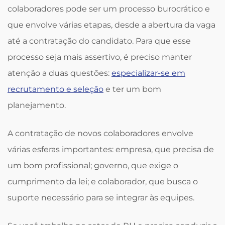
colaboradores pode ser um processo burocrático e
que envolve várias etapas, desde a abertura da vaga
até a contratação do candidato. Para que esse
processo seja mais assertivo, é preciso manter
atenção a duas questões:
especializar-se em
recrutamento e seleção
e ter um bom
planejamento.
A contratação de novos colaboradores envolve
várias esferas importantes: empresa, que precisa de
um bom profissional; governo, que exige o
cumprimento da lei; e colaborador, que busca o
suporte necessário para se integrar às equipes.