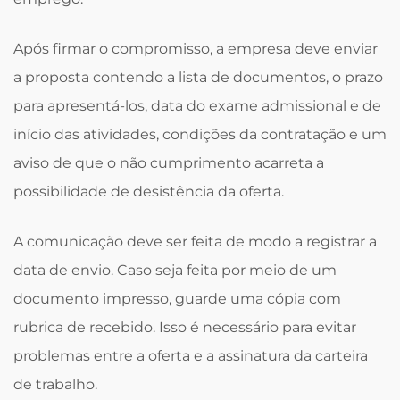
Após firmar o compromisso, a empresa deve enviar
a proposta contendo a lista de documentos, o prazo
para apresentá-los, data do exame admissional e de
início das atividades, condições da contratação e um
aviso de que o não cumprimento acarreta a
possibilidade de desistência da oferta.
A comunicação deve ser feita de modo a registrar a
data de envio. Caso seja feita por meio de um
documento impresso, guarde uma cópia com
rubrica de recebido. Isso é necessário para evitar
problemas entre a oferta e a assinatura da carteira
de trabalho.