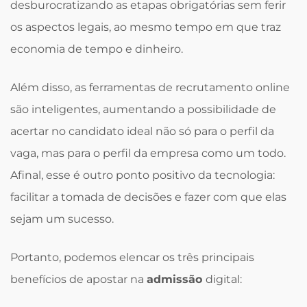
desburocratizando as etapas obrigatórias sem ferir
os aspectos legais, ao mesmo tempo em que traz
economia de tempo e dinheiro.
Além disso, as ferramentas de recrutamento online
são inteligentes, aumentando a possibilidade de
acertar no candidato ideal não só para o perfil da
vaga, mas para o perfil da empresa como um todo.
Afinal, esse é outro ponto positivo da tecnologia:
facilitar a tomada de decisões e fazer com que elas
sejam um sucesso.
Portanto, podemos elencar os três principais
benefícios de apostar na
admissão
digital: