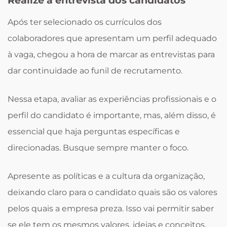
Realize a entrevista dos candidatos
Após ter selecionado os currículos dos
colaboradores que apresentam um perfil adequado
à vaga, chegou a hora de marcar as entrevistas para
dar continuidade ao funil de recrutamento.
Nessa etapa, avaliar as experiências profissionais e o
perfil do candidato é importante, mas, além disso, é
essencial que haja perguntas específicas e
direcionadas. Busque sempre manter o foco.
Apresente as políticas e a cultura da organização,
deixando claro para o candidato quais são os valores
pelos quais a empresa preza. Isso vai permitir saber
se ele tem os mesmos valores, ideias e conceitos,