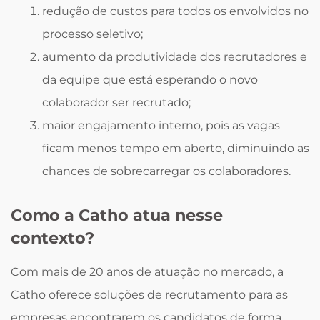
redução de custos para todos os envolvidos no
processo seletivo;
aumento da produtividade dos recrutadores e
da equipe que está esperando o novo
colaborador ser recrutado;
maior engajamento interno, pois as vagas
ficam menos tempo em aberto, diminuindo as
chances de sobrecarregar os colaboradores.
Como a Catho atua nesse
contexto?
Com mais de 20 anos de atuação no mercado, a
Catho oferece soluções de recrutamento para as
empresas encontrarem os candidatos de forma