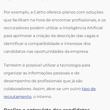
Por exemplo, a Catho oferece planos com soluções
que facilitam na hora de encontrar profissionais, e os
recrutadores podem utilizar a Inteligência Artificial
para aprimorar a criação da descrição das vagas e
identificar a compatibilidade e interesse dos
candidatos nas oportunidades da empresa.
Também é possível utilizar a tecnologia para
organizar as informações pessoais e de
desempenho de profissionais que já são
colaboradores. Assim, abre-se um outro
tipo de
recrutamento
, o interno.