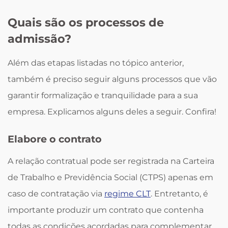
Quais são os processos de
admissão?
Além das etapas listadas no tópico anterior,
também é preciso seguir alguns processos que vão
garantir formalização e tranquilidade para a sua
empresa. Explicamos alguns deles a seguir. Confira!
Elabore o contrato
A relação contratual pode ser registrada na Carteira
de Trabalho e Previdência Social (CTPS) apenas em
caso de contratação via
regime CLT
. Entretanto, é
importante produzir um contrato que contenha
todas as condições acordadas para complementar