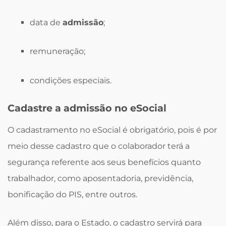
data de
admissão
;
remuneração;
condições especiais.
Cadastre a admissão no eSocial
O cadastramento no eSocial é obrigatório, pois é por
meio desse cadastro que o colaborador terá a
segurança referente aos seus benefícios quanto
trabalhador, como aposentadoria, previdência,
bonificação do PIS, entre outros.
Além disso, para o Estado, o cadastro servirá para