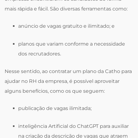
mais rápida e fácil. São diversas ferramentas como:
anúncio de vagas gratuito e ilimitado; e
planos que variam conforme a necessidade
dos recrutadores.
Nesse sentido, ao contratar um plano da Catho para
ajudar no RH da empresa, é possível aproveitar
alguns benefícios, como os que seguem:
publicação de vagas ilimitada;
inteligência Artificial do ChatGPT para auxiliar
na criação da descrição de vagas que atraem