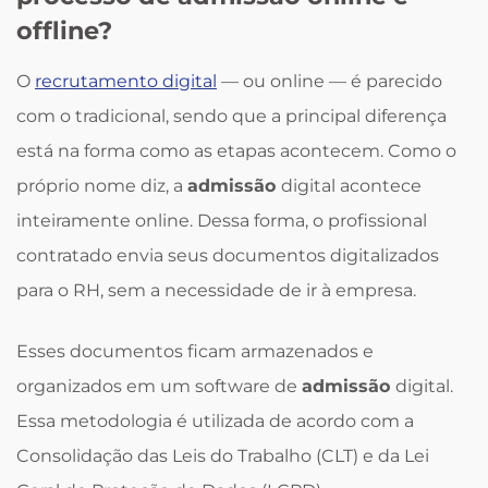
offline?
O
recrutamento digital
— ou online — é parecido
com o tradicional, sendo que a principal diferença
está na forma como as etapas acontecem. Como o
próprio nome diz, a
admissão
digital acontece
inteiramente online. Dessa forma, o profissional
contratado envia seus documentos digitalizados
para o RH, sem a necessidade de ir à empresa.
Esses documentos ficam armazenados e
organizados em um software de
admissão
digital.
Essa metodologia é utilizada de acordo com a
Consolidação das Leis do Trabalho (CLT) e da Lei