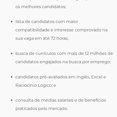
os melhores candidatos;
lista de candidatos com maior
compatibilidade e interesse comprovado na
sua vaga em até 72 horas;
busca de currículos com mais de 12 milhões de
candidatos engajados na busca por emprego;
candidatos pré-avaliados em Inglês, Excel e
Raciocínio Lógico; e
consulta de médias salariais e de benefícios
praticados pelo mercado.