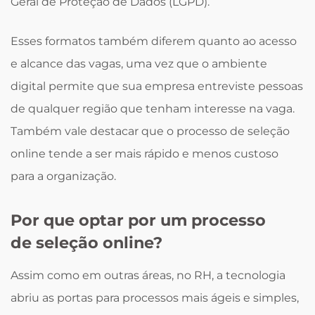
Geral de Proteção de Dados (LGPD).
Esses formatos também diferem quanto ao acesso
e alcance das vagas, uma vez que o ambiente
digital permite que sua empresa entreviste pessoas
de qualquer região que tenham interesse na vaga.
Também vale destacar que o processo de seleção
online tende a ser mais rápido e menos custoso
para a organização.
Por que optar por um processo
de seleção online?
Assim como em outras áreas, no RH, a tecnologia
abriu as portas para processos mais ágeis e simples,