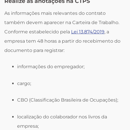
Realize as anotações na CTPS
As informações mais relevantes do contrato
também devem aparecer na Carteira de Trabalho.
Conforme estabelecido pela
Lei 13.874/2019
, a
empresa tem 48 horas a partir do recebimento do
documento para registrar:
informações do empregador;
cargo;
CBO (Classificação Brasileira de Ocupações);
localização do colaborador nos livros da
empresa;