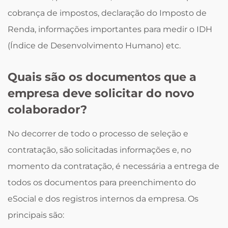
cobrança de impostos, declaração do Imposto de
Renda, informações importantes para medir o IDH
(Índice de Desenvolvimento Humano) etc.
Quais são os documentos que a
empresa deve solicitar do novo
colaborador?
No decorrer de todo o processo de seleção e
contratação, são solicitadas informações e, no
momento da contratação, é necessária a entrega de
todos os documentos para preenchimento do
eSocial e dos registros internos da empresa. Os
principais são: