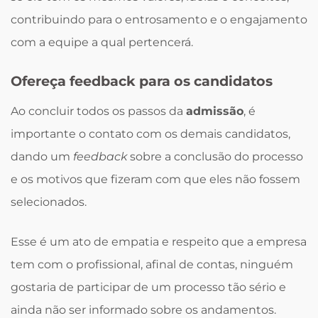
contribuindo para o entrosamento e o engajamento
com a equipe a qual pertencerá.
Ofereça feedback para os candidatos
Ao concluir todos os passos da
admissão
, é
importante o contato com os demais candidatos,
dando um
feedback
sobre a conclusão do processo
e os motivos que fizeram com que eles não fossem
selecionados.
Esse é um ato de empatia e respeito que a empresa
tem com o profissional, afinal de contas, ninguém
gostaria de participar de um processo tão sério e
ainda não ser informado sobre os andamentos.