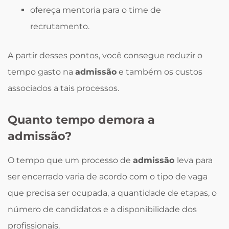
ofereça mentoria para o time de
recrutamento.
A partir desses pontos, você consegue reduzir o
tempo gasto na
admissão
e também os custos
associados a tais processos.
Quanto tempo demora a
admissão?
O tempo que um processo de
admissão
leva para
ser encerrado varia de acordo com o tipo de vaga
que precisa ser ocupada, a quantidade de etapas, o
número de candidatos e a disponibilidade dos
profissionais.