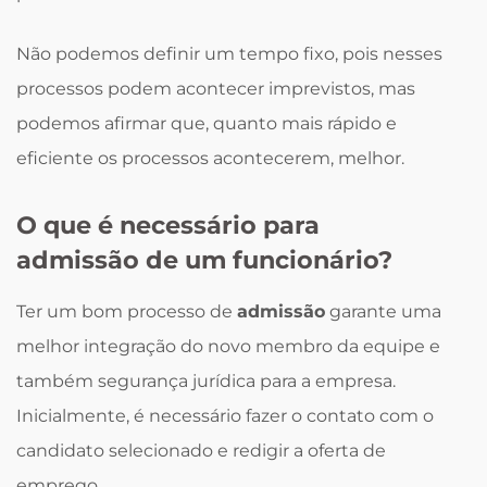
Não podemos definir um tempo fixo, pois nesses
processos podem acontecer imprevistos, mas
podemos afirmar que, quanto mais rápido e
eficiente os processos acontecerem, melhor.
O que é necessário para
admissão de um funcionário?
Ter um bom processo de
admissão
garante uma
melhor integração do novo membro da equipe e
também segurança jurídica para a empresa.
Inicialmente, é necessário fazer o contato com o
candidato selecionado e redigir a oferta de
emprego.