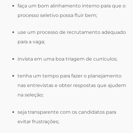
faça um bom alinhamento interno para que o
processo seletivo possa fluir bem;
use um processo de recrutamento adequado
para a vaga;
invista em uma boa triagem de currículos;
tenha um tempo para fazer o planejamento
nas entrevistas e obter respostas que ajudem
na seleção;
seja transparente com os candidatos para
evitar frustrações;