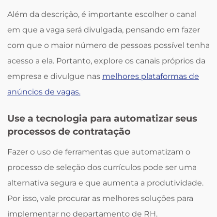
Além da descrição, é importante escolher o canal
em que a vaga será divulgada, pensando em fazer
com que o maior número de pessoas possível tenha
acesso a ela. Portanto, explore os canais próprios da
empresa e divulgue nas
melhores plataformas de
anúncios de vagas.
Use a tecnologia para automatizar seus
processos de contratação
Fazer o uso de ferramentas que automatizam o
processo de seleção dos currículos pode ser uma
alternativa segura e que aumenta a produtividade.
Por isso, vale procurar as melhores soluções para
implementar no departamento de RH.