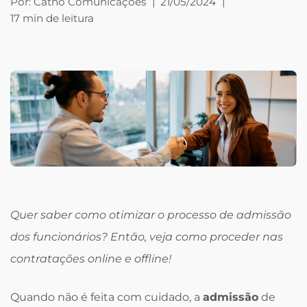
Por:
Catho Comunicações
|
21/05/2024
|
17 min de leitura
Quer saber como otimizar o processo de admissão
dos funcionários? Então, veja como proceder nas
contratações online e offline!
Quando não é feita com cuidado, a
admissão
de