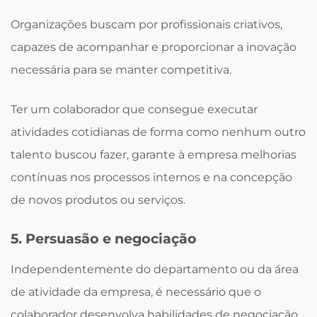
Organizações buscam por profissionais criativos,
capazes de acompanhar e proporcionar a inovação
necessária para se manter competitiva.
Ter um colaborador que consegue executar
atividades cotidianas de forma como nenhum outro
talento buscou fazer, garante à empresa melhorias
contínuas nos processos internos e na concepção
de novos produtos ou serviços.
5. Persuasão e negociação
Independentemente do departamento ou da área
de atividade da empresa, é necessário que o
colaborador desenvolva habilidades de negociação