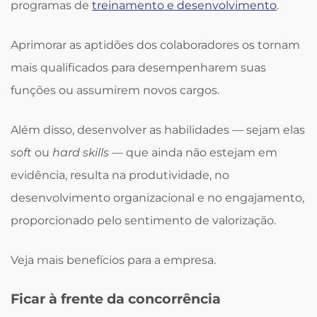
programas de
treinamento e desenvolvimento
.
Aprimorar as aptidões dos colaboradores os tornam
mais qualificados para desempenharem suas
funções ou assumirem novos cargos.
Além disso, desenvolver as habilidades — sejam elas
soft
ou
hard skills
— que ainda não estejam em
evidência, resulta na produtividade, no
desenvolvimento organizacional e no engajamento,
proporcionado pelo sentimento de valorização.
Veja mais benefícios para a empresa.
Ficar à frente da concorrência