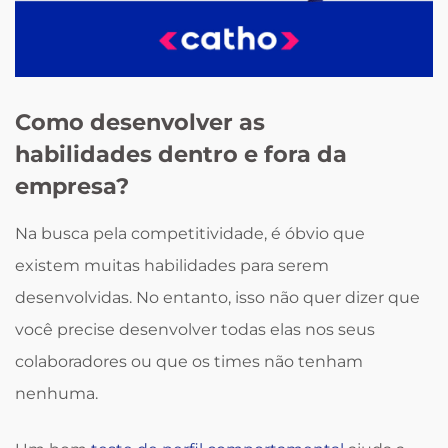
Como desenvolver as
habilidades dentro e fora da
empresa?
Na busca pela competitividade, é óbvio que
existem muitas habilidades para serem
desenvolvidas. No entanto, isso não quer dizer que
você precise desenvolver todas elas nos seus
colaboradores ou que os times não tenham
nenhuma.