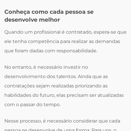
Conheça como cada pessoa se
desenvolve melhor
Quando um profissional é contratado, espera-se que
ele tenha competência para realizar as demandas
que foram dadas com responsabilidade.
No entanto, é necessário investir no
desenvolvimento dos talentos. Ainda que as
contratações sejam realizadas priorizando as
habilidades do futuro, elas precisam ser atualizadas
com o passar do tempo.
Nesse processo, é necessário considerar que cada
pessoa se desenvolve de uma forma. Para uns, o