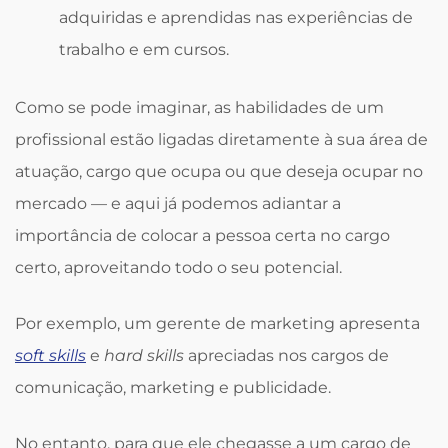
adquiridas e aprendidas nas experiências de
trabalho e em cursos.
Como se pode imaginar, as habilidades de um
profissional estão ligadas diretamente à sua área de
atuação, cargo que ocupa ou que deseja ocupar no
mercado — e aqui já podemos adiantar a
importância de colocar a pessoa certa no cargo
certo, aproveitando todo o seu potencial.
Por exemplo, um gerente de marketing apresenta
soft skills
e
hard skills
apreciadas nos cargos de
comunicação, marketing e publicidade.
No entanto, para que ele chegasse a um cargo de