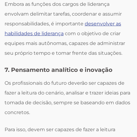
Embora as funções dos cargos de liderança
envolvam delimitar tarefas, coordenar e assumir
responsabilidades, é importante
desenvolver as
habilidades de liderança
com o objetivo de criar
equipes mais autônomas, capazes de administrar
seu próprio tempo e tomar frente das situações.
7. Pensamento analítico e inovação
Os profissionais do futuro deverão ser capazes de
fazer a leitura do cenário, analisar e trazer ideias para
tomada de decisão, sempre se baseando em dados
concretos.
Para isso, devem ser capazes de fazer a leitura