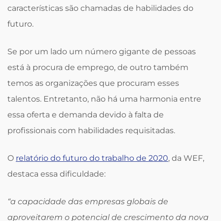
características são chamadas de habilidades do
futuro.
Se por um lado um número gigante de pessoas
está à procura de emprego, de outro também
temos as organizações que procuram esses
talentos. Entretanto, não há uma harmonia entre
essa oferta e demanda devido à falta de
profissionais com habilidades requisitadas.
O
relatório do futuro do trabalho de 2020
, da WEF,
destaca essa dificuldade:
“a capacidade das empresas globais de
aproveitarem o potencial de crescimento da nova