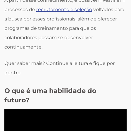
A partir desse conhecimento, é possível investir em
processos de
recrutamento e seleção
voltados para
a busca por esses profissionais, além de oferecer
programas de treinamento para que os
colaboradores possam se desenvolver
continuamente.
Quer saber mais? Continue a leitura e fique por
dentro.
O que é uma habilidade do
futuro?