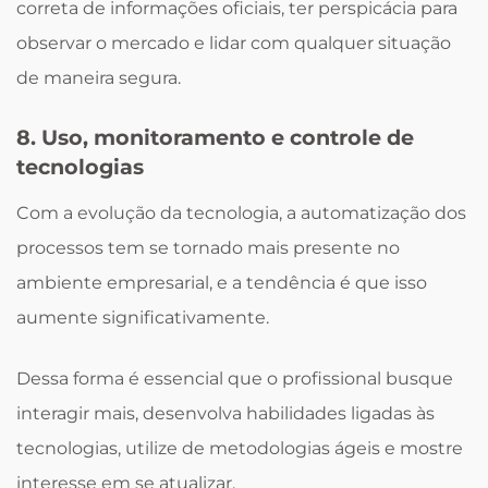
correta de informações oficiais, ter perspicácia para
observar o mercado e lidar com qualquer situação
de maneira segura.
8. Uso, monitoramento e controle de
tecnologias
Com a evolução da tecnologia, a automatização dos
processos tem se tornado mais presente no
ambiente empresarial, e a tendência é que isso
aumente significativamente.
Dessa forma é essencial que o profissional busque
interagir mais, desenvolva habilidades ligadas às
tecnologias, utilize de metodologias ágeis e mostre
interesse em se atualizar.