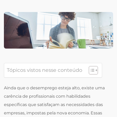
Tópicos vistos nesse conteúdo
Ainda que o desemprego esteja alto, existe uma
carência de profissionais com habilidades
específicas que satisfaçam as necessidades das
empresas, impostas pela nova economia. Essas