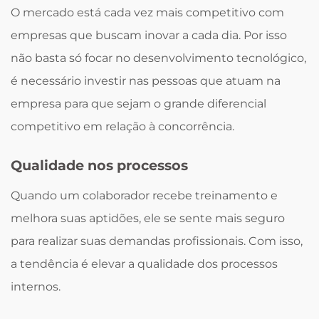
O mercado está cada vez mais competitivo com
empresas que buscam inovar a cada dia. Por isso
não basta só focar no desenvolvimento tecnológico,
é necessário investir nas pessoas que atuam na
empresa para que sejam o grande diferencial
competitivo em relação à concorrência.
Qualidade nos processos
Quando um colaborador recebe treinamento e
melhora suas aptidões, ele se sente mais seguro
para realizar suas demandas profissionais. Com isso,
a tendência é elevar a qualidade dos processos
internos.