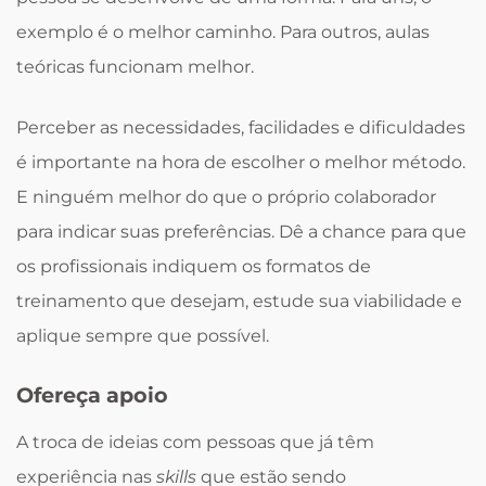
exemplo é o melhor caminho. Para outros, aulas
teóricas funcionam melhor.
Perceber as necessidades, facilidades e dificuldades
é importante na hora de escolher o melhor método.
E ninguém melhor do que o próprio colaborador
para indicar suas preferências. Dê a chance para que
os profissionais indiquem os formatos de
treinamento que desejam, estude sua viabilidade e
aplique sempre que possível.
Ofereça apoio
A troca de ideias com pessoas que já têm
experiência nas
skills
que estão sendo