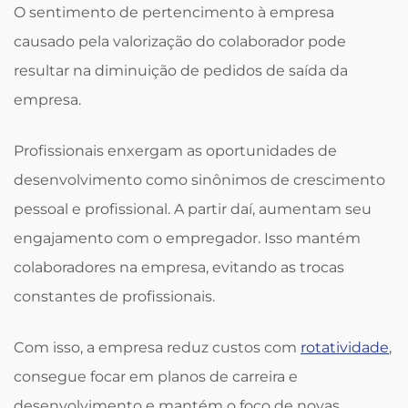
O sentimento de pertencimento à empresa
causado pela valorização do colaborador pode
resultar na diminuição de pedidos de saída da
empresa.
Profissionais enxergam as oportunidades de
desenvolvimento como sinônimos de crescimento
pessoal e profissional. A partir daí, aumentam seu
engajamento com o empregador. Isso mantém
colaboradores na empresa, evitando as trocas
constantes de profissionais.
Com isso, a empresa reduz custos com
rotatividade
,
consegue focar em planos de carreira e
desenvolvimento e mantém o foco de novas