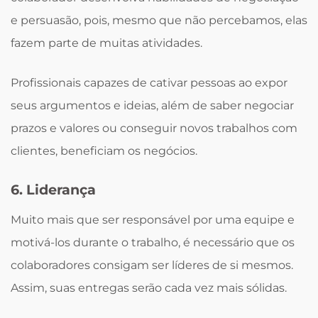
e persuasão, pois, mesmo que não percebamos, elas
fazem parte de muitas atividades.
Profissionais capazes de cativar pessoas ao expor
seus argumentos e ideias, além de saber negociar
prazos e valores ou conseguir novos trabalhos com
clientes, beneficiam os negócios.
6. Liderança
Muito mais que ser responsável por uma equipe e
motivá-los durante o trabalho, é necessário que os
colaboradores consigam ser líderes de si mesmos.
Assim, suas entregas serão cada vez mais sólidas.