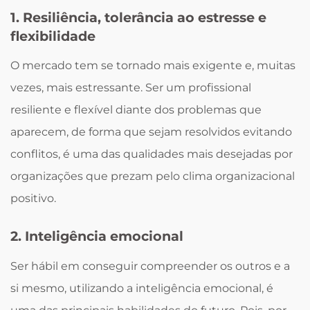
1. Resiliência, tolerância ao estresse e
flexibilidade
O mercado tem se tornado mais exigente e, muitas
vezes, mais estressante. Ser um profissional
resiliente e flexível diante dos problemas que
aparecem, de forma que sejam resolvidos evitando
conflitos, é uma das qualidades mais desejadas por
organizações que prezam pelo clima organizacional
positivo.
2. Inteligência emocional
Ser hábil em conseguir compreender os outros e a
si mesmo, utilizando a inteligência emocional, é