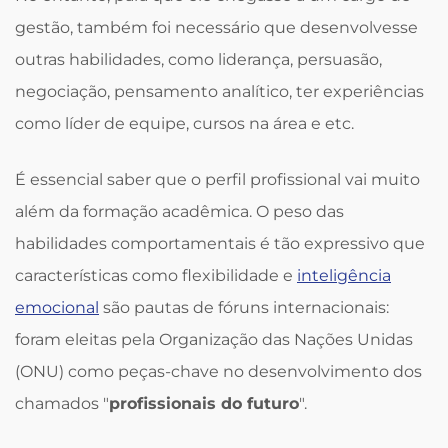
gestão, também foi necessário que desenvolvesse
outras habilidades, como liderança, persuasão,
negociação, pensamento analítico, ter experiências
como líder de equipe, cursos na área e etc.
É essencial saber que o perfil profissional vai muito
além da formação acadêmica. O peso das
habilidades comportamentais é tão expressivo que
características como flexibilidade e
inteligência
emocional
são pautas de fóruns internacionais:
foram eleitas pela Organização das Nações Unidas
(ONU) como peças-chave no desenvolvimento dos
chamados "
profissionais do futuro
".