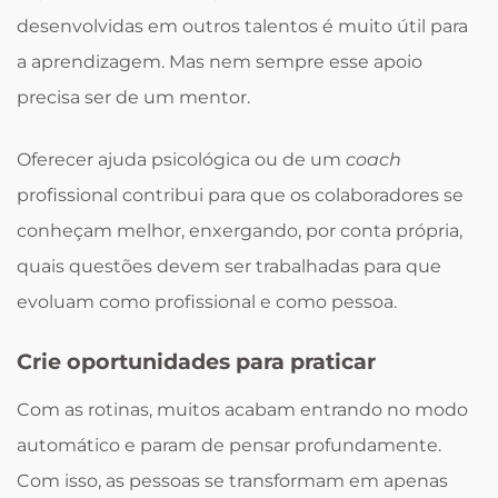
desenvolvidas em outros talentos é muito útil para
a aprendizagem. Mas nem sempre esse apoio
precisa ser de um mentor.
Oferecer ajuda psicológica ou de um
coach
profissional contribui para que os colaboradores se
conheçam melhor, enxergando, por conta própria,
quais questões devem ser trabalhadas para que
evoluam como profissional e como pessoa.
Crie oportunidades para praticar
Com as rotinas, muitos acabam entrando no modo
automático e param de pensar profundamente.
Com isso, as pessoas se transformam em apenas