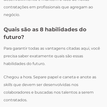
contratações em profissionais que agregam ao
negócio.
Quais são as 8 habilidades do
futuro?
Para garantir todas as vantagens citadas aqui, você
precisa saber exatamente quais são essas
habilidades do futuro.
Chegou a hora. Separe papel e caneta e anote as
skills
que devem ser desenvolvidas nos
colaboradores e buscadas nos talentos a serem
contratados.