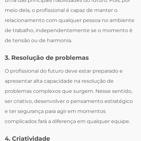
uma das principais habilidades do futuro. Pois, por
meio dela, o profissional é capaz de manter o
relacionamento com qualquer pessoa no ambiente
de trabalho, independentemente se o momento é
de tensão ou de harmonia.
3. Resolução de problemas
O profissional do futuro deve estar preparado e
apresentar alta capacidade na resolução de
problemas complexos que surgem. Nesse sentido,
ser criativo, desenvolver o pensamento estratégico
e ter segurança para agir em momentos
complicados fará a diferença em qualquer equipe.
4. Criatividade