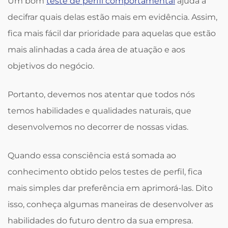
Um bom
teste de perfil comportamental
ajuda a
decifrar quais delas estão mais em evidência. Assim,
fica mais fácil dar prioridade para aquelas que estão
mais alinhadas a cada área de atuação e aos
objetivos do negócio.
Portanto, devemos nos atentar que todos nós
temos habilidades e qualidades naturais, que
desenvolvemos no decorrer de nossas vidas.
Quando essa consciência está somada ao
conhecimento obtido pelos testes de perfil, fica
mais simples dar preferência em aprimorá-las. Dito
isso, conheça algumas maneiras de desenvolver as
habilidades do futuro dentro da sua empresa.