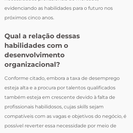
evidenciando as habilidades para o futuro nos
próximos cinco anos.
Qual a relação dessas
habilidades com o
desenvolvimento
organizacional?
Conforme citado, embora a taxa de desemprego
esteja alta e a procura por talentos qualificados
também esteja em crescente devido à falta de
profissionais habilidosos, cujas
skills
sejam
compatíveis com as vagas e objetivos do negócio, é
possível reverter essa necessidade por meio de