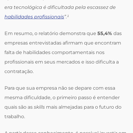
era tecnológica é dificultada pela escassez de
habilidades profissionais
”.¹
Em resumo, o relatório demonstra que
55,4%
das
empresas entrevistadas afirmam que encontram
falta de habilidades comportamentais nos
profissionais em seus mercados e isso dificulta a
contratação.
Para que sua empresa não se depare com essa
mesma dificuldade, o primeiro passo é entender
quais são as
skills
mais almejadas para o futuro do
trabalho.