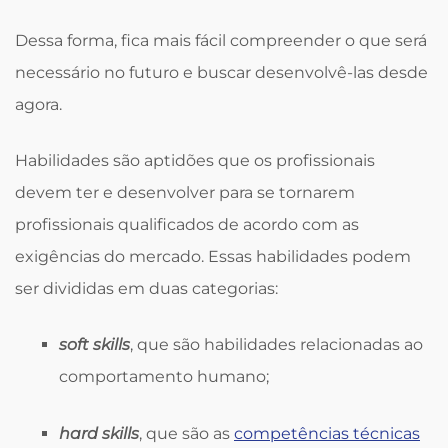
Dessa forma, fica mais fácil compreender o que será
necessário no futuro e buscar desenvolvê-las desde
agora.
Habilidades são aptidões que os profissionais
devem ter e desenvolver para se tornarem
profissionais qualificados de acordo com as
exigências do mercado. Essas habilidades podem
ser divididas em duas categorias:
soft skills
, que são habilidades relacionadas ao
comportamento humano;
hard skills
, que são as
competências técnicas