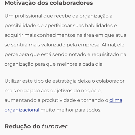
Motivação dos colaboradores
Um profissional que recebe da organização a
possibilidade de aperfeiçoar suas habilidades e
adquirir mais conhecimentos na área em que atua
se sentirá mais valorizado pela empresa. Afinal, ele
perceberá que está sendo notado e requisitado na
organização para que melhore a cada dia.
Utilizar este tipo de estratégia deixa o colaborador
mais engajado aos objetivos do negócio,
aumentando a produtividade e tornando o
clima
organizacional
muito melhor para todos.
Redução do
turnover