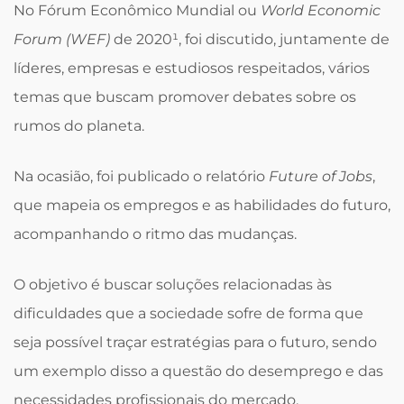
No Fórum Econômico Mundial ou
World Economic
Forum (WEF)
de 2020¹, foi discutido, juntamente de
líderes, empresas e estudiosos respeitados, vários
temas que buscam promover debates sobre os
rumos do planeta.
Na ocasião, foi publicado o relatório
Future of Jobs
,
que mapeia os empregos e as habilidades do futuro,
acompanhando o ritmo das mudanças.
O objetivo é buscar soluções relacionadas às
dificuldades que a sociedade sofre de forma que
seja possível traçar estratégias para o futuro, sendo
um exemplo disso a questão do desemprego e das
necessidades profissionais do mercado,