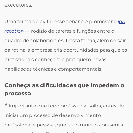
executores.
Uma forma de evitar esse cenário é promover o
job
rotation
— rodízio de tarefas e funções entre o
quadro de colaboradores. Dessa forma, além de sair
da rotina, a empresa cria oportunidades para que os
profissionais conheçam e pratiquem novas
habilidades técnicas e comportamentais.
Conheça as dificuldades que impedem o
processo
É importante que todo profissional saiba, antes de
iniciar um processo de desenvolvimento
profissional e pessoal, que todo mundo apresenta