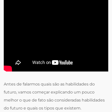
Antes de falarmos quais são as habilidades do
futuro, vamos começar explicando um pouco
melhor o que de fato são consideradas habilidades
do futuro e quais os tipos que existem.