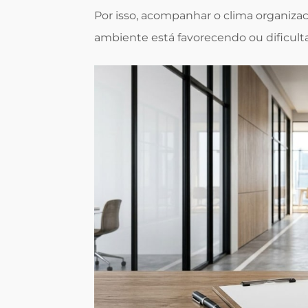
Por isso, acompanhar o clima organiza
ambiente está favorecendo ou dificul