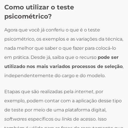
Como utilizar o teste
psicométrico?
Agora que você já conferiu o que é o teste
psicométrico, os exemplos e as variações da técnica,
nada melhor que saber o que fazer para colocá-lo
em prática. Desde já, saiba que o recurso
pode ser
utilizado nos mais variados processos de seleção
,
independentemente do cargo e do modelo.
Etapas que são realizadas pela
internet
, por
exemplo, podem contar com a aplicação desse tipo
de teste por meio de uma plataforma digital,
softwares
específicos ou
links
de acesso. Isso