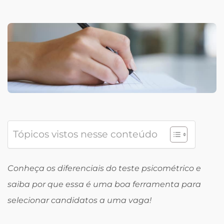
Tópicos vistos nesse conteúdo
Conheça os diferenciais do teste psicométrico e
saiba por que essa é uma boa ferramenta para
selecionar candidatos a uma vaga!