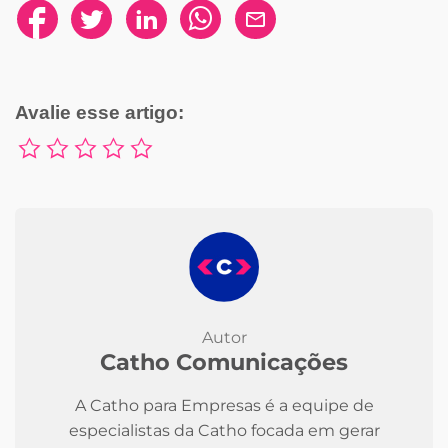
Avalie esse artigo:
Autor
Catho Comunicações
A Catho para Empresas é a equipe de
especialistas da Catho focada em gerar