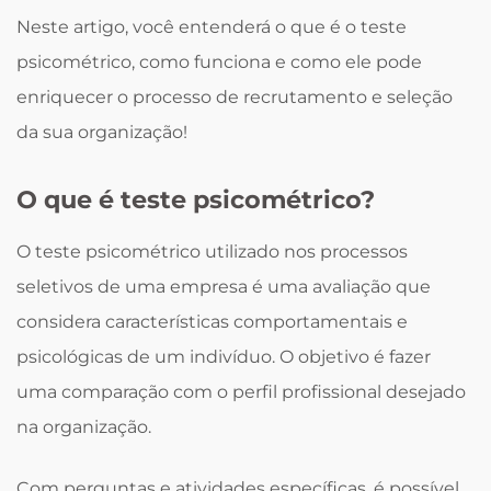
Neste artigo, você entenderá o que é o teste
psicométrico, como funciona e como ele pode
enriquecer o processo de recrutamento e seleção
da sua organização!
O que é teste psicométrico?
O teste psicométrico utilizado nos processos
seletivos de uma empresa é uma avaliação que
considera características comportamentais e
psicológicas de um indivíduo. O objetivo é fazer
uma comparação com o perfil profissional desejado
na organização.
Com perguntas e atividades específicas, é possível