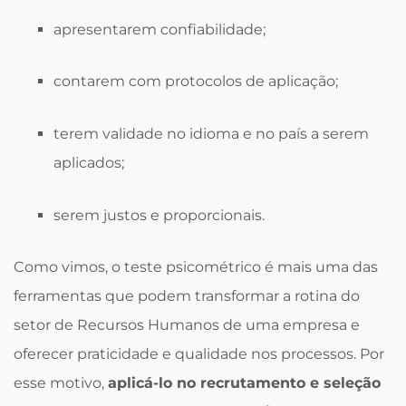
apresentarem confiabilidade;
contarem com protocolos de aplicação;
terem validade no idioma e no país a serem
aplicados;
serem justos e proporcionais.
Como vimos, o teste psicométrico é mais uma das
ferramentas que podem transformar a rotina do
setor de Recursos Humanos de uma empresa e
oferecer praticidade e qualidade nos processos. Por
esse motivo,
aplicá-lo no recrutamento e seleção