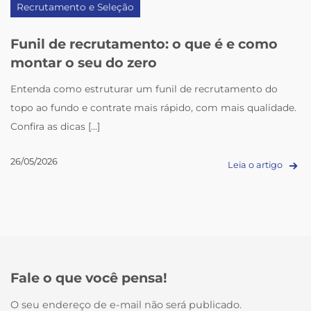
Recrutamento e Seleção
Funil de recrutamento: o que é e como
montar o seu do zero
Entenda como estruturar um funil de recrutamento do
topo ao fundo e contrate mais rápido, com mais qualidade.
Confira as dicas [...]
26/05/2026
Leia o artigo
Fale o que você pensa!
O seu endereço de e-mail não será publicado.