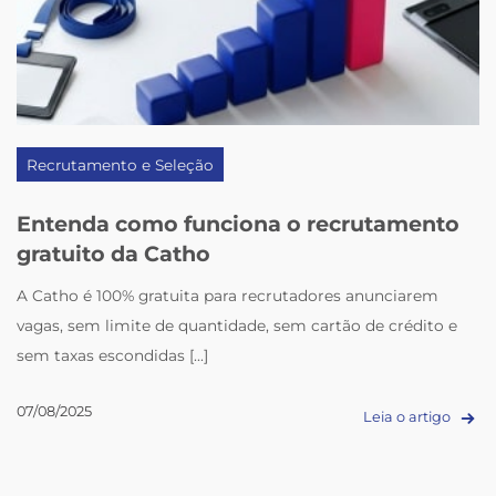
Recrutamento e Seleção
Entenda como funciona o recrutamento
gratuito da Catho
A Catho é 100% gratuita para recrutadores anunciarem
vagas, sem limite de quantidade, sem cartão de crédito e
sem taxas escondidas [...]
07/08/2025
Leia o artigo