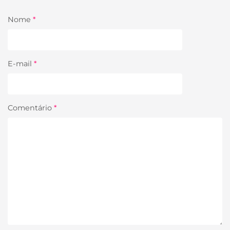
Nome
*
E-mail
*
Comentário
*