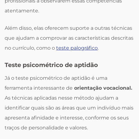
profissionais a observarem essas competências
atentamente.
Além disso, elas oferecem suporte a outras técnicas
que ajudam a comprovar as características descritas
no currículo, como o
teste palográfico
.
Teste psicométrico de aptidão
Já o teste psicométrico de aptidão é uma
ferramenta interessante de
orientação vocacional.
As técnicas aplicadas nesse método ajudam a
identificar quais são as áreas que um indivíduo mais
apresenta afinidade e interesse, conforme os seus
traços de personalidade e valores.