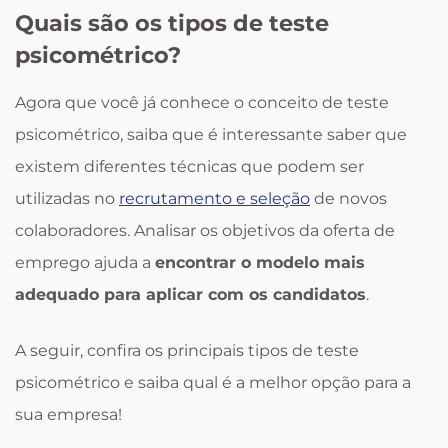
Quais são os tipos de teste
psicométrico?
Agora que você já conhece o conceito de teste
psicométrico, saiba que é interessante saber que
existem diferentes técnicas que podem ser
utilizadas no
recrutamento e seleção
de novos
colaboradores. Analisar os objetivos da oferta de
emprego ajuda a
encontrar o modelo mais
adequado para aplicar com os candidatos
.
A seguir, confira os principais tipos de teste
psicométrico e saiba qual é a melhor opção para a
sua empresa!