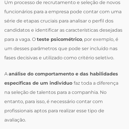
Um processo de recrutamento e seleção de novos
funcionários para a empresa pode contar com uma
série de etapas cruciais para analisar o perfil dos
candidatos e identificar as características desejadas
para a vaga. O
teste psicométrico
, por exemplo, é
um desses parâmetros que pode ser incluído nas
fases decisivas e utilizado como critério seletivo.
A
análise do comportamento e das habilidades
específicas de um indivíduo
faz toda a diferença
na seleção de talentos para a companhia. No
entanto, para isso, é necessário contar com
profissionais aptos para realizar esse tipo de
avaliação.