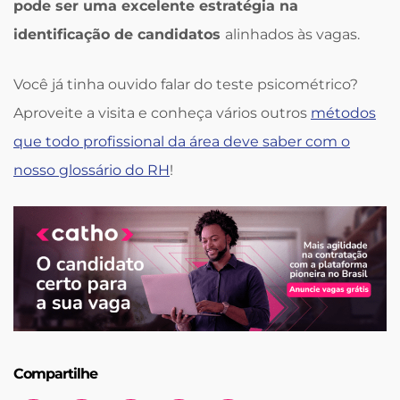
pode ser uma excelente estratégia na
identificação de candidatos
alinhados às vagas.
Você já tinha ouvido falar do teste psicométrico?
Aproveite a visita e conheça vários outros
métodos
que todo profissional da área deve saber com o
nosso glossário do RH
!
Compartilhe