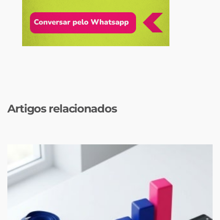
Artigos relacionados