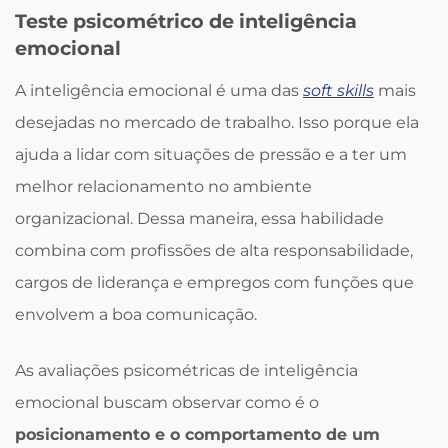
Teste psicométrico de inteligência
emocional
A inteligência emocional é uma das
soft skills
mais
desejadas no mercado de trabalho. Isso porque ela
ajuda a lidar com situações de pressão e a ter um
melhor relacionamento no ambiente
organizacional. Dessa maneira, essa habilidade
combina com profissões de alta responsabilidade,
cargos de liderança e empregos com funções que
envolvem a boa comunicação.
As avaliações psicométricas de inteligência
emocional buscam observar como é o
posicionamento e o comportamento de um