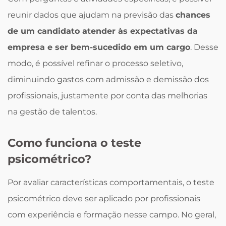
reunir dados que ajudam na previsão das
chances
de um candidato atender às expectativas da
empresa e ser bem-sucedido em um cargo
. Desse
modo, é possível refinar o processo seletivo,
diminuindo gastos com admissão e demissão dos
profissionais, justamente por conta das melhorias
na gestão de talentos.
Como funciona o teste
psicométrico?
Por avaliar características comportamentais, o teste
psicométrico deve ser aplicado por profissionais
com experiência e formação nesse campo. No geral,