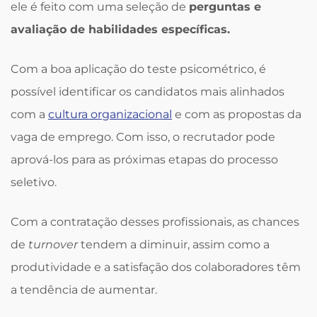
ele é feito com uma seleção de
perguntas e
avaliação de habilidades específicas.
Com a boa aplicação do teste psicométrico, é
possível identificar os candidatos mais alinhados
com a
cultura organizacional
e com as propostas da
vaga de emprego. Com isso, o recrutador pode
aprová-los para as próximas etapas do processo
seletivo.
Com a contratação desses profissionais, as chances
de
turnover
tendem a diminuir, assim como a
produtividade e a satisfação dos colaboradores têm
a tendência de aumentar.