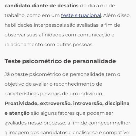
candidato diante de desafios
do dia a dia de
trabalho, como em um
teste situacional
. Além disso,
habilidades interpessoais são avaliadas, a fim de
observar suas afinidades com comunicação e
relacionamento com outras pessoas.
Teste psicométrico de personalidade
Já o teste psicométrico de personalidade tem o
objetivo de avaliar o reconhecimento de
características pessoais de um indivíduo.
Proatividade, extroversão, introversão, disciplina
e atenção
são alguns fatores que podem ser
avaliados nesse processo, a fim de conhecer melhor
a imagem dos candidatos e analisar se é compatível