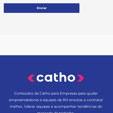
Conteúdos da Catho para Empresas para ajudar
empreendedores e equipes de RH enxutas a contratar
melhor, liderar equipes e acompanhar tendências do
mercado de trabalho.