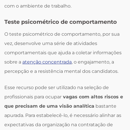
com o ambiente de trabalho.
Teste psicométrico de comportamento
O teste psicométrico de comportamento, por sua
vez, desenvolve uma série de atividades
comportamentais que ajuda a coletar informações
sobre a
atenção concentrada
, o engajamento, a
percepção e a resistência mental dos candidatos.
Esse recurso pode ser utilizado na seleção de
profissionais para ocupar
vagas com altos riscos e
que precisam de uma visão analítica
bastante
apurada. Para estabelecê-lo, é necessário alinhar as
expectativas da organização na contratação de