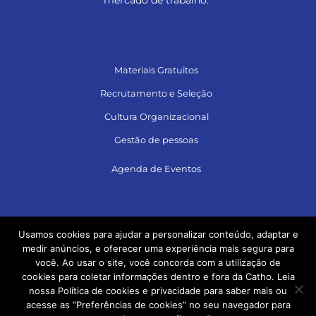
Materiais Gratuitos
Recrutamento e Seleção
Cultura Organizacional
Gestão de pessoas
Agenda de Eventos
Siga no LinkedIn e acesse muito conteúdo!
Usamos cookies para ajudar a personalizar conteúdo, adaptar e
medir anúncios, e oferecer uma experiência mais segura para
você. Ao usar o site, você concorda com a utilização de
cookies para coletar informações dentro e fora da Catho. Leia
nossa Política de cookies e privacidade para saber mais ou
acesse as “Preferências de cookies” no seu navegador para