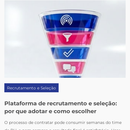
Recrutamento e Seleção
Plataforma de recrutamento e seleção:
por que adotar e como escolher
O processo de contratar pode consumir semanas do time