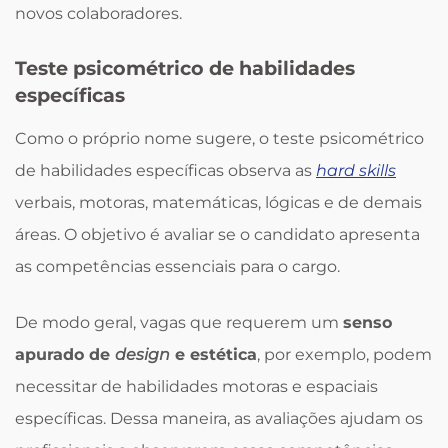
novos colaboradores.
Teste psicométrico de habilidades
específicas
Como o próprio nome sugere, o teste psicométrico
de habilidades específicas observa as
hard skills
verbais, motoras, matemáticas, lógicas e de demais
áreas. O objetivo é avaliar se o candidato apresenta
as competências essenciais para o cargo.
De modo geral, vagas que requerem um
senso
apurado de
design
e estética
, por exemplo, podem
necessitar de habilidades motoras e espaciais
específicas. Dessa maneira, as avaliações ajudam os