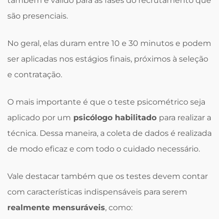
também é válido para as fases do recrutamento que
são presenciais.
No geral, elas duram entre 10 e 30 minutos e podem
ser aplicadas nos estágios finais, próximos à seleção
e contratação.
O mais importante é que o teste psicométrico seja
aplicado por um
psicólogo habilitado
para realizar a
técnica. Dessa maneira, a coleta de dados é realizada
de modo eficaz e com todo o cuidado necessário.
Vale destacar também que os testes devem contar
com características indispensáveis para serem
realmente mensuráveis
, como: