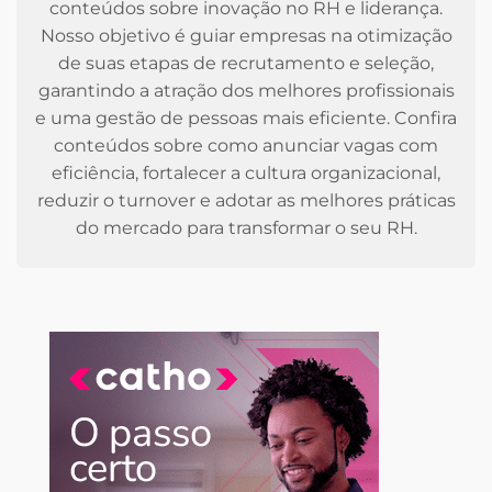
conteúdos sobre inovação no RH e liderança.
Nosso objetivo é guiar empresas na otimização
de suas etapas de recrutamento e seleção,
garantindo a atração dos melhores profissionais
e uma gestão de pessoas mais eficiente. Confira
conteúdos sobre como anunciar vagas com
eficiência, fortalecer a cultura organizacional,
reduzir o turnover e adotar as melhores práticas
do mercado para transformar o seu RH.