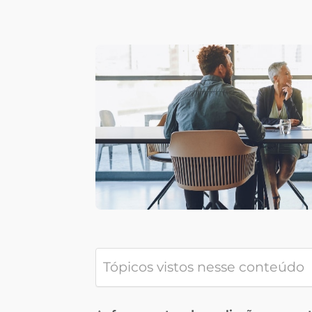
Tópicos vistos nesse conteúdo