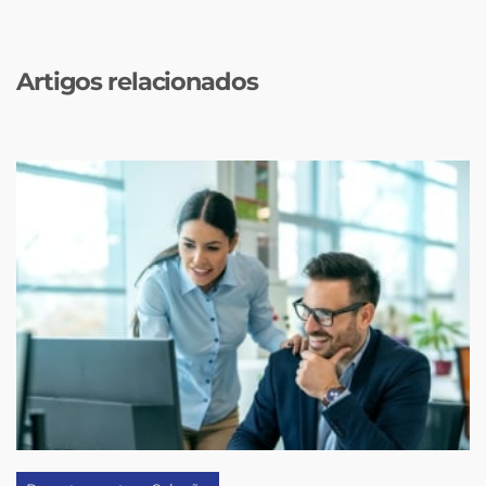
Artigos relacionados