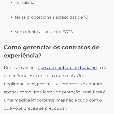
13° salário;
férias proporcionais acrescidas de ⅓;
sem direito a saque do FGTS.
Como gerenciar os contratos de
experiência?
Dentre os vários
tipos de contrato de trabalho
, o de
experiência está entre os que mais são
negligenciados, pois muitas empresas o adotam
apenas como uma forma de proteção legal. Essa é
uma medida importante, mas não é tudo com o
que você precisa se preocupar.