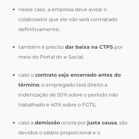
nesse caso, a empresa deve avisar o
colaborador que ele não será contratado
definitivamente;
também é preciso
dar baixa na CTPS
por
meio do Portal do e-Social;
caso o
contrato seja encerrado antes do
término
, o empregado terá direito a
indenização de 50% sobre o período não
trabalhado e 40% sobre o FGTS;
caso a
demissão
ocorra por
justa causa
, são
devidos o salário proporcional e o