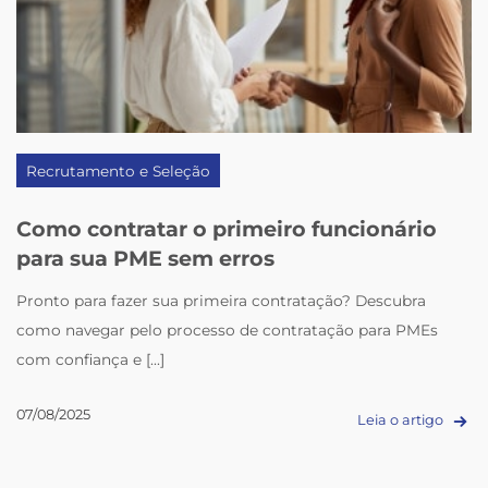
Recrutamento e Seleção
Como contratar o primeiro funcionário
para sua PME sem erros
Pronto para fazer sua primeira contratação? Descubra
como navegar pelo processo de contratação para PMEs
com confiança e [...]
07/08/2025
Leia o artigo