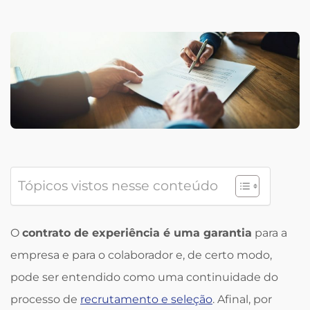
Tópicos vistos nesse conteúdo
O
contrato de experiência é uma garantia
para a
empresa e para o colaborador e, de certo modo,
pode ser entendido como uma continuidade do
processo de
recrutamento e seleção
. Afinal, por