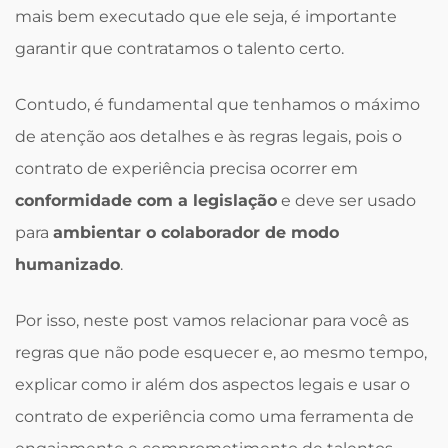
mais bem executado que ele seja, é importante
garantir que contratamos o talento certo.
Contudo, é fundamental que tenhamos o máximo
de atenção aos detalhes e às regras legais, pois o
contrato de experiência precisa ocorrer em
conformidade com a legislação
e deve ser usado
para
ambientar o colaborador de modo
humanizado
.
Por isso, neste post vamos relacionar para você as
regras que não pode esquecer e, ao mesmo tempo,
explicar como ir além dos aspectos legais e usar o
contrato de experiência como uma ferramenta de