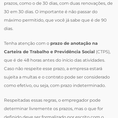
prazos, como o de 30 dias, com duas renovações, de
30 em 30 dias. O importante é não passar do
máximo permitido, que você já sabe que é de 90
dias.
Tenha atenção com o
prazo de anotação na
Carteira de Trabalho e Previdência Social
(CTPS),
que é de 48 horas antes do início das atividades.
Caso não respeite esse prazo, a empresa estará
sujeita a multas e o contrato pode ser considerado
como efetivo, ou seja, com prazo indeterminado.
Respeitadas essas regras, o empregador pode
determinar livremente os prazos, mas o que for
definido deve ser formalizado por escrito com o