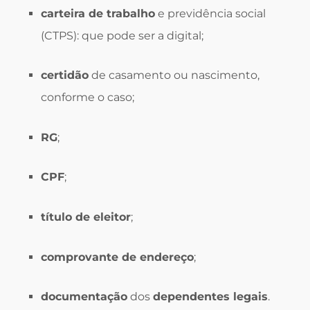
carteira de trabalho
e previdência social
(CTPS): que pode ser a digital;
certidão
de casamento ou nascimento,
conforme o caso;
RG
;
CPF
;
título de eleitor
;
comprovante de endereço
;
documentação
dos
dependentes legais
.