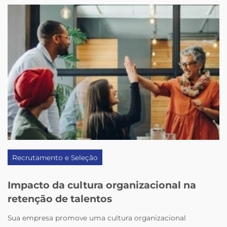
Recrutamento e Seleção
Impacto da cultura organizacional na
retenção de talentos
Sua empresa promove uma cultura organizacional