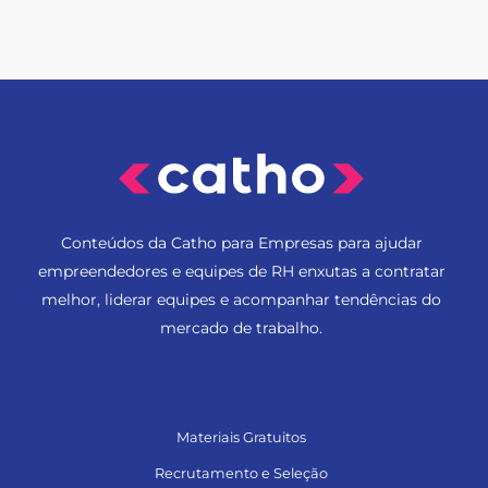
Conteúdos da Catho para Empresas para ajudar
empreendedores e equipes de RH enxutas a contratar
melhor, liderar equipes e acompanhar tendências do
mercado de trabalho.
Materiais Gratuitos
Recrutamento e Seleção