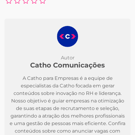
Autor
Catho Comunicações
A Catho para Empresas é a equipe de
especialistas da Catho focada em gerar
conteúdos sobre inovação no RH e liderança.
Nosso objetivo é guiar empresas na otimização
de suas etapas de recrutamento e seleção,
garantindo a atração dos melhores profissionais
e uma gestão de pessoas mais eficiente. Confira
conteúdos sobre como anunciar vagas com