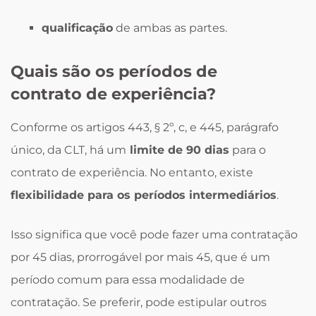
qualificação
de ambas as partes.
Quais são os períodos de
contrato de experiência?
Conforme os artigos 443, § 2º, c, e 445, parágrafo
único, da CLT, há um
limite de 90 dias
para o
contrato de experiência. No entanto, existe
flexibilidade para os períodos intermediários
.
Isso significa que você pode fazer uma contratação
por 45 dias, prorrogável por mais 45, que é um
período comum para essa modalidade de
contratação. Se preferir, pode estipular outros