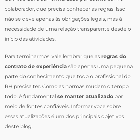
colaborador, que precisa conhecer as regras. Isso
não se deve apenas às obrigações legais, mas à
necessidade de uma relação transparente desde o
início das atividades.
Para terminarmos, vale lembrar que as
regras do
contrato de experiência
são apenas uma pequena
parte do conhecimento que todo o profissional do
RH precisa ter. Como as normas mudam o tempo
todo, é fundamental
se manter atualizado
por
meio de fontes confiáveis. Informar você sobre
essas atualizações é um dos principais objetivos
deste blog.