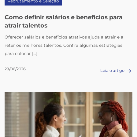
Recrutamento e Seleção
Como definir salários e benefícios para
atrair talentos
Oferecer salários e benefícios atrativos ajuda a atrair e a
reter os melhores talentos. Confira algumas estratégias
para colocar [...]
29/06/2026
Leia o artigo