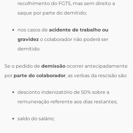
recolhimento do FGTS, mas sem direito a
saque por parte do demitido;
nos casos de
acidente de trabalho ou
gravidez
o colaborador não poderá ser
demitido.
Se o pedido de
demissão
ocorrer antecipadamente
por
parte do colaborador
, as verbas da rescisão são:
desconto indenizatório de 50% sobre a
remuneração referente aos dias restantes;
saldo do salário;