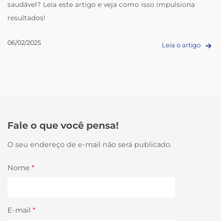
saudável? Leia este artigo e veja como isso impulsiona
resultados!
06/02/2025
Leia o artigo
Fale o que você pensa!
O seu endereço de e-mail não será publicado.
Nome
*
E-mail
*