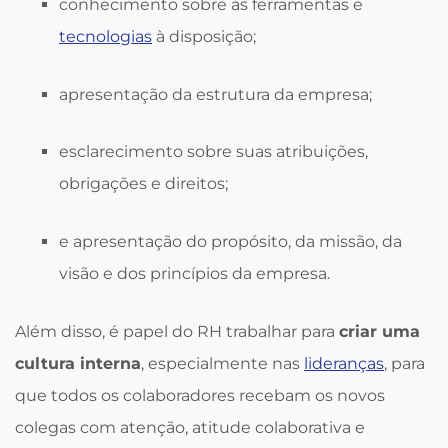
conhecimento sobre as ferramentas e
tecnologias
à disposição;
apresentação da estrutura da empresa;
esclarecimento sobre suas atribuições,
obrigações e direitos;
e apresentação do propósito, da missão, da
visão e dos princípios da empresa.
Além disso, é papel do RH trabalhar para
criar uma
cultura interna
, especialmente nas
lideranças
, para
que todos os colaboradores recebam os novos
colegas com atenção, atitude colaborativa e