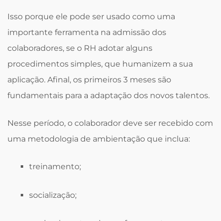
Isso porque ele pode ser usado como uma
importante ferramenta na admissão dos
colaboradores, se o RH adotar alguns
procedimentos simples, que humanizem a sua
aplicação. Afinal, os primeiros 3 meses são
fundamentais para a adaptação dos novos talentos.
Nesse período, o colaborador deve ser recebido com
uma metodologia de ambientação que inclua:
treinamento;
socialização;