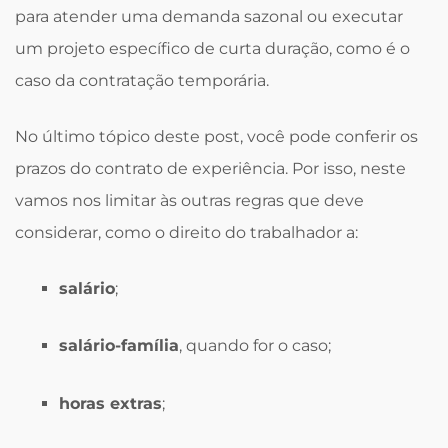
para atender uma demanda sazonal ou executar
um projeto específico de curta duração, como é o
caso da contratação temporária.
No último tópico deste post, você pode conferir os
prazos do contrato de experiência. Por isso, neste
vamos nos limitar às outras regras que deve
considerar, como o direito do trabalhador a:
salário
;
salário-família
, quando for o caso;
horas extras
;