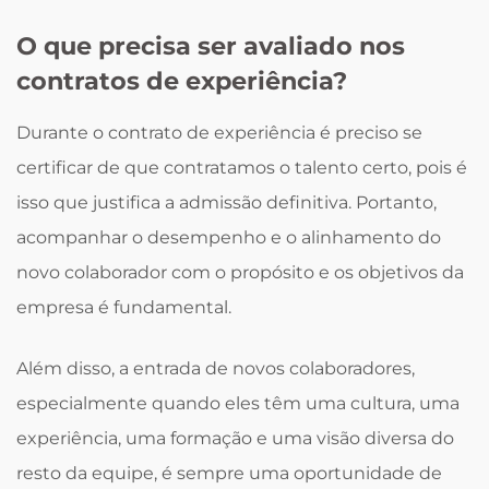
O que precisa ser avaliado nos
contratos de experiência?
Durante o contrato de experiência é preciso se
certificar de que contratamos o talento certo, pois é
isso que justifica a admissão definitiva. Portanto,
acompanhar o desempenho e o alinhamento do
novo colaborador com o propósito e os objetivos da
empresa é fundamental.
Além disso, a entrada de novos colaboradores,
especialmente quando eles têm uma cultura, uma
experiência, uma formação e uma visão diversa do
resto da equipe, é sempre uma oportunidade de