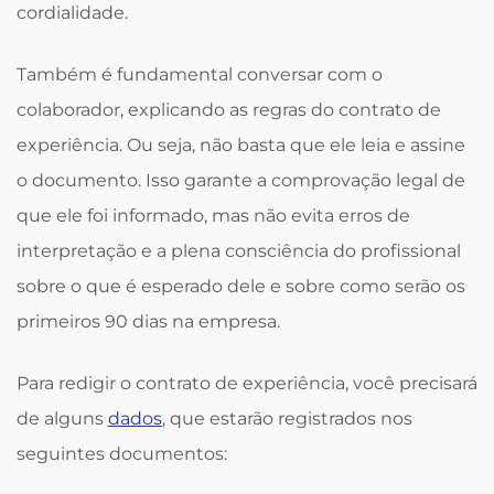
cordialidade.
Também é fundamental conversar com o
colaborador, explicando as regras do contrato de
experiência. Ou seja, não basta que ele leia e assine
o documento. Isso garante a comprovação legal de
que ele foi informado, mas não evita erros de
interpretação e a plena consciência do profissional
sobre o que é esperado dele e sobre como serão os
primeiros 90 dias na empresa.
Para redigir o contrato de experiência, você precisará
de alguns
dados
, que estarão registrados nos
seguintes documentos: