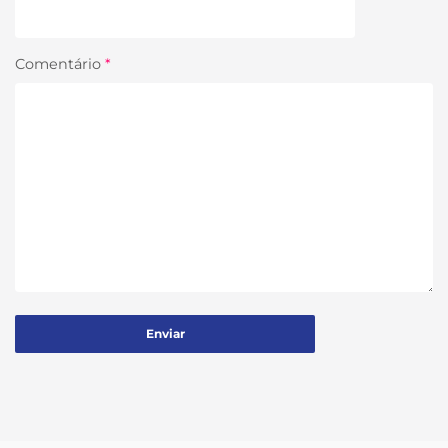
Comentário
*