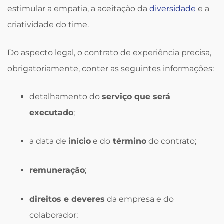
estimular a empatia, a aceitação da
diversidade
e a
criatividade do time.
Do aspecto legal, o contrato de experiência precisa,
obrigatoriamente, conter as seguintes informações:
detalhamento do
serviço que será
executado
;
a data de
início
e do
término
do contrato;
remuneração
;
direitos e deveres
da empresa e do
colaborador;