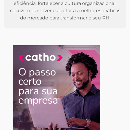
eficiência, fortalecer a cultura organizacional,
reduzir o turnover e adotar as melhores práticas
do mercado para transformar o seu RH.