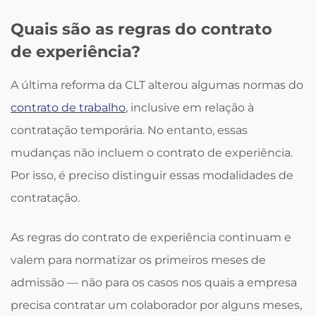
Quais são as regras do contrato
de experiência?
A última reforma da CLT alterou algumas normas do
contrato de trabalho
, inclusive em relação à
contratação temporária. No entanto, essas
mudanças não incluem o contrato de experiência.
Por isso, é preciso distinguir essas modalidades de
contratação.
As regras do contrato de experiência continuam e
valem para normatizar os primeiros meses de
admissão — não para os casos nos quais a empresa
precisa contratar um colaborador por alguns meses,