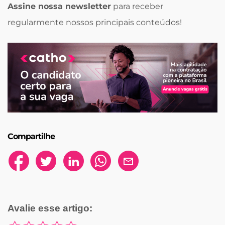
Assine nossa newsletter
para receber
regularmente nossos principais conteúdos!
Compartilhe
Avalie esse artigo: