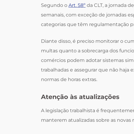
Segundo o
Art. 58º
da CLT, a jornada de
semanais, com exceção de jornadas esp
categorias que têm regulamentação pr
Diante disso, é preciso monitorar o cu
multas quanto a sobrecarga dos funci
comércios podem adotar sistemas simpl
trabalhadas e assegurar que não haja e
normas de horas extras.
Atenção às atualizações
A legislação trabalhista é frequenteme
manterem atualizadas sobre as novas 