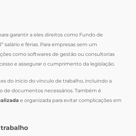
para garantir a eles direitos como Fundo de
3º salário e férias. Para empresas sem um
uções como softwares de gestão ou consultorias
ocesso e assegurar o cumprimento da legislação.
es do início do vínculo de trabalho, incluindo a
nto de documentos necessários. Também é
alizada
e organizada para evitar complicações em
trabalho