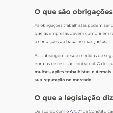
O que são obrigações 
As obrigações trabalhistas podem ser 
que as empresas devem cumprir em rela
e condições de trabalho mais justas.
Elas abrangem desde medidas de segur
normas de rescisão contratual. O des
multas, ações trabalhistas e demais
sua reputação no mercado
.
O que a legislação diz
De acordo com o
Art. 7º
da Constituição