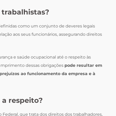
trabalhistas?
definidas como um conjunto de deveres legais
ção aos seus funcionários, assegurando direitos
ança e saúde ocupacional até o respeito às
cumprimento dessas obrigações
pode resultar em
 prejuízos ao funcionamento da empresa e à
 a respeito?
 Federal, que trata dos direitos dos trabalhadores,