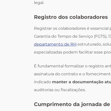
legal.
Registro dos colaboradores
Registrar os colaboradores é essencial 
Garantia do Tempo de Serviço (FGTS), 1
departamento de RH
estruturado, sol
especializadas podem facilitar esse pr
É fundamental formalizar o registro ant
assinatura do contrato e o fornecime
indicado
manter a documentação atu
auditorias ou fiscalizações.
Cumprimento da jornada de 