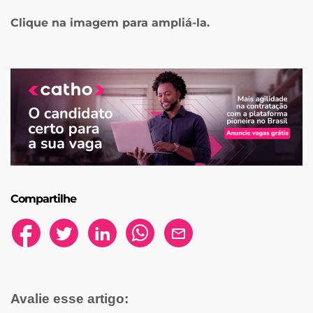
Clique na imagem para ampliá-la.
Compartilhe
Avalie esse artigo: