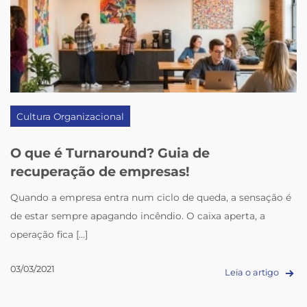
Cultura Organizacional
O que é Turnaround? Guia de
recuperação de empresas!
Quando a empresa entra num ciclo de queda, a sensação é
de estar sempre apagando incêndio. O caixa aperta, a
operação fica [...]
03/03/2021
Leia o artigo