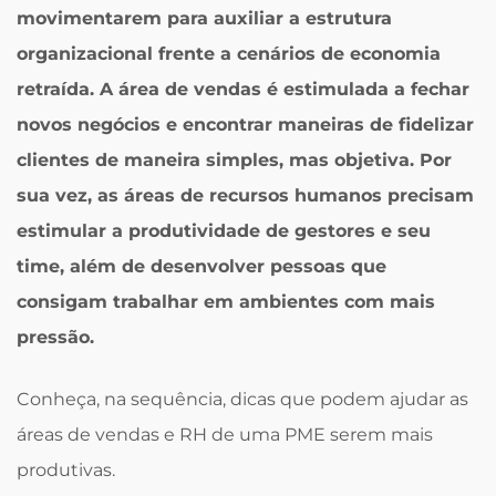
movimentarem para auxiliar a estrutura
organizacional frente a cenários de economia
retraída. A área de vendas é estimulada a fechar
novos negócios e encontrar maneiras de fidelizar
clientes de maneira simples, mas objetiva. Por
sua vez, as áreas de recursos humanos precisam
estimular a produtividade de gestores e seu
time, além de desenvolver pessoas que
consigam trabalhar em ambientes com mais
pressão.
Conheça, na sequência, dicas que podem ajudar as
áreas de vendas e RH de uma PME serem mais
produtivas.