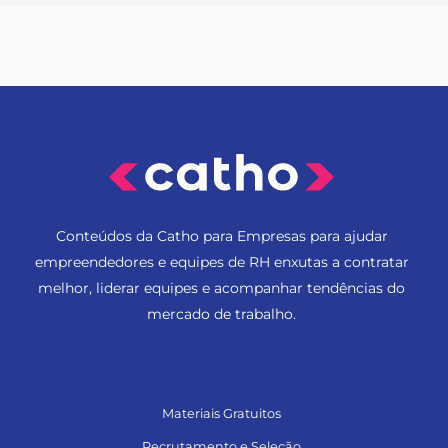
Conteúdos da Catho para Empresas para ajudar
empreendedores e equipes de RH enxutas a contratar
melhor, liderar equipes e acompanhar tendências do
mercado de trabalho.
Materiais Gratuitos
Recrutamento e Seleção