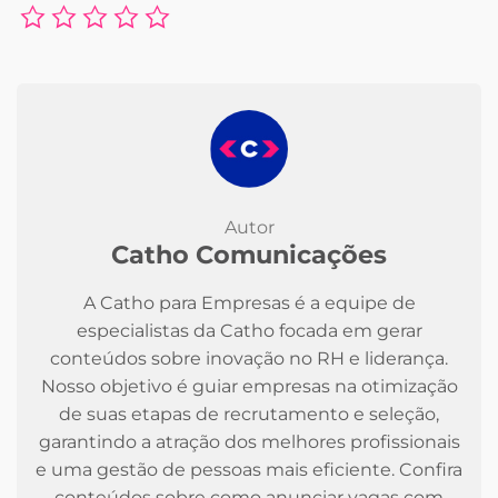
Autor
Catho Comunicações
A Catho para Empresas é a equipe de
especialistas da Catho focada em gerar
conteúdos sobre inovação no RH e liderança.
Nosso objetivo é guiar empresas na otimização
de suas etapas de recrutamento e seleção,
garantindo a atração dos melhores profissionais
e uma gestão de pessoas mais eficiente. Confira
conteúdos sobre como anunciar vagas com