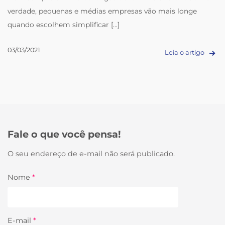
verdade, pequenas e médias empresas vão mais longe
quando escolhem simplificar [...]
03/03/2021
Leia o artigo
Fale o que você pensa!
O seu endereço de e-mail não será publicado.
Nome
*
E-mail
*