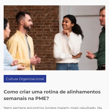
Cultura Organizacional
Como criar uma rotina de alinhamentos
semanais na PME?
Nem sempre encontros longos trazem mais resultado. Na