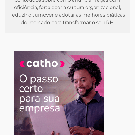
eficiência, fortalecer a cultura organizacional,
reduzir o turnover e adotar as melhores práticas
do mercado para transformar o seu RH.