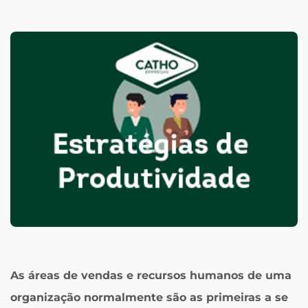
As áreas de vendas e recursos humanos de uma
organização normalmente são as primeiras a se