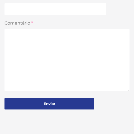
Comentário
*