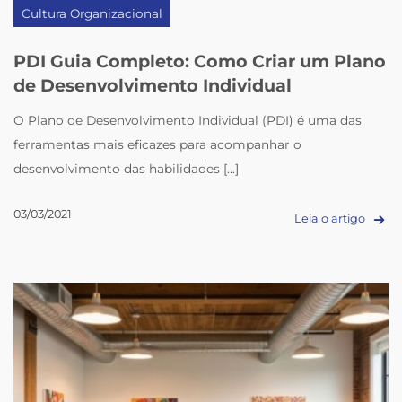
Cultura Organizacional
PDI Guia Completo: Como Criar um Plano
de Desenvolvimento Individual
O Plano de Desenvolvimento Individual (PDI) é uma das
ferramentas mais eficazes para acompanhar o
desenvolvimento das habilidades [...]
03/03/2021
Leia o artigo