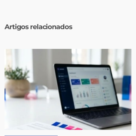
Artigos relacionados