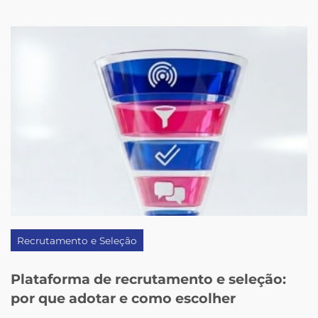
Recrutamento e Seleção
Plataforma de recrutamento e seleção:
por que adotar e como escolher