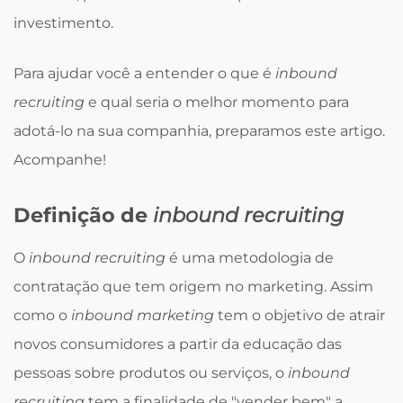
investimento.
Para ajudar você a entender o que é
inbound
recruiting
e qual seria o melhor momento para
adotá-lo na sua companhia, preparamos este artigo.
Acompanhe!
Definição de
inbound recruiting
O
inbound recruiting
é uma metodologia de
contratação que tem origem no marketing. Assim
como o
inbound
marketing
tem o objetivo de atrair
novos consumidores a partir da educação das
pessoas sobre produtos ou serviços, o
inbound
recruiting
tem a finalidade de "vender bem" a