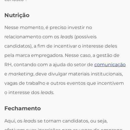
Nutrição
Nesse momento, é preciso investir no
relacionamento com os
leads
(possíveis
candidatos), a fim de incentivar o interesse deles
pela marca empregadora. Nesse caso, a gestão de
RH, contando com a ajuda do setor de
comunicação
e
marketing
, deve divulgar materiais institucionais,
vagas de trabalho e outros eventos que incentivem
o interesse dos
leads.
Fechamento
Aqui, os
leads
se tornam candidatos, ou seja,