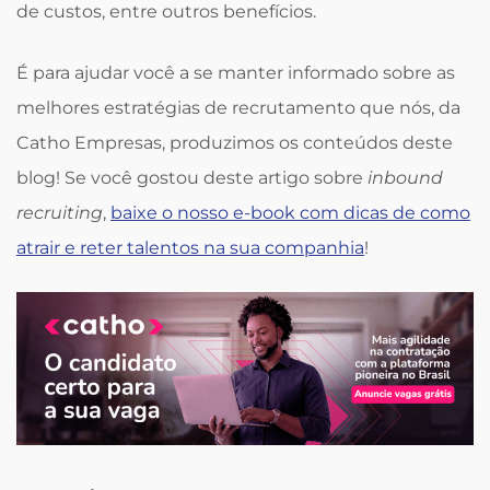
de custos, entre outros benefícios.
É para ajudar você a se manter informado sobre as
melhores estratégias de recrutamento que nós, da
Catho Empresas, produzimos os conteúdos deste
blog! Se você gostou deste artigo sobre
inbound
recruiting
,
baixe o nosso e-book com dicas de como
atrair e reter talentos na sua companhia
!