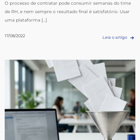
O processo de contratar pode consumir semanas do time
de RH, e nem sempre o resultado final é satisfatório. Usar
uma plataforma [...]
17/08/2022
Leia o artigo