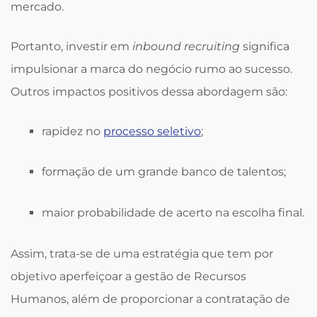
mercado.
Portanto, investir em
inbound recruiting
significa
impulsionar a marca do negócio rumo ao sucesso.
Outros impactos positivos dessa abordagem são:
rapidez no
processo seletivo
;
formação de um grande banco de talentos;
maior probabilidade de acerto na escolha final.
Assim, trata-se de uma estratégia que tem por
objetivo aperfeiçoar a gestão de Recursos
Humanos, além de proporcionar a contratação de