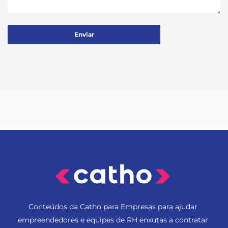
Conteúdos da Catho para Empresas para ajudar
empreendedores e equipes de RH enxutas a contratar