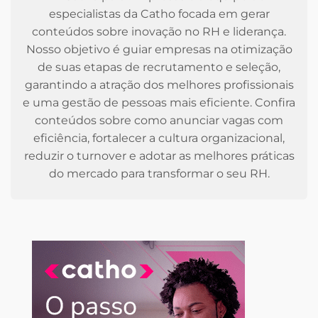
especialistas da Catho focada em gerar
conteúdos sobre inovação no RH e liderança.
Nosso objetivo é guiar empresas na otimização
de suas etapas de recrutamento e seleção,
garantindo a atração dos melhores profissionais
e uma gestão de pessoas mais eficiente. Confira
conteúdos sobre como anunciar vagas com
eficiência, fortalecer a cultura organizacional,
reduzir o turnover e adotar as melhores práticas
do mercado para transformar o seu RH.