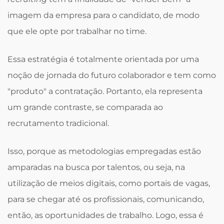
imagem da empresa para o candidato, de modo
que ele opte por trabalhar no time.
Essa estratégia é totalmente orientada por uma
noção de jornada do futuro colaborador e tem como
"produto" a contratação. Portanto, ela representa
um grande contraste, se comparada ao
recrutamento tradicional.
Isso, porque as metodologias empregadas estão
amparadas na busca por talentos, ou seja, na
utilização de meios digitais, como portais de vagas,
para se chegar até os profissionais, comunicando,
então, as oportunidades de trabalho. Logo, essa é