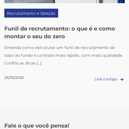
Recrutamento e Seleção
Funil de recrutamento: o que é e como
montar o seu do zero
Entenda como estruturar um funil de recrutamento do
topo ao fundo e contrate mais rápido, com mais qualidade.
Confira as dicas [...]
26/05/2026
Leia o artigo
Fale o que você pensa!