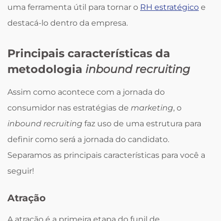
uma ferramenta útil para tornar o
RH estratégico
e
destacá-lo dentro da empresa.
Principais características da
metodologia
inbound recruiting
Assim como acontece com a jornada do
consumidor nas estratégias de
marketing
, o
inbound recruiting
faz uso de uma estrutura para
definir como será a jornada do candidato.
Separamos as principais características para você a
seguir!
Atração
A atração é a primeira etapa do funil de