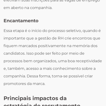
efetivam suas inscrições para as vagas de emprego
em aberto na companhia.
Encantamento
Essa etapa é o início do processo seletivo, quando é
importante que a gestão de RH crie encontros que
fiquem marcados positivamente na memória dos
candidatos. Isso pode ser feito por meio de
processos bem organizados, uma boa receptividade
e, também, acesso a mais conhecimento sobre a
companhia. Dessa forma, torna-se possível criar
promotores da marca.
Principais impactos da
estratégia de recrutamento