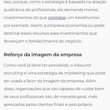
Isso, porque, como a estratégia é baseada na atração
qualitativa de profissionais, ela demanda menos
investimentos do que
contratar
um
headhunter
,
por exemplo. Assim, a empresa economiza ou pode
destinar esses recursos para investimentos que
favoreçam o fortalecimento do negócio.
Reforço da imagem da empresa
Como você já deve ter percebido, o
inbound
recruiting
é uma estratégia de
marketing
que pode
ser usada a favor da imagem da empresa. Além
disso, organizações que são capazes de cuidar bem
de seus profissionais são, de maneira geral, mais
apreciadas pelos clientes finais e pelo próprio