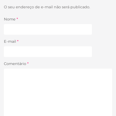
O seu endereço de e-mail não será publicado.
Nome
*
E-mail
*
Comentário
*