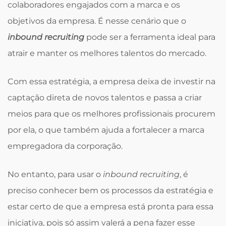
colaboradores engajados com a marca e os
objetivos da empresa. É nesse cenário que o
inbound recruiting
pode ser a ferramenta ideal para
atrair e manter os melhores talentos do mercado.
Com essa estratégia, a empresa deixa de investir na
captação direta de novos talentos e passa a criar
meios para que os melhores profissionais procurem
por ela, o que também ajuda a fortalecer a marca
empregadora da corporação.
No entanto, para usar o
inbound recruiting
, é
preciso conhecer bem os processos da estratégia e
estar certo de que a empresa está pronta para essa
iniciativa, pois só assim valerá a pena fazer esse