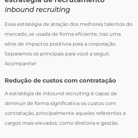
inbound recruiting
Essa estratégia de atração dos melhores talentos do
mercado, se usada de forma eficiente, traz uma
série de impactos positivos para a corporação.
Separamos os principais para você a seguir.
Acompanhe!
Redução de custos com contratação
A estratégia de
inbound recruiting
é capaz de
diminuir de forma significativa os custos com
contratação, principalmente aqueles referentes a
cargos mais elevados, como diretoria e gestão.