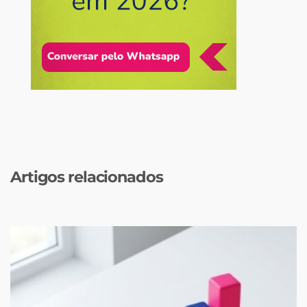
Artigos relacionados