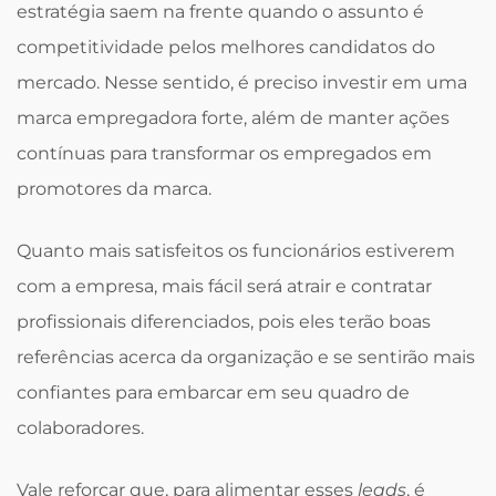
estratégia saem na frente quando o assunto é
competitividade pelos melhores candidatos do
mercado. Nesse sentido, é preciso investir em uma
marca empregadora forte, além de manter ações
contínuas para transformar os empregados em
promotores da marca.
Quanto mais satisfeitos os funcionários estiverem
com a empresa, mais fácil será atrair e contratar
profissionais diferenciados, pois eles terão boas
referências acerca da organização e se sentirão mais
confiantes para embarcar em seu quadro de
colaboradores.
Vale reforçar que, para alimentar esses
leads
, é