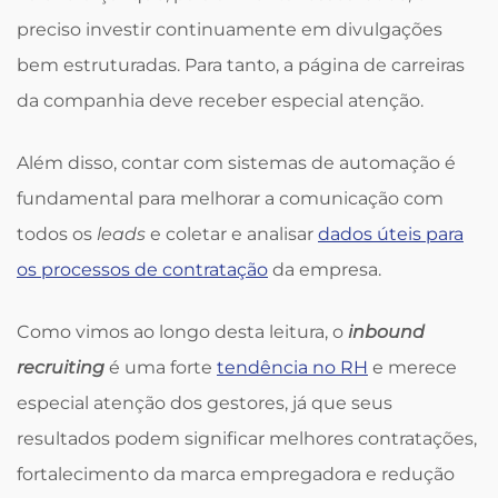
preciso investir continuamente em divulgações
bem estruturadas. Para tanto, a página de carreiras
da companhia deve receber especial atenção.
Além disso, contar com sistemas de automação é
fundamental para melhorar a comunicação com
todos os
leads
e coletar e analisar
dados úteis para
os processos de contratação
da empresa.
Como vimos ao longo desta leitura, o
inbound
recruiting
é uma forte
tendência no RH
e merece
especial atenção dos gestores, já que seus
resultados podem significar melhores contratações,
fortalecimento da marca empregadora e redução