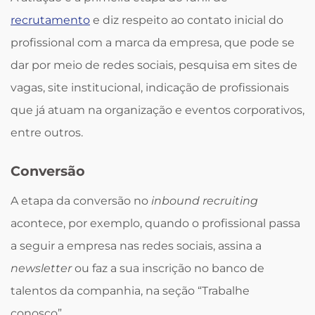
recrutamento
e diz respeito ao contato inicial do
profissional com a marca da empresa, que pode se
dar por meio de redes sociais, pesquisa em sites de
vagas, site institucional, indicação de profissionais
que já atuam na organização e eventos corporativos,
entre outros.
Conversão
A etapa da conversão no
inbound recruiting
acontece, por exemplo, quando o profissional passa
a seguir a empresa nas redes sociais, assina a
newsletter
ou faz a sua inscrição no banco de
talentos da companhia, na seção “Trabalhe
conosco”.