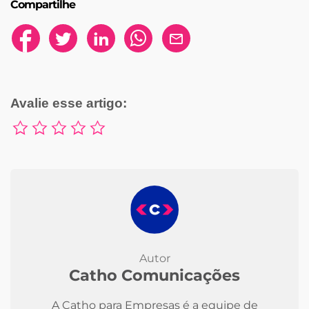
Compartilhe
Avalie esse artigo:
Autor
Catho Comunicações
A Catho para Empresas é a equipe de