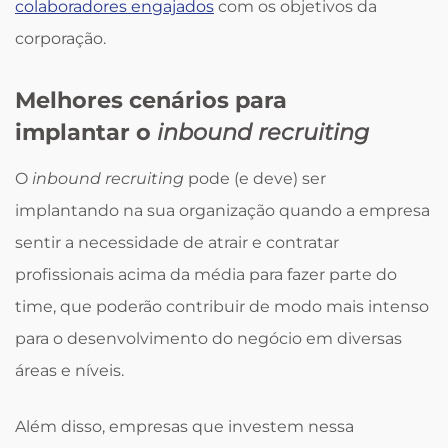
colaboradores engajados
com os objetivos da
corporação.
Melhores cenários para
implantar o
inbound recruiting
O
inbound recruiting
pode (e deve) ser
implantando na sua organização quando a empresa
sentir a necessidade de atrair e contratar
profissionais acima da média para fazer parte do
time, que poderão contribuir de modo mais intenso
para o desenvolvimento do negócio em diversas
áreas e níveis.
Além disso, empresas que investem nessa