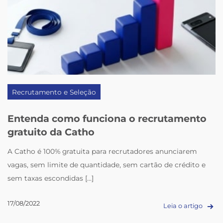
Recrutamento e Seleção
Entenda como funciona o recrutamento
gratuito da Catho
A Catho é 100% gratuita para recrutadores anunciarem
vagas, sem limite de quantidade, sem cartão de crédito e
sem taxas escondidas [...]
17/08/2022
Leia o artigo