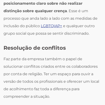
posicionamento claro sobre não realizar
distinção sobre qualquer crença
. Esse é um
processo que anda lado a lado com as medidas de
inclusão do público
LGBTQIAP+
e qualquer outro
grupo social que possa se sentir discriminado.
Resolução de conflitos
Faz parte da empresa também o papel de
solucionar conflitos criados entre os colaboradores
por conta de religião. Ter um espaço para ouvir a
versão de todos os profissionais e oferecer um local
de acolhimento faz toda a diferença para
compreender a situação.