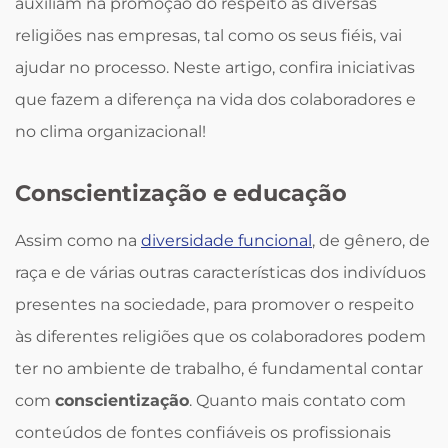
auxiliam na promoção do respeito às diversas
religiões nas empresas, tal como os seus fiéis, vai
ajudar no processo. Neste artigo, confira iniciativas
que fazem a diferença na vida dos colaboradores e
no clima organizacional!
Conscientização e educação
Assim como na
diversidade funcional
, de gênero, de
raça e de várias outras características dos indivíduos
presentes na sociedade, para promover o respeito
às diferentes religiões que os colaboradores podem
ter no ambiente de trabalho, é fundamental contar
com
conscientização
. Quanto mais contato com
conteúdos de fontes confiáveis os profissionais