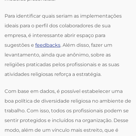
Para identificar quais seriam as implementações
ideais para o perfil dos colaboradores de sua
empresa, é interessante abrir espaço para
sugestões e
feedbacks
. Além disso, fazer um
levantamento, ainda que anônimo, sobre as
religiões praticadas pelos profissionais e as suas
atividades religiosas reforça a estratégia.
Com base em dados, é possível estabelecer uma
boa política de diversidade religiosa no ambiente de
trabalho. Com isso, todos os profissionais podem se
sentir protegidos e incluídos na organização. Desse
modo, além de um vínculo mais estreito, que é