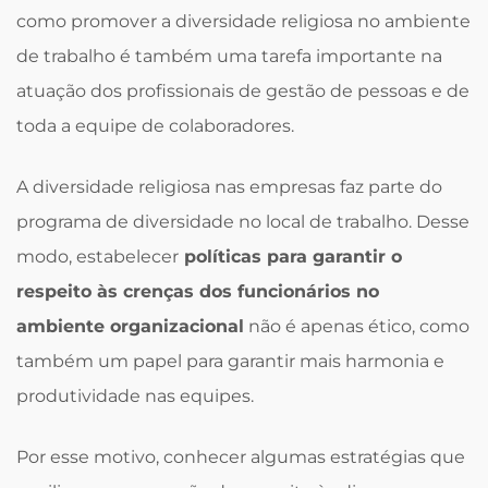
como promover a diversidade religiosa no ambiente
de trabalho é também uma tarefa importante na
atuação dos profissionais de gestão de pessoas e de
toda a equipe de colaboradores.
A diversidade religiosa nas empresas faz parte do
programa de diversidade no local de trabalho. Desse
modo, estabelecer
políticas para garantir o
respeito às crenças dos funcionários no
ambiente organizacional
não é apenas ético, como
também um papel para garantir mais harmonia e
produtividade nas equipes.
Por esse motivo, conhecer algumas estratégias que