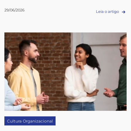
29/06/2026
Leia o artigo
Cultura Organizacional