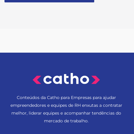
Conteúdos da Catho para Empresas para ajudar
empreendedores e equipes de RH enxutas a contratar
melhor, liderar equipes e acompanhar tendências do
mercado de trabalho.