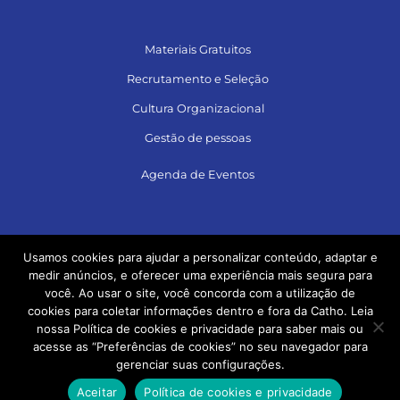
Materiais Gratuitos
Recrutamento e Seleção
Cultura Organizacional
Gestão de pessoas
Agenda de Eventos
Siga no LinkedIn e acesse muito conteúdo!
Usamos cookies para ajudar a personalizar conteúdo, adaptar e
medir anúncios, e oferecer uma experiência mais segura para
você. Ao usar o site, você concorda com a utilização de
cookies para coletar informações dentro e fora da Catho. Leia
nossa Política de cookies e privacidade para saber mais ou
acesse as “Preferências de cookies” no seu navegador para
gerenciar suas configurações.
Aceitar
Política de cookies e privacidade