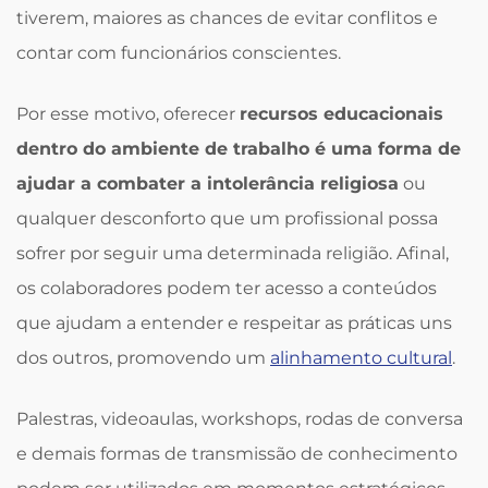
tiverem, maiores as chances de evitar conflitos e
contar com funcionários conscientes.
Por esse motivo, oferecer
recursos educacionais
dentro do ambiente de trabalho é uma forma de
ajudar a combater a intolerância religiosa
ou
qualquer desconforto que um profissional possa
sofrer por seguir uma determinada religião. Afinal,
os colaboradores podem ter acesso a conteúdos
que ajudam a entender e respeitar as práticas uns
dos outros, promovendo um
alinhamento cultural
.
Palestras, videoaulas, workshops, rodas de conversa
e demais formas de transmissão de conhecimento