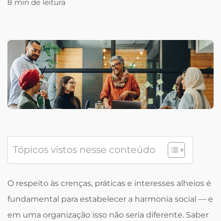
8 min de leitura
Tópicos vistos nesse conteúdo
O respeito às crenças, práticas e interesses alheios é
fundamental para estabelecer a harmonia social — e
em uma organização isso não seria diferente. Saber