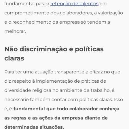
fundamental para a
retenção de talentos
e o
comprometimento dos colaboradores, a valorização
e o reconhecimento da empresa só tendem a
melhorar.
Não discriminação e políticas
claras
Para ter uma atuação transparente e eficaz no que
diz respeito à implementação de práticas de
diversidade religiosa no ambiente de trabalho, é
necessário também contar com políticas claras. Isso
é, é
fundamental que todo colaborador conheça
as regras e as ações da empresa diante de
determinadas situações.