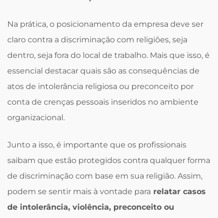
Na prática, o posicionamento da empresa deve ser
claro contra a discriminação com religiões, seja
dentro, seja fora do local de trabalho. Mais que isso, é
essencial destacar quais são as consequências de
atos de intolerância religiosa ou preconceito por
conta de crenças pessoais inseridos no ambiente
organizacional.
Junto a isso, é importante que os profissionais
saibam que estão protegidos contra qualquer forma
de discriminação com base em sua religião. Assim,
podem se sentir mais à vontade para
relatar casos
de intolerância, violência, preconceito ou