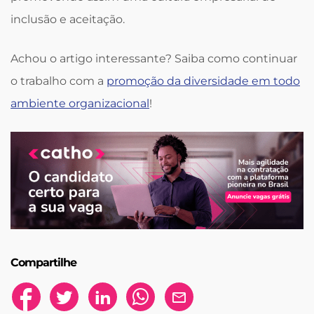
inclusão e aceitação.
Achou o artigo interessante? Saiba como continuar
o trabalho com a
promoção da diversidade em todo
ambiente organizacional
!
Compartilhe