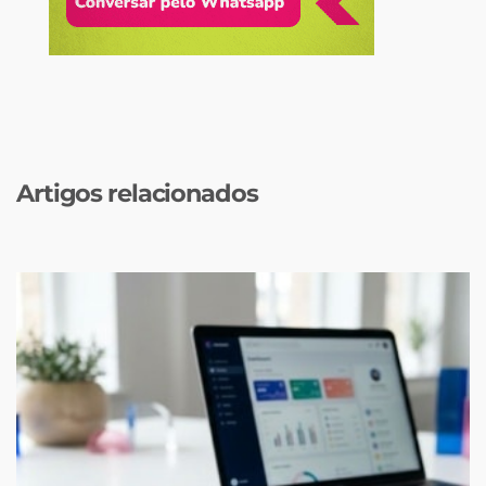
Artigos relacionados