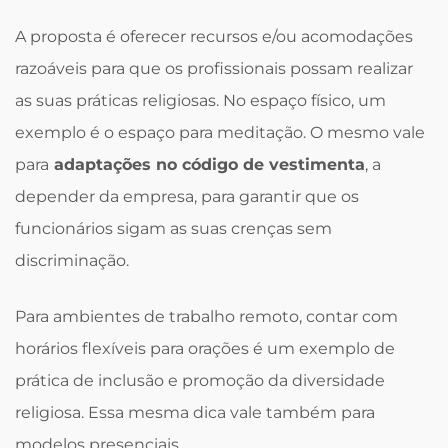
A proposta é oferecer recursos e/ou acomodações
razoáveis para que os profissionais possam realizar
as suas práticas religiosas. No espaço físico, um
exemplo é o espaço para meditação. O mesmo vale
para
adaptações no código de vestimenta
, a
depender da empresa, para garantir que os
funcionários sigam as suas crenças sem
discriminação.
Para ambientes de trabalho remoto, contar com
horários flexíveis para orações é um exemplo de
prática de inclusão e promoção da diversidade
religiosa. Essa mesma dica vale também para
modelos presenciais.