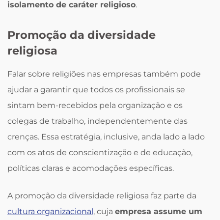
isolamento de caráter religioso
.
Promoção da diversidade
religiosa
Falar sobre religiões nas empresas também pode
ajudar a garantir que todos os profissionais se
sintam bem-recebidos pela organização e os
colegas de trabalho, independentemente das
crenças. Essa estratégia, inclusive, anda lado a lado
com os atos de conscientização e de educação,
políticas claras e acomodações específicas.
A promoção da diversidade religiosa faz parte da
cultura organizacional
, cuja
empresa assume um