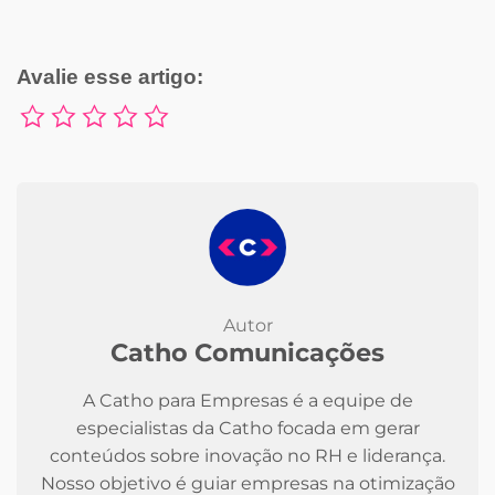
Avalie esse artigo:
Autor
Catho Comunicações
A Catho para Empresas é a equipe de
especialistas da Catho focada em gerar
conteúdos sobre inovação no RH e liderança.
Nosso objetivo é guiar empresas na otimização