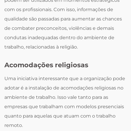
podem ser utilizados em momentos estratégicos
com os profissionais. Com isso, informações de
qualidade são passadas para aumentar as chances
de combater preconceitos, violências e demais
condutas inadequadas dentro do ambiente de
trabalho, relacionadas à religião.
Acomodações religiosas
Uma iniciativa interessante que a organização pode
adotar é a instalação de acomodações religiosas no
ambiente de trabalho. Isso vale tanto para as
empresas que trabalham com modelos presenciais
quanto para aquelas que atuam com o trabalho
remoto.