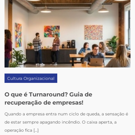
Cultura Organizacional
O que é Turnaround? Guia de
recuperação de empresas!
Quando a empresa entra num ciclo de queda, a sensação é
de estar sempre apagando incêndio. O caixa aperta, a
operação fica [...]