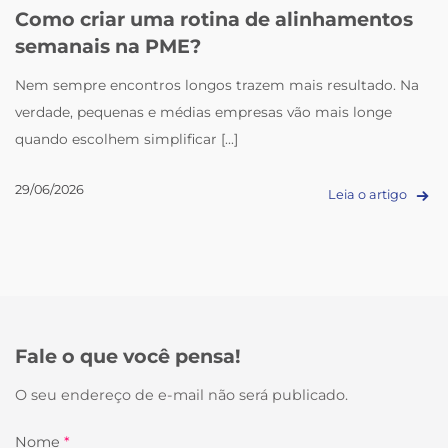
Como criar uma rotina de alinhamentos
semanais na PME?
Nem sempre encontros longos trazem mais resultado. Na
verdade, pequenas e médias empresas vão mais longe
quando escolhem simplificar [...]
29/06/2026
Leia o artigo
Fale o que você pensa!
O seu endereço de e-mail não será publicado.
Nome
*