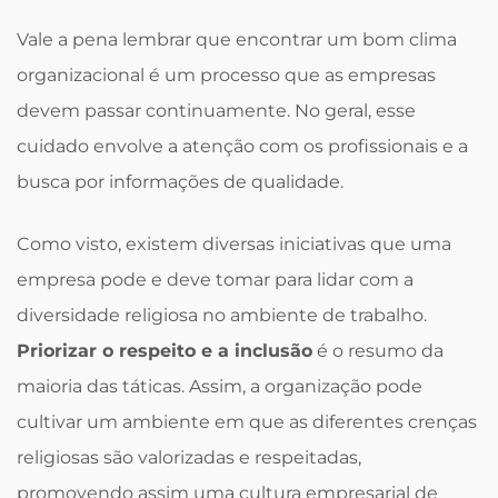
Vale a pena lembrar que encontrar um bom clima
organizacional é um processo que as empresas
devem passar continuamente. No geral, esse
cuidado envolve a atenção com os profissionais e a
busca por informações de qualidade.
Como visto, existem diversas iniciativas que uma
empresa pode e deve tomar para lidar com a
diversidade religiosa no ambiente de trabalho.
Priorizar o respeito e a inclusão
é o resumo da
maioria das táticas. Assim, a organização pode
cultivar um ambiente em que as diferentes crenças
religiosas são valorizadas e respeitadas,
promovendo assim uma cultura empresarial de