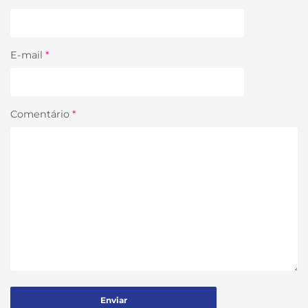
E-mail
*
Comentário
*