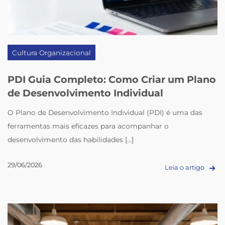
Cultura Organizacional
PDI Guia Completo: Como Criar um Plano
de Desenvolvimento Individual
O Plano de Desenvolvimento Individual (PDI) é uma das
ferramentas mais eficazes para acompanhar o
desenvolvimento das habilidades [...]
29/06/2026
Leia o artigo