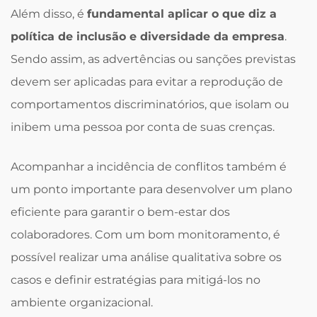
Além disso, é
fundamental aplicar o que diz a
política de inclusão e diversidade da empresa
.
Sendo assim, as advertências ou sanções previstas
devem ser aplicadas para evitar a reprodução de
comportamentos discriminatórios, que isolam ou
inibem uma pessoa por conta de suas crenças.
Acompanhar a incidência de conflitos também é
um ponto importante para desenvolver um plano
eficiente para garantir o bem-estar dos
colaboradores. Com um bom monitoramento, é
possível realizar uma análise qualitativa sobre os
casos e definir estratégias para mitigá-los no
ambiente organizacional.