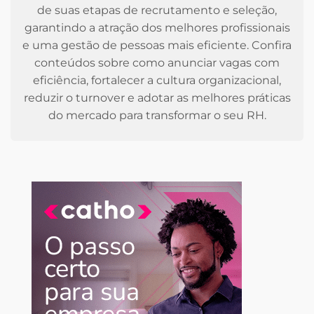
de suas etapas de recrutamento e seleção,
garantindo a atração dos melhores profissionais
e uma gestão de pessoas mais eficiente. Confira
conteúdos sobre como anunciar vagas com
eficiência, fortalecer a cultura organizacional,
reduzir o turnover e adotar as melhores práticas
do mercado para transformar o seu RH.