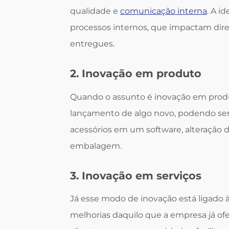
qualidade e
comunicação interna
. A i
processos internos, que impactam dire
entregues.
2. Inovação em produto
Quando o assunto é inovação em prod
lançamento de algo novo, podendo ser
acessórios em um software, alteração
embalagem.
3. Inovação em serviços
Já esse modo de inovação está ligado 
melhorias daquilo que a empresa já ofer