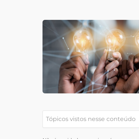
Tópicos vistos nesse conteúdo