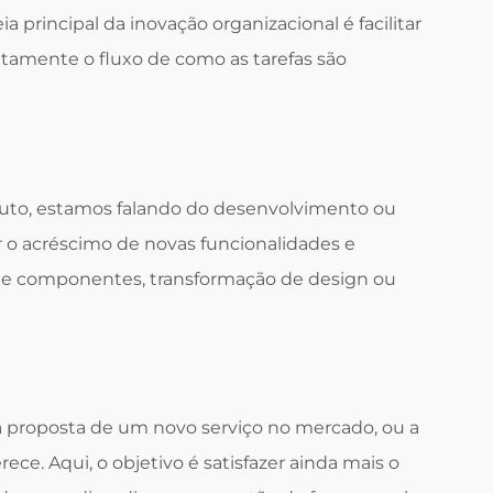
deia principal da inovação organizacional é facilitar
tamente o fluxo de como as tarefas são
uto, estamos falando do desenvolvimento ou
 o acréscimo de novas funcionalidades e
 de componentes, transformação de design ou
à proposta de um novo serviço no mercado, ou a
ece. Aqui, o objetivo é satisfazer ainda mais o