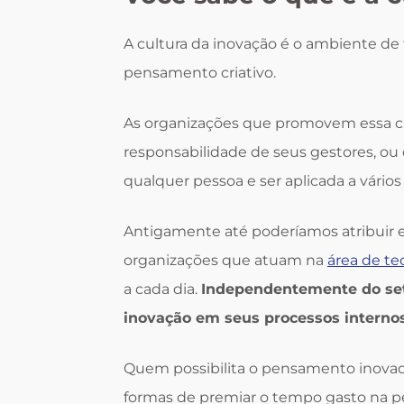
A cultura da inovação é o ambiente de
pensamento criativo.
As organizações que promovem essa c
responsabilidade de seus gestores, ou
qualquer pessoa e ser aplicada a vários
Antigamente até poderíamos atribuir 
organizações que atuam na
área de te
a cada dia.
Independentemente do set
inovação em seus processos internos
Quem possibilita o pensamento inovad
formas de premiar o tempo gasto na pe