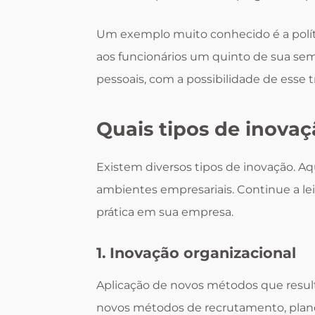
Um exemplo muito conhecido é a polít
aos funcionários um quinto de sua sem
pessoais, com a possibilidade de esse 
Quais tipos de inova
Existem diversos tipos de inovação. Aq
ambientes empresariais. Continue a le
prática em sua empresa.
1. Inovação organizacional
Aplicação de novos métodos que res
novos métodos de recrutamento, plano