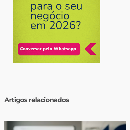
Artigos relacionados