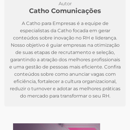
Autor
Catho Comunicações
A Catho para Empresas é a equipe de
especialistas da Catho focada em gerar
conteúdos sobre inovação no RH e liderança.
Nosso objetivo é guiar empresas na otimização
de suas etapas de recrutamento e seleção,
garantindo a atração dos melhores profissionais
e uma gestão de pessoas mais eficiente. Confira
conteúdos sobre como anunciar vagas com
eficiência, fortalecer a cultura organizacional,
reduzir o turnover e adotar as melhores práticas
do mercado para transformar o seu RH.