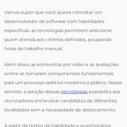
Vamos supor que você queira contratar um
desenvolvedor de software com habilidades
específicas: as tecnologias permitem selecionar
quem atenda aos critérios definidos, poupando
horas de trabalho manual.
Além disso, as entrevistas por vídeo e as avaliações
online se tornaram componentes fundamentais
para um processo seletivo moderno e prático. Nesse
sentido, a adoção dessas
tecnologias
possibilita aos
recrutadores entrevistar candidatos de diferentes
localidades sem a necessidade de deslocamento.
A partir de testes de habilidade e questionários