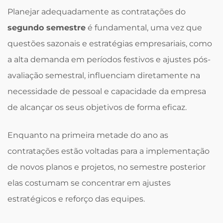
Planejar adequadamente as contratações do
segundo semestre
é fundamental, uma vez que
questões sazonais e estratégias empresariais, como
a alta demanda em períodos festivos e ajustes pós-
avaliação semestral, influenciam diretamente na
necessidade de pessoal e capacidade da empresa
de alcançar os seus objetivos de forma eficaz.
Enquanto na primeira metade do ano as
contratações estão voltadas para a implementação
de novos planos e projetos, no semestre posterior
elas costumam se concentrar em ajustes
estratégicos e reforço das equipes.