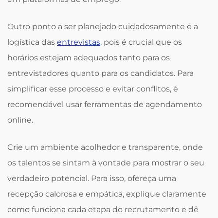
Outro ponto a ser planejado cuidadosamente é a
logística das
entrevistas
, pois é crucial que os
horários estejam adequados tanto para os
entrevistadores quanto para os candidatos. Para
simplificar esse processo e evitar conflitos, é
recomendável usar ferramentas de agendamento
online.
Crie um ambiente acolhedor e transparente, onde
os talentos se sintam à vontade para mostrar o seu
verdadeiro potencial. Para isso, ofereça uma
recepção calorosa e empática, explique claramente
como funciona cada etapa do recrutamento e dê