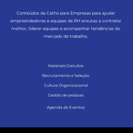
Conteúdos da Catho para Empresas para ajudar
empreendedores e equipes de RH enxutas a contratar
melhor, liderar equipes e acompanhar tendências do
mercado de trabalho.
Materiais Gratuitos
Recrutamento e Seleção
Cultura Organizacional
Gestão de pessoas
Agenda de Eventos
Siga no LinkedIn e acesse muito conteúdo!