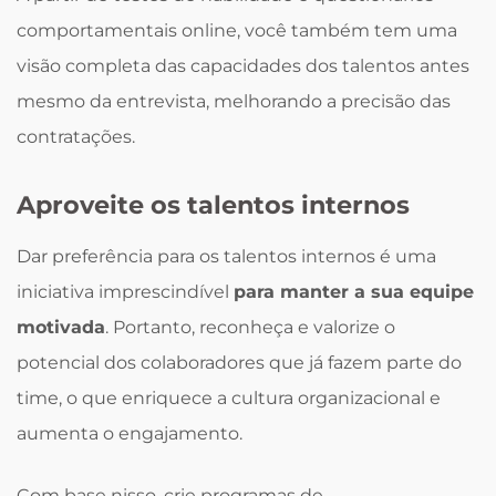
comportamentais online, você também tem uma
visão completa das capacidades dos talentos antes
mesmo da entrevista, melhorando a precisão das
contratações.
Aproveite os talentos internos
Dar preferência para os talentos internos é uma
iniciativa imprescindível
para manter a sua equipe
motivada
. Portanto, reconheça e valorize o
potencial dos colaboradores que já fazem parte do
time, o que enriquece a cultura organizacional e
aumenta o engajamento.
Com base nisso, crie programas de