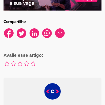
Compartilhe
Avalie esse artigo: