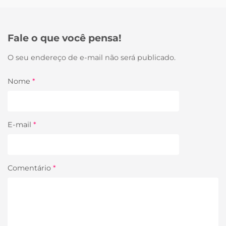
Fale o que você pensa!
O seu endereço de e-mail não será publicado.
Nome
*
E-mail
*
Comentário
*