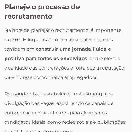
Planeje o processo de
recrutamento
Na hora de planejar o recrutamento, é importante
que o RH foque não só em atrair talentos, mas
também em
construir uma jornada fluida e
positiva para todos os envolvidos
, o que eleva a
qualidade das contratações e fortalece a reputação
da empresa como marca empregadora.
Pensando nisso, estabeleça uma estratégia de
divulgação das vagas, escolhendo os canais de
comunicação mais eficazes para alcançar os
candidatos ideais, como redes sociais e publicações
em plataformas de emprego.