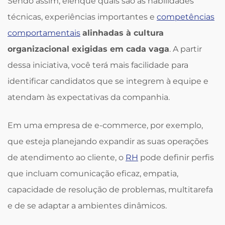
Sendo assim, elenque quais são as habilidades
técnicas, experiências importantes e
competências
comportamentais
alinhadas à cultura
organizacional exigidas em cada vaga
. A partir
dessa iniciativa, você terá mais facilidade para
identificar candidatos que se integrem à equipe e
atendam às expectativas da companhia.
Em uma empresa de e-commerce, por exemplo,
que esteja planejando expandir as suas operações
de atendimento ao cliente, o
RH
pode definir perfis
que incluam comunicação eficaz, empatia,
capacidade de resolução de problemas, multitarefa
e de se adaptar a ambientes dinâmicos.