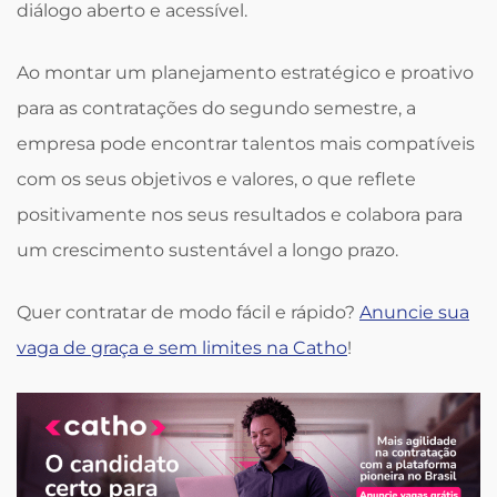
diálogo aberto e acessível.
Ao montar um planejamento estratégico e proativo
para as contratações do segundo semestre, a
empresa pode encontrar talentos mais compatíveis
com os seus objetivos e valores, o que reflete
positivamente nos seus resultados e colabora para
um crescimento sustentável a longo prazo.
Quer contratar de modo fácil e rápido?
Anuncie sua
vaga de graça e sem limites na Catho
!