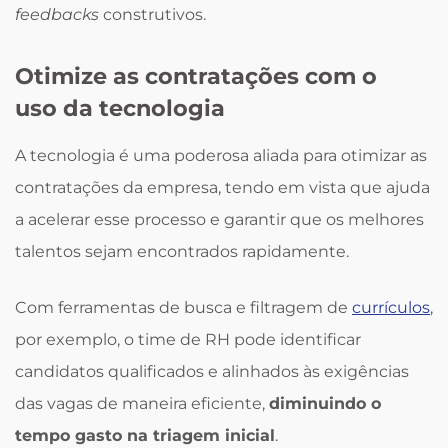
feedbacks
construtivos.
Otimize as contratações com o
uso da tecnologia
A tecnologia é uma poderosa aliada para otimizar as
contratações da empresa, tendo em vista que ajuda
a acelerar esse processo e garantir que os melhores
talentos sejam encontrados rapidamente.
Com ferramentas de busca e filtragem de
currículos
,
por exemplo, o time de RH pode identificar
candidatos qualificados e alinhados às exigências
das vagas de maneira eficiente,
diminuindo o
tempo gasto na triagem inicial
.