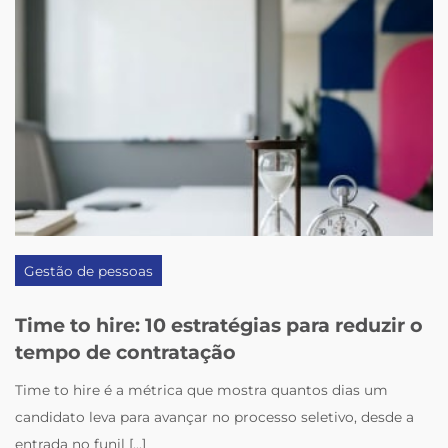
Gestão de pessoas
Time to hire: 10 estratégias para reduzir o
tempo de contratação
Time to hire é a métrica que mostra quantos dias um
candidato leva para avançar no processo seletivo, desde a
entrada no funil [...]