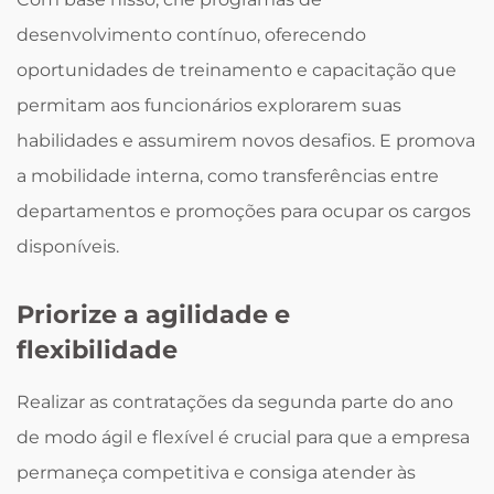
desenvolvimento contínuo, oferecendo
oportunidades de treinamento e capacitação que
permitam aos funcionários explorarem suas
habilidades e assumirem novos desafios. E promova
a mobilidade interna, como transferências entre
departamentos e promoções para ocupar os cargos
disponíveis.
Priorize a agilidade e
flexibilidade
Realizar as contratações da segunda parte do ano
de modo ágil e flexível é crucial para que a empresa
permaneça competitiva e consiga atender às