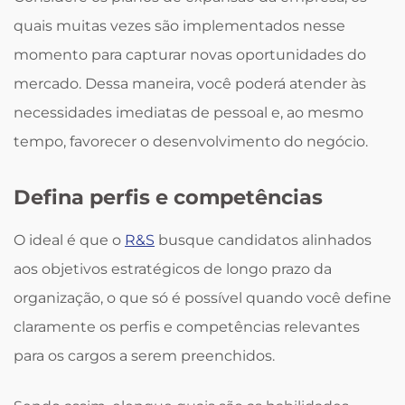
quais muitas vezes são implementados nesse
momento para capturar novas oportunidades do
mercado. Dessa maneira, você poderá atender às
necessidades imediatas de pessoal e, ao mesmo
tempo, favorecer o desenvolvimento do negócio.
Defina perfis e competências
O ideal é que o
R&S
busque candidatos alinhados
aos objetivos estratégicos de longo prazo da
organização, o que só é possível quando você define
claramente os perfis e competências relevantes
para os cargos a serem preenchidos.