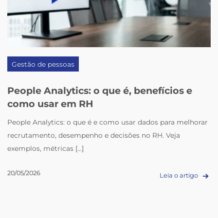
Gestão de pessoas
People Analytics: o que é, benefícios e
como usar em RH
People Analytics: o que é e como usar dados para melhorar
recrutamento, desempenho e decisões no RH. Veja
exemplos, métricas [...]
20/05/2026
Leia o artigo