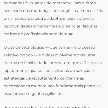
demandas flutuantes do mercado. Com o ritmo
acelerado das mudanças nos negócios, é necessária
uma resposta rápida e adaptável para aproveitar
oportunidades emergentes e preencher lacunas
críticas de profissionais sem demora.
O uso de tecnologias — que tornem o processo
seletivo prático — e o desenvolvimento de uma
cultura de flexibilidade interna, em que o RH possa
rapidamente ajustar seus critérios de seleção e
estratégias de recrutamento conforme as
necessidades mudam, são fundamentais para que
esse processo ganhe agilidade.