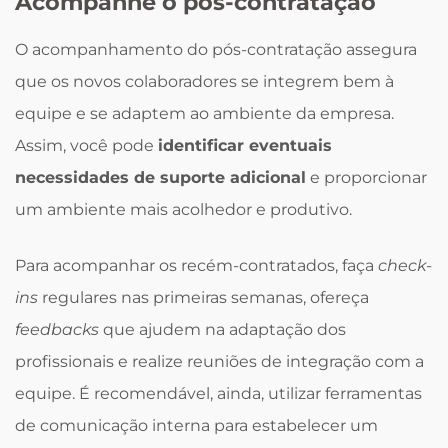
Acompanhe o pós-contratação
O acompanhamento do pós-contratação assegura
que os novos colaboradores se integrem bem à
equipe e se adaptem ao ambiente da empresa.
Assim, você pode
identificar eventuais
necessidades de suporte adicional
e proporcionar
um ambiente mais acolhedor e produtivo.
Para acompanhar os recém-contratados, faça
check-
ins
regulares nas primeiras semanas, ofereça
feedbacks
que ajudem na adaptação dos
profissionais e realize reuniões de integração com a
equipe. É recomendável, ainda, utilizar ferramentas
de comunicação interna para estabelecer um