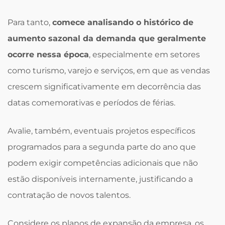
Para tanto,
comece analisando o histórico de
aumento sazonal da demanda que geralmente
ocorre nessa época
, especialmente em setores
como turismo, varejo e serviços, em que as vendas
crescem significativamente em decorrência das
datas comemorativas e períodos de férias.
Avalie, também, eventuais projetos específicos
programados para a segunda parte do ano que
podem exigir competências adicionais que não
estão disponíveis internamente, justificando a
contratação de novos talentos.
Considere os planos de expansão da empresa, os