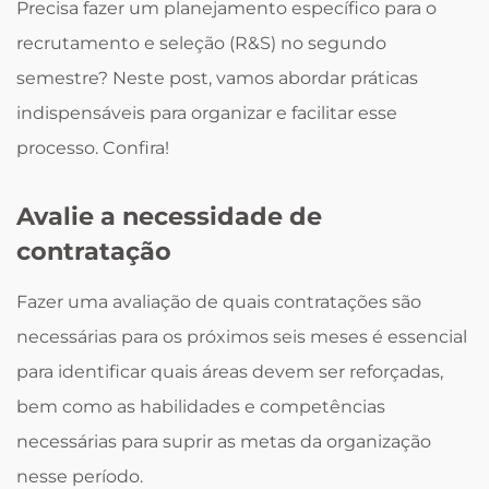
Precisa fazer um planejamento específico para o
recrutamento e seleção (R&S) no segundo
semestre? Neste post, vamos abordar práticas
indispensáveis para organizar e facilitar esse
processo. Confira!
Avalie a necessidade de
contratação
Fazer uma avaliação de quais contratações são
necessárias para os próximos seis meses é essencial
para identificar quais áreas devem ser reforçadas,
bem como as habilidades e competências
necessárias para suprir as metas da organização
nesse período.