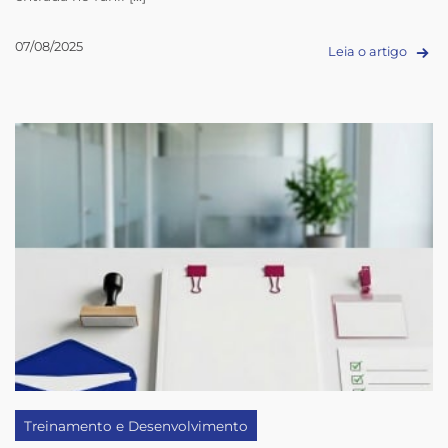
07/08/2025
Leia o artigo
Treinamento e Desenvolvimento