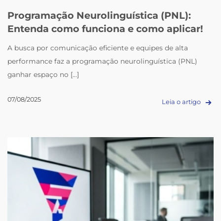
Programação Neurolinguística (PNL):
Entenda como funciona e como aplicar!
A busca por comunicação eficiente e equipes de alta
performance faz a programação neurolinguística (PNL)
ganhar espaço no [...]
07/08/2025
Leia o artigo