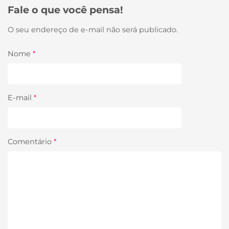
Fale o que você pensa!
O seu endereço de e-mail não será publicado.
Nome
*
E-mail
*
Comentário
*