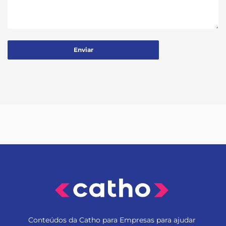
Conteúdos da Catho para Empresas para ajudar