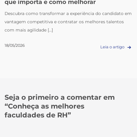
que importa e como melhorar
Descubra como transformar a experiência do candidato em
vantagem competitiva e contratar os melhores talentos
com mais agilidade [...]
18/05/2026
Leia o artigo
Seja o primeiro a comentar em
“
Conheça as melhores
faculdades de RH
”