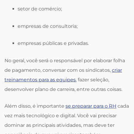
setor de comércio;
empresas de consultoria;
empresas públicas e privadas.
No geral, você será o responsável por elaborar folha
de pagamento, conversar com os sindicatos,
criar
treinamentos para as equipes
, fazer seleção,
desenvolver plano de carreira, entre outras coisas.
Além disso, é importante
se preparar para o RH
cada
vez mais tecnológico e digital. Você vai precisar
dominar as principais atividades, mas deve ter