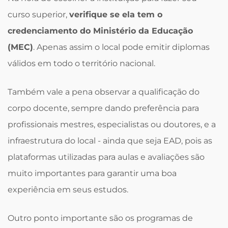
curso superior,
verifique se ela tem o
credenciamento do Ministério da Educação
(MEC)
. Apenas assim o local pode emitir diplomas
válidos em todo o território nacional.
Também vale a pena observar a qualificação do
corpo docente, sempre dando preferência para
profissionais mestres, especialistas ou doutores, e a
infraestrutura do local - ainda que seja EAD, pois as
plataformas utilizadas para aulas e avaliações são
muito importantes para garantir uma boa
experiência em seus estudos.
Outro ponto importante são os programas de