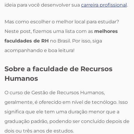
ideia para você desenvolver sua
carreira profissional
.
Mas como escolher o melhor local para estudar?
Neste post, fizemos uma lista com as
melhores
faculdades de RH
no Brasil. Por isso, siga
acompanhando e boa leitura!
Sobre a faculdade de Recursos
Humanos
O curso de Gestão de Recursos Humanos,
geralmente, é oferecido em nível de tecnólogo. Isso
significa que ele tem uma duração menor que a
graduação padrão, podendo ser concluído depois de
dois ou três anos de estudos.