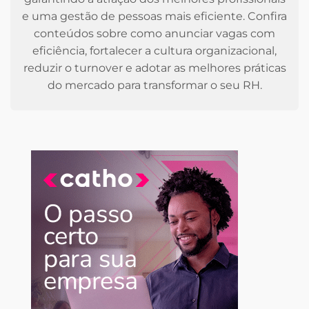
e uma gestão de pessoas mais eficiente. Confira
conteúdos sobre como anunciar vagas com
eficiência, fortalecer a cultura organizacional,
reduzir o turnover e adotar as melhores práticas
do mercado para transformar o seu RH.