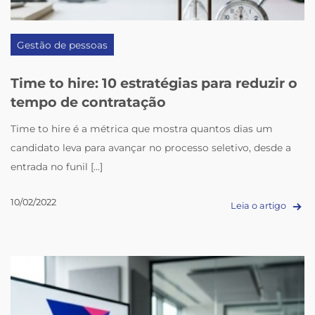
Gestão de pessoas
Time to hire: 10 estratégias para reduzir o
tempo de contratação
Time to hire é a métrica que mostra quantos dias um
candidato leva para avançar no processo seletivo, desde a
entrada no funil [...]
10/02/2022
Leia o artigo