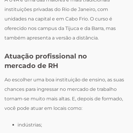
instituições privadas do Rio de Janeiro, com
unidades na capital e em Cabo Frio. O curso é
oferecido nos campus da Tijuca e da Barra, mas
também apresenta a versão a distância.
Atuação profissional no
mercado de RH
Ao escolher uma boa instituição de ensino, as suas
chances para ingressar no mercado de trabalho
tornam-se muito mais altas. E, depois de formado,
você pode atuar em locais como:
indústrias;