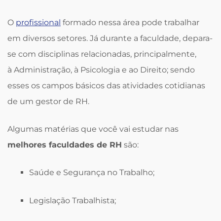
O
profissional
formado nessa área pode trabalhar
em diversos setores. Já durante a faculdade, depara-
se com disciplinas relacionadas, principalmente,
à Administração, à Psicologia e ao Direito; sendo
esses os campos básicos das atividades cotidianas
de um gestor de RH.
Algumas matérias que você vai estudar nas
melhores faculdades de RH
são:
Saúde e Segurança no Trabalho;
Legislação Trabalhista;