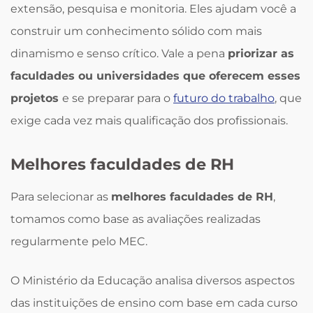
extensão, pesquisa e monitoria. Eles ajudam você a
construir um conhecimento sólido com mais
dinamismo e senso crítico. Vale a pena
priorizar as
faculdades ou universidades que oferecem esses
projetos
e se preparar para o
futuro do trabalho
, que
exige cada vez mais qualificação dos profissionais.
Melhores faculdades de RH
Para selecionar as
melhores faculdades de RH
,
tomamos como base as avaliações realizadas
regularmente pelo MEC.
O Ministério da Educação analisa diversos aspectos
das instituições de ensino com base em cada curso