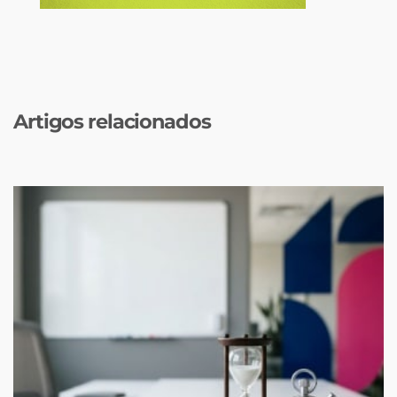
Artigos relacionados