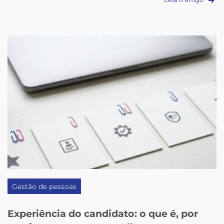
Gestão de pessoas
Experiência do candidato: o que é, por