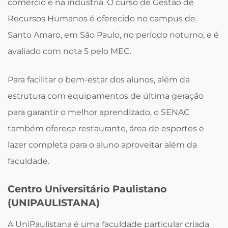
comércio e na indústria. O curso de Gestão de
Recursos Humanos é oferecido no campus de
Santo Amaro, em São Paulo, no período noturno, e é
avaliado com nota 5 pelo MEC.
Para facilitar o bem-estar dos alunos, além da
estrutura com equipamentos de última geração
para garantir o melhor aprendizado, o SENAC
também oferece restaurante, área de esportes e
lazer completa para o aluno aproveitar além da
faculdade.
Centro Universitário Paulistano
(UNIPAULISTANA)
A UniPaulistana é uma faculdade particular criada