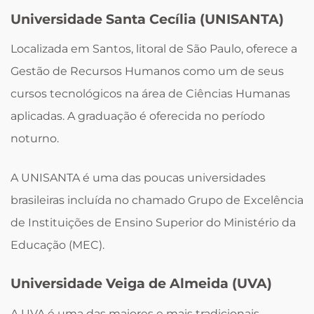
Universidade Santa Cecília (UNISANTA)
Localizada em Santos, litoral de São Paulo, oferece a
Gestão de Recursos Humanos como um de seus
cursos tecnológicos na área de Ciências Humanas
aplicadas. A graduação é oferecida no período
noturno.
A UNISANTA é uma das poucas universidades
brasileiras incluída no chamado Grupo de Excelência
de Instituições de Ensino Superior do Ministério da
Educação (MEC).
Universidade Veiga de Almeida (UVA)
A UVA é uma das maiores e mais tradicionais