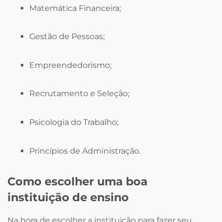
Matemática Financeira;
Gestão de Pessoas;
Empreendedorismo;
Recrutamento e Seleção;
Psicologia do Trabalho;
Princípios de Administração.
Como escolher uma boa
instituição de ensino
Na hora de escolher a instituição para fazer seu