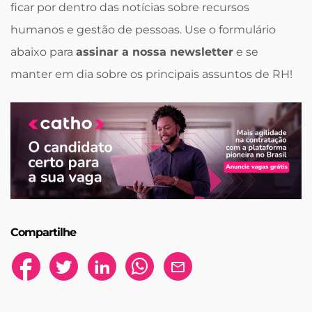
ficar por dentro das notícias sobre recursos
humanos e gestão de pessoas. Use o formulário
abaixo para
assinar a nossa newsletter
e se
manter em dia sobre os principais assuntos de RH!
Compartilhe