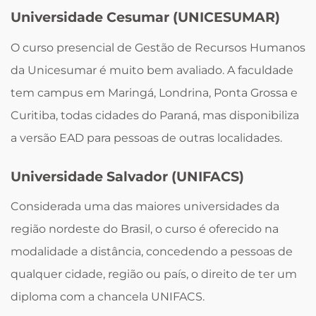
Universidade Cesumar (UNICESUMAR)
O curso presencial de Gestão de Recursos Humanos
da Unicesumar é muito bem avaliado. A faculdade
tem campus em Maringá, Londrina, Ponta Grossa e
Curitiba, todas cidades do Paraná, mas disponibiliza
a versão EAD para pessoas de outras localidades.
Universidade Salvador (UNIFACS)
Considerada uma das maiores universidades da
região nordeste do Brasil, o curso é oferecido na
modalidade a distância, concedendo a pessoas de
qualquer cidade, região ou país, o direito de ter um
diploma com a chancela UNIFACS.