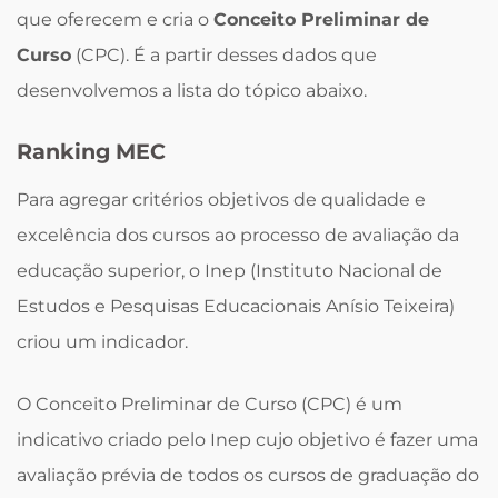
que oferecem e cria o
Conceito Preliminar de
Curso
(CPC). É a partir desses dados que
desenvolvemos a lista do tópico abaixo.
Ranking MEC
Para agregar critérios objetivos de qualidade e
excelência dos cursos ao processo de avaliação da
educação superior, o Inep (Instituto Nacional de
Estudos e Pesquisas Educacionais Anísio Teixeira)
criou um indicador.
O Conceito Preliminar de Curso (CPC) é um
indicativo criado pelo Inep cujo objetivo é fazer uma
avaliação prévia de todos os cursos de graduação do