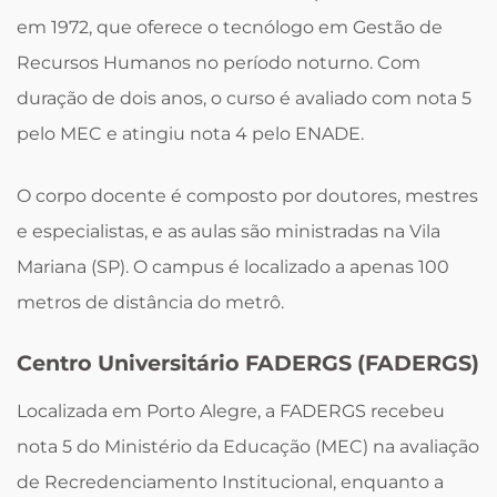
em 1972, que oferece o tecnólogo em Gestão de
Recursos Humanos no período noturno. Com
duração de dois anos, o curso é avaliado com nota 5
pelo MEC e atingiu nota 4 pelo ENADE.
O corpo docente é composto por doutores, mestres
e especialistas, e as aulas são ministradas na Vila
Mariana (SP). O campus é localizado a apenas 100
metros de distância do metrô.
Centro Universitário FADERGS (FADERGS)
Localizada em Porto Alegre, a FADERGS recebeu
nota 5 do Ministério da Educação (MEC) na avaliação
de Recredenciamento Institucional, enquanto a