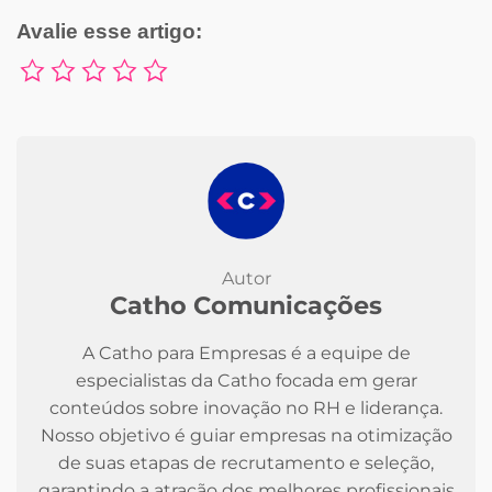
Avalie esse artigo:
Autor
Catho Comunicações
A Catho para Empresas é a equipe de
especialistas da Catho focada em gerar
conteúdos sobre inovação no RH e liderança.
Nosso objetivo é guiar empresas na otimização
de suas etapas de recrutamento e seleção,
garantindo a atração dos melhores profissionais