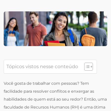
Tópicos vistos nesse conteúdo
Você gosta de trabalhar com pessoas? Tem
facilidade para resolver conflitos e enxergar as
habilidades de quem está ao seu redor? Então, uma
faculdade de Recursos Humanos (RH) é uma ótima