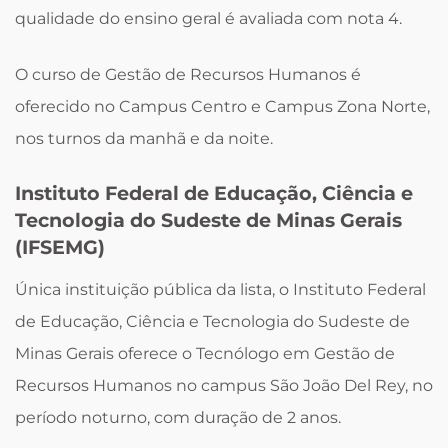
qualidade do ensino geral é avaliada com nota 4.
O curso de Gestão de Recursos Humanos é
oferecido no Campus Centro e Campus Zona Norte,
nos turnos da manhã e da noite.
Instituto Federal de Educação, Ciência e
Tecnologia do Sudeste de Minas Gerais
(IFSEMG)
Única instituição pública da lista, o Instituto Federal
de Educação, Ciência e Tecnologia do Sudeste de
Minas Gerais oferece o Tecnólogo em Gestão de
Recursos Humanos no campus São João Del Rey, no
período noturno, com duração de 2 anos.