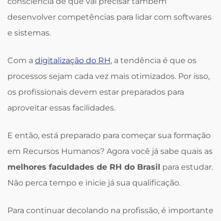
consciência de que vai precisar também
desenvolver competências para lidar com softwares
e sistemas.
Com a
digitalização do RH
, a tendência é que os
processos sejam cada vez mais otimizados. Por isso,
os profissionais devem estar preparados para
aproveitar essas facilidades.
E então, está preparado para começar sua formação
em Recursos Humanos? Agora você já sabe quais as
melhores faculdades de RH do Brasil
para estudar.
Não perca tempo e inicie já sua qualificação.
Para continuar decolando na profissão, é importante