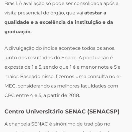
Brasil. A avaliação só pode ser consolidada após a
visita presencial do órgão, que vai
atestar a
qualidade e a excelência da instituição e da
graduação.
A divulgação do índice acontece todos os anos,
junto dos resultados do Enade. A pontuação é
exposta de 1 a 5, sendo que 1 é a menor nota e 5 a
maior. Baseado nisso, fizemos uma consulta no e-
MEC, considerando as melhores faculdades com
CPC entre 4 e 5, a partir de 2018.
Centro Universitário SENAC (SENACSP)
A chancela SENAC é sinônimo de tradição no