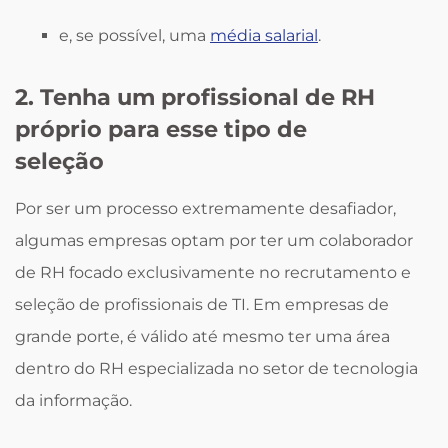
e, se possível, uma
média salarial
.
2. Tenha um profissional de RH
próprio para esse tipo de
seleção
Por ser um processo extremamente desafiador,
algumas empresas optam por ter um colaborador
de RH focado exclusivamente no recrutamento e
seleção de profissionais de TI. Em empresas de
grande porte, é válido até mesmo ter uma área
dentro do RH especializada no setor de tecnologia
da informação.