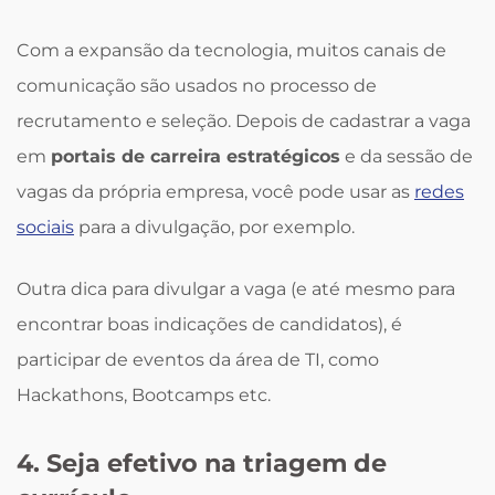
Com a expansão da tecnologia, muitos canais de
comunicação são usados no processo de
recrutamento e seleção. Depois de cadastrar a vaga
em
portais de carreira estratégicos
e da sessão de
vagas da própria empresa, você pode usar as
redes
sociais
para a divulgação, por exemplo.
Outra dica para divulgar a vaga (e até mesmo para
encontrar boas indicações de candidatos), é
participar de eventos da área de TI, como
Hackathons, Bootcamps etc.
4. Seja efetivo na triagem de