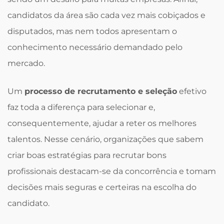
candidatos da área são cada vez mais cobiçados e
disputados, mas nem todos apresentam o
conhecimento necessário demandado pelo
mercado.
Um
processo de recrutamento e seleção
efetivo
faz toda a diferença para selecionar e,
consequentemente, ajudar a reter os melhores
talentos. Nesse cenário, organizações que sabem
criar boas estratégias para recrutar bons
profissionais destacam-se da concorrência e tomam
decisões mais seguras e certeiras na escolha do
candidato.