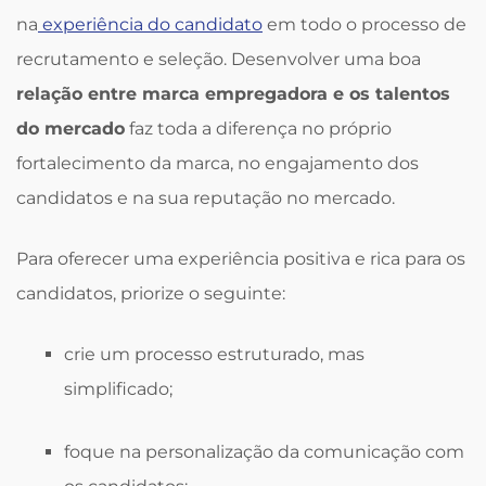
na
experiência do candidato
em todo o processo de
recrutamento e seleção. Desenvolver uma boa
relação entre marca empregadora e os talentos
do mercado
faz toda a diferença no próprio
fortalecimento da marca, no engajamento dos
candidatos e na sua reputação no mercado.
Para oferecer uma experiência positiva e rica para os
candidatos, priorize o seguinte:
crie um processo estruturado, mas
simplificado;
foque na personalização da comunicação com