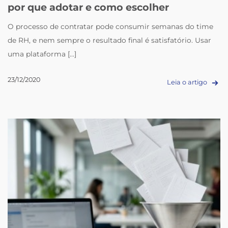
por que adotar e como escolher
O processo de contratar pode consumir semanas do time
de RH, e nem sempre o resultado final é satisfatório. Usar
uma plataforma [...]
23/12/2020
Leia o artigo