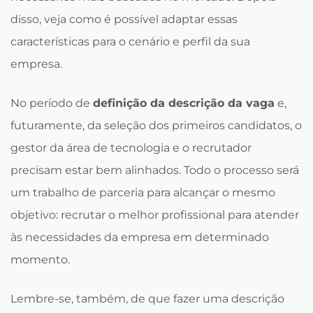
disso, veja como é possível adaptar essas
características para o cenário e perfil da sua
empresa.
No período de
definição da descrição da vaga
e,
futuramente, da seleção dos primeiros candidatos, o
gestor da área de tecnologia e o recrutador
precisam estar bem alinhados. Todo o processo será
um trabalho de parceria para alcançar o mesmo
objetivo: recrutar o melhor profissional para atender
às necessidades da empresa em determinado
momento.
Lembre-se, também, de que fazer uma descrição