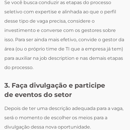
Se você busca conduzir as etapas do processo
seletivo com expertise e alinhada ao que o perfil
desse tipo de vaga precisa, considere o
investimento e converse com os gestores sobre
isso. Para ser ainda mais efetivo, convide o gestor da
área (ou o próprio time de TI que a empresa já tem)
para auxiliar na job description e nas demais etapas
do processo.
3. Faça divulgação e participe
de eventos do setor
Depois de ter uma descrição adequada para a vaga,
será o momento de escolher os meios para a
divulgação dessa nova oportunidade.