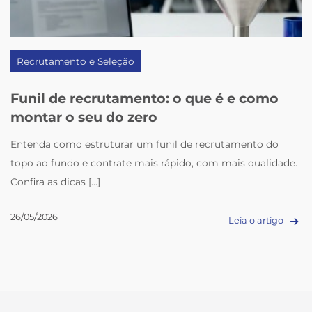
Recrutamento e Seleção
Funil de recrutamento: o que é e como
montar o seu do zero
Entenda como estruturar um funil de recrutamento do
topo ao fundo e contrate mais rápido, com mais qualidade.
Confira as dicas [...]
26/05/2026
Leia o artigo