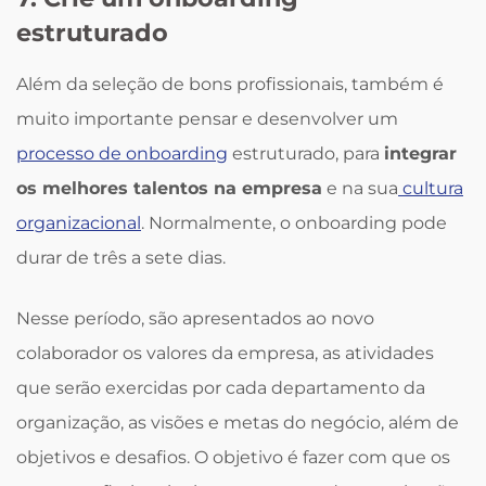
estruturado
Além da seleção de bons profissionais, também é
muito importante pensar e desenvolver um
processo de onboarding
estruturado, para
integrar
os melhores talentos na empresa
e na sua
cultura
organizacional
. Normalmente, o onboarding pode
durar de três a sete dias.
Nesse período, são apresentados ao novo
colaborador os valores da empresa, as atividades
que serão exercidas por cada departamento da
organização, as visões e metas do negócio, além de
objetivos e desafios. O objetivo é fazer com que os