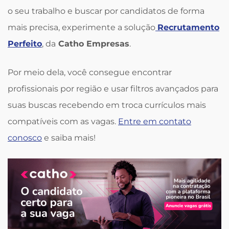
o seu trabalho e buscar por candidatos de forma
mais precisa, experimente a solução
Recrutamento
Perfeito
, da
Catho Empresas
.
Por meio dela, você consegue encontrar
profissionais por região e usar filtros avançados para
suas buscas recebendo em troca currículos mais
compatíveis com as vagas.
Entre em contato
conosco
e saiba mais!