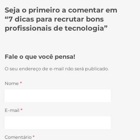
Seja o primeiro a comentar em
“
7 dicas para recrutar bons
profissionais de tecnologia
”
Fale o que você pensa!
O seu endereço de e-mail não será publicado.
Nome
*
E-mail
*
Comentário
*