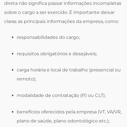
direta não significa passar informações incompletas
sobre o cargo a ser exercido. É importante deixar
claras as principais informações da empresa, como:
responsabilidades do cargo;
requisitos obrigatórios e desejáveis;
carga horária e local de trabalho (presencial ou
remoto);
modalidade de contratação (PJ ou CLT);
benefícios oferecidos pela empresa (VT, VA/VR,
plano de saúde, plano odontológico etc.);