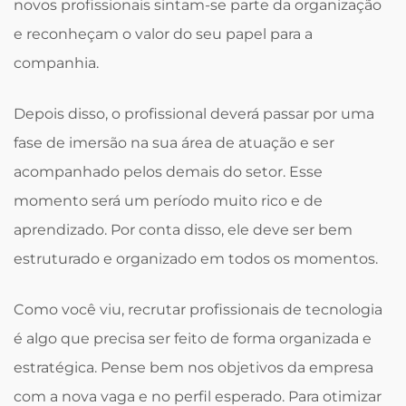
novos profissionais sintam-se parte da organização
e reconheçam o valor do seu papel para a
companhia.
Depois disso, o profissional deverá passar por uma
fase de imersão na sua área de atuação e ser
acompanhado pelos demais do setor. Esse
momento será um período muito rico e de
aprendizado. Por conta disso, ele deve ser bem
estruturado e organizado em todos os momentos.
Como você viu, recrutar profissionais de tecnologia
é algo que precisa ser feito de forma organizada e
estratégica. Pense bem nos objetivos da empresa
com a nova vaga e no perfil esperado. Para otimizar