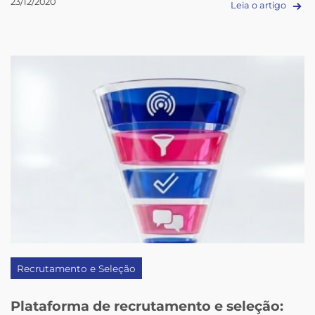
23/12/2020
Leia o artigo
Recrutamento e Seleção
Plataforma de recrutamento e seleção: