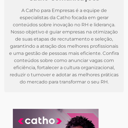
A Catho para Empresas é a equipe de
especialistas da Catho focada em gerar
conteúdos sobre inovação no RH e liderança.
Nosso objetivo é guiar empresas na otimização
de suas etapas de recrutamento e seleção,
garantindo a atração dos melhores profissionais
e uma gestão de pessoas mais eficiente. Confira
conteúdos sobre como anunciar vagas com
eficiência, fortalecer a cultura organizacional,
reduzir o turnover e adotar as melhores práticas
do mercado para transformar o seu RH.