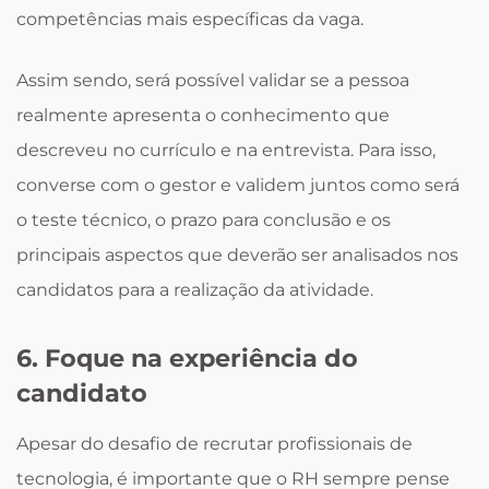
competências mais específicas da vaga.
Assim sendo, será possível validar se a pessoa
realmente apresenta o conhecimento que
descreveu no currículo e na entrevista. Para isso,
converse com o gestor e validem juntos como será
o teste técnico, o prazo para conclusão e os
principais aspectos que deverão ser analisados nos
candidatos para a realização da atividade.
6. Foque na experiência do
candidato
Apesar do desafio de recrutar profissionais de
tecnologia, é importante que o RH sempre pense