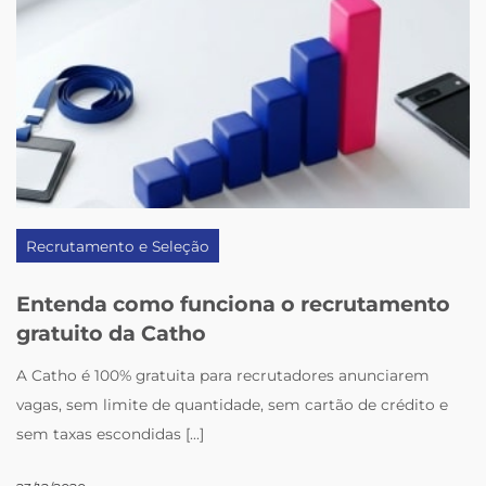
Recrutamento e Seleção
Entenda como funciona o recrutamento
gratuito da Catho
A Catho é 100% gratuita para recrutadores anunciarem
vagas, sem limite de quantidade, sem cartão de crédito e
sem taxas escondidas [...]