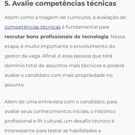
5. Avalie competências técnicas
Assim como a triagem de currículos, a avaliação de
competências técnicas
é fundamental para
recrutar bons profissionais de tecnologia
. Nessa
etapa, é muito importante o envolvimento do
gestor da vaga. Afinal, é essa pessoa que terá
domínio total de assuntos mais técnicos e poderá
avaliar o candidato com mais propriedade no
assunto.
Além de uma entrevista com o candidato, para
avaliar seus conhecimentos iniciais, o histórico
profissional e fit cultural, um desafio técnico é
interessante para testar as habilidades e