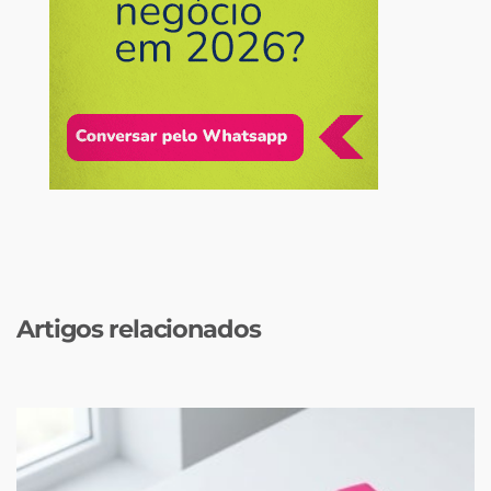
Artigos relacionados