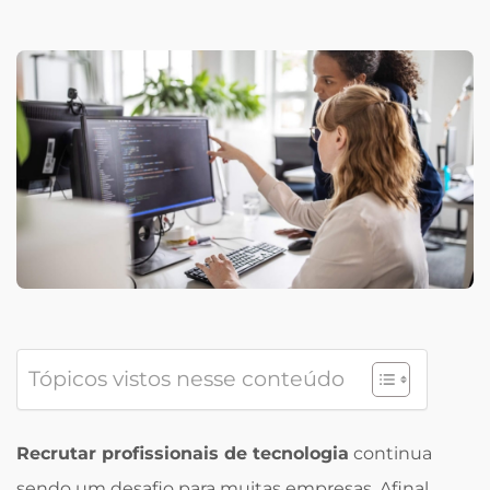
Tópicos vistos nesse conteúdo
Recrutar profissionais de tecnologia
continua
sendo um desafio para muitas empresas. Afinal,