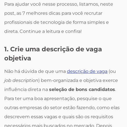
Para ajudar você nesse processo, listamos, neste
post, as 7 melhores dicas para você recrutar
profissionais de tecnologia de forma simples e
direta. Continue a leitura e confira!
1. Crie uma descrição de vaga
objetiva
Não há dúvida de que uma
descrição de vaga
(ou
job description
) bem-organizada e objetiva exerce
influência direta na
seleção de bons candidatos
.
Para ter uma boa apresentação, pesquise o que
outras empresas do setor estão fazendo, como elas
descrevem essas vagas e quais são os requisitos
necessários mais buscados no mercado. Depois