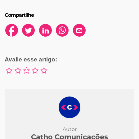
Compartilhe
Avalie esse artigo:
Autor
Catho Comunicações