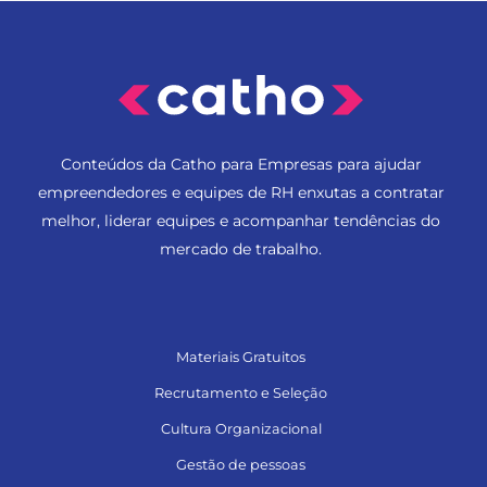
Conteúdos da Catho para Empresas para ajudar
empreendedores e equipes de RH enxutas a contratar
melhor, liderar equipes e acompanhar tendências do
mercado de trabalho.
Materiais Gratuitos
Recrutamento e Seleção
Cultura Organizacional
Gestão de pessoas