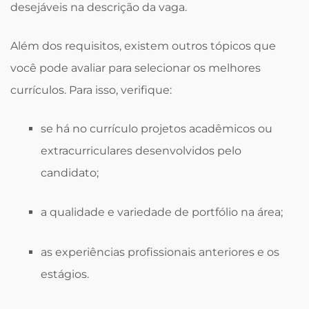
desejáveis na descrição da vaga.
Além dos requisitos, existem outros tópicos que
você pode avaliar para selecionar os melhores
currículos. Para isso, verifique:
se há no currículo projetos acadêmicos ou
extracurriculares desenvolvidos pelo
candidato;
a qualidade e variedade de portfólio na área;
as experiências profissionais anteriores e os
estágios.