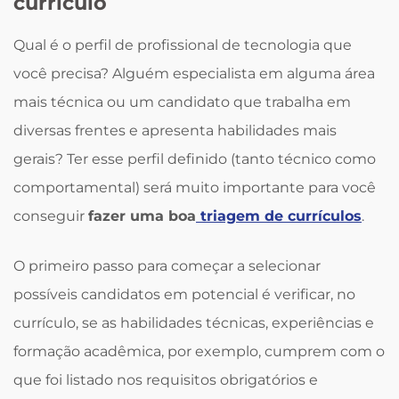
currículo
Qual é o perfil de profissional de tecnologia que
você precisa? Alguém especialista em alguma área
mais técnica ou um candidato que trabalha em
diversas frentes e apresenta habilidades mais
gerais? Ter esse perfil definido (tanto técnico como
comportamental) será muito importante para você
conseguir
fazer uma boa
triagem de currículos
.
O primeiro passo para começar a selecionar
possíveis candidatos em potencial é verificar, no
currículo, se as habilidades técnicas, experiências e
formação acadêmica, por exemplo, cumprem com o
que foi listado nos requisitos obrigatórios e