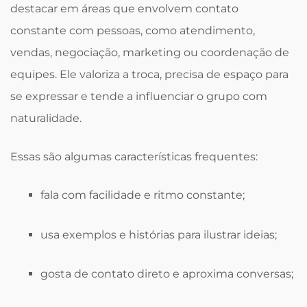
destacar em áreas que envolvem contato
constante com pessoas, como atendimento,
vendas, negociação, marketing ou coordenação de
equipes. Ele valoriza a troca, precisa de espaço para
se expressar e tende a influenciar o grupo com
naturalidade.
Essas são algumas características frequentes:
fala com facilidade e ritmo constante;
usa exemplos e histórias para ilustrar ideias;
gosta de contato direto e aproxima conversas;