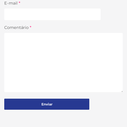
E-mail
*
Comentário
*