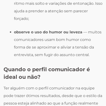
ritmo mais solto e variações de entonação. Isso
ajuda a prender a atenção sem parecer
forçado;
observe o uso do humor ou leveza
— muitos
comunicadores usam bom humor como
forma de se aproximar e aliviar a tensão da
entrevista, sem fugir do assunto central.
Quando o perfil comunicador é
ideal ou não?
Ter alguém com o perfil comunicador na equipe
pode trazer ótimos resultados, desde que o estilo da
pessoa esteja alinhado ao que a função realmente