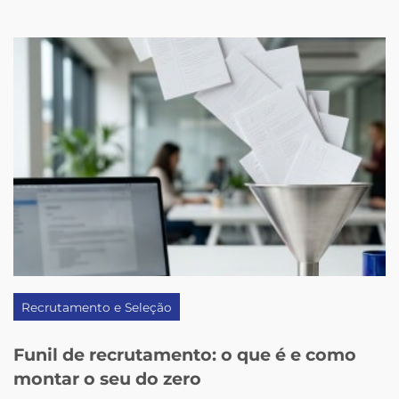
Recrutamento e Seleção
Funil de recrutamento: o que é e como
montar o seu do zero