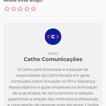
Avalie esse artigo:
Autor
Catho Comunicações
A Catho para Empresas é a equipe de
especialistas da Catho focada em gerar
conteúdos sobre inovação no RH e liderança.
Nosso objetivo é guiar empresas na otimização
de suas etapas de recrutamento e seleção,
garantindo a atração dos melhores profissionais
e uma gestão de pessoas mais eficiente. Confira