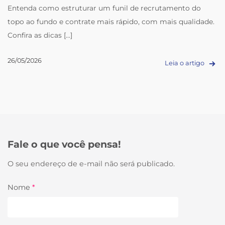
Entenda como estruturar um funil de recrutamento do
topo ao fundo e contrate mais rápido, com mais qualidade.
Confira as dicas [...]
26/05/2026
Leia o artigo
Fale o que você pensa!
O seu endereço de e-mail não será publicado.
Nome
*