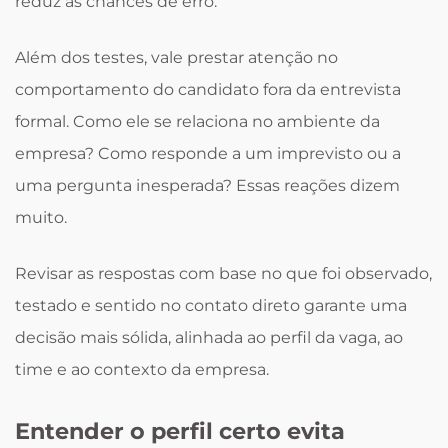
reduz as chances de erro.
Além dos testes, vale prestar atenção no
comportamento do candidato fora da entrevista
formal. Como ele se relaciona no ambiente da
empresa? Como responde a um imprevisto ou a
uma pergunta inesperada? Essas reações dizem
muito.
Revisar as respostas com base no que foi observado,
testado e sentido no contato direto garante uma
decisão mais sólida, alinhada ao perfil da vaga, ao
time e ao contexto da empresa.
Entender o perfil certo evita