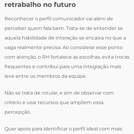
retrabalho no futuro
Reconhecer o perfil comunicador vai além de
perceber quem fala bem. Trata-se de entender se
aquela habilidade de interação se encaixa no que a
vaga realmente precisa. Ao considerar esse ponto
com atenção, o RH fortalece as escolhas, evita trocas
frequentes e contribui para uma integração mais
leve entre os membros da equipe.
Não se trata de rotular, e sim de observar com
critério e usar recursos que ampliem essa
percepção.
Quer apoio para identificar o perfil ideal com mais