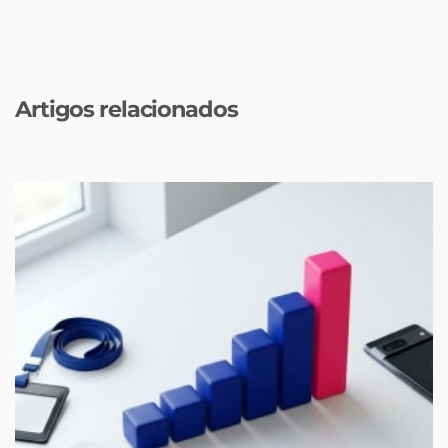
Artigos relacionados