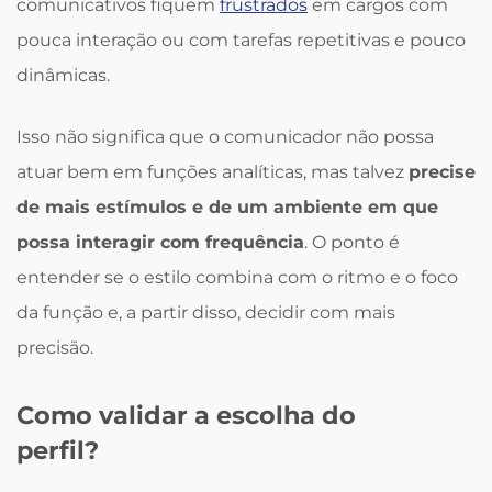
comunicativos fiquem
frustrados
em cargos com
pouca interação ou com tarefas repetitivas e pouco
dinâmicas.
Isso não significa que o comunicador não possa
atuar bem em funções analíticas, mas talvez
precise
de mais estímulos e de um ambiente em que
possa interagir com frequência
. O ponto é
entender se o estilo combina com o ritmo e o foco
da função e, a partir disso, decidir com mais
precisão.
Como validar a escolha do
perfil?