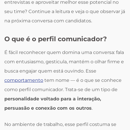
entrevistas e aproveitar melhor esse potencial no
seu time? Continue a leitura e veja o que observar já
na próxima conversa com candidatos.
O que é o perfil comunicador?
É fácil reconhecer quem domina uma conversa: fala
com entusiasmo, gesticula, mantém o olhar firme e
busca engajar quem está ouvindo. Esse
comportamento
tem nome — é o que se conhece
como perfil comunicador. Trata-se de um tipo de
personalidade voltado para a interação,
persuasão e conexão com os outros
.
No ambiente de trabalho, esse perfil costuma se