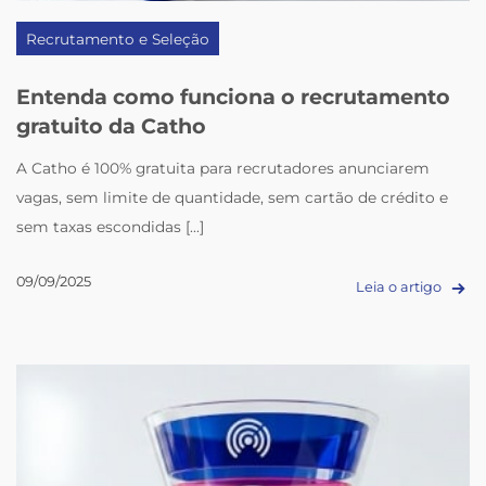
Recrutamento e Seleção
Entenda como funciona o recrutamento
gratuito da Catho
A Catho é 100% gratuita para recrutadores anunciarem
vagas, sem limite de quantidade, sem cartão de crédito e
sem taxas escondidas [...]
09/09/2025
Leia o artigo