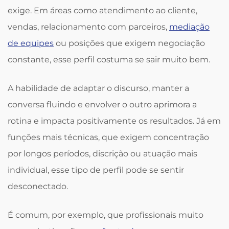
exige. Em áreas como atendimento ao cliente,
vendas, relacionamento com parceiros,
mediação
de equipes
ou posições que exigem negociação
constante, esse perfil costuma se sair muito bem.
A habilidade de adaptar o discurso, manter a
conversa fluindo e envolver o outro aprimora a
rotina e impacta positivamente os resultados. Já em
funções mais técnicas, que exigem concentração
por longos períodos, discrição ou atuação mais
individual, esse tipo de perfil pode se sentir
desconectado.
É comum, por exemplo, que profissionais muito