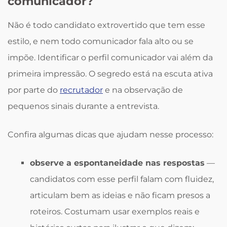
comunicador?
Não é todo candidato extrovertido que tem esse
estilo, e nem todo comunicador fala alto ou se
impõe. Identificar o perfil comunicador vai além da
primeira impressão. O segredo está na escuta ativa
por parte do
recrutador
e na observação de
pequenos sinais durante a entrevista.
Confira algumas dicas que ajudam nesse processo:
observe a espontaneidade nas respostas
—
candidatos com esse perfil falam com fluidez,
articulam bem as ideias e não ficam presos a
roteiros. Costumam usar exemplos reais e