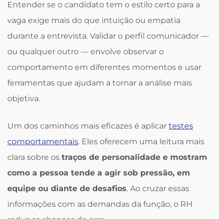
Entender se o candidato tem o estilo certo para a
vaga exige mais do que intuição ou empatia
durante a entrevista. Validar o perfil comunicador —
ou qualquer outro — envolve observar o
comportamento em diferentes momentos e usar
ferramentas que ajudam a tornar a análise mais
objetiva.
Um dos caminhos mais eficazes é aplicar
testes
comportamentais
. Eles oferecem uma leitura mais
clara sobre os
traços de personalidade e mostram
como a pessoa tende a agir sob pressão, em
equipe ou diante de desafios
. Ao cruzar essas
informações com as demandas da função, o RH