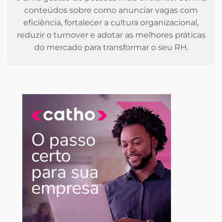
conteúdos sobre como anunciar vagas com
eficiência, fortalecer a cultura organizacional,
reduzir o turnover e adotar as melhores práticas
do mercado para transformar o seu RH.