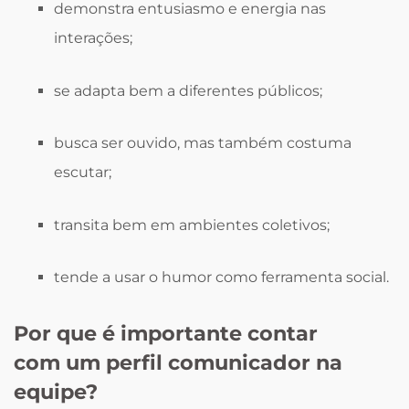
demonstra entusiasmo e energia nas
interações;
se adapta bem a diferentes públicos;
busca ser ouvido, mas também costuma
escutar;
transita bem em ambientes coletivos;
tende a usar o humor como ferramenta social.
Por que é importante contar
com um perfil comunicador na
equipe?