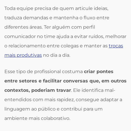
Toda equipe precisa de quem articule ideias,
traduza demandas e mantenha o fluxo entre
diferentes áreas. Ter alguém com perfil
comunicador no time ajuda a evitar ruídos, melhorar
o relacionamento entre colegas e manter as
trocas
mais produtivas
no dia a dia.
Esse tipo de profissional costuma
criar pontes
entre setores e facilitar conversas que, em outros
contextos, poderiam travar
. Ele identifica mal-
entendidos com mais rapidez, consegue adaptar a
linguagem ao público e contribui para um
ambiente mais colaborativo.