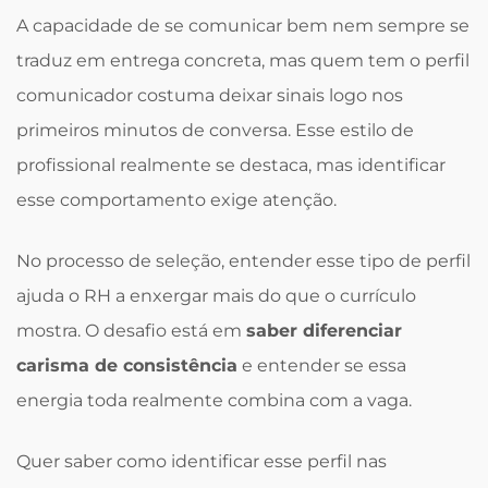
A capacidade de se comunicar bem nem sempre se
traduz em entrega concreta, mas quem tem o perfil
comunicador costuma deixar sinais logo nos
primeiros minutos de conversa. Esse estilo de
profissional realmente se destaca, mas identificar
esse comportamento exige atenção.
No processo de seleção, entender esse tipo de perfil
ajuda o RH a enxergar mais do que o currículo
mostra. O desafio está em
saber diferenciar
carisma de consistência
e entender se essa
energia toda realmente combina com a vaga.
Quer saber como identificar esse perfil nas