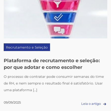
Recrutamento e Seleção
Plataforma de recrutamento e seleção:
por que adotar e como escolher
O processo de contratar pode consumir semanas do time
de RH, e nem sempre o resultado final é satisfatório. Usar
uma plataforma [...]
09/09/2025
Leia o artigo