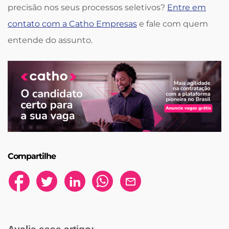
precisão nos seus processos seletivos?
Entre em
contato com a Catho Empresas
e fale com quem
entende do assunto.
Compartilhe