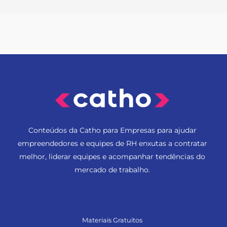
Conteúdos da Catho para Empresas para ajudar
empreendedores e equipes de RH enxutas a contratar
melhor, liderar equipes e acompanhar tendências do
mercado de trabalho.
Materiais Gratuitos