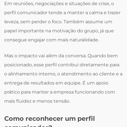
Em reuniões, negociações e situações de crise, o
perfil comunicador tende a manter a calma e trazer
leveza, sem perder o foco. Também assume um
papel importante na motivação do grupo, já que
consegue engajar com mais naturalidade.
Mas o impacto vai além da conversa. Quando bem
posicionado, esse perfil contribui diretamente para
o alinhamento interno, o atendimento ao cliente e a
entrega de resultados em equipe. É um apoio
prático para manter a empresa funcionando com
mais fluidez e menos tensão.
Como reconhecer um perfil