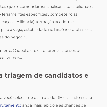
ontos que recomendamos analisar são: habilidades
 ferramentas específicas), competências
ação, resiliência), formação acadêmica,
para a vaga, estabilidade no histórico profissional
es do negócio.
erro. O ideal é cruzar diferentes fontes de
sso do time.
 a triagem de candidatos e
a você colocar no dia a dia do RH e transformar a
ecrutamento
anda mais rápido e as chances de