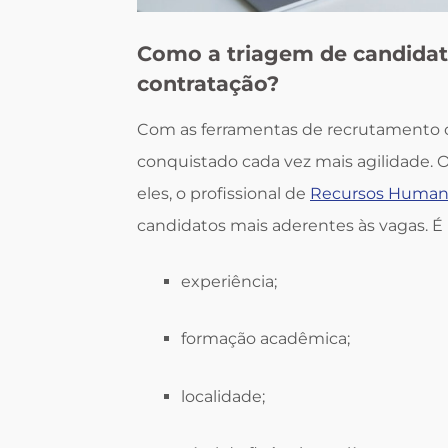
Como a triagem de candidat
contratação?
Com as ferramentas de recrutamento o
conquistado cada vez mais agilidade. 
eles, o profissional de
Recursos Human
candidatos mais aderentes às vagas. É p
experiência;
formação acadêmica;
localidade;