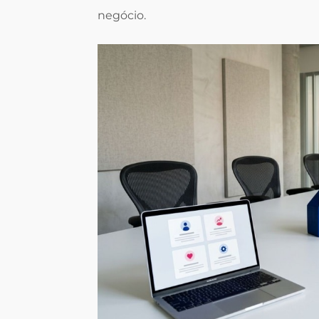
negócio.