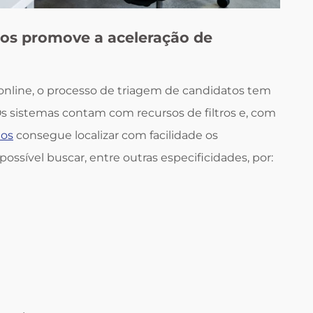
os promove a aceleração de
nline, o processo de triagem de candidatos tem
Os sistemas contam com recursos de filtros e, com
os
consegue localizar com facilidade os
ossível buscar, entre outras especificidades, por: