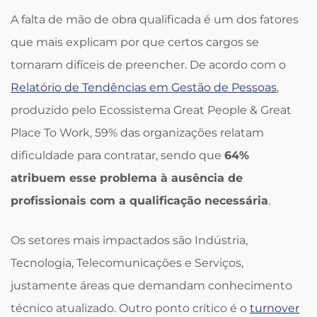
A falta de mão de obra qualificada é um dos fatores
que mais explicam por que certos cargos se
tornaram difíceis de preencher. De acordo com o
Relatório de Tendências em Gestão de Pessoas
,
produzido pelo Ecossistema Great People & Great
Place To Work, 59% das organizações relatam
dificuldade para contratar, sendo que
64%
atribuem esse problema à ausência de
profissionais com a qualificação necessária
.
Os setores mais impactados são Indústria,
Tecnologia, Telecomunicações e Serviços,
justamente áreas que demandam conhecimento
técnico atualizado. Outro ponto crítico é o
turnover