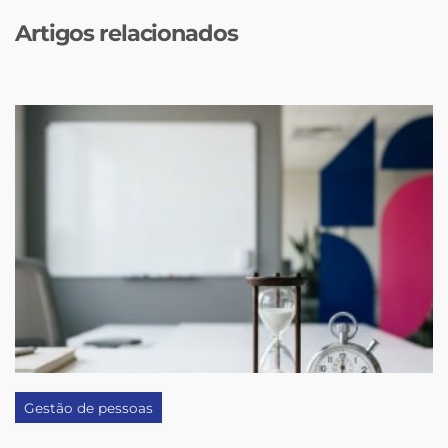
Artigos relacionados
Gestão de pessoas