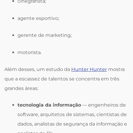
cinegrafista;
agente esportivo;
gerente de marketing;
motorista.
Além desses, um estudo da
Hunter Hunter
mostra
que a escassez de talentos se concentra em três
grandes áreas:
tecnologia da informação
— engenheiros de
software, arquitetos de sistemas, cientistas de
dados, analistas de segurança da informação e