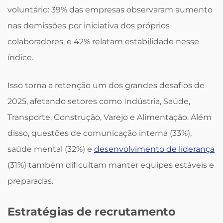
voluntário: 39% das empresas observaram aumento
nas demissões por iniciativa dos próprios
colaboradores, e 42% relatam estabilidade nesse
índice.
Isso torna a retenção um dos grandes desafios de
2025, afetando setores como Indústria, Saúde,
Transporte, Construção, Varejo e Alimentação. Além
disso, questões de comunicação interna (33%),
saúde mental (32%) e
desenvolvimento de liderança
(31%) também dificultam manter equipes estáveis e
preparadas.
Estratégias de recrutamento