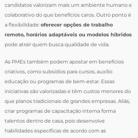
candidatos valorizam mais um ambiente humano e
colaborativo do que benefícios caros. Outro ponto é
a flexibilidade:
oferecer opções de trabalho
remoto, horários adaptáveis ou modelos híbridos
pode atrair quem busca qualidade de vida.
As PMEs também podem apostar em benefícios
criativos, como subsídios para cursos, auxílio
educação ou programas de bem-estar. Essas
iniciativas são valorizadas e têm custos menores do
que planos tradicionais de grandes empresas. Aliás,
criar programas de capacitação interna forma
talentos dentro de casa, pois desenvolve
habilidades específicas de acordo com as