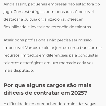
Ainda assim, pequenas empresas não estão fora do
jogo. Com estratégias bem pensadas, é possível
destacar a cultura organizacional, oferecer
flexibilidade e investir na retenção de talentos.
Atrair bons profissionais não precisa ser missão
impossível. Vamos explorar juntos como transformar
recursos limitados em diferenciais para conquistar
talentos estratégicos em um mercado cada vez
mais disputado.
Por que alguns cargos são mais
difíceis de contratar em 2025?
A dificuldade em preencher determinadas vagas