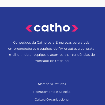
Conteúdos da Catho para Empresas para ajudar
empreendedores e equipes de RH enxutas a contratar
melhor, liderar equipes e acompanhar tendências do
mercado de trabalho.
Materiais Gratuitos
Recrutamento e Seleção
Cultura Organizacional