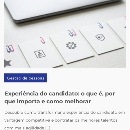
Gestão de pessoas
Experiência do candidato: o que é, por
que importa e como melhorar
Descubra como transformar a experiência do candidato em
vantagem competitiva e contratar os melhores talentos
com mais agilidade [...]