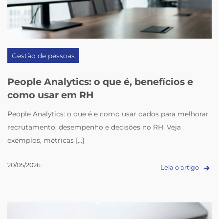
Gestão de pessoas
People Analytics: o que é, benefícios e
como usar em RH
People Analytics: o que é e como usar dados para melhorar
recrutamento, desempenho e decisões no RH. Veja
exemplos, métricas [...]
20/05/2026
Leia o artigo