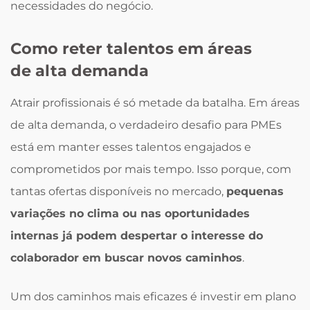
necessidades do negócio.
Como reter talentos em áreas
de alta demanda
Atrair profissionais é só metade da batalha. Em áreas
de alta demanda, o verdadeiro desafio para PMEs
está em manter esses talentos engajados e
comprometidos por mais tempo. Isso porque, com
tantas ofertas disponíveis no mercado,
pequenas
variações no clima ou nas oportunidades
internas já podem despertar o interesse do
colaborador em buscar novos caminhos
.
Um dos caminhos mais eficazes é investir em plano