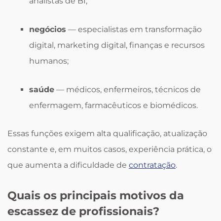
analistas de BI;
negócios
— especialistas em transformação
digital, marketing digital, finanças e recursos
humanos;
saúde
— médicos, enfermeiros, técnicos de
enfermagem, farmacêuticos e biomédicos.
Essas funções exigem alta qualificação, atualização
constante e, em muitos casos, experiência prática, o
que aumenta a dificuldade de
contratação
.
Quais os principais motivos da
escassez de profissionais?