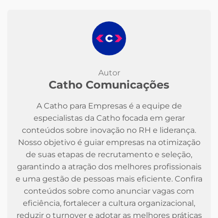
Autor
Catho Comunicações
A Catho para Empresas é a equipe de
especialistas da Catho focada em gerar
conteúdos sobre inovação no RH e liderança.
Nosso objetivo é guiar empresas na otimização
de suas etapas de recrutamento e seleção,
garantindo a atração dos melhores profissionais
e uma gestão de pessoas mais eficiente. Confira
conteúdos sobre como anunciar vagas com
eficiência, fortalecer a cultura organizacional,
reduzir o turnover e adotar as melhores práticas