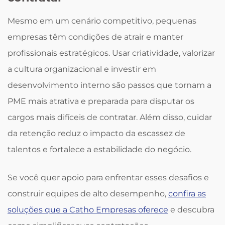
Mesmo em um cenário competitivo, pequenas
empresas têm condições de atrair e manter
profissionais estratégicos. Usar criatividade, valorizar
a cultura organizacional e investir em
desenvolvimento interno são passos que tornam a
PME mais atrativa e preparada para disputar os
cargos mais difíceis de contratar. Além disso, cuidar
da retenção reduz o impacto da escassez de
talentos e fortalece a estabilidade do negócio.
Se você quer apoio para enfrentar esses desafios e
construir equipes de alto desempenho,
confira as
soluções que a Catho Empresas oferece
e descubra