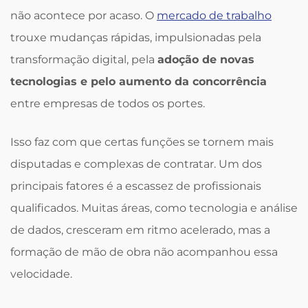
não acontece por acaso. O
mercado de trabalho
trouxe mudanças rápidas, impulsionadas pela
transformação digital, pela
adoção de novas
tecnologias e pelo aumento da concorrência
entre empresas de todos os portes.
Isso faz com que certas funções se tornem mais
disputadas e complexas de contratar. Um dos
principais fatores é a escassez de profissionais
qualificados. Muitas áreas, como tecnologia e análise
de dados, cresceram em ritmo acelerado, mas a
formação de mão de obra não acompanhou essa
velocidade.