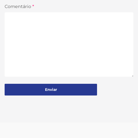
Comentário
*