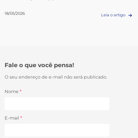
18/05/2026
Leia o artigo
Fale o que você pensa!
O seu endereço de e-mail não será publicado.
Nome
*
E-mail
*