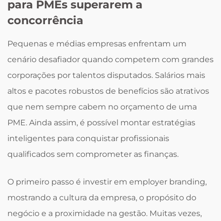
para PMEs superarem a
concorrência
Pequenas e médias empresas enfrentam um
cenário desafiador quando competem com grandes
corporações por talentos disputados. Salários mais
altos e pacotes robustos de benefícios são atrativos
que nem sempre cabem no orçamento de uma
PME. Ainda assim, é possível montar estratégias
inteligentes para conquistar profissionais
qualificados sem comprometer as finanças.
O primeiro passo é investir em employer branding,
mostrando a cultura da empresa, o propósito do
negócio e a proximidade na gestão. Muitas vezes,