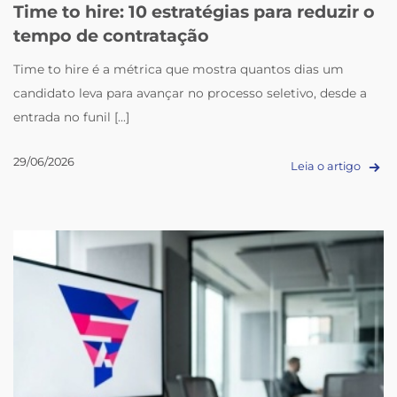
Time to hire: 10 estratégias para reduzir o
tempo de contratação
Time to hire é a métrica que mostra quantos dias um
candidato leva para avançar no processo seletivo, desde a
entrada no funil [...]
29/06/2026
Leia o artigo