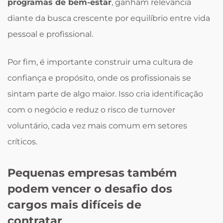
programas de bem-estar
, ganham relevância
diante da busca crescente por equilíbrio entre vida
pessoal e profissional.
Por fim, é importante construir uma cultura de
confiança e propósito, onde os profissionais se
sintam parte de algo maior. Isso cria identificação
com o negócio e reduz o risco de turnover
voluntário, cada vez mais comum em setores
críticos.
Pequenas empresas também
podem vencer o desafio dos
cargos mais difíceis de
contratar