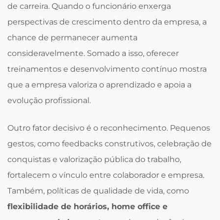
de carreira. Quando o funcionário enxerga
perspectivas de crescimento dentro da empresa, a
chance de permanecer aumenta
consideravelmente. Somado a isso, oferecer
treinamentos e desenvolvimento contínuo mostra
que a empresa valoriza o aprendizado e apoia a
evolução profissional.
Outro fator decisivo é o reconhecimento. Pequenos
gestos, como feedbacks construtivos, celebração de
conquistas e valorização pública do trabalho,
fortalecem o vínculo entre colaborador e empresa.
Também, políticas de qualidade de vida, como
flexibilidade de horários, home office e