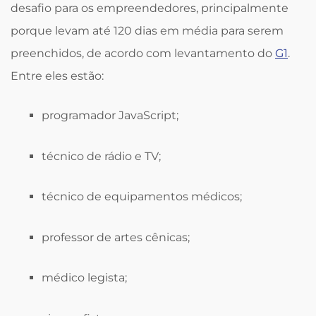
desafio para os empreendedores, principalmente
porque levam até 120 dias em média para serem
preenchidos, de acordo com levantamento do
G1
.
Entre eles estão:
programador JavaScript;
técnico de rádio e TV;
técnico de equipamentos médicos;
professor de artes cênicas;
médico legista;