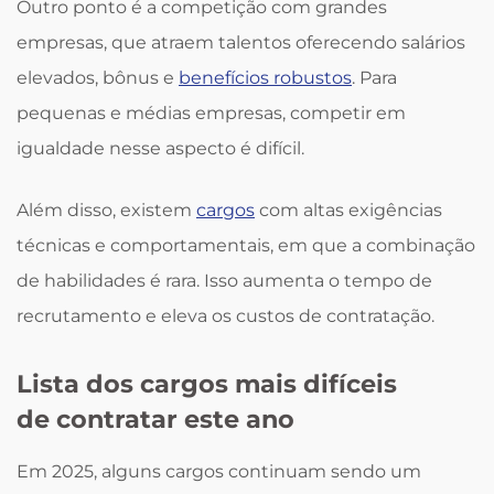
Outro ponto é a competição com grandes
empresas, que atraem talentos oferecendo salários
elevados, bônus e
benefícios robustos
. Para
pequenas e médias empresas, competir em
igualdade nesse aspecto é difícil.
Além disso, existem
cargos
com altas exigências
técnicas e comportamentais, em que a combinação
de habilidades é rara. Isso aumenta o tempo de
recrutamento e eleva os custos de contratação.
Lista dos cargos mais difíceis
de contratar este ano
Em 2025, alguns cargos continuam sendo um