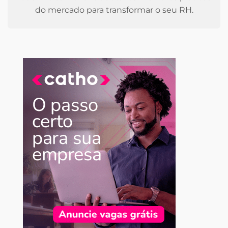
do mercado para transformar o seu RH.