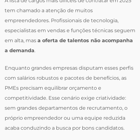
A lista de cargos mais difíceis de contratar em 2025
tem chamado a atenção de muitos
empreendedores. Profissionais de tecnologia,
especialistas em vendas e funções técnicas seguem
em alta, mas
a oferta de talentos não acompanha
a demanda
.
Enquanto grandes empresas disputam esses perfis
com salários robustos e pacotes de benefícios, as
PMEs precisam equilibrar orçamento e
competitividade. Esse cenário exige criatividade:
sem grandes departamentos de recrutamento, o
próprio empreendedor ou uma equipe reduzida
acaba conduzindo a busca por bons candidatos.