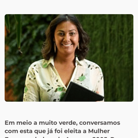
Em meio a muito verde, conversamos
com esta que já foi eleita a Mulher