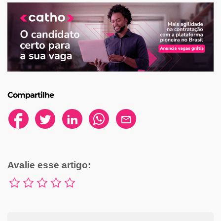
Compartilhe
Avalie esse artigo: