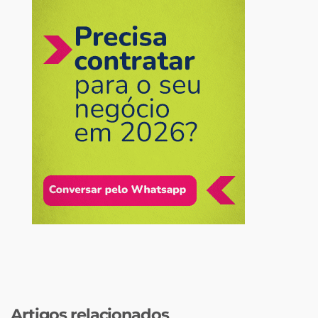
Artigos relacionados