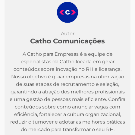
Autor
Catho Comunicações
A Catho para Empresas é a equipe de
especialistas da Catho focada em gerar
conteúdos sobre inovação no RH e liderança.
Nosso objetivo é guiar empresas na otimização
de suas etapas de recrutamento e seleção,
garantindo a atração dos melhores profissionais
e uma gestão de pessoas mais eficiente. Confira
conteúdos sobre como anunciar vagas com
eficiência, fortalecer a cultura organizacional,
reduzir o turnover e adotar as melhores práticas
do mercado para transformar o seu RH.