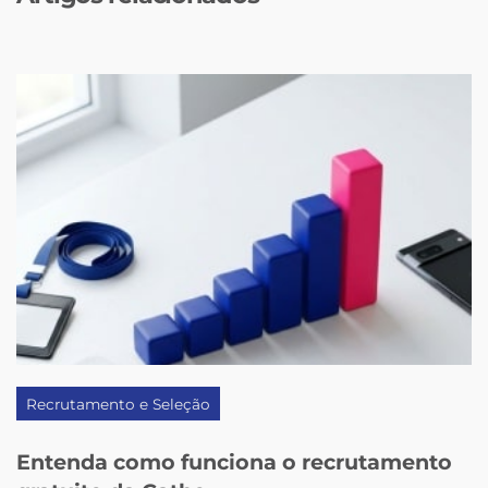
Recrutamento e Seleção
Entenda como funciona o recrutamento