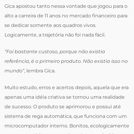
Gica apostou tanto nessa vontade que jogou para o
alto a carreira de 11 anos no mercado financeiro para
se dedicar somente aos quadros vivos.
Logicamente, a trajetória não foi nada fácil.
“Foi bastante custoso, porque não existia
referência, é o primeiro produto. Não existia isso no
mundo”
, lembra Gica.
Muito estudo, erros e acertos depois, aquela que era
apenas uma idéia criativa se tornou uma realidade
de sucesso. O produto se aprimorou e possui até
sistema de rega automática, que funciona com um
microcomputador interno. Bonitos, ecologicamente