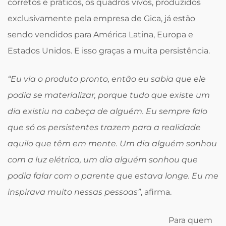
corretos e práticos, os quadros vivos, produzidos
exclusivamente pela empresa de Gica, já estão
sendo vendidos para América Latina, Europa e
Estados Unidos. E isso graças a muita persistência.
“Eu via o produto pronto, então eu sabia que ele
podia se materializar, porque tudo que existe um
dia existiu na cabeça de alguém. Eu sempre falo
que só os persistentes trazem para a realidade
aquilo que têm em mente. Um dia alguém sonhou
com a luz elétrica, um dia alguém sonhou que
podia falar com o parente que estava longe. Eu me
inspirava muito nessas pessoas”
, afirma.
Para quem