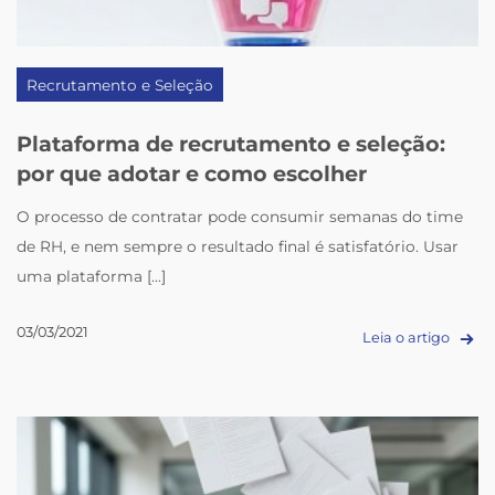
Recrutamento e Seleção
Plataforma de recrutamento e seleção:
por que adotar e como escolher
O processo de contratar pode consumir semanas do time
de RH, e nem sempre o resultado final é satisfatório. Usar
uma plataforma [...]
03/03/2021
Leia o artigo