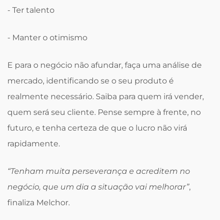
- Ter talento
- Manter o otimismo
E para o negócio não afundar, faça uma análise de
mercado, identificando se o seu produto é
realmente necessário. Saiba para quem irá vender,
quem será seu cliente. Pense sempre à frente, no
futuro, e tenha certeza de que o lucro não virá
rapidamente.
“Tenham muita perseverança e acreditem no
negócio, que um dia a situação vai melhorar”
,
finaliza Melchor.