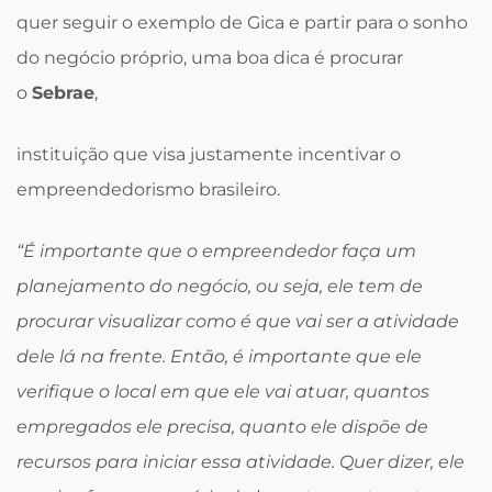
quer seguir o exemplo de Gica e partir para o sonho
do negócio próprio, uma boa dica é procurar
o
Sebrae
,
instituição que visa justamente incentivar o
empreendedorismo brasileiro.
“É importante que o empreendedor faça um
planejamento do negócio, ou seja, ele tem de
procurar visualizar como é que vai ser a atividade
dele lá na frente. Então, é importante que ele
verifique o local em que ele vai atuar, quantos
empregados ele precisa, quanto ele dispõe de
recursos para iniciar essa atividade. Quer dizer, ele