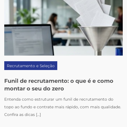
Recrutamento e Seleção
Funil de recrutamento: o que é e como
montar o seu do zero
Entenda como estruturar um funil de recrutamento do
topo ao fundo e contrate mais rápido, com mais qualidade.
Confira as dicas [...]