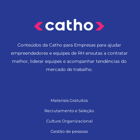
Conteúdos da Catho para Empresas para ajudar
empreendedores e equipes de RH enxutas a contratar
melhor, liderar equipes e acompanhar tendências do
mercado de trabalho.
Materiais Gratuitos
Recrutamento e Seleção
Cultura Organizacional
Gestão de pessoas