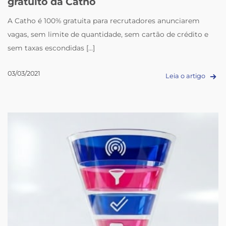
gratuito da Catho
A Catho é 100% gratuita para recrutadores anunciarem
vagas, sem limite de quantidade, sem cartão de crédito e
sem taxas escondidas [...]
03/03/2021
Leia o artigo