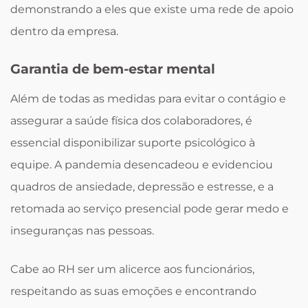
demonstrando a eles que existe uma rede de apoio
dentro da empresa.
Garantia de bem-estar mental
Além de todas as medidas para evitar o contágio e
assegurar a saúde física dos colaboradores, é
essencial disponibilizar suporte psicológico à
equipe. A pandemia desencadeou e evidenciou
quadros de ansiedade, depressão e estresse, e a
retomada ao serviço presencial pode gerar medo e
inseguranças nas pessoas.
Cabe ao RH ser um alicerce aos funcionários,
respeitando as suas emoções e encontrando