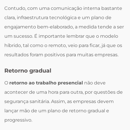
Contudo, com uma comunicação interna bastante
clara, infraestrutura tecnológica e um plano de
engajamento bem-elaborado, a medida tende a ser
um sucesso. É importante lembrar que o modelo
híbrido, tal como o remoto, veio para ficar, já que os
resultados foram positivos para muitas empresas.
Retorno gradual
O
retorno ao trabalho presencial
não deve
acontecer de uma hora para outra, por questões de
segurança sanitária. Assim, as empresas devem
lançar mão de um plano de retorno gradual e
progressivo.