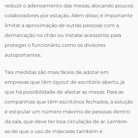
reduzir o adensamento das mesas, alocando poucos
colaboradores por estação. Além disso, é importante
limitar a aproximação de outras pessoas com a
demarcação no chão ou instalar acessórios para
proteger o funcionário, como os divisores
autoportantes.
Tais medidas são mais fáceis de adotar em
empresas que têm
layout
de escritório aberto, já
que há possibilidade de afastar as mesas. Para as
companhias que têm escritórios fechados, a solução
é estipular um número máximo de pessoas dentro
da sala, que deve ter boa circulação de ar. Lembre-
se de que o uso de máscaras também é