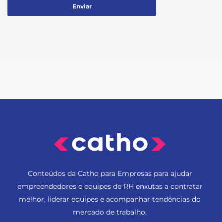
Conteúdos da Catho para Empresas para ajudar
empreendedores e equipes de RH enxutas a contratar
melhor, liderar equipes e acompanhar tendências do
mercado de trabalho.