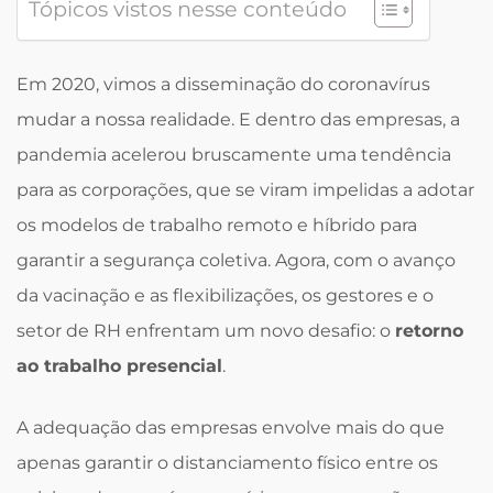
Tópicos vistos nesse conteúdo
Em 2020, vimos a disseminação do coronavírus
mudar a nossa realidade. E dentro das empresas, a
pandemia acelerou bruscamente uma tendência
para as corporações, que se viram impelidas a adotar
os modelos de trabalho remoto e híbrido para
garantir a segurança coletiva. Agora, com o avanço
da vacinação e as flexibilizações, os gestores e o
setor de RH enfrentam um novo desafio: o
retorno
ao trabalho presencial
.
A adequação das empresas envolve mais do que
apenas garantir o distanciamento físico entre os