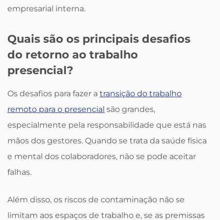
empresarial interna.
Quais são os principais desafios
do retorno ao trabalho
presencial?
Os desafios para fazer a
transição do trabalho
remoto para o presencial
são grandes,
especialmente pela responsabilidade que está nas
mãos dos gestores. Quando se trata da saúde física
e mental dos colaboradores, não se pode aceitar
falhas.
Além disso, os riscos de contaminação não se
limitam aos espaços de trabalho e, se as premissas