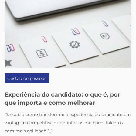
Gestão de pessoas
Experiência do candidato: o que é, por
que importa e como melhorar
Descubra como transformar a experiência do candidato em
vantagem competitiva e contratar os melhores talentos
com mais agilidade [...]