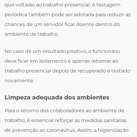
que voltarão ao trabalho presencial. A testagem
periódica também pode ser adotada para reduzir as
chances de um servidor ficar doente dentro do
ambiente de trabalho.
No caso de um resultado positivo, o funcionário
deve ficar em isolamento e apenas retornar ao
trabalho presencial depois de recuperado e testado
novamente.
Limpeza adequada dos ambientes
Para o retorno dos colaboradores ao ambiente de
trabalho, é essencial reforçar as medidas sanitárias
de prevenção ao coronavírus. Assim, a higienização