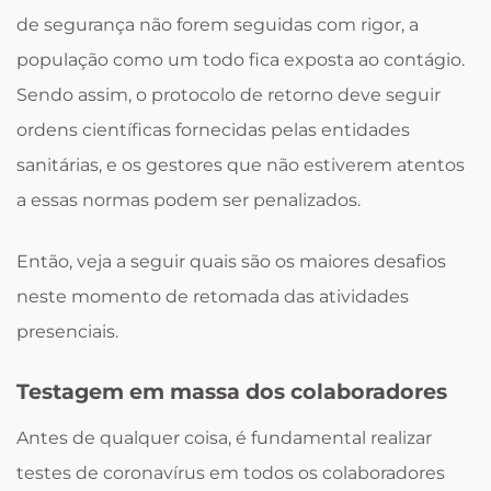
de segurança não forem seguidas com rigor, a
população como um todo fica exposta ao contágio.
Sendo assim, o protocolo de retorno deve seguir
ordens científicas fornecidas pelas entidades
sanitárias, e os gestores que não estiverem atentos
a essas normas podem ser penalizados.
Então, veja a seguir quais são os maiores desafios
neste momento de retomada das atividades
presenciais.
Testagem em massa dos colaboradores
Antes de qualquer coisa, é fundamental realizar
testes de coronavírus em todos os colaboradores