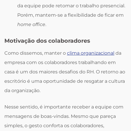
da equipe pode retomar o trabalho presencial.
Porém, mantem-se a flexibilidade de ficar em
home office
.
Motivação dos colaboradores
Como dissemos, manter o
clima organizacional
da
empresa com os colaboradores trabalhando em
casa é um dos maiores desafios do RH. O retorno ao
escritório é uma oportunidade de resgatar a cultura
da organização.
Nesse sentido, é importante receber a equipe com
mensagens de boas-vindas. Mesmo que pareça
simples, o gesto conforta os colaboradores,