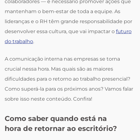
colaboradores — é necessário promover ações que
mantenham o bem-estar de toda a equipe. As
lideranças e o RH têm grande responsabilidade por
desenvolver essa cultura, que vai impactar o
futuro
do trabalho
.
A comunicação interna nas empresas se torna
crucial nessa hora. Mas quais são as maiores
dificuldades para o retorno ao trabalho presencial?
Como superá-la para os próximos anos? Vamos falar
sobre isso neste conteúdo. Confira!
Como saber quando está na
hora de retornar ao escritório?