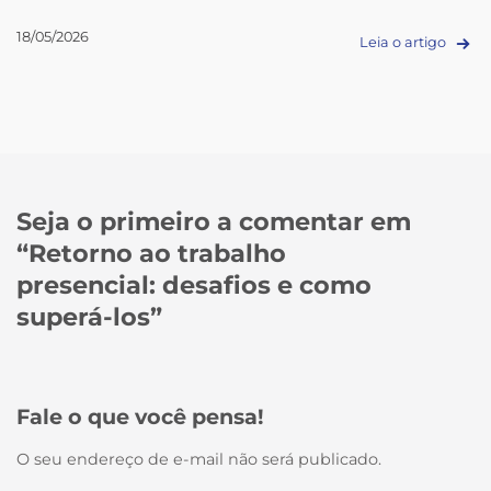
18/05/2026
Leia o artigo
Seja o primeiro a comentar em
“
Retorno ao trabalho
presencial: desafios e como
superá-los
”
Fale o que você pensa!
O seu endereço de e-mail não será publicado.