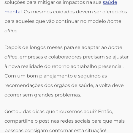
soluções para mitigar os impactos na sua
saúde
mental
. Os mesmos cuidados devem ser oferecidos
para aqueles que vão continuar no modelo
home
office
.
Depois de longos meses para se adaptar ao
home
office
, empresas e colaboradores precisam se ajustar
à nova realidade do retorno ao trabalho presencial.
Com um bom planejamento e seguindo as
recomendações dos órgãos de saúde, a volta deve
ocorrer sem grandes problemas.
Gostou das dicas que trouxemos aqui? Então,
compartilhe o post nas redes sociais para que mais
pessoas consigam contornar esta situação!