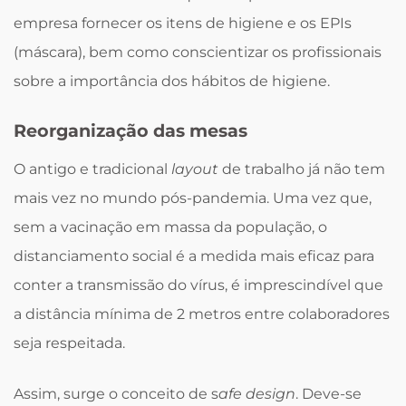
empresa fornecer os itens de higiene e os EPIs
(máscara), bem como conscientizar os profissionais
sobre a importância dos hábitos de higiene.
Reorganização das mesas
O antigo e tradicional
layout
de trabalho já não tem
mais vez no mundo pós-pandemia. Uma vez que,
sem a vacinação em massa da população, o
distanciamento social é a medida mais eficaz para
conter a transmissão do vírus, é imprescindível que
a distância mínima de 2 metros entre colaboradores
seja respeitada.
Assim, surge o conceito de s
afe design
. Deve-se