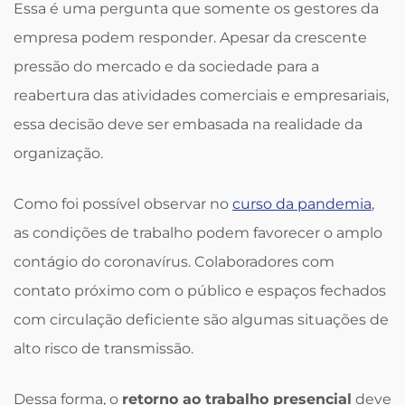
Essa é uma pergunta que somente os gestores da
empresa podem responder. Apesar da crescente
pressão do mercado e da sociedade para a
reabertura das atividades comerciais e empresariais,
essa decisão deve ser embasada na realidade da
organização.
Como foi possível observar no
curso da pandemia
,
as condições de trabalho podem favorecer o amplo
contágio do coronavírus. Colaboradores com
contato próximo com o público e espaços fechados
com circulação deficiente são algumas situações de
alto risco de transmissão.
Dessa forma, o
retorno ao trabalho presencial
deve