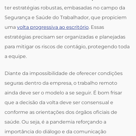
ter estratégias robustas, embasadas no campo da
Segurança e Saúde do Trabalhador, que propiciem
uma
volta progressiva ao escritório
. Essas
estratégias precisam ser organizadas e planejadas
para mitigar os riscos de contágio, protegendo toda
a equipe.
Diante da impossibilidade de oferecer condições
seguras dentro da empresa, o trabalho remoto
ainda deve ser o modelo a se seguir. É bom frisar
que a decisão da volta deve ser consensual e
conforme as orientações dos órgãos oficiais de
saúde. Ou seja, é a pandemia reforçando a
importância do diálogo e da comunicação