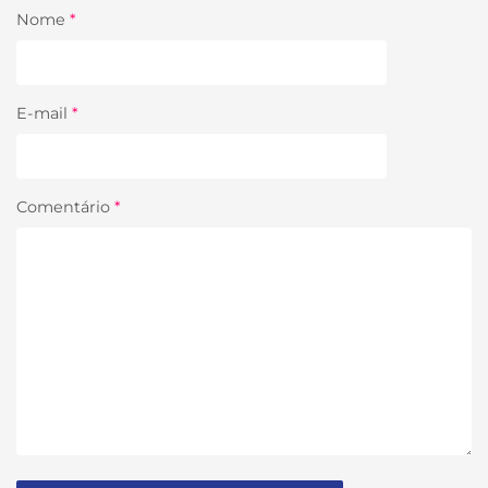
Nome
*
E-mail
*
Comentário
*