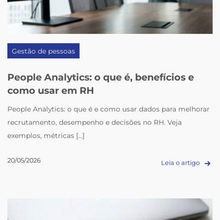
Gestão de pessoas
People Analytics: o que é, benefícios e
como usar em RH
People Analytics: o que é e como usar dados para melhorar
recrutamento, desempenho e decisões no RH. Veja
exemplos, métricas [...]
20/05/2026
Leia o artigo