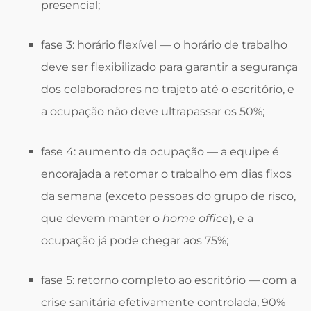
presencial;
fase 3: horário flexível — o horário de trabalho
deve ser flexibilizado para garantir a segurança
dos colaboradores no trajeto até o escritório, e
a ocupação não deve ultrapassar os 50%;
fase 4: aumento da ocupação — a equipe é
encorajada a retomar o trabalho em dias fixos
da semana (exceto pessoas do grupo de risco,
que devem manter o
home office
), e a
ocupação já pode chegar aos 75%;
fase 5: retorno completo ao escritório — com a
crise sanitária efetivamente controlada, 90%