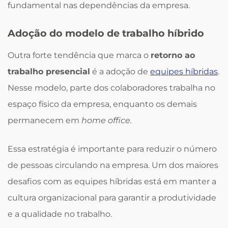
fundamental nas dependências da empresa.
Adoção do modelo de trabalho híbrido
Outra forte tendência que marca o
retorno ao
trabalho presencial
é a adoção de
equipes híbridas
.
Nesse modelo, parte dos colaboradores trabalha no
espaço físico da empresa, enquanto os demais
permanecem em
home office.
Essa estratégia é importante para reduzir o número
de pessoas circulando na empresa. Um dos maiores
desafios com as equipes híbridas está em manter a
cultura organizacional para garantir a produtividade
e a qualidade no trabalho.