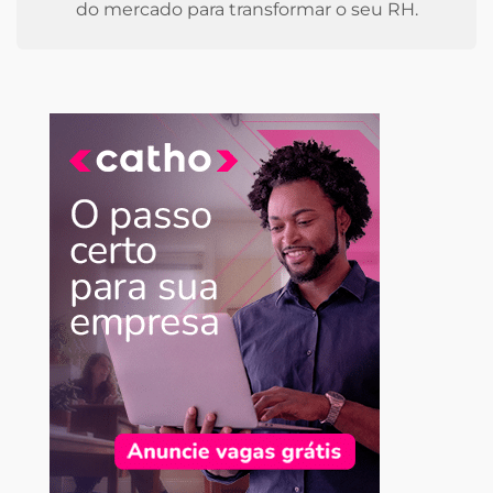
do mercado para transformar o seu RH.