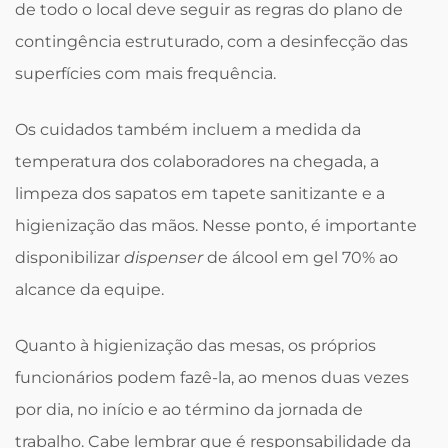
de todo o local deve seguir as regras do plano de
contingência estruturado, com a desinfecção das
superfícies com mais frequência.
Os cuidados também incluem a medida da
temperatura dos colaboradores na chegada, a
limpeza dos sapatos em tapete sanitizante e a
higienização das mãos. Nesse ponto, é importante
disponibilizar
dispenser
de álcool em gel 70% ao
alcance da equipe.
Quanto à higienização das mesas, os próprios
funcionários podem fazê-la, ao menos duas vezes
por dia, no início e ao término da jornada de
trabalho. Cabe lembrar que é responsabilidade da