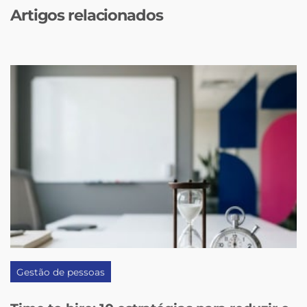
Artigos relacionados
Gestão de pessoas