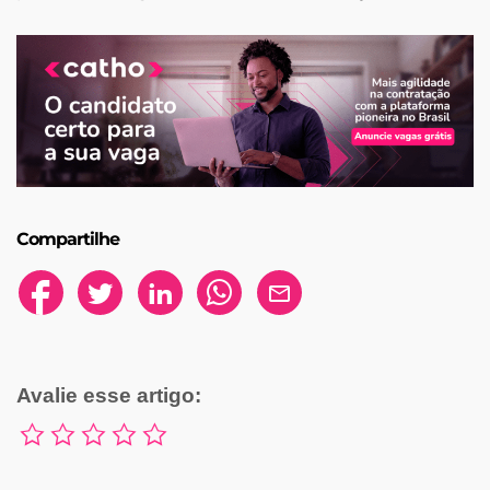
Compartilhe
Avalie esse artigo: