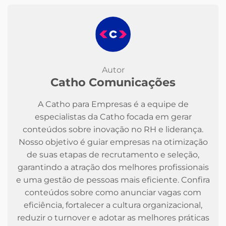
Autor
Catho Comunicações
A Catho para Empresas é a equipe de
especialistas da Catho focada em gerar
conteúdos sobre inovação no RH e liderança.
Nosso objetivo é guiar empresas na otimização
de suas etapas de recrutamento e seleção,
garantindo a atração dos melhores profissionais
e uma gestão de pessoas mais eficiente. Confira
conteúdos sobre como anunciar vagas com
eficiência, fortalecer a cultura organizacional,
reduzir o turnover e adotar as melhores práticas