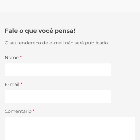
Fale o que você pensa!
O seu endereço de e-mail não será publicado.
Nome
*
E-mail
*
Comentário
*