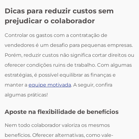
Dicas para reduzir custos sem
prejudicar o colaborador
Controlar os gastos com a contratação de
vendedores é um desafio para pequenas empresas.
Porém, reduzir custos não significa cortar direitos ou
oferecer condições ruins de trabalho. Com algumas
estratégias, é possível equilibrar as finanças e
manter a
equipe motivada
. A seguir, confira
algumas práticas!
Aposte na flexibilidade de benefícios
Nem todo colaborador valoriza os mesmos
benefícios. Oferecer alternativas, como vale-