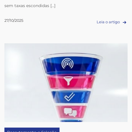
sem taxas escondidas [...]
27/10/2025
Leia o artigo