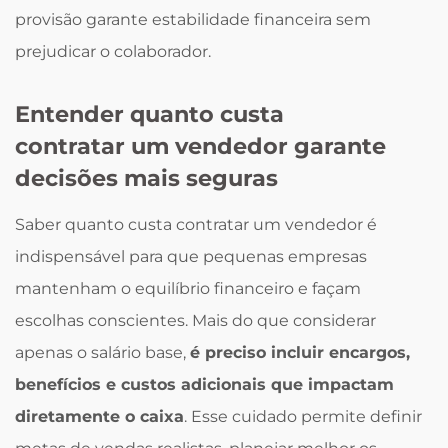
provisão garante estabilidade financeira sem
prejudicar o colaborador.
Entender quanto custa
contratar um vendedor garante
decisões mais seguras
Saber quanto custa contratar um vendedor é
indispensável para que pequenas empresas
mantenham o equilíbrio financeiro e façam
escolhas conscientes. Mais do que considerar
apenas o salário base,
é preciso incluir encargos,
benefícios e custos adicionais que impactam
diretamente o caixa
. Esse cuidado permite definir