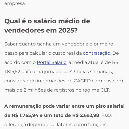
empresa.
Qual é o salário médio de
vendedores em 2025?
Saber quanto ganha um vendedor é o primeiro
passo para calcular o custo real da
contratação
. De
acordo com o
Portal Salário
, a média atual é de R$
1.815,52 para uma jornada de 43 horas semanais,
considerando informações do CAGED com base em
mais de 2 milhões de registros no regime CLT.
A remuneração pode variar entre um piso salarial
de R$ 1.765,94 e um teto de R$ 2.692,98
. Essa
diferença depende de fatores como funções