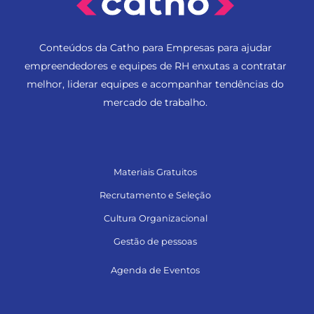
Conteúdos da Catho para Empresas para ajudar
empreendedores e equipes de RH enxutas a contratar
melhor, liderar equipes e acompanhar tendências do
mercado de trabalho.
Materiais Gratuitos
Recrutamento e Seleção
Cultura Organizacional
Gestão de pessoas
Agenda de Eventos