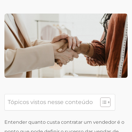
Tópicos vistos nesse conteúdo
Entender quanto custa contratar um vendedor é o
ponto que pode definir o sucesso das vendas de