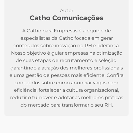
Autor
Catho Comunicações
A Catho para Empresas é a equipe de
especialistas da Catho focada em gerar
conteúdos sobre inovação no RH e liderança.
Nosso objetivo é guiar empresas na otimização
de suas etapas de recrutamento e seleção,
garantindo a atração dos melhores profissionais
e uma gestão de pessoas mais eficiente. Confira
conteúdos sobre como anunciar vagas com
eficiência, fortalecer a cultura organizacional,
reduzir o turnover e adotar as melhores práticas
do mercado para transformar o seu RH.