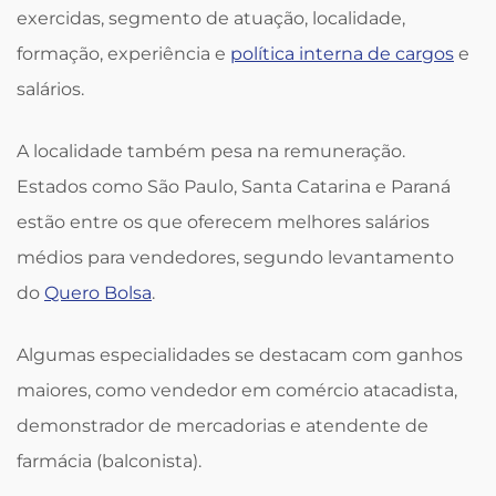
exercidas, segmento de atuação, localidade,
formação, experiência e
política interna de cargos
e
salários.
A localidade também pesa na remuneração.
Estados como São Paulo, Santa Catarina e Paraná
estão entre os que oferecem melhores salários
médios para vendedores, segundo levantamento
do
Quero Bolsa
.
Algumas especialidades se destacam com ganhos
maiores, como vendedor em comércio atacadista,
demonstrador de mercadorias e atendente de
farmácia (balconista).