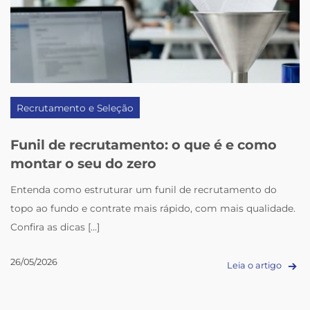
Recrutamento e Seleção
Funil de recrutamento: o que é e como
montar o seu do zero
Entenda como estruturar um funil de recrutamento do
topo ao fundo e contrate mais rápido, com mais qualidade.
Confira as dicas [...]
26/05/2026
Leia o artigo