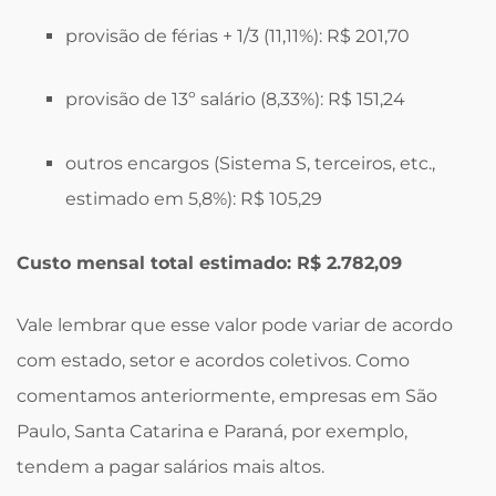
provisão de férias + 1/3 (11,11%): R$ 201,70
provisão de 13º salário (8,33%): R$ 151,24
outros encargos (Sistema S, terceiros, etc.,
estimado em 5,8%): R$ 105,29
Custo mensal total estimado: R$ 2.782,09
Vale lembrar que esse valor pode variar de acordo
com estado, setor e acordos coletivos. Como
comentamos anteriormente, empresas em São
Paulo, Santa Catarina e Paraná, por exemplo,
tendem a pagar salários mais altos.