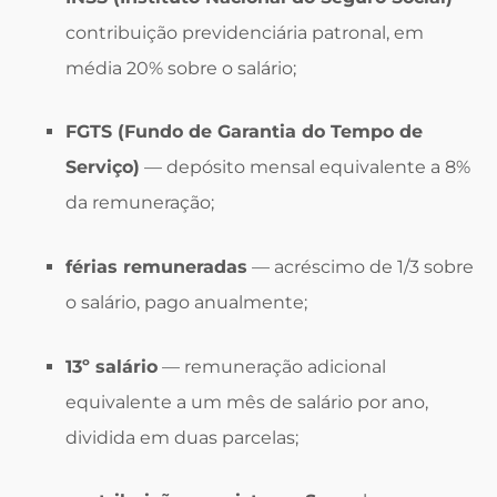
contribuição previdenciária patronal, em
média 20% sobre o salário;
FGTS (Fundo de Garantia do Tempo de
Serviço)
— depósito mensal equivalente a 8%
da remuneração;
férias remuneradas
— acréscimo de 1/3 sobre
o salário, pago anualmente;
13º salário
— remuneração adicional
equivalente a um mês de salário por ano,
dividida em duas parcelas;