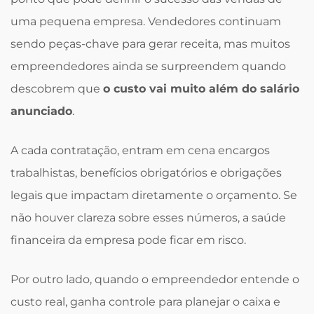
uma pequena empresa. Vendedores continuam
sendo peças-chave para gerar receita, mas muitos
empreendedores ainda se surpreendem quando
descobrem que
o custo vai muito além do salário
anunciado
.
A cada contratação, entram em cena encargos
trabalhistas, benefícios obrigatórios e obrigações
legais que impactam diretamente o orçamento. Se
não houver clareza sobre esses números, a saúde
financeira da empresa pode ficar em risco.
Por outro lado, quando o empreendedor entende o
custo real, ganha controle para planejar o caixa e