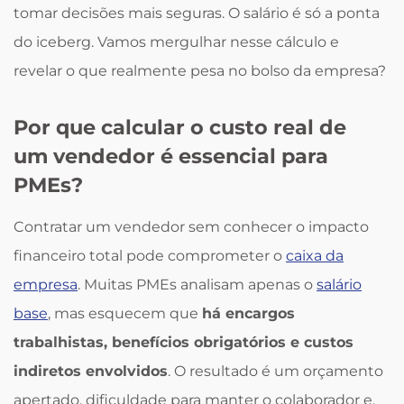
tomar decisões mais seguras. O salário é só a ponta
do iceberg. Vamos mergulhar nesse cálculo e
revelar o que realmente pesa no bolso da empresa?
Por que calcular o custo real de
um vendedor é essencial para
PMEs?
Contratar um vendedor sem conhecer o impacto
financeiro total pode comprometer o
caixa da
empresa
. Muitas PMEs analisam apenas o
salário
base
, mas esquecem que
há encargos
trabalhistas, benefícios obrigatórios e custos
indiretos envolvidos
. O resultado é um orçamento
apertado, dificuldade para manter o colaborador e,