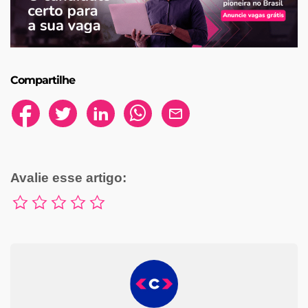
Compartilhe
Avalie esse artigo: