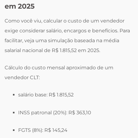
em 2025
Como você viu, calcular o custo de um vendedor
exige considerar salário, encargos e benefícios. Para
facilitar, veja uma simulação baseada na média
salarial nacional de R$ 1.815,52 em 2025.
Cálculo do custo mensal aproximado de um
vendedor CLT:
salário base: R$ 1.815,52
INSS patronal (20%): R$ 363,10
FGTS (8%): R$ 145,24