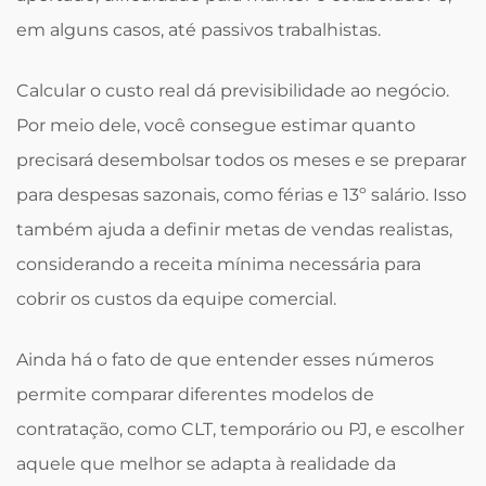
em alguns casos, até passivos trabalhistas.
Calcular o custo real dá previsibilidade ao negócio.
Por meio dele, você consegue estimar quanto
precisará desembolsar todos os meses e se preparar
para despesas sazonais, como férias e 13º salário. Isso
também ajuda a definir metas de vendas realistas,
considerando a receita mínima necessária para
cobrir os custos da equipe comercial.
Ainda há o fato de que entender esses números
permite comparar diferentes modelos de
contratação, como CLT, temporário ou PJ, e escolher
aquele que melhor se adapta à realidade da