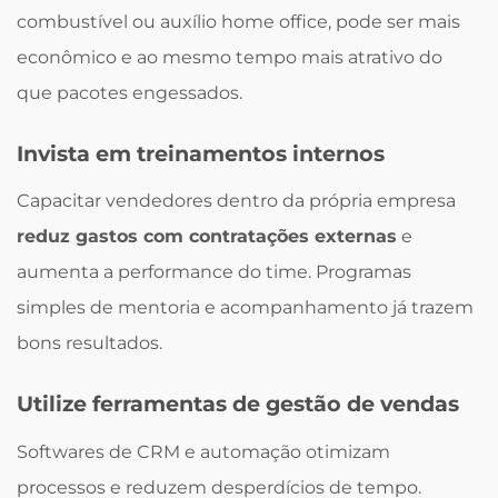
combustível ou auxílio home office, pode ser mais
econômico e ao mesmo tempo mais atrativo do
que pacotes engessados.
Invista em treinamentos internos
Capacitar vendedores dentro da própria empresa
reduz gastos com contratações externas
e
aumenta a performance do time. Programas
simples de mentoria e acompanhamento já trazem
bons resultados.
Utilize ferramentas de gestão de vendas
Softwares de CRM e automação otimizam
processos e reduzem desperdícios de tempo.