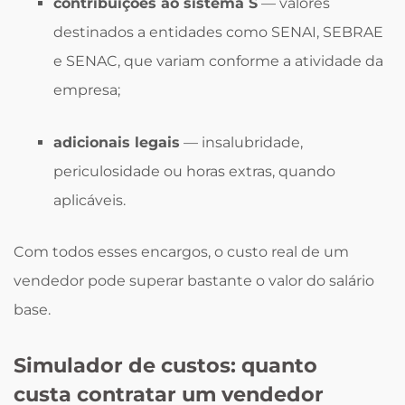
contribuições ao sistema S
— valores
destinados a entidades como SENAI, SEBRAE
e SENAC, que variam conforme a atividade da
empresa;
adicionais legais
— insalubridade,
periculosidade ou horas extras, quando
aplicáveis.
Com todos esses encargos, o custo real de um
vendedor pode superar bastante o valor do salário
base.
Simulador de custos: quanto
custa contratar um vendedor