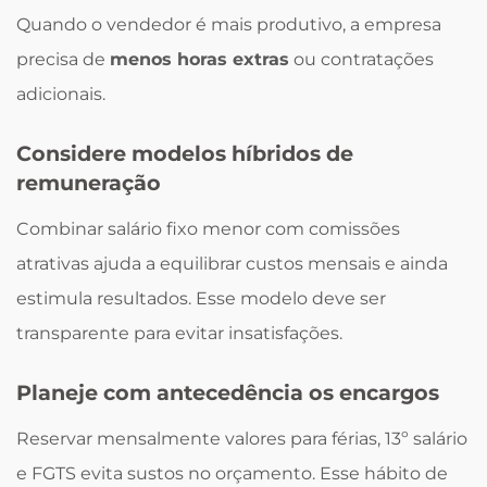
Quando o vendedor é mais produtivo, a empresa
precisa de
menos horas extras
ou contratações
adicionais.
Considere modelos híbridos de
remuneração
Combinar salário fixo menor com comissões
atrativas ajuda a equilibrar custos mensais e ainda
estimula resultados. Esse modelo deve ser
transparente para evitar insatisfações.
Planeje com antecedência os encargos
Reservar mensalmente valores para férias, 13º salário
e FGTS evita sustos no orçamento. Esse hábito de