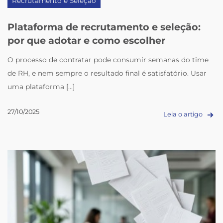
Recrutamento e Seleção
Plataforma de recrutamento e seleção:
por que adotar e como escolher
O processo de contratar pode consumir semanas do time
de RH, e nem sempre o resultado final é satisfatório. Usar
uma plataforma [...]
27/10/2025
Leia o artigo