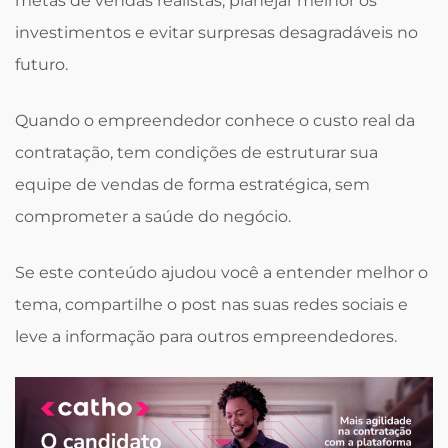
metas de vendas realistas, planejar melhor os
investimentos e evitar surpresas desagradáveis no
futuro.
Quando o empreendedor conhece o custo real da
contratação, tem condições de estruturar sua
equipe de vendas de forma estratégica, sem
comprometer a saúde do negócio.
Se este conteúdo ajudou você a entender melhor o
tema, compartilhe o post nas suas redes sociais e
leve a informação para outros empreendedores.