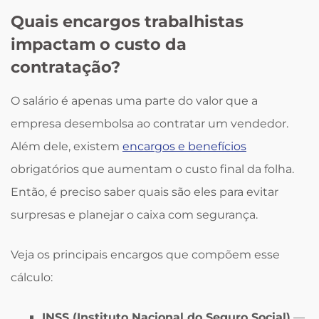
Quais encargos trabalhistas
impactam o custo da
contratação?
O salário é apenas uma parte do valor que a
empresa desembolsa ao contratar um vendedor.
Além dele, existem
encargos e benefícios
obrigatórios que aumentam o custo final da folha.
Então, é preciso saber quais são eles para evitar
surpresas e planejar o caixa com segurança.
Veja os principais encargos que compõem esse
cálculo:
INSS (Instituto Nacional do Seguro Social)
—