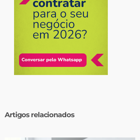
Artigos relacionados