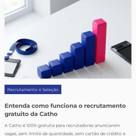
Recrutamento e Seleção
Entenda como funciona o recrutamento
gratuito da Catho
A Catho é 100% gratuita para recrutadores anunciarem
vagas, sem limite de quantidade, sem cartão de crédito e