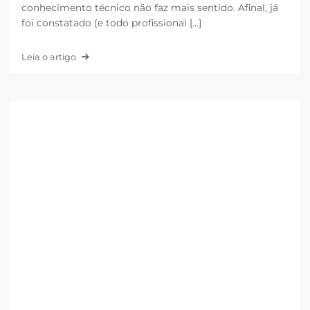
conhecimento técnico não faz mais sentido. Afinal, já
foi constatado (e todo profissional [...]
Leia o artigo