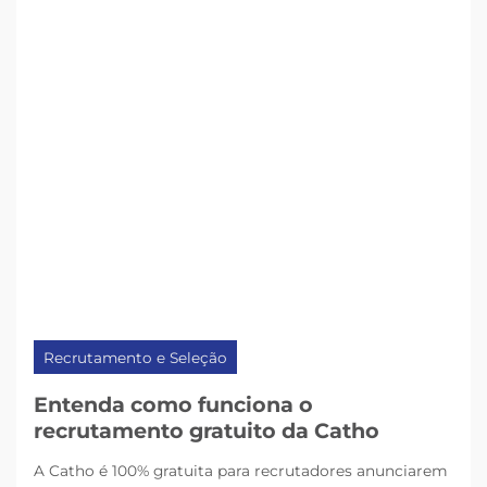
Recrutamento e Seleção
Entenda como funciona o
recrutamento gratuito da Catho
A Catho é 100% gratuita para recrutadores anunciarem