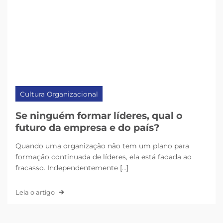
Cultura Organizacional
Se ninguém formar líderes, qual o
futuro da empresa e do país?
Quando uma organização não tem um plano para
formação continuada de líderes, ela está fadada ao
fracasso. Independentemente [...]
Leia o artigo