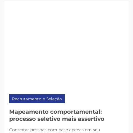
Recrutamento e Seleção
Mapeamento comportamental:
processo seletivo mais assertivo
Contratar pessoas com base apenas em seu