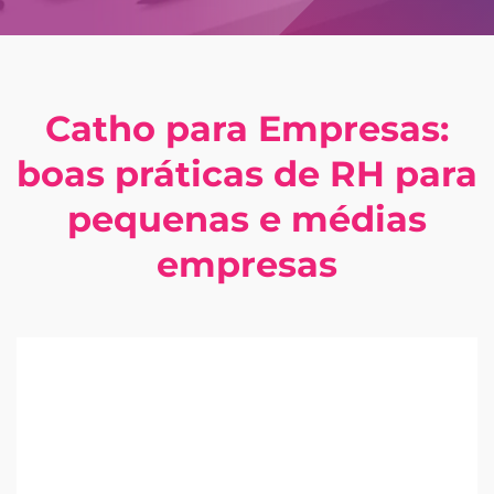
Catho para Empresas:
boas práticas de RH para
pequenas e médias
empresas