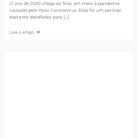
O ano de 2020 chega ao final, em meio à pandemia
causada pelo novo Coronavírus. Esse foi um período
bastante desafiador para [...]
Leia o artigo