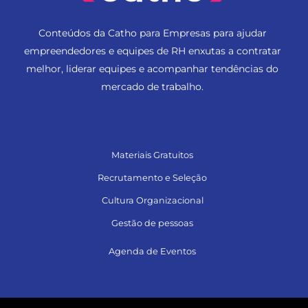
Conteúdos da Catho para Empresas para ajudar
empreendedores e equipes de RH enxutas a contratar
melhor, liderar equipes e acompanhar tendências do
mercado de trabalho.
Materiais Gratuitos
Recrutamento e Seleção
Cultura Organizacional
Gestão de pessoas
Agenda de Eventos
Siga no LinkedIn e acesse muito conteúdo!