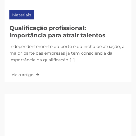
Materiais
Qualificação profissional:
importância para atrair talentos
Independentemente do porte e do nicho de atuação, a
maior parte das empresas já tem consciência da
importância da qualificação [...]
Leia o artigo