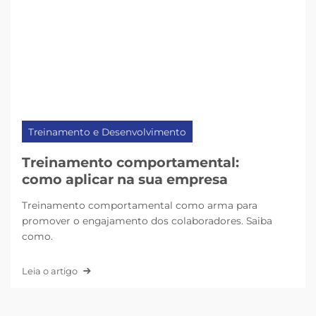
Treinamento e Desenvolvimento
Treinamento comportamental:
como aplicar na sua empresa
Treinamento comportamental como arma para
promover o engajamento dos colaboradores. Saiba
como.
Leia o artigo