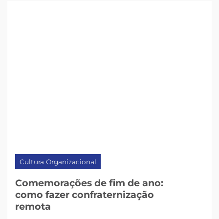
Cultura Organizacional
Comemorações de fim de ano:
como fazer confraternização
remota