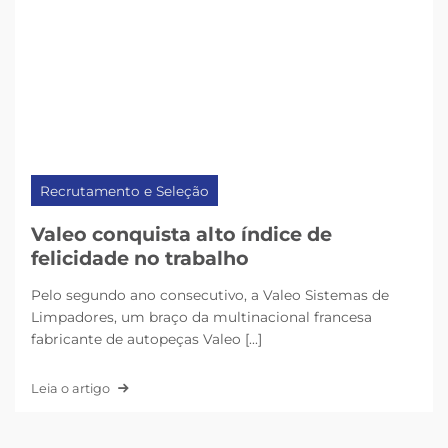
Recrutamento e Seleção
Valeo conquista alto índice de
felicidade no trabalho
Pelo segundo ano consecutivo, a Valeo Sistemas de
Limpadores, um braço da multinacional francesa
fabricante de autopeças Valeo [...]
Leia o artigo