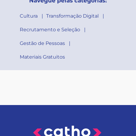
Navegue pelas categorias:
Cultura
Transformação Digital
Recrutamento e Seleção
Gestão de Pessoas
Materiais Gratuitos