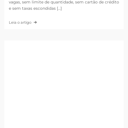
vagas, sem limite de quantidade, sem cartão de crédito
e sem taxas escondidas [...]
Leia o artigo