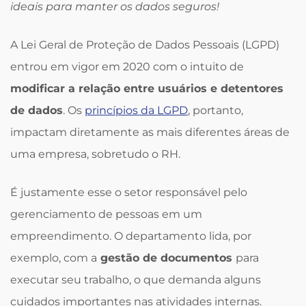
ideais para manter os dados seguros!
A Lei Geral de Proteção de Dados Pessoais (LGPD)
entrou em vigor em 2020 com o intuito de
modificar a relação entre usuários e detentores
de dados
. Os
princípios da LGPD
, portanto,
impactam diretamente as mais diferentes áreas de
uma empresa, sobretudo o RH.
É justamente esse o setor responsável pelo
gerenciamento de pessoas em um
empreendimento. O departamento lida, por
exemplo, com a
gestão de documentos
para
executar seu trabalho, o que demanda alguns
cuidados importantes nas atividades internas.