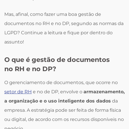
Mas, afinal, como fazer uma boa gestão de
documentos no RH e no DP, segundo as normas da
LGPD? Continue a leitura e fique por dentro do
assunto!
O que é gestão de documentos
no RH e no DP?
O gerenciamento de documentos, que ocorre no
setor de RH
e no de DP, envolve o
armazenamento,
a organização e o uso inteligente dos dados
da
empresa. A estratégia pode ser feita de forma física
ou digital, de acordo com os recursos disponíveis no
negócio.