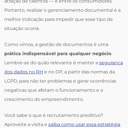
atração de talentos — e entre os consumidores.
Portanto, realizar o gerenciamento documental é a
melhor indicação para impedir que esse tipo de
situação ocorra.
Como vimos, a gestão de documentos é uma
prática indispensável para qualquer negócio
.
Lembre-se do quão relevante é manter a
segurança
dos dados no RH
e no DP, a partir das normas da
LGPD, para não ter problemas e gerar ocorrências
negativas que afetam o funcionamento e o
crescimento do empreendimento.
Você sabe o que é recrutamento preditivo?
Aproveite a visita e
saiba como usar essa estratégia