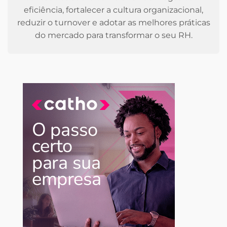
eficiência, fortalecer a cultura organizacional,
reduzir o turnover e adotar as melhores práticas
do mercado para transformar o seu RH.