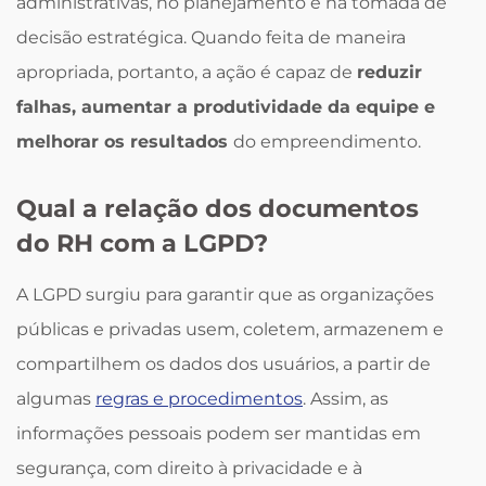
administrativas, no planejamento e na tomada de
decisão estratégica. Quando feita de maneira
apropriada, portanto, a ação é capaz de
reduzir
falhas, aumentar a produtividade da equipe e
melhorar os resultados
do empreendimento.
Qual a relação dos documentos
do RH com a LGPD?
A LGPD surgiu para garantir que as organizações
públicas e privadas usem, coletem, armazenem e
compartilhem os dados dos usuários, a partir de
algumas
regras e procedimentos
. Assim, as
informações pessoais podem ser mantidas em
segurança, com direito à privacidade e à