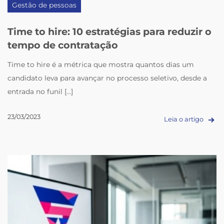
Gestão de pessoas
Time to hire: 10 estratégias para reduzir o
tempo de contratação
Time to hire é a métrica que mostra quantos dias um
candidato leva para avançar no processo seletivo, desde a
entrada no funil [...]
23/03/2023
Leia o artigo