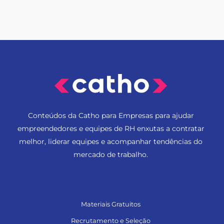
Conteúdos da Catho para Empresas para ajudar
empreendedores e equipes de RH enxutas a contratar
melhor, liderar equipes e acompanhar tendências do
mercado de trabalho.
Materiais Gratuitos
Recrutamento e Seleção