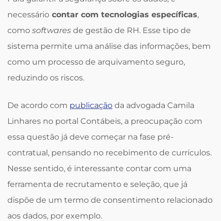
necessário
contar com tecnologias específicas
,
como
softwares
de gestão de RH. Esse tipo de
sistema permite uma análise das informações, bem
como um processo de arquivamento seguro,
reduzindo os riscos.
De acordo com
publicação
da advogada Camila
Linhares no portal Contábeis, a preocupação com
essa questão já deve começar na fase pré-
contratual, pensando no recebimento de currículos.
Nesse sentido, é interessante contar com uma
ferramenta de recrutamento e seleção, que já
dispõe de um termo de consentimento relacionado
aos dados, por exemplo.