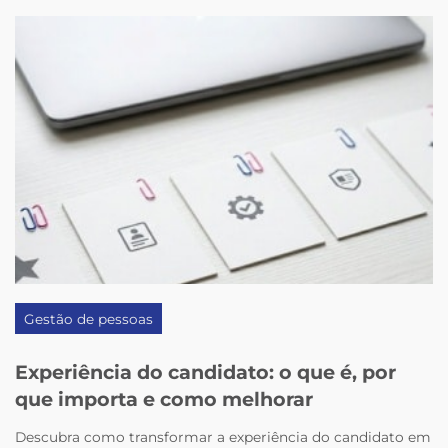
Gestão de pessoas
Experiência do candidato: o que é, por
que importa e como melhorar
Descubra como transformar a experiência do candidato em