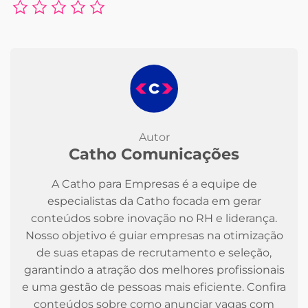
Autor
Catho Comunicações
A Catho para Empresas é a equipe de
especialistas da Catho focada em gerar
conteúdos sobre inovação no RH e liderança.
Nosso objetivo é guiar empresas na otimização
de suas etapas de recrutamento e seleção,
garantindo a atração dos melhores profissionais
e uma gestão de pessoas mais eficiente. Confira
conteúdos sobre como anunciar vagas com