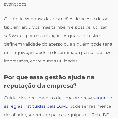
avançados.
O próprio Windows faz restrições de acesso desse
tipo em arquivos, mas também é possível utilizar
softwares
para essa função, os quais, inclusive,
definem validade do acesso que alguém pode ter a
um arquivo, impedem determinada pessoa de fazer
impressões, entre outras utilidades.
Por que essa gestão ajuda na
reputação da empresa?
Cuidar dos documentos de uma empresa
segundo
as regras instituídas pela LGPD
pode ser realmente
desafiador, sobretudo para as equipes de RH e DP.