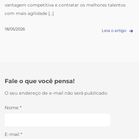
vantagem competitiva e contratar os melhores talentos
com mais agilidade [...]
18/05/2026
Leia o artigo
Fale o que você pensa!
O seu endereço de e-mail não será publicado.
Nome
*
E-mail
*