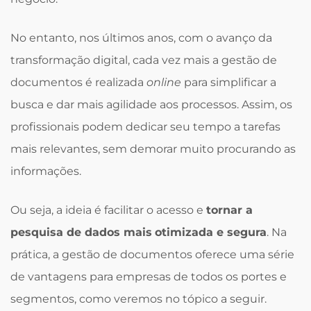
No entanto, nos últimos anos, com o avanço da
transformação digital, cada vez mais a gestão de
documentos é realizada
online
para simplificar a
busca e dar mais agilidade aos processos. Assim, os
profissionais podem dedicar seu tempo a tarefas
mais relevantes, sem demorar muito procurando as
informações.
Ou seja, a ideia é facilitar o acesso e
tornar a
pesquisa de dados mais
otimizada e segura
. Na
prática, a gestão de documentos oferece uma série
de vantagens para empresas de todos os portes e
segmentos, como veremos no tópico a seguir.