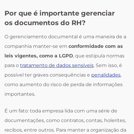
Por que é importante gerenciar
os documentos do RH?
O gerenciamento documental é uma maneira de a
companhia manter-se em
conformidade com as
leis vigentes, como a LGPD
, que estipula normas
para o
tratamento de dados sensíveis
. Sem isso, é
possível ter graves consequências e
penalidades
,
como aumento do risco de perda de informações
importantes.
É um fato: toda empresa lida com uma série de
documentações, como contratos, contas, holerites,
recibos, entre outros. Para manter a organização da