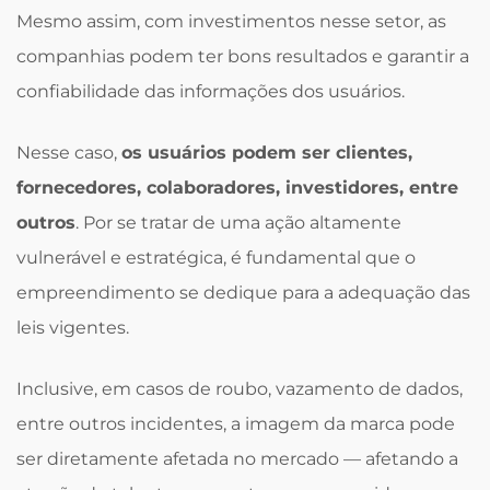
Mesmo assim, com investimentos nesse setor, as
companhias podem ter bons resultados e garantir a
confiabilidade das informações dos usuários.
Nesse caso,
os usuários podem ser clientes,
fornecedores, colaboradores, investidores, entre
outros
. Por se tratar de uma ação altamente
vulnerável e estratégica, é fundamental que o
empreendimento se dedique para a adequação das
leis vigentes.
Inclusive, em casos de roubo, vazamento de dados,
entre outros incidentes, a imagem da marca pode
ser diretamente afetada no mercado — afetando a