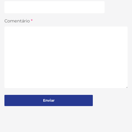
Comentário
*