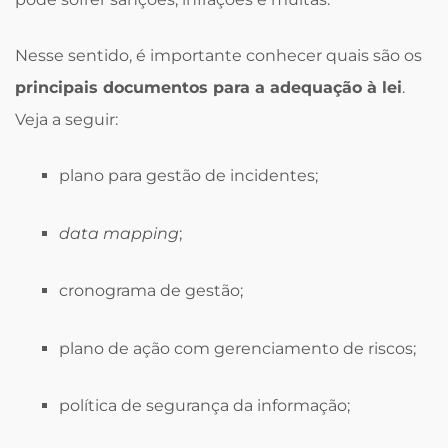
Nesse sentido, é importante conhecer quais são os
principais documentos para a adequação à lei
.
Veja a seguir:
plano para gestão de incidentes;
data mapping
;
cronograma de gestão;
plano de ação com gerenciamento de riscos;
política de segurança da informação;