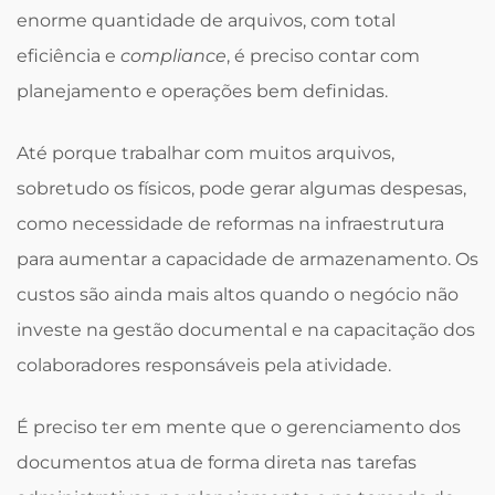
enorme quantidade de arquivos, com total
eficiência e
compliance
, é preciso contar com
planejamento e operações bem definidas.
Até porque trabalhar com muitos arquivos,
sobretudo os físicos, pode gerar algumas despesas,
como necessidade de reformas na infraestrutura
para aumentar a capacidade de armazenamento. Os
custos são ainda mais altos quando o negócio não
investe na gestão documental e na capacitação dos
colaboradores responsáveis pela atividade.
É preciso ter em mente que o gerenciamento dos
documentos atua de forma direta nas
tarefas