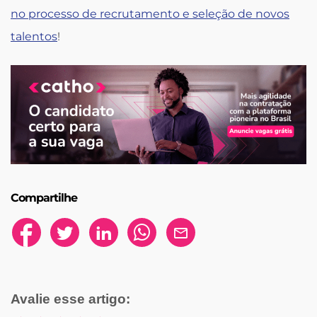
no processo de recrutamento e seleção de novos
talentos
!
Compartilhe
Avalie esse artigo: