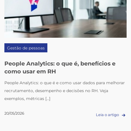
Gestão de pessoas
People Analytics: o que é, benefícios e
como usar em RH
People Analytics: o que é e como usar dados para melhorar
recrutamento, desempenho e decisões no RH. Veja
exemplos, métricas [...]
20/05/2026
Leia o artigo