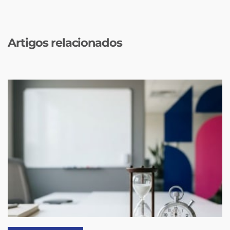
Artigos relacionados