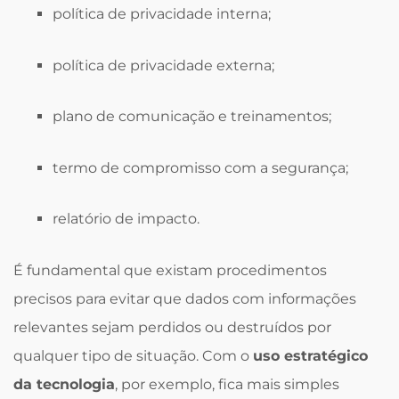
política de privacidade interna;
política de privacidade externa;
plano de comunicação e treinamentos;
termo de compromisso com a segurança;
relatório de impacto.
É fundamental que existam procedimentos
precisos para evitar que dados com informações
relevantes sejam perdidos ou destruídos por
qualquer tipo de situação. Com o
uso estratégico
da tecnologia
, por exemplo, fica mais simples