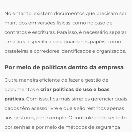
No entanto, existem documentos que precisam ser
mantidos em versões físicas, como no caso de
contratos e escrituras. Para isso, é necessário separar
uma área específica para guardar os papéis, como
prateleiras e corredores identificados e organizados.
Por meio de políticas dentro da empresa
Outra maneira eficiente de fazer a gestão de
documentos é
criar políticas de uso e boas
práticas
. Com isso, fica mais simples gerenciar quais
dados têm acesso livre e quais são restritos apenas
aos gestores, por exemplo. O controle pode ser feito
por senhas e por meio de métodos de segurança