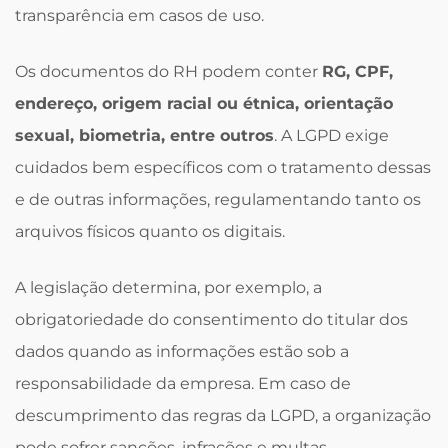
transparência em casos de uso.
Os documentos do RH podem conter
RG, CPF,
endereço, origem racial ou étnica, orientação
sexual, biometria, entre outros
. A LGPD exige
cuidados bem específicos com o tratamento dessas
e de outras informações, regulamentando tanto os
arquivos físicos quanto os digitais.
A legislação determina, por exemplo, a
obrigatoriedade do consentimento do titular dos
dados quando as informações estão sob a
responsabilidade da empresa. Em caso de
descumprimento das regras da LGPD, a organização
pode sofrer sanções, infrações e multas.