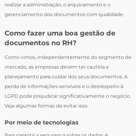
realizar a administração, o arquivamento e o
gerenciamento dos documentos com qualidade.
Como fazer uma boa gestão de
documentos no RH?
Como vimos, independentemente do segmento de
mercado, as empresas devem ter cautela e
planejamento para cuidar dos seus documentos. A
perda de informações sensíveis e o desrespeito à
LGPD pode prejudicar significativamente o negócio.
Veja algumas formas de evitar isso.
Por meio de tecnologias
Para garantir a segurança sobre os dados, é