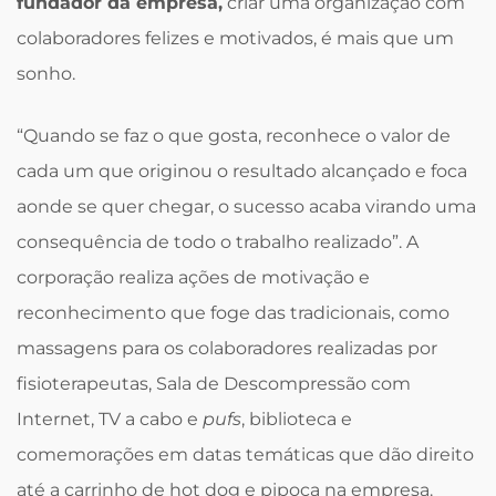
fundador da empresa,
criar uma organização com
colaboradores felizes e motivados, é mais que um
sonho.
“Quando se faz o que gosta, reconhece o valor de
cada um que originou o resultado alcançado e foca
aonde se quer chegar, o sucesso acaba virando uma
consequência de todo o trabalho realizado”. A
corporação realiza ações de motivação e
reconhecimento que foge das tradicionais, como
massagens para os colaboradores realizadas por
fisioterapeutas, Sala de Descompressão com
Internet, TV a cabo e
pufs
, biblioteca e
comemorações em datas temáticas que dão direito
até a carrinho de hot dog e pipoca na empresa.