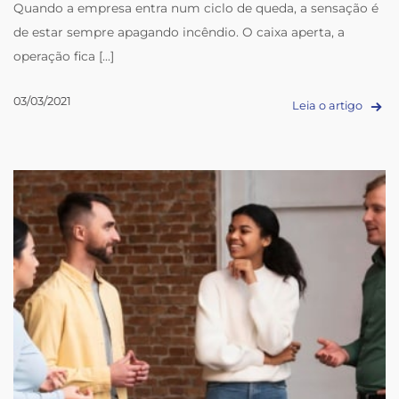
Quando a empresa entra num ciclo de queda, a sensação é
de estar sempre apagando incêndio. O caixa aperta, a
operação fica [...]
03/03/2021
Leia o artigo