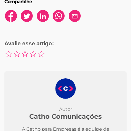
Compartilhe
Avalie esse artigo:
Autor
Catho Comunicações
A Catho para Empresas é a equipe de