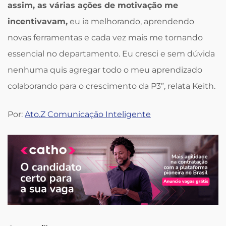
assim, as várias ações de motivação me
incentivavam,
eu ia melhorando, aprendendo
novas ferramentas e cada vez mais me tornando
essencial no departamento. Eu cresci e sem dúvida
nenhuma quis agregar todo o meu aprendizado
colaborando para o crescimento da P3”, relata Keith.
Por:
Ato.Z Comunicação Inteligente