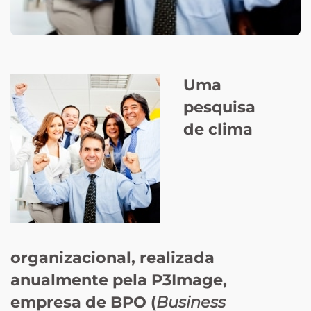
Uma
pesquisa
de clima
organizacional, realizada
anualmente pela P3Image,
empresa de BPO (
Business