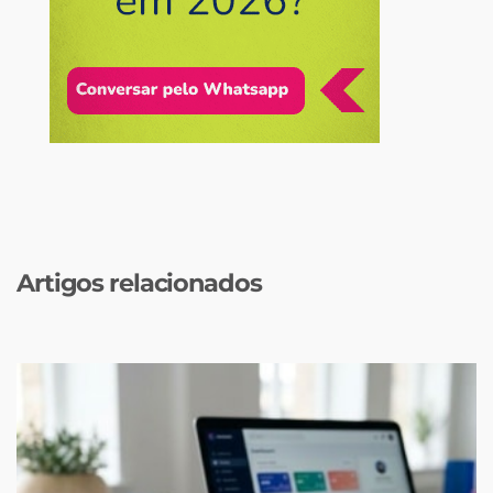
Artigos relacionados