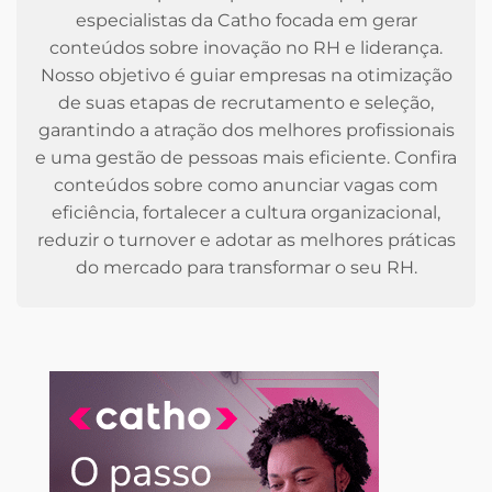
especialistas da Catho focada em gerar
conteúdos sobre inovação no RH e liderança.
Nosso objetivo é guiar empresas na otimização
de suas etapas de recrutamento e seleção,
garantindo a atração dos melhores profissionais
e uma gestão de pessoas mais eficiente. Confira
conteúdos sobre como anunciar vagas com
eficiência, fortalecer a cultura organizacional,
reduzir o turnover e adotar as melhores práticas
do mercado para transformar o seu RH.