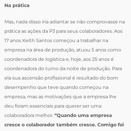
Na prática
Mas, nada disso iria adiantar se não comprovasse na
prática as ações da P3 para seus colaboradores. Aos
17 anos Keith Santos começou a trabalhar na
empresa na área de produção, atuou 5 anos como
coordenadora de logística e, hoje, aos 25 anos é
coordenadora do turno da noite de produção. Para
ela sua ascensão profissional é resultado do bom
desempenho que teve quando começou na
empresa, mas as motivações que a empresa lhe
deu foram essenciais para querer ser uma
colaboradora melhor.
“Quando uma empresa
cresce o colaborador também cresce. Comigo foi