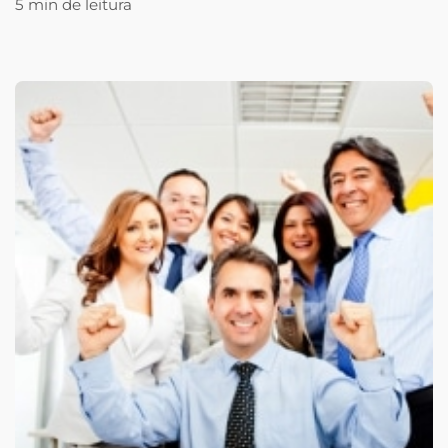
5 min de leitura