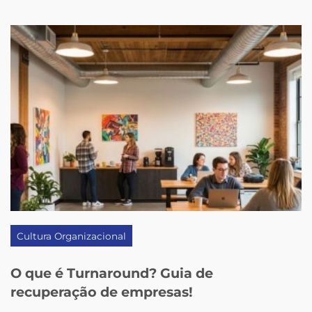
Cultura Organizacional
O que é Turnaround? Guia de
recuperação de empresas!