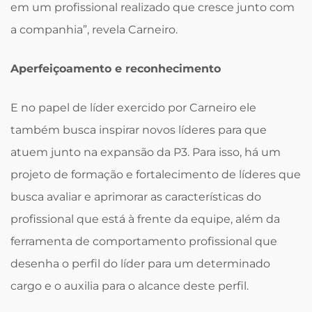
em um profissional realizado que cresce junto com
a companhia”, revela Carneiro.
Aperfeiçoamento e reconhecimento
E no papel de líder exercido por Carneiro ele
também busca inspirar novos líderes para que
atuem junto na expansão da P3. Para isso, há um
projeto de formação e fortalecimento de líderes que
busca avaliar e aprimorar as características do
profissional que está à frente da equipe, além da
ferramenta de comportamento profissional que
desenha o perfil do líder para um determinado
cargo e o auxilia para o alcance deste perfil.