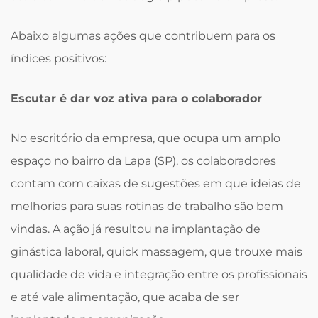
Abaixo algumas ações que contribuem para os
índices positivos:
Escutar é dar voz ativa para o colaborador
No escritório da empresa, que ocupa um amplo
espaço no bairro da Lapa (SP), os colaboradores
contam com caixas de sugestões em que ideias de
melhorias para suas rotinas de trabalho são bem
vindas. A ação já resultou na implantação de
ginástica laboral, quick massagem, que trouxe mais
qualidade de vida e integração entre os profissionais
e até vale alimentação, que acaba de ser