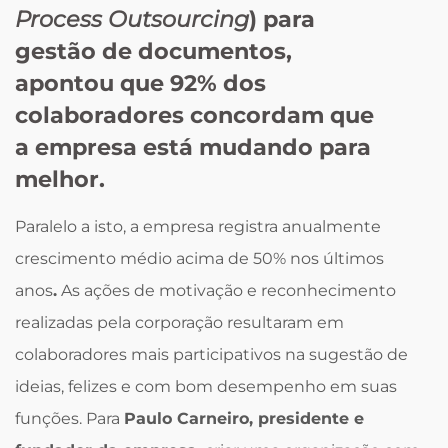
Process Outsourcing
) para
gestão de documentos,
apontou que 92% dos
colaboradores concordam que
a empresa está mudando para
melhor.
Paralelo a isto, a empresa registra anualmente
crescimento médio acima de 50% nos últimos
anos
.
As ações de motivação e reconhecimento
realizadas pela corporação resultaram em
colaboradores mais participativos na sugestão de
ideias, felizes e com bom desempenho em suas
funções. Para
Paulo Carneiro, presidente e