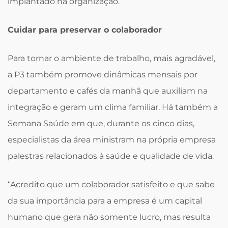
implantado na organização.
Cuidar para preservar o colaborador
Para tornar o ambiente de trabalho, mais agradável,
a P3 também promove dinâmicas mensais por
departamento e cafés da manhã que auxiliam na
integração e geram um clima familiar. Há também a
Semana Saúde em que, durante os cinco dias,
especialistas da área ministram na própria empresa
palestras relacionados à saúde e qualidade de vida.
“Acredito que um colaborador satisfeito e que sabe
da sua importância para a empresa é um capital
humano que gera não somente lucro, mas resulta