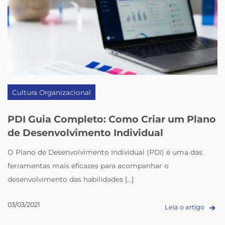
Cultura Organizacional
PDI Guia Completo: Como Criar um Plano
de Desenvolvimento Individual
O Plano de Desenvolvimento Individual (PDI) é uma das
ferramentas mais eficazes para acompanhar o
desenvolvimento das habilidades [...]
03/03/2021
Leia o artigo