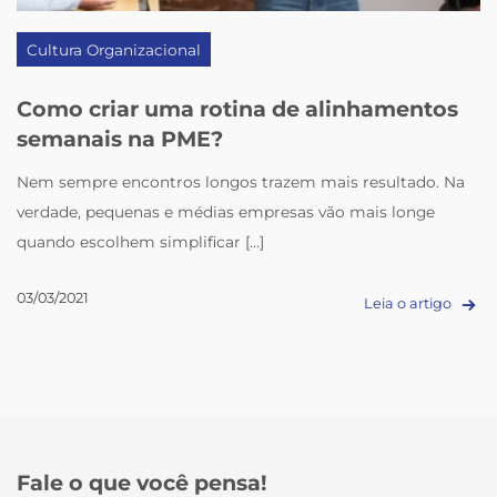
Cultura Organizacional
Como criar uma rotina de alinhamentos
semanais na PME?
Nem sempre encontros longos trazem mais resultado. Na
verdade, pequenas e médias empresas vão mais longe
quando escolhem simplificar [...]
03/03/2021
Leia o artigo
Fale o que você pensa!