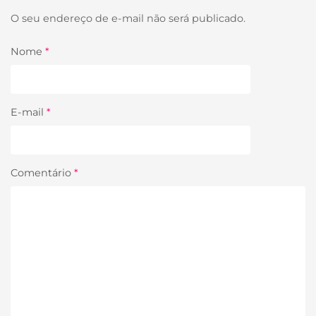
O seu endereço de e-mail não será publicado.
Nome
*
E-mail
*
Comentário
*