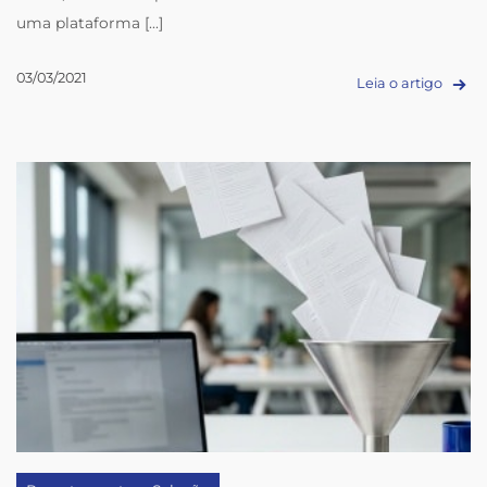
uma plataforma [...]
03/03/2021
Leia o artigo