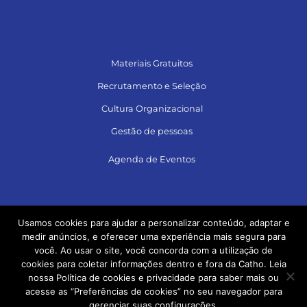
Materiais Gratuitos
Recrutamento e Seleção
Cultura Organizacional
Gestão de pessoas
Agenda de Eventos
Siga no LinkedIn e acesse muito conteúdo!
Usamos cookies para ajudar a personalizar conteúdo, adaptar e
medir anúncios, e oferecer uma experiência mais segura para
você. Ao usar o site, você concorda com a utilização de
cookies para coletar informações dentro e fora da Catho. Leia
nossa Política de cookies e privacidade para saber mais ou
acesse as “Preferências de cookies” no seu navegador para
gerenciar suas configurações.