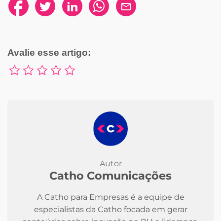
Avalie esse artigo:
Autor
Catho Comunicações
A Catho para Empresas é a equipe de
especialistas da Catho focada em gerar