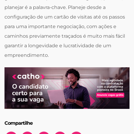
planejar é a palavra-chave. Planeje desde a
configuração de um cartão de visitas até os passos
para uma importante negociação, com ações e
caminhos previamente traçados é muito mais fácil
garantir a longevidade e lucratividade de um
empreendimento.
Compartilhe