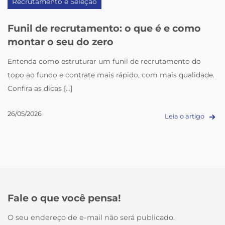
Recrutamento e Seleção
Funil de recrutamento: o que é e como
montar o seu do zero
Entenda como estruturar um funil de recrutamento do
topo ao fundo e contrate mais rápido, com mais qualidade.
Confira as dicas [...]
26/05/2026
Leia o artigo
Fale o que você pensa!
O seu endereço de e-mail não será publicado.