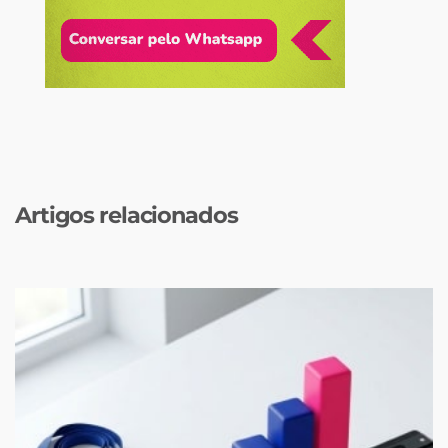
Artigos relacionados