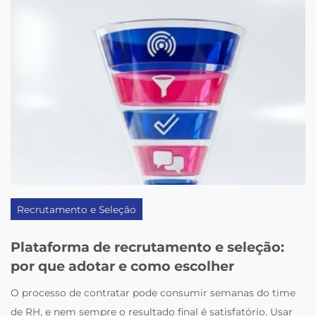
Recrutamento e Seleção
Plataforma de recrutamento e seleção:
por que adotar e como escolher
O processo de contratar pode consumir semanas do time
de RH, e nem sempre o resultado final é satisfatório. Usar