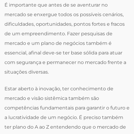
É importante que antes de se aventurar no
mercado se enxergue todos os possíveis cenários,
dificuldades, oportunidades, pontos fortes e fracos
de um empreendimento. Fazer pesquisas de
mercado e um plano de negócios também é
essencial, afinal deve-se ter base sólida para atuar
com segurança e permanecer no mercado frente a
situações diversas.
Estar aberto à inovação, ter conhecimento de
mercado e visão sistêmica também são
competências fundamentais para garantir o futuro e
a lucratividade de um negócio. É preciso também
ter plano do A ao Z entendendo que o mercado de