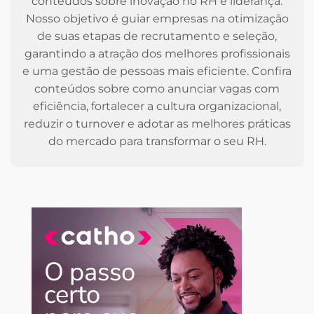
conteúdos sobre inovação no RH e liderança.
Nosso objetivo é guiar empresas na otimização
de suas etapas de recrutamento e seleção,
garantindo a atração dos melhores profissionais
e uma gestão de pessoas mais eficiente. Confira
conteúdos sobre como anunciar vagas com
eficiência, fortalecer a cultura organizacional,
reduzir o turnover e adotar as melhores práticas
do mercado para transformar o seu RH.