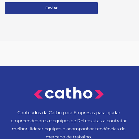
Conteúdos da Catho para Empresas para ajudar
empreendedores e equipes de RH enxutas a contratar
melhor, liderar equipes e acompanhar tendências do
mercado de trabalho.