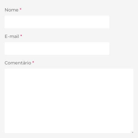
Nome
*
E-mail
*
Comentário
*