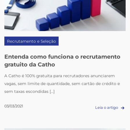
Recrutamento e Seleção
Entenda como funciona o recrutamento
gratuito da Catho
A Catho é 100% gratuita para recrutadores anunciarem
vagas, sem limite de quantidade, sem cartão de crédito e
sem taxas escondidas [...]
03/03/2021
Leia o artigo