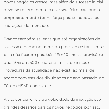
novos negócios cresce, mas além do sucesso inicial
deve-se ter em mente o que será feito para que o
empreendimento tenha força para se adequar as
mutações do mercado.
Branco também salienta que até organizações de
sucesso e nome no mercado precisam estar atentas
para não ficarem para trás: “Em 10 anos, a previsão é
que 40% das 500 empresas mais futuristas e
inovadoras da atualidade não existirão mais, de
acordo com estudos divulgados no ano passado, no
Fórum HSM”, conclui ele.
A alta concorrência e a velocidade da inovação são
grandes desafios para os novos negócios, por isso,