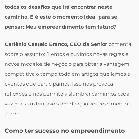
todos os desafios que irá encontrar neste
caminho. E é este o momento ideal para se
pensar: Meu empreendimento tem futuro?
Carlênio Castelo Branco, CEO da Senior
comenta
sobre o assunto: “Lemos e ouvimos novas regras e
novos modelos de negócio para obter a vantagem
competitiva o tempo todo em artigos que lemos e
eventos que participamos. Isso nos provoca
reflexões e nos permite vislumbrar caminhos cada
vez mais sustentáveis em direção ao crescimento”,
afirma.
Como ter sucesso no empreendimento