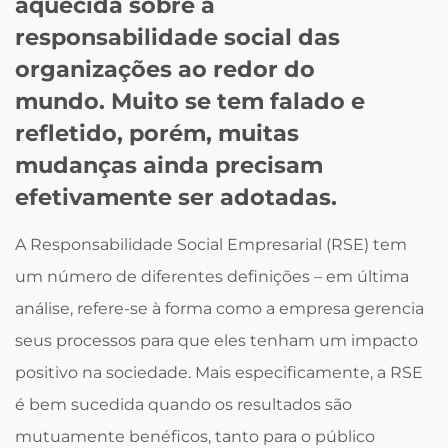
aquecida sobre a
responsabilidade social das
organizações ao redor do
mundo. Muito se tem falado e
refletido, porém, muitas
mudanças ainda precisam
efetivamente ser adotadas.
A Responsabilidade Social Empresarial (RSE) tem
um número de diferentes definições – em última
análise, refere-se à forma como a empresa gerencia
seus processos para que eles tenham um impacto
positivo na sociedade. Mais especificamente, a RSE
é bem sucedida quando os resultados são
mutuamente benéficos, tanto para o público