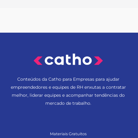
Conteúdos da Catho para Empresas para ajudar
empreendedores e equipes de RH enxutas a contratar
melhor, liderar equipes e acompanhar tendências do
mercado de trabalho.
Materiais Gratuitos