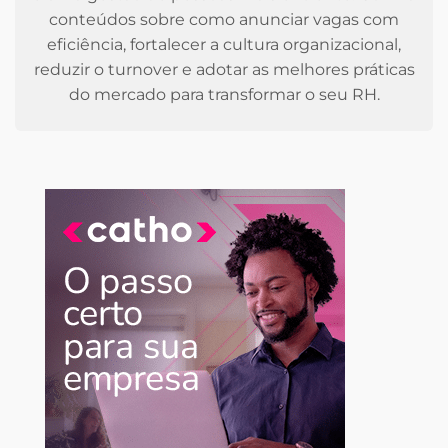
conteúdos sobre como anunciar vagas com
eficiência, fortalecer a cultura organizacional,
reduzir o turnover e adotar as melhores práticas
do mercado para transformar o seu RH.