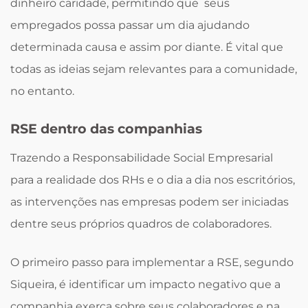
dinheiro caridade, permitindo que seus
empregados possa passar um dia ajudando
determinada causa e assim por diante. É vital que
todas as ideias sejam relevantes para a comunidade,
no entanto.
RSE dentro das companhias
Trazendo a Responsabilidade Social Empresarial
para a realidade dos RHs e o dia a dia nos escritórios,
as intervenções nas empresas podem ser iniciadas
dentre seus próprios quadros de colaboradores.
O primeiro passo para implementar a RSE, segundo
Siqueira, é identificar um impacto negativo que a
companhia exerça sobre seus colaboradores e na