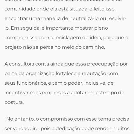
comunidade onde ela está situada, e feito isso,
encontrar uma maneira de neutralizá-lo ou resolvê-
lo. Em seguida, é importante mostrar pleno
compromisso com a reciclagem de ideia, para que o
projeto não se perca no meio do caminho.
A consultora conta ainda que essa preocupação por
parte da organização fortalece a reputação com
seus funcionários, e tem o poder, inclusive, de
incentivar mais empresas a adotarem este tipo de
postura.
“No entanto, o compromisso com esse tema precisa
ser verdadeiro, pois a dedicação pode render muitos