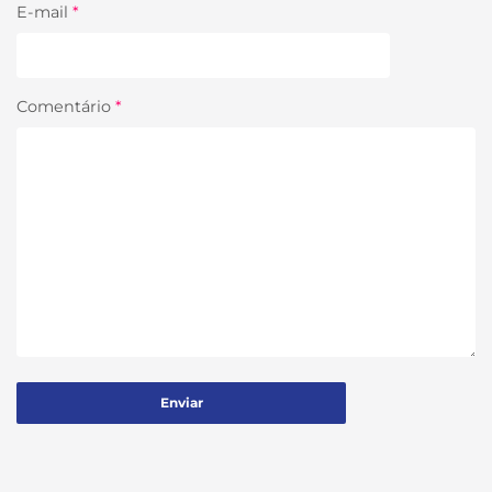
E-mail
*
Comentário
*