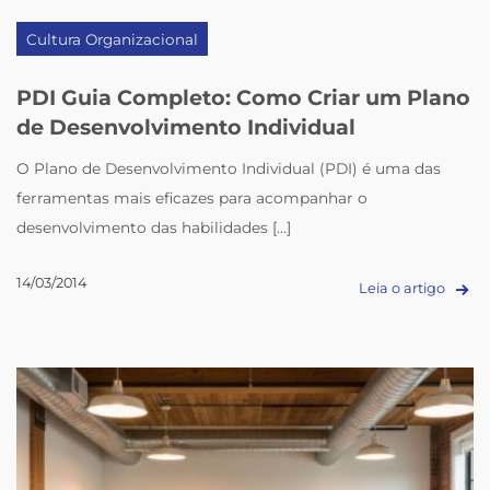
Cultura Organizacional
PDI Guia Completo: Como Criar um Plano
de Desenvolvimento Individual
O Plano de Desenvolvimento Individual (PDI) é uma das
ferramentas mais eficazes para acompanhar o
desenvolvimento das habilidades [...]
14/03/2014
Leia o artigo