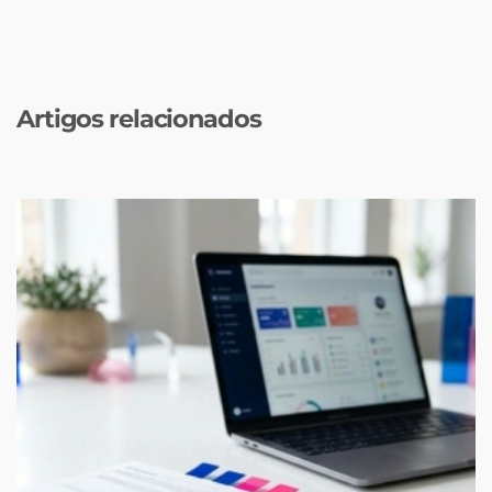
Artigos relacionados