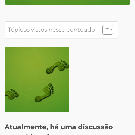
Tópicos vistos nesse conteúdo
Atualmente, há uma discussão