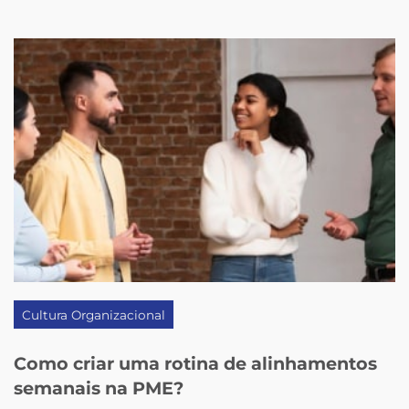
Cultura Organizacional
Como criar uma rotina de alinhamentos
semanais na PME?