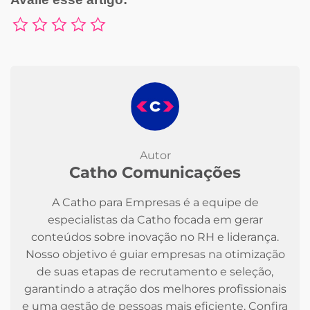
Autor
Catho Comunicações
A Catho para Empresas é a equipe de
especialistas da Catho focada em gerar
conteúdos sobre inovação no RH e liderança.
Nosso objetivo é guiar empresas na otimização
de suas etapas de recrutamento e seleção,
garantindo a atração dos melhores profissionais
e uma gestão de pessoas mais eficiente. Confira