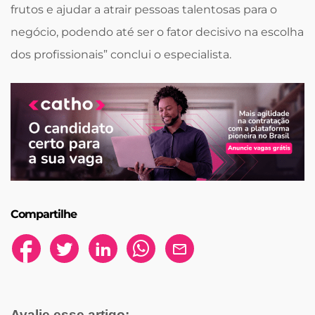
frutos e ajudar a atrair pessoas talentosas para o
negócio, podendo até ser o fator decisivo na escolha
dos profissionais” conclui o especialista.
Compartilhe
Avalie esse artigo: