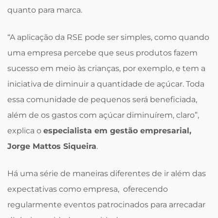
quanto para marca.
“A aplicação da RSE pode ser simples, como quando
uma empresa percebe que seus produtos fazem
sucesso em meio às crianças, por exemplo, e tem a
iniciativa de diminuir a quantidade de açúcar. Toda
essa comunidade de pequenos será beneficiada,
além de os gastos com açúcar diminuírem, claro”,
explica o
especialista em gestão empresarial,
Jorge Mattos Siqueira
.
Há uma série de maneiras diferentes de ir além das
expectativas como empresa, oferecendo
regularmente eventos patrocinados para arrecadar