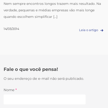
Nem sempre encontros longos trazem mais resultado. Na
verdade, pequenas e médias empresas vão mais longe
quando escolhem simplificar [...]
14/03/2014
Leia o artigo
Fale o que você pensa!
O seu endereço de e-mail não será publicado.
Nome
*