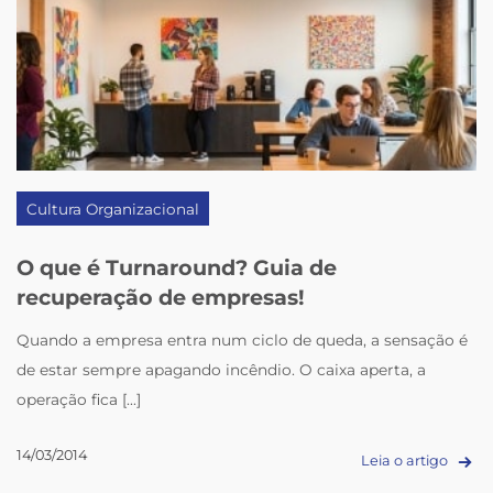
Cultura Organizacional
O que é Turnaround? Guia de
recuperação de empresas!
Quando a empresa entra num ciclo de queda, a sensação é
de estar sempre apagando incêndio. O caixa aperta, a
operação fica [...]
14/03/2014
Leia o artigo