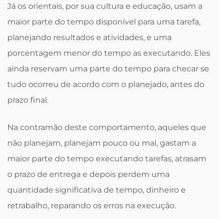
Já os orientais, por sua cultura e educação, usam a
maior parte do tempo disponível para uma tarefa,
planejando resultados e atividades, e uma
porcentagem menor do tempo as executando. Eles
ainda reservam uma parte do tempo para checar se
tudo ocorreu de acordo com o planejado, antes do
prazo final.
Na contramão deste comportamento, aqueles que
não planejam, planejam pouco ou mal, gastam a
maior parte do tempo executando tarefas, atrasam
o prazo de entrega e depois perdem uma
quantidade significativa de tempo, dinheiro e
retrabalho, reparando os erros na execução.