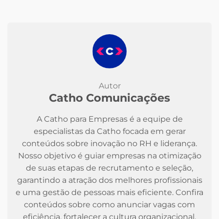
Autor
Catho Comunicações
A Catho para Empresas é a equipe de
especialistas da Catho focada em gerar
conteúdos sobre inovação no RH e liderança.
Nosso objetivo é guiar empresas na otimização
de suas etapas de recrutamento e seleção,
garantindo a atração dos melhores profissionais
e uma gestão de pessoas mais eficiente. Confira
conteúdos sobre como anunciar vagas com
eficiência, fortalecer a cultura organizacional,