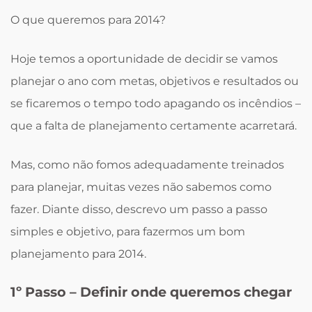
O que queremos para 2014?
Hoje temos a oportunidade de decidir se vamos
planejar o ano com metas, objetivos e resultados ou
se ficaremos o tempo todo apagando os incêndios –
que a falta de planejamento certamente acarretará.
Mas, como não fomos adequadamente treinados
para planejar, muitas vezes não sabemos como
fazer. Diante disso, descrevo um passo a passo
simples e objetivo, para fazermos um bom
planejamento para 2014.
1º Passo – Definir onde queremos chegar