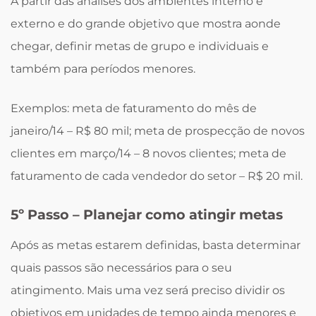
A partir das análises dos ambientes interno e
externo e do grande objetivo que mostra aonde
chegar, definir metas de grupo e individuais e
também para períodos menores.
Exemplos: meta de faturamento do mês de
janeiro/14 – R$ 80 mil; meta de prospecção de novos
clientes em março/14 – 8 novos clientes; meta de
faturamento de cada vendedor do setor – R$ 20 mil.
5º Passo – Planejar como atingir metas
Após as metas estarem definidas, basta determinar
quais passos são necessários para o seu
atingimento. Mais uma vez será preciso dividir os
objetivos em unidades de tempo ainda menores e