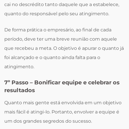
cai no descrédito tanto daquele que a estabelece,
quanto do responsável pelo seu atingimento.
De forma prática o empresário, ao final de cada
período, deve ter uma breve reunião com aquele
que recebeu a meta. O objetivo é apurar o quanto já
foi alcançado e o quanto ainda falta para o
atingimento.
7º Passo – Bonificar equipe e celebrar os
resultados
Quanto mais gente está envolvida em um objetivo
mais fácil é atingi-lo. Portanto, envolver a equipe é
um dos grandes segredos do sucesso.