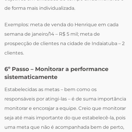
de forma mais individualizada.
Exemplos: meta de venda do Henrique em cada
semana de janeiro/14 – R$ 5 mil; meta de
prospecção de clientes na cidade de Indaiatuba – 2
clientes.
6º Passo – Monitorar a performance
sistematicamente
Estabelecidas as metas – bem como os
responsáveis por atingi-las – é de suma importância
monitorar e encorajar a equipe. Creio que monitorar
seja até mais importante do que estabelecê-la, pois
uma meta que não é acompanhada bem de perto,