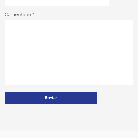
Comentário
*