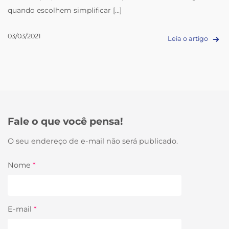
quando escolhem simplificar [...]
03/03/2021
Leia o artigo
Fale o que você pensa!
O seu endereço de e-mail não será publicado.
Nome
*
E-mail
*