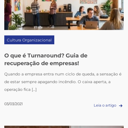
Cultura Organizacional
O que é Turnaround? Guia de
recuperação de empresas!
Quando a empresa entra num ciclo de queda, a sensação é
de estar sempre apagando incêndio. O caixa aperta, a
operação fica [...]
03/03/2021
Leia o artigo