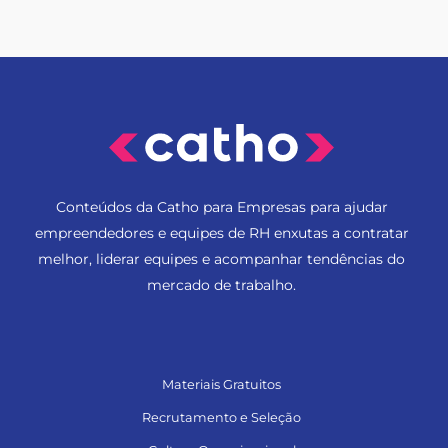
Conteúdos da Catho para Empresas para ajudar
empreendedores e equipes de RH enxutas a contratar
melhor, liderar equipes e acompanhar tendências do
mercado de trabalho.
Materiais Gratuitos
Recrutamento e Seleção