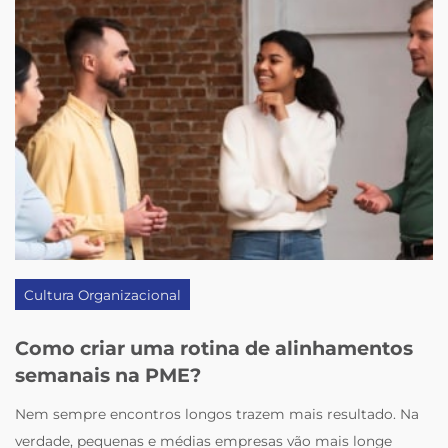
Cultura Organizacional
Como criar uma rotina de alinhamentos
semanais na PME?
Nem sempre encontros longos trazem mais resultado. Na
verdade, pequenas e médias empresas vão mais longe