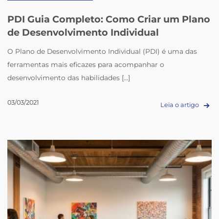
PDI Guia Completo: Como Criar um Plano
de Desenvolvimento Individual
O Plano de Desenvolvimento Individual (PDI) é uma das
ferramentas mais eficazes para acompanhar o
desenvolvimento das habilidades [...]
03/03/2021
Leia o artigo