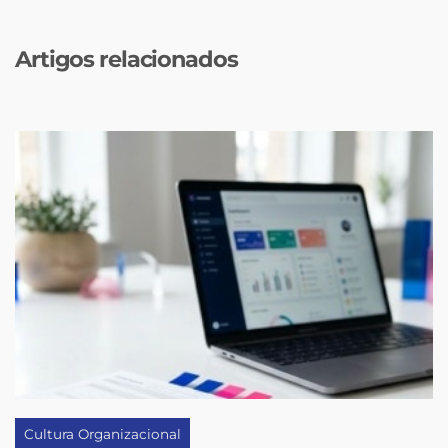
Artigos relacionados
Cultura Organizacional