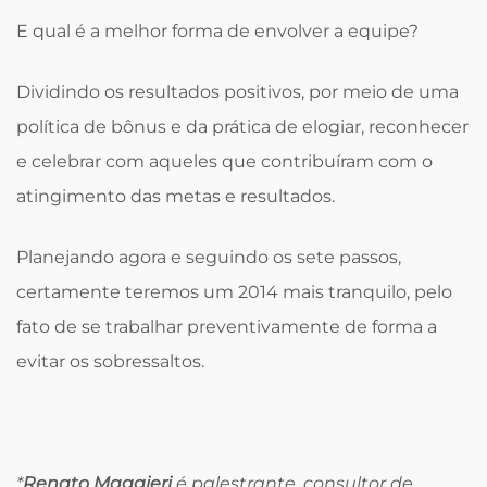
E qual é a melhor forma de envolver a equipe?
Dividindo os resultados positivos, por meio de uma
política de bônus e da prática de elogiar, reconhecer
e celebrar com aqueles que contribuíram com o
atingimento das metas e resultados.
Planejando agora e seguindo os sete passos,
certamente teremos um 2014 mais tranquilo, pelo
fato de se trabalhar preventivamente de forma a
evitar os sobressaltos.
*
Renato Maggieri
é palestrante, consultor de