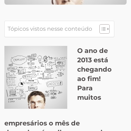
Tópicos vistos nesse conteúdo
O ano de
2013 está
chegando
ao fim!
Para
muitos
empresários o mês de