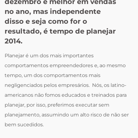
dezembro é melhor em vendas
no ano, mas independente
disso e seja como for o
resultado, é tempo de planejar
2014.
Planejar é um dos mais importantes
comportamentos empreendedores e, ao mesmo
tempo, um dos comportamentos mais
negligenciados pelos empresários. Nós, os latino-
americanos não fomos educados e treinados para
planejar, por isso, preferimos executar sem
planejamento, assumindo um alto risco de não ser
bem sucedidos.