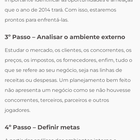
que o ano de 2014 trará. Com isso, estaremos
prontos para enfrentá-las.
3º Passo – Analisar o ambiente externo
Estudar o mercado, os clientes, os concorrentes, os
preços, os impostos, os fornecedores, enfim, tudo o
que se refere ao seu negócio, seja nas linhas de
receitas ou despesas. Um planejamento bem feito
não apresenta um negócio como se não houvesse
concorrentes, terceiros, parceiros e outros
jogadores.
4º Passo – Definir metas