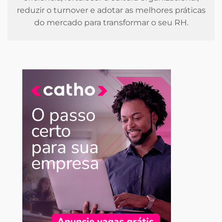
reduzir o turnover e adotar as melhores práticas
do mercado para transformar o seu RH.