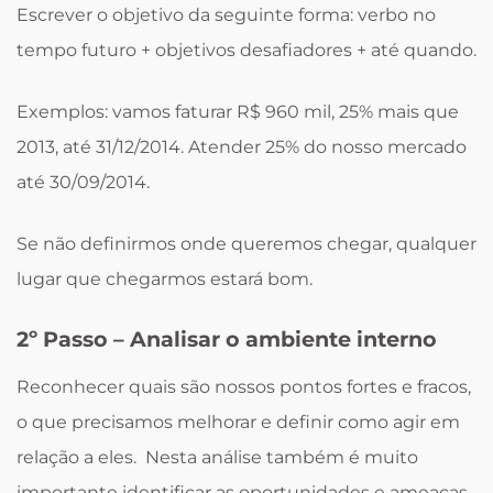
Escrever o objetivo da seguinte forma: verbo no
tempo futuro + objetivos desafiadores + até quando.
Exemplos: vamos faturar R$ 960 mil, 25% mais que
2013, até 31/12/2014. Atender 25% do nosso mercado
até 30/09/2014.
Se não definirmos onde queremos chegar, qualquer
lugar que chegarmos estará bom.
2º Passo – Analisar o ambiente interno
Reconhecer quais são nossos pontos fortes e fracos,
o que precisamos melhorar e definir como agir em
relação a eles. Nesta análise também é muito
importante identificar as oportunidades e ameaças