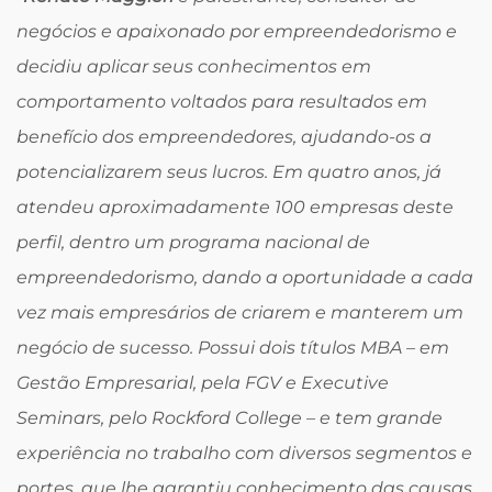
negócios e apaixonado por empreendedorismo e
decidiu aplicar seus conhecimentos em
comportamento voltados para resultados em
benefício dos empreendedores, ajudando-os a
potencializarem seus lucros. Em quatro anos, já
atendeu aproximadamente 100 empresas deste
perfil, dentro um programa nacional de
empreendedorismo, dando a oportunidade a cada
vez mais empresários de criarem e manterem um
negócio de sucesso. Possui dois títulos MBA – em
Gestão Empresarial, pela FGV e Executive
Seminars, pelo Rockford College – e tem grande
experiência no trabalho com diversos segmentos e
portes, que lhe garantiu conhecimento das causas