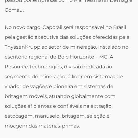
passou por empresas como Mannesmann Demag e
Comau.
No novo cargo, Caporali será responsável no Brasil
pela gestão executiva das soluções oferecidas pela
ThyssenKrupp ao setor de mineração, instalado no
escritório regional de Belo Horizonte – MG. A
Resource Technologies, divisão dedicada ao
segmento de mineração, é líder em sistemas de
virador de vagões e pioneira em sistemas de
britagem móveis, atuando globalmente com
soluções eficientes e confiáveis na extração,
estocagem, manuseio, britagem, seleção e
moagem das matérias-primas.