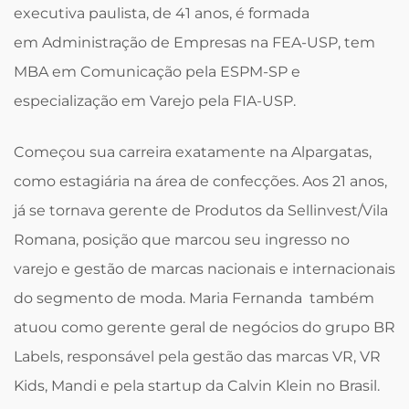
executiva paulista, de 41 anos, é formada
em Administração de Empresas na FEA-USP, tem
MBA em Comunicação pela ESPM-SP e
especialização em Varejo pela FIA-USP.
Começou sua carreira exatamente na Alpargatas,
como estagiária na área de confecções. Aos 21 anos,
já se tornava gerente de Produtos da Sellinvest/Vila
Romana, posição que marcou seu ingresso no
varejo e gestão de marcas nacionais e internacionais
do segmento de moda. Maria Fernanda também
atuou como gerente geral de negócios do grupo BR
Labels, responsável pela gestão das marcas VR, VR
Kids, Mandi e pela startup da Calvin Klein no Brasil.