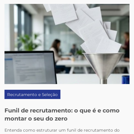
Recrutamento e Seleção
Funil de recrutamento: o que é e como
montar o seu do zero
Entenda como estruturar um funil de recrutamento do