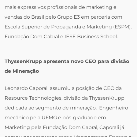
mais expressivos profissionais de marketing e
vendas do Brasil pelo Grupo E3 em parceria com
Escola Superior de Propaganda e Marketing (ESPM),
Fundação Dom Cabral e IESE Business School.
ThyssenKrupp apresenta novo CEO para divisão
de Mineração
Leonardo Caporali assumiu a posição de CEO da
Resource Technologies, divisão da ThyssenKrupp
dedicada ao segmento de mineração. Engenheiro
mecânico pela UFMG e pós-graduado em
Marketing pela Fundação Dom Cabral, Caporali já