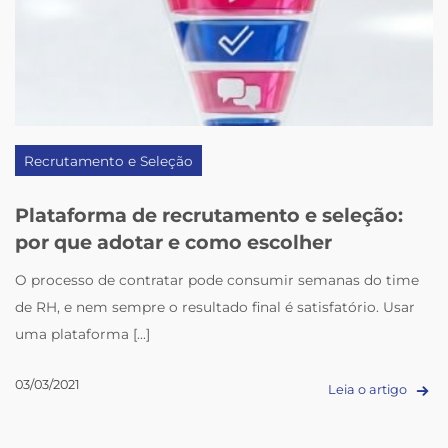
Recrutamento e Seleção
Plataforma de recrutamento e seleção:
por que adotar e como escolher
O processo de contratar pode consumir semanas do time
de RH, e nem sempre o resultado final é satisfatório. Usar
uma plataforma [...]
03/03/2021
Leia o artigo