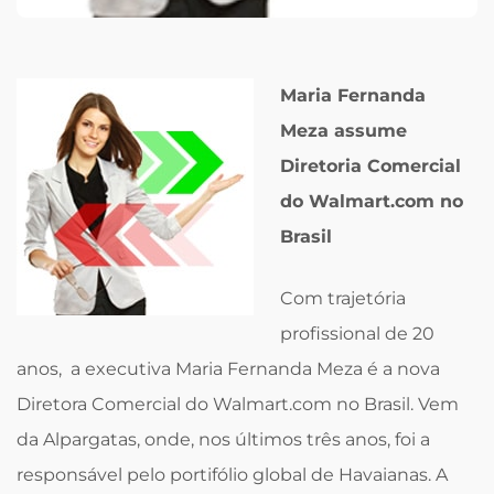
Maria Fernanda
Meza assume
Diretoria Comercial
do Walmart.com no
Brasil
Com trajetória
profissional de 20
anos, a executiva Maria Fernanda Meza é a nova
Diretora Comercial do Walmart.com no Brasil. Vem
da Alpargatas, onde, nos últimos três anos, foi a
responsável pelo portifólio global de Havaianas. A