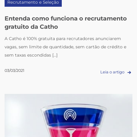
Recrutamento e Seleção
Entenda como funciona o recrutamento
gratuito da Catho
A Catho é 100% gratuita para recrutadores anunciarem
vagas, sem limite de quantidade, sem cartão de crédito e
sem taxas escondidas [...]
03/03/2021
Leia o artigo