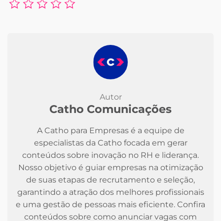
Autor
Catho Comunicações
A Catho para Empresas é a equipe de
especialistas da Catho focada em gerar
conteúdos sobre inovação no RH e liderança.
Nosso objetivo é guiar empresas na otimização
de suas etapas de recrutamento e seleção,
garantindo a atração dos melhores profissionais
e uma gestão de pessoas mais eficiente. Confira
conteúdos sobre como anunciar vagas com