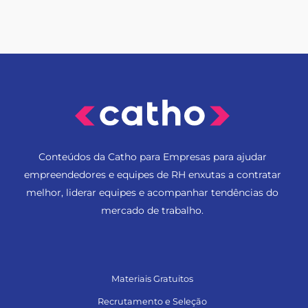
Conteúdos da Catho para Empresas para ajudar
empreendedores e equipes de RH enxutas a contratar
melhor, liderar equipes e acompanhar tendências do
mercado de trabalho.
Materiais Gratuitos
Recrutamento e Seleção