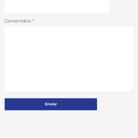
Comentário
*