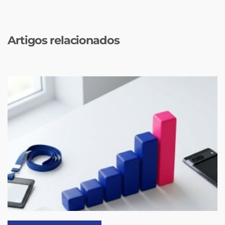
Artigos relacionados