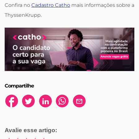
Confira no
Cadastro Catho
mais informações sobre a
ThyssenKrupp.
Compartilhe
Avalie esse artigo: