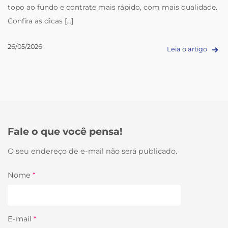
topo ao fundo e contrate mais rápido, com mais qualidade.
Confira as dicas [...]
26/05/2026
Leia o artigo
Fale o que você pensa!
O seu endereço de e-mail não será publicado.
Nome
*
E-mail
*