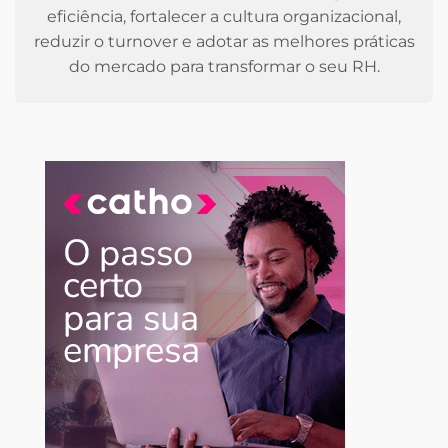
eficiência, fortalecer a cultura organizacional,
reduzir o turnover e adotar as melhores práticas
do mercado para transformar o seu RH.