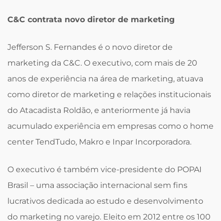
C&C contrata novo diretor de marketing
Jefferson S. Fernandes é o novo diretor de
marketing da C&C. O executivo, com mais de 20
anos de experiência na área de marketing, atuava
como diretor de marketing e relações institucionais
do Atacadista Roldão, e anteriormente já havia
acumulado experiência em empresas como o home
center TendTudo, Makro e Inpar Incorporadora.
O executivo é também vice-presidente do POPAI
Brasil – uma associação internacional sem fins
lucrativos dedicada ao estudo e desenvolvimento
do marketing no varejo. Eleito em 2012 entre os 100