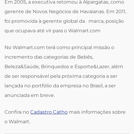
Em 2005, a executiva retornou à Alpargatas, como
gerente de Novos Negócios de Havaianas. Em 2011,
foi promovida à gerente global da marca, posição
que ocupava até vir para o Walmart.com
No Walmart.com terá como principal missão o
incremento das categorias de Bebês,
Beleza&Saúde, Brinquedos e Esporte&Lazer, além
de ser responsável pela próxima categoria a ser
lançada no portfólio da empresa no Brasil, a ser
anunciada em breve.
Confira no
Cadastro Catho
mais informações sobre
o Walmart.