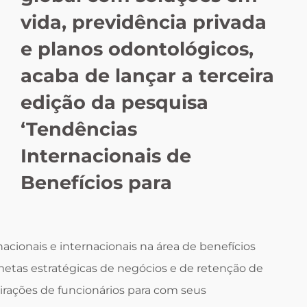
vida, previdência privada
e planos odontológicos,
acaba de lançar a terceira
edição da pesquisa
‘Tendências
Internacionais de
Benefícios para
acionais e internacionais na área de benefícios
metas estratégicas de negócios e de retenção de
spirações de funcionários para com seus