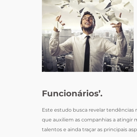
Funcionários’.
Este estudo busca revelar tendências n
que auxiliem as companhias a atingir 
talentos e ainda traçar as principais a