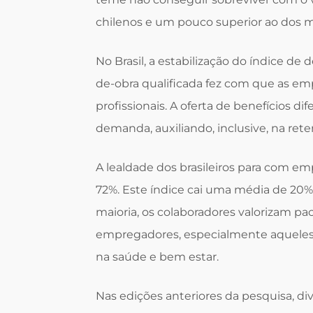
chilenos e um pouco superior ao dos m
No Brasil, a estabilização do índice 
de-obra qualificada fez com que as em
profissionais. A oferta de benefícios d
demanda, auxiliando, inclusive, na rete
A lealdade dos brasileiros para com e
72%. Este índice cai uma média de 20
maioria, os colaboradores valorizam pa
empregadores, especialmente aqueles 
na saúde e bem estar.
Nas edições anteriores da pesquisa, di