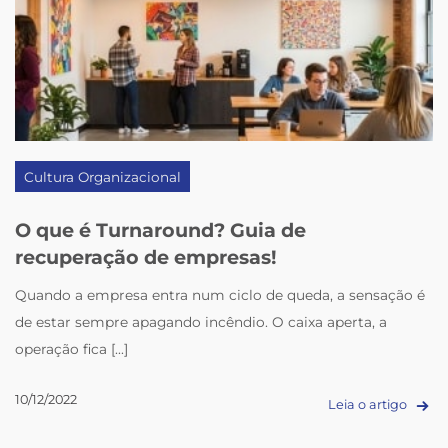
Cultura Organizacional
O que é Turnaround? Guia de
recuperação de empresas!
Quando a empresa entra num ciclo de queda, a sensação é
de estar sempre apagando incêndio. O caixa aperta, a
operação fica [...]
10/12/2022
Leia o artigo