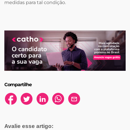
medidas para tal condição.
Compartilhe
Avalie esse artigo: