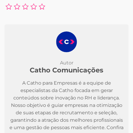
Autor
Catho Comunicações
A Catho para Empresas é a equipe de
especialistas da Catho focada em gerar
conteúdos sobre inovação no RH e liderança.
Nosso objetivo é guiar empresas na otimização
de suas etapas de recrutamento e seleção,
garantindo a atração dos melhores profissionais
e uma gestão de pessoas mais eficiente. Confira