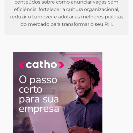
conteúdos sobre como anunciar vagas com
eficiência, fortalecer a cultura organizacional,
reduzir o turnover e adotar as melhores práticas
do mercado para transformar o seu RH.