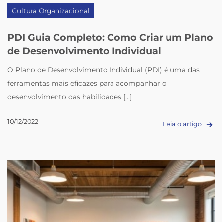
Cultura Organizacional
PDI Guia Completo: Como Criar um Plano
de Desenvolvimento Individual
O Plano de Desenvolvimento Individual (PDI) é uma das
ferramentas mais eficazes para acompanhar o
desenvolvimento das habilidades [...]
10/12/2022
Leia o artigo