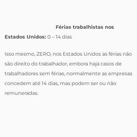
Férias trabalhistas nos
Estados Unidos:
0 – 14 dias
Isso mesmo, ZERO, nos Estados Unidos as férias não
são direito do trabalhador, embora haja casos de
trabalhadores sem férias, normalmente as empresas
concedem até 14 dias, mas podem ser ou não
remuneradas.