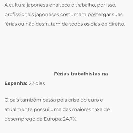
A cultura japonesa enaltece o trabalho, por isso,
profissionais japoneses costumam postergar suas
férias ou não desfrutam de todos os dias de direito.
Férias trabalhistas na
Espanha:
22 dias
O país também passa pela crise do euro e
atualmente possui uma das maiores taxa de
desemprego da Europa: 24,7%.