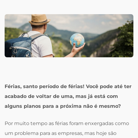
Férias, santo período de férias! Você pode até ter
acabado de voltar de uma, mas já está com
alguns planos para a próxima não é mesmo?
Por muito tempo as férias foram enxergadas como
um problema para as empresas, mas hoje são