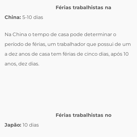
Férias trabalhistas na
China:
5-10 dias
Na China o tempo de casa pode determinar o
período de férias, um trabalhador que possui de um
a dez anos de casa tem férias de cinco dias, após 10
anos, dez dias.
Férias trabalhistas no
Japão:
10 dias