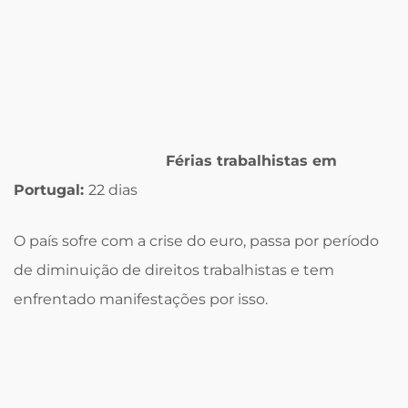
Férias trabalhistas em
Portugal:
22 dias
O país sofre com a crise do euro, passa por período
de diminuição de direitos trabalhistas e tem
enfrentado manifestações por isso.