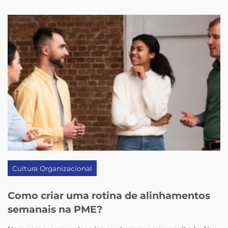
Cultura Organizacional
Como criar uma rotina de alinhamentos
semanais na PME?