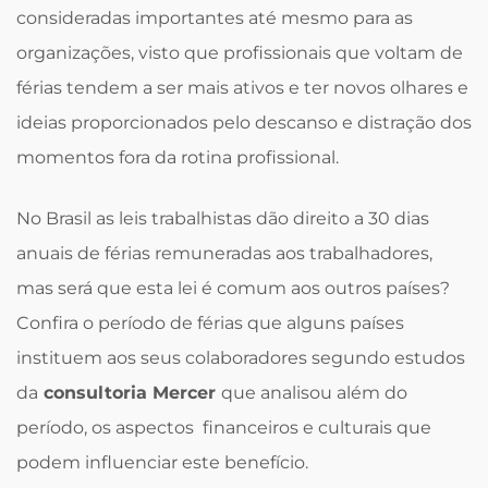
consideradas importantes até mesmo para as
organizações, visto que profissionais que voltam de
férias tendem a ser mais ativos e ter novos olhares e
ideias proporcionados pelo descanso e distração dos
momentos fora da rotina profissional.
No Brasil as leis trabalhistas dão direito a 30 dias
anuais de férias remuneradas aos trabalhadores,
mas será que esta lei é comum aos outros países?
Confira o período de férias que alguns países
instituem aos seus colaboradores segundo estudos
da
consultoria Mercer
que analisou além do
período, os aspectos financeiros e culturais que
podem influenciar este benefício.