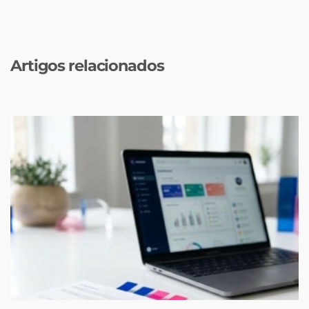
Artigos relacionados