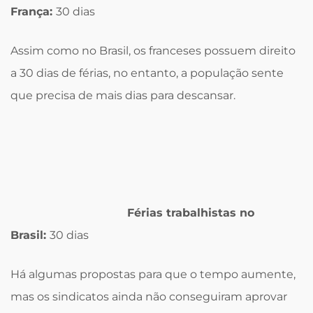
França:
30 dias
Assim como no Brasil, os franceses possuem direito
a 30 dias de férias, no entanto, a população sente
que precisa de mais dias para descansar.
Férias trabalhistas no
Brasil:
30 dias
Há algumas propostas para que o tempo aumente,
mas os sindicatos ainda não conseguiram aprovar