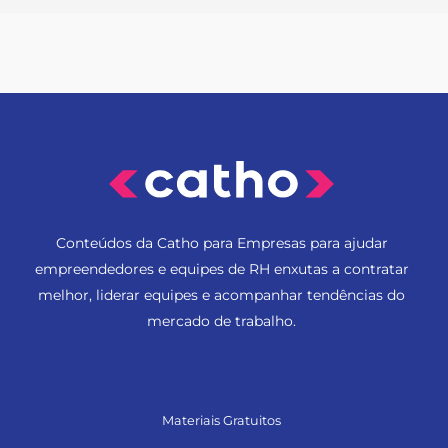
Conteúdos da Catho para Empresas para ajudar
empreendedores e equipes de RH enxutas a contratar
melhor, liderar equipes e acompanhar tendências do
mercado de trabalho.
Materiais Gratuitos