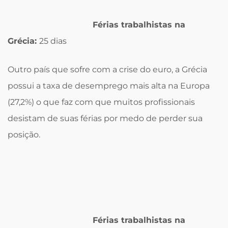
Férias trabalhistas na
Grécia:
25 dias
Outro país que sofre com a crise do euro, a Grécia
possui a taxa de desemprego mais alta na Europa
(27,2%) o que faz com que muitos profissionais
desistam de suas férias por medo de perder sua
posição.
Férias trabalhistas na