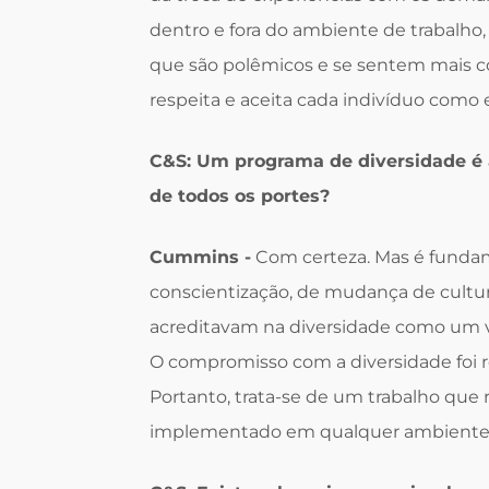
dentro e fora do ambiente de trabalho
que são polêmicos e se sentem mais c
respeita e aceita cada indivíduo como e
C&S: Um programa de diversidade é
de todos os portes?
Cummins -
Com certeza. Mas é fundame
conscientização, de mudança de cultu
acreditavam na diversidade como um va
O compromisso com a diversidade foi r
Portanto, trata-se de um trabalho que 
implementado em qualquer ambiente 