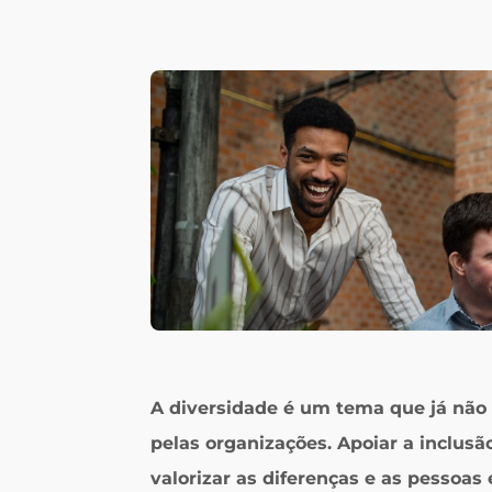
A diversidade é um tema que já não 
pelas organizações. Apoiar a inclusão
valorizar as diferenças e as pessoas