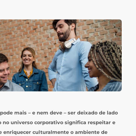
pode mais – e nem deve – ser deixado de lado
 no universo corporativo significa respeitar e
 e enriquecer culturalmente o ambiente de