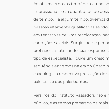
Ao observarmos as tendências, modism
impressiona-nos a quantidade de poss
de tempo. Há algum tempo, tivemos di
pessoas altamente qualificadas sendo 
em tentativas de uma recolocação, n
condições salariais. Surgiu, nesse períod
profissionais utilizando suas expertis
tipo de especialista. Houve um crescim
sequência entramos na era do Coachin
coaching e a respectiva prestação de s
palestras e dos palestrantes.
Para nós, do Instituto Passadori, não é
público, e as temos preparado há mais d