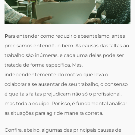
P
ara entender como reduzir o absenteísmo, antes
precisamos entendê-lo bem. As causas das faltas ao
trabalho são inúmeras, e cada uma delas pode ser
tratada de forma específica. Mas,
independentemente do motivo que leva o
colaborar a se ausentar de seu trabalho, o consenso
é que tais faltas prejudicam não só o profissional,
mas toda a equipe. Por isso, é fundamental analisar
as situações para agir de maneira correta.
Confira, abaixo, algumas das principais causas de