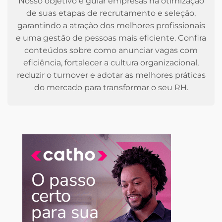
Nosso objetivo é guiar empresas na otimização
de suas etapas de recrutamento e seleção,
garantindo a atração dos melhores profissionais
e uma gestão de pessoas mais eficiente. Confira
conteúdos sobre como anunciar vagas com
eficiência, fortalecer a cultura organizacional,
reduzir o turnover e adotar as melhores práticas
do mercado para transformar o seu RH.