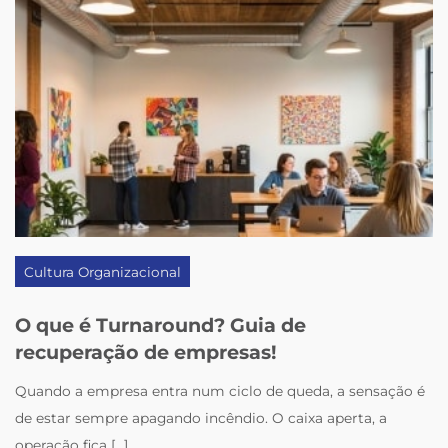
Cultura Organizacional
O que é Turnaround? Guia de
recuperação de empresas!
Quando a empresa entra num ciclo de queda, a sensação é
de estar sempre apagando incêndio. O caixa aperta, a
operação fica [...]