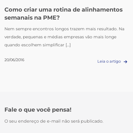
Como criar uma rotina de alinhamentos
semanais na PME?
Nem sempre encontros longos trazem mais resultado. Na
verdade, pequenas e médias empresas vão mais longe
quando escolhem simplificar [...]
20/06/2016
Leia o artigo
Fale o que você pensa!
O seu endereço de e-mail não será publicado.