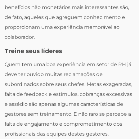
benefícios não monetários mais interessantes são,
de fato, aqueles que agreguem conhecimento e
proporcionam uma experiência memorável ao
colaborador.
Treine seus líderes
Quem tem uma boa experiência em setor de RH já
deve ter ouvido muitas reclamações de
subordinados sobre seus chefes. Metas exageradas,
falta de feedback e estímulos, cobranças excessivas
e assédio são apenas algumas características de
gestores sem treinamento. E não raro se percebe a
falta de engajamento e comprometimento dos
profissionais das equipes destes gestores.