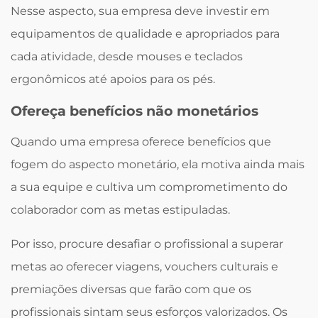
Nesse aspecto, sua empresa deve investir em
equipamentos de qualidade e apropriados para
cada atividade, desde mouses e teclados
ergonômicos até apoios para os pés.
Ofereça benefícios não monetários
Quando uma empresa oferece benefícios que
fogem do aspecto monetário, ela motiva ainda mais
a sua equipe e cultiva um comprometimento do
colaborador com as metas estipuladas.
Por isso, procure desafiar o profissional a superar
metas ao oferecer viagens, vouchers culturais e
premiações diversas que farão com que os
profissionais sintam seus esforços valorizados. Os