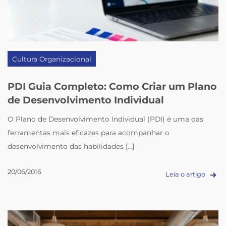
Cultura Organizacional
PDI Guia Completo: Como Criar um Plano
de Desenvolvimento Individual
O Plano de Desenvolvimento Individual (PDI) é uma das
ferramentas mais eficazes para acompanhar o
desenvolvimento das habilidades [...]
20/06/2016
Leia o artigo