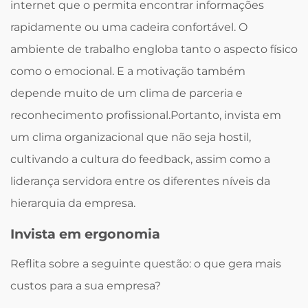
internet que o permita encontrar informações
rapidamente ou uma cadeira confortável. O
ambiente de trabalho engloba tanto o aspecto físico
como o emocional. E a motivação também
depende muito de um clima de parceria e
reconhecimento profissional.Portanto, invista em
um clima organizacional que não seja hostil,
cultivando a cultura do feedback, assim como a
liderança servidora entre os diferentes níveis da
hierarquia da empresa.
Invista em ergonomia
Reflita sobre a seguinte questão: o que gera mais
custos para a sua empresa?