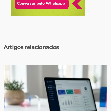
Artigos relacionados