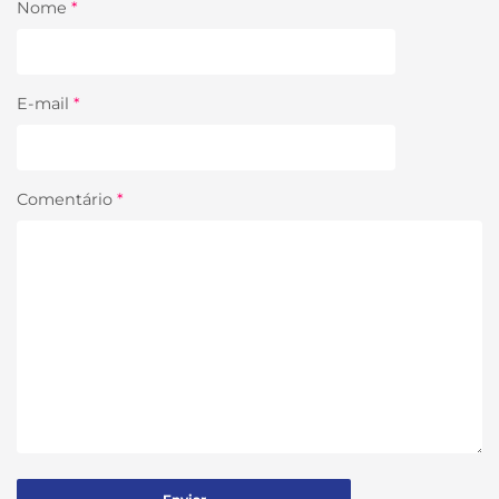
Nome
*
E-mail
*
Comentário
*