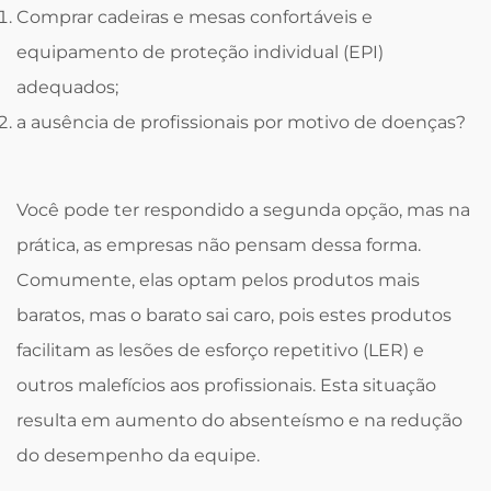
Comprar cadeiras e mesas confortáveis e
equipamento de proteção individual (EPI)
adequados;
a ausência de profissionais por motivo de doenças?
Você pode ter respondido a segunda opção, mas na
prática, as empresas não pensam dessa forma.
Comumente, elas optam pelos produtos mais
baratos, mas o barato sai caro, pois estes produtos
facilitam as lesões de esforço repetitivo (LER) e
outros malefícios aos profissionais. Esta situação
resulta em aumento do absenteísmo e na redução
do desempenho da equipe.