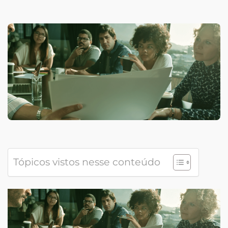
Tópicos vistos nesse conteúdo