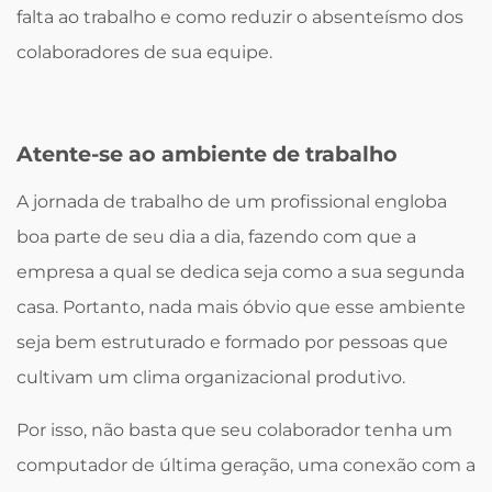
falta ao trabalho e como reduzir o absenteísmo dos
colaboradores de sua equipe.
Atente-se ao ambiente de trabalho
A jornada de trabalho de um profissional engloba
boa parte de seu dia a dia, fazendo com que a
empresa a qual se dedica seja como a sua segunda
casa. Portanto, nada mais óbvio que esse ambiente
seja bem estruturado e formado por pessoas que
cultivam um clima organizacional produtivo.
Por isso, não basta que seu colaborador tenha um
computador de última geração, uma conexão com a