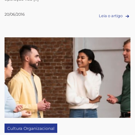
20/06/2016
Leia o artigo
Cultura Organizacional