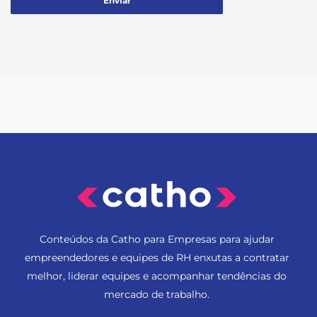
Conteúdos da Catho para Empresas para ajudar
empreendedores e equipes de RH enxutas a contratar
melhor, liderar equipes e acompanhar tendências do
mercado de trabalho.