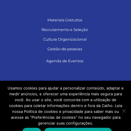
Materiais Gratuitos
Recrutamento e Seleção
Cultura Organizacional
Gestão de pessoas
Agenda de Eventos
Siga no LinkedIn e acesse muito conteúdo!
Usamos cookies para ajudar a personalizar conteúdo, adaptar e
medir anúncios, e oferecer uma experiência mais segura para
você. Ao usar o site, você concorda com a utilização de
cookies para coletar informações dentro e fora da Catho. Leia
nossa Política de cookies e privacidade para saber mais ou
acesse as “Preferências de cookies” no seu navegador para
gerenciar suas configurações.