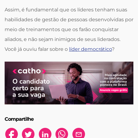
Assim, é fundamental que os líderes tenham suas
habilidades de gestão de pessoas desenvolvidas por
meio de treinamentos que os farão conquistar
aliados, e não sejam inimigos de seus liderados.
Você já ouviu falar sobre o
líder democrático
?
Compartilhe