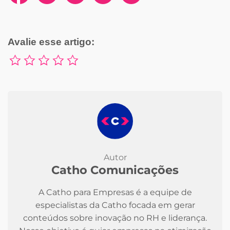
Avalie esse artigo:
Autor
Catho Comunicações
A Catho para Empresas é a equipe de
especialistas da Catho focada em gerar
conteúdos sobre inovação no RH e liderança.