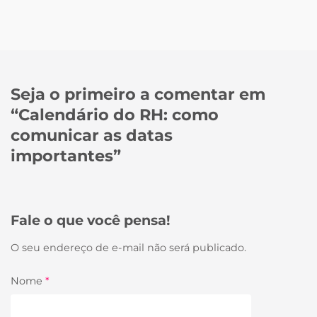
Seja o primeiro a comentar em
“
Calendário do RH: como
comunicar as datas
importantes
”
Fale o que você pensa!
O seu endereço de e-mail não será publicado.
Nome
*