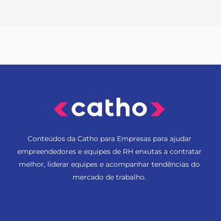
Conteúdos da Catho para Empresas para ajudar
empreendedores e equipes de RH enxutas a contratar
melhor, liderar equipes e acompanhar tendências do
mercado de trabalho.