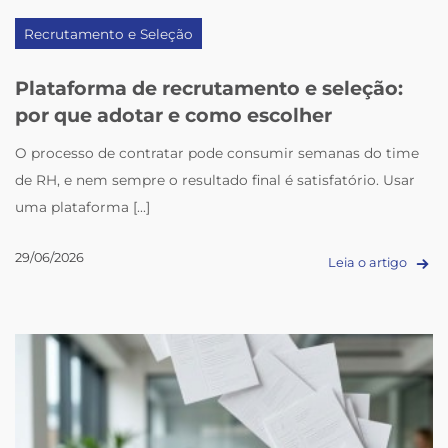
Recrutamento e Seleção
Plataforma de recrutamento e seleção:
por que adotar e como escolher
O processo de contratar pode consumir semanas do time
de RH, e nem sempre o resultado final é satisfatório. Usar
uma plataforma [...]
29/06/2026
Leia o artigo