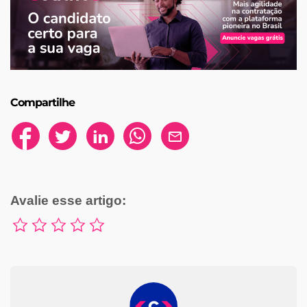
Compartilhe
Avalie esse artigo: