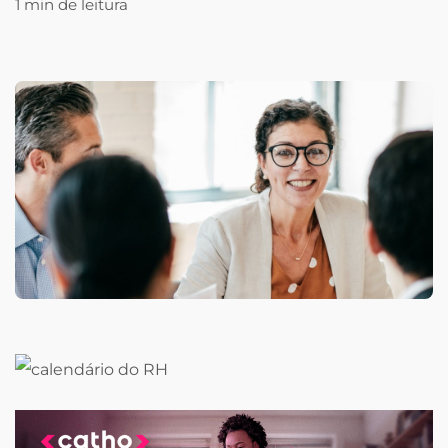
1 min de leitura