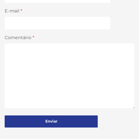
E-mail
*
Comentário
*