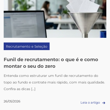
Recrutamento e Seleção
Funil de recrutamento: o que é e como
montar o seu do zero
Entenda como estruturar um funil de recrutamento do
topo ao fundo e contrate mais rápido, com mais qualidade.
Confira as dicas [...]
26/05/2026
Leia o artigo