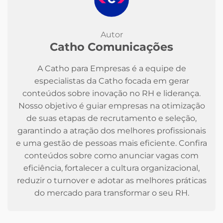
Autor
Catho Comunicações
A Catho para Empresas é a equipe de
especialistas da Catho focada em gerar
conteúdos sobre inovação no RH e liderança.
Nosso objetivo é guiar empresas na otimização
de suas etapas de recrutamento e seleção,
garantindo a atração dos melhores profissionais
e uma gestão de pessoas mais eficiente. Confira
conteúdos sobre como anunciar vagas com
eficiência, fortalecer a cultura organizacional,
reduzir o turnover e adotar as melhores práticas
do mercado para transformar o seu RH.