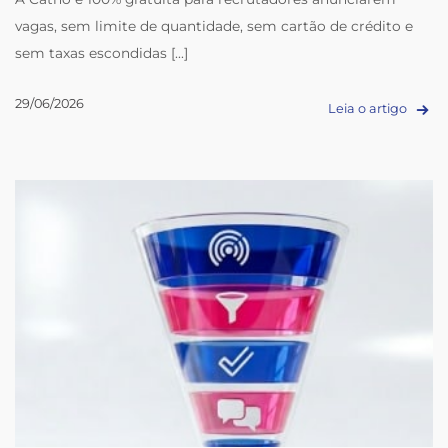
vagas, sem limite de quantidade, sem cartão de crédito e
sem taxas escondidas [...]
29/06/2026
Leia o artigo