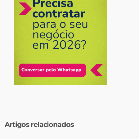
Artigos relacionados