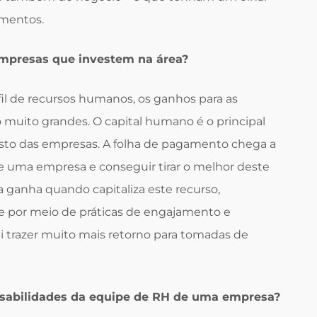
amentos.
empresas que investem na área?
il de recursos humanos, os ganhos para as
muito grandes. O capital humano é o principal
sto das empresas. A folha de pagamento chega a
e uma empresa e conseguir tirar o melhor deste
 ganha quando capitaliza este recurso,
e por meio de práticas de engajamento e
 trazer muito mais retorno para tomadas de
onsabilidades da equipe de RH de uma empresa?