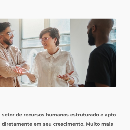
etor de recursos humanos estruturado e apto
ete diretamente em seu crescimento. Muito mais