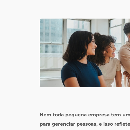
Nem toda pequena empresa tem um s
para gerenciar pessoas, e isso refl