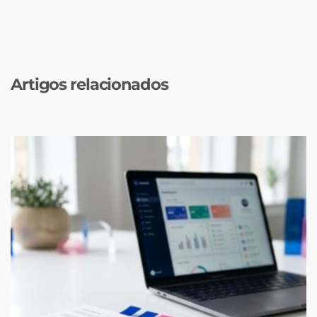
Artigos relacionados