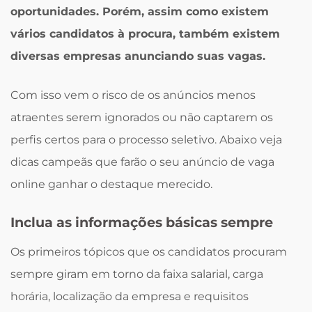
oportunidades. Porém, assim como existem
vários candidatos à procura, também existem
diversas empresas anunciando suas vagas.
Com isso vem o risco de os anúncios menos
atraentes serem ignorados ou não captarem os
perfis certos para o processo seletivo. Abaixo veja
dicas campeãs que farão o seu anúncio de vaga
online ganhar o destaque merecido.
Inclua as informações básicas sempre
Os primeiros tópicos que os candidatos procuram
sempre giram em torno da faixa salarial, carga
horária, localização da empresa e requisitos