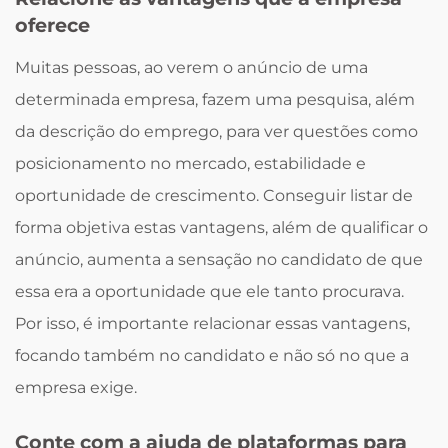
oferece
Muitas pessoas, ao verem o anúncio de uma
determinada empresa, fazem uma pesquisa, além
da descrição do emprego, para ver questões como
posicionamento no mercado, estabilidade e
oportunidade de crescimento. Conseguir listar de
forma objetiva estas vantagens, além de qualificar o
anúncio, aumenta a sensação no candidato de que
essa era a oportunidade que ele tanto procurava.
Por isso, é importante relacionar essas vantagens,
focando também no candidato e não só no que a
empresa exige.
Conte com a ajuda de plataformas para