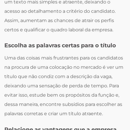
um texto mais simples e atraente, deixando o
acesso ao detalhamento a critério do candidato.
Assim, aumentam as chances de atrair os perfis
certos e qualificar o quadro laboral da empresa.
Escolha as palavras certas para o título
Uma das coisas mais frustrantes para os candidatos
na procura de uma colocação no mercado é ver um
título que não condiz com a descrição da vaga,
deixando uma sensação de perda de tempo. Para
evitar isso, estude bem os propósitos da função e,
dessa maneira, encontre subsídios para escolher as
palavras corretas e criar um título atraente.
Relacione as vantagens que a empresa