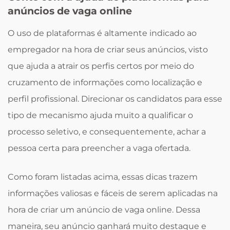
anúncios de vaga online
O uso de plataformas é altamente indicado ao
empregador na hora de criar seus anúncios, visto
que ajuda a atrair os perfis certos por meio do
cruzamento de informações como localização e
perfil profissional. Direcionar os candidatos para esse
tipo de mecanismo ajuda muito a qualificar o
processo seletivo, e consequentemente, achar a
pessoa certa para preencher a vaga ofertada.
Como foram listadas acima, essas dicas trazem
informações valiosas e fáceis de serem aplicadas na
hora de criar um anúncio de vaga online. Dessa
maneira, seu anúncio ganhará muito destaque e