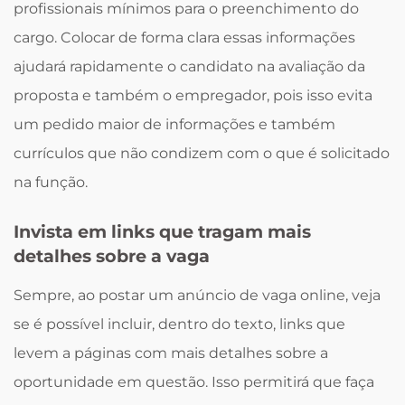
profissionais mínimos para o preenchimento do
cargo. Colocar de forma clara essas informações
ajudará rapidamente o candidato na avaliação da
proposta e também o empregador, pois isso evita
um pedido maior de informações e também
currículos que não condizem com o que é solicitado
na função.
Invista em links que tragam mais
detalhes sobre a vaga
Sempre, ao postar um anúncio de vaga online, veja
se é possível incluir, dentro do texto, links que
levem a páginas com mais detalhes sobre a
oportunidade em questão. Isso permitirá que faça