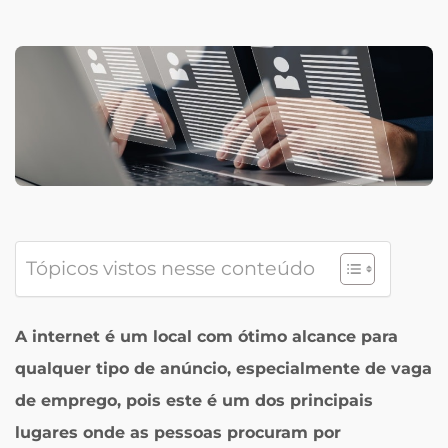
Tópicos vistos nesse conteúdo
A internet é um local com ótimo alcance para
qualquer tipo de anúncio, especialmente de vaga
de emprego, pois este é um dos principais
lugares onde as pessoas procuram por