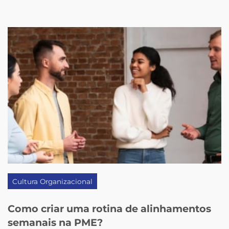
Cultura Organizacional
Como criar uma rotina de alinhamentos
semanais na PME?