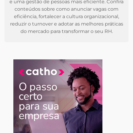
e uma gestão de pessoas mais eficiente. Confira
conteúdos sobre como anunciar vagas com
eficiência, fortalecer a cultura organizacional,
reduzir o turnover e adotar as melhores práticas
do mercado para transformar o seu RH.