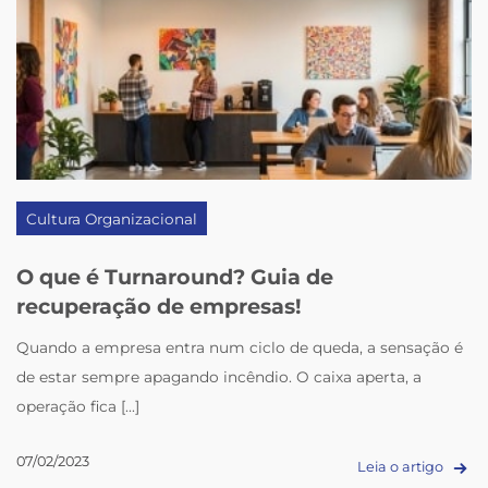
Cultura Organizacional
O que é Turnaround? Guia de
recuperação de empresas!
Quando a empresa entra num ciclo de queda, a sensação é
de estar sempre apagando incêndio. O caixa aperta, a
operação fica [...]
07/02/2023
Leia o artigo