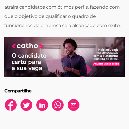
atrairá candidatos com ótimos perfis, fazendo com
que o objetivo de qualificar o quadro de
funcionários da empresa seja alcançado com êxito.
Compartilhe