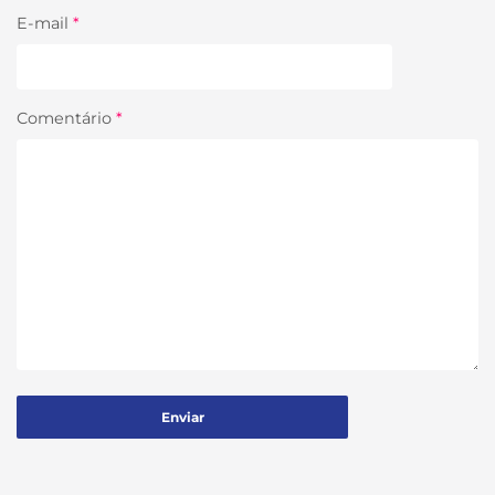
E-mail
*
Comentário
*