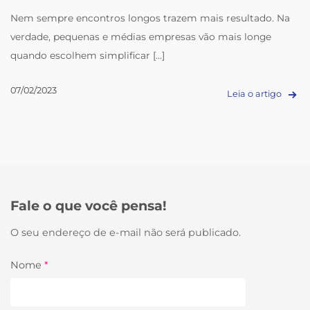
Nem sempre encontros longos trazem mais resultado. Na
verdade, pequenas e médias empresas vão mais longe
quando escolhem simplificar [...]
07/02/2023
Leia o artigo
Fale o que você pensa!
O seu endereço de e-mail não será publicado.
Nome
*