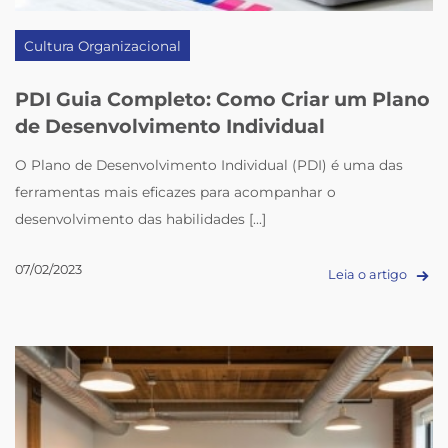
Cultura Organizacional
PDI Guia Completo: Como Criar um Plano
de Desenvolvimento Individual
O Plano de Desenvolvimento Individual (PDI) é uma das
ferramentas mais eficazes para acompanhar o
desenvolvimento das habilidades [...]
07/02/2023
Leia o artigo