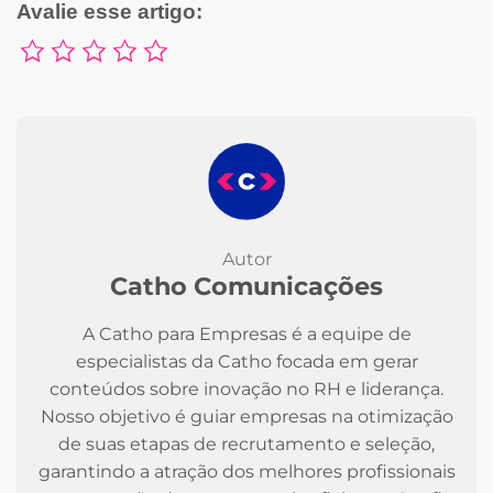
Avalie esse artigo:
Autor
Catho Comunicações
A Catho para Empresas é a equipe de
especialistas da Catho focada em gerar
conteúdos sobre inovação no RH e liderança.
Nosso objetivo é guiar empresas na otimização
de suas etapas de recrutamento e seleção,
garantindo a atração dos melhores profissionais