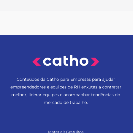
Conteúdos da Catho para Empresas para ajudar
empreendedores e equipes de RH enxutas a contratar
melhor, liderar equipes e acompanhar tendências do
mercado de trabalho.
Materiais Gratuitos