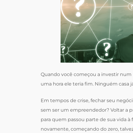
Quando você começou a investir num 
uma hora ele teria fim. Ninguém casa 
Em tempos de crise, fechar seu negócio é
sem ser um empreendedor? Voltar a p
para quem passou parte de sua vida 
novamente, começando do zero, talvez,