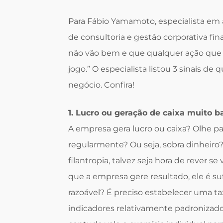
Para Fábio Yamamoto, especialista em a
de consultoria e gestão corporativa fin
não vão bem e que qualquer ação que seja
jogo.” O especialista listou 3 sinais de
negócio. Confira!
1. Lucro ou geração de caixa muito b
A empresa gera lucro ou caixa? Olhe pa
regularmente? Ou seja, sobra dinheiro?
filantropia, talvez seja hora de rever 
que a empresa gere resultado, ele é su
razoável? É preciso estabelecer uma ta
indicadores relativamente padronizad