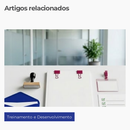
Artigos relacionados
Treinamento e Desenvolvimento