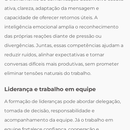
ativa, clareza, adaptação da mensagem e
capacidade de oferecer retornos úteis. A
inteligência emocional amplia o reconhecimento
das próprias reações diante de pressão ou
divergências. Juntas, essas competências ajudam a
reduzir ruídos, alinhar expectativas e tornar
conversas difíceis mais produtivas, sem prometer
eliminar tensões naturais do trabalho.
Liderança e trabalho em equipe
A formação de lideranças pode abordar delegação,
tomada de decisão, responsabilidade e
acompanhamento da equipe. Já o trabalho em
equipe fortalece confiança, cooperação e