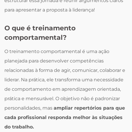
estruturar essa jornada e reunir argumentos claros
para apresentar a proposta à liderança!
O que é treinamento
comportamental?
O treinamento comportamental é uma ação
planejada para desenvolver competências
relacionadas à forma de agir, comunicar, colaborar e
liderar. Na prática, ele transforma uma necessidade
de comportamento em aprendizagem orientada,
prática e mensurável. O objetivo não é padronizar
personalidades, mas
ampliar repertórios para que
cada profissional responda melhor às situações
do trabalho.