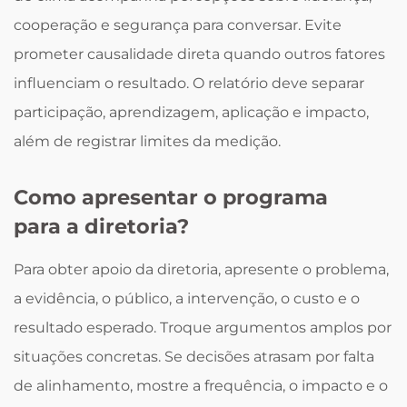
cooperação e segurança para conversar. Evite
prometer causalidade direta quando outros fatores
influenciam o resultado. O relatório deve separar
participação, aprendizagem, aplicação e impacto,
além de registrar limites da medição.
Como apresentar o programa
para a diretoria?
Para obter apoio da diretoria, apresente o problema,
a evidência, o público, a intervenção, o custo e o
resultado esperado. Troque argumentos amplos por
situações concretas. Se decisões atrasam por falta
de alinhamento, mostre a frequência, o impacto e o