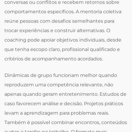
conversas ou conflitos e recebem retornos sobre
comportamentos específicos. A mentoria coletiva
reúne pessoas com desafios semelhantes para
trocar experiências e construir alternativas. O
coaching pode apoiar objetivos individuais, desde
que tenha escopo claro, profissional qualificado e
critérios de acompanhamento acordados.
Dinâmicas de grupo funcionam melhor quando
reproduzem uma competência relevante, não
apenas quando geram entretenimento. Estudos de
caso favorecem análise e decisão. Projetos práticos
levam a aprendizagem para problemas reais.
Também é possível combinar encontros, conteúdos
curtos e tarefas no trabalho. O formato mais