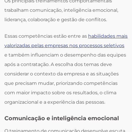
Os principais treinamentos comportamentais
trabalham comunicação, inteligência emocional,
liderança, colaboração e gestão de conflitos.
Essas competências estão entre as
habilidades mais
valorizadas pelas empresas nos processos seletivos
e também influenciam o desempenho das equipes
após a contratação. A escolha dos temas deve
considerar o contexto da empresa e as situações
que precisam mudar, priorizando competências
com maior impacto sobre os resultados, o clima
organizacional e a experiência das pessoas.
Comunicação e inteligência emocional
O treinamento de comunicação desenvolve escuta