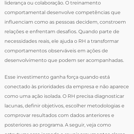
liderança ou colaboração. O treinamento
comportamental desenvolve competências que
influenciam como as pessoas decidem, constroem
relações e enfrentam desafios. Quando parte de
necessidades reais, ele ajuda o RH a transformar
comportamentos observáveis em ações de
desenvolvimento que podem ser acompanhadas.
Esse investimento ganha força quando está
conectado às prioridades da empresa e não aparece
como uma ação isolada. O RH precisa diagnosticar
lacunas, definir objetivos, escolher metodologias e
comprovar resultados com dados anteriores e
posteriores ao programa. A seguir, veja como