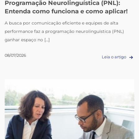
Programação Neurolinguística (PNL):
Entenda como funciona e como aplicar!
A busca por comunicação eficiente e equipes de alta
performance faz a programação neurolinguística (PNL)
ganhar espaço no [...]
08/07/2026
Leia o artigo