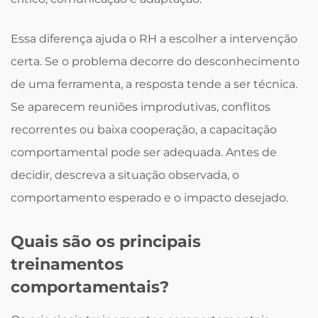
Essa diferença ajuda o RH a escolher a intervenção
certa. Se o problema decorre do desconhecimento
de uma ferramenta, a resposta tende a ser técnica.
Se aparecem reuniões improdutivas, conflitos
recorrentes ou baixa cooperação, a capacitação
comportamental pode ser adequada. Antes de
decidir, descreva a situação observada, o
comportamento esperado e o impacto desejado.
Quais são os principais
treinamentos
comportamentais?