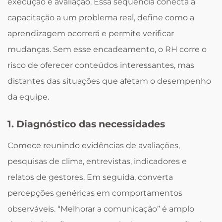
execução e avaliação. Essa sequência conecta a
capacitação a um problema real, define como a
aprendizagem ocorrerá e permite verificar
mudanças. Sem esse encadeamento, o RH corre o
risco de oferecer conteúdos interessantes, mas
distantes das situações que afetam o desempenho
da equipe.
1. Diagnóstico das necessidades
Comece reunindo evidências de avaliações,
pesquisas de clima, entrevistas, indicadores e
relatos de gestores. Em seguida, converta
percepções genéricas em comportamentos
observáveis. “Melhorar a comunicação” é amplo