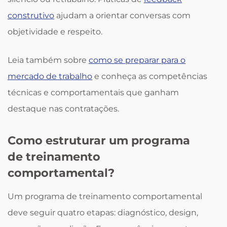
construtivo
ajudam a orientar conversas com
objetividade e respeito.
Leia também sobre
como se preparar para o
mercado de trabalho
e conheça as competências
técnicas e comportamentais que ganham
destaque nas contratações.
Como estruturar um programa
de treinamento
comportamental?
Um programa de treinamento comportamental
deve seguir quatro etapas: diagnóstico, design,