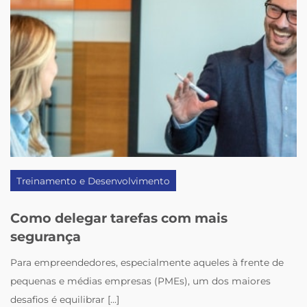
Treinamento e Desenvolvimento
Como delegar tarefas com mais
segurança
Para empreendedores, especialmente aqueles à frente de
pequenas e médias empresas (PMEs), um dos maiores
desafios é equilibrar [...]