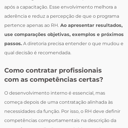
após a capacitação. Esse envolvimento melhora a
aderência e reduz a percepção de que o programa
pertence apenas ao RH.
Ao apresentar resultados,
use comparações objetivas, exemplos e próximos
passos.
A diretoria precisa entender o que mudou e
qual decisão é recomendada.
Como contratar profissionais
com as competências certas?
O desenvolvimento interno é essencial, mas
começa depois de uma contratação alinhada às
necessidades da função. Por isso, o RH deve definir
competências comportamentais na descrição da