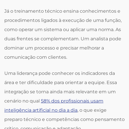
Já o treinamento técnico ensina conhecimentos e
procedimentos ligados à execução de uma função,
como operar um sistema ou aplicar uma norma. As
duas frentes se complementam. Um analista pode
dominar um processo e precisar melhorar a
comunicação com clientes.
Uma liderança pode conhecer os indicadores da
área e ter dificuldade para orientar a equipe. Essa
integração se torna ainda mais relevante em um
cenário no qual
58% dos profissionais usam
inteligência artificial no dia a dia
, o que exige
preparo técnico e competências como pensamento
crítico, comunicação e adaptação.