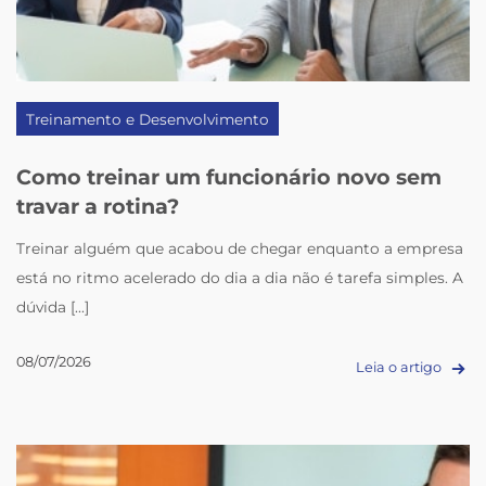
Treinamento e Desenvolvimento
Como treinar um funcionário novo sem
travar a rotina?
Treinar alguém que acabou de chegar enquanto a empresa
está no ritmo acelerado do dia a dia não é tarefa simples. A
dúvida [...]
08/07/2026
Leia o artigo