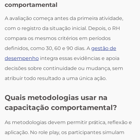
comportamental
A avaliação começa antes da primeira atividade,
com o registro da situação inicial. Depois, o RH
compara os mesmos critérios em períodos
definidos, como 30, 60 e 90 dias. A
gestão de
desempenho
integra essas evidências e apoia
decisões sobre continuidade ou mudança, sem
atribuir todo resultado a uma única ação.
Quais metodologias usar na
capacitação comportamental?
As metodologias devem permitir prática, reflexão e
aplicação. No role play, os participantes simulam