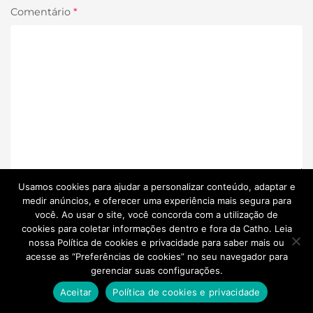
Comentário
*
Usamos cookies para ajudar a personalizar conteúdo, adaptar e
medir anúncios, e oferecer uma experiência mais segura para
você. Ao usar o site, você concorda com a utilização de
cookies para coletar informações dentro e fora da Catho. Leia
nossa Política de cookies e privacidade para saber mais ou
acesse as “Preferências de cookies” no seu navegador para
gerenciar suas configurações.
Aceitar
Política de cookies e privacidade