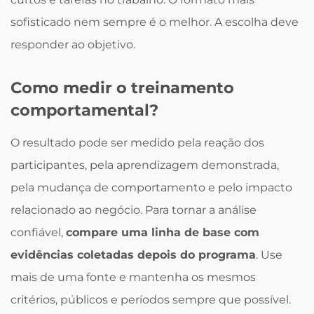
sofisticado nem sempre é o melhor. A escolha deve
responder ao objetivo.
Como medir o treinamento
comportamental?
O resultado pode ser medido pela reação dos
participantes, pela aprendizagem demonstrada,
pela mudança de comportamento e pelo impacto
relacionado ao negócio. Para tornar a análise
confiável,
compare uma linha de base com
evidências coletadas depois do programa
. Use
mais de uma fonte e mantenha os mesmos
critérios, públicos e períodos sempre que possível.