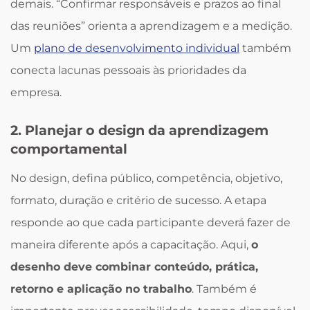
demais. “Confirmar responsáveis e prazos ao final
das reuniões” orienta a aprendizagem e a medição.
Um
plano de desenvolvimento individual
também
conecta lacunas pessoais às prioridades da
empresa.
2. Planejar o design da aprendizagem
comportamental
No design, defina público, competência, objetivo,
formato, duração e critério de sucesso. A etapa
responde ao que cada participante deverá fazer de
maneira diferente após a capacitação. Aqui,
o
desenho deve combinar conteúdo, prática,
retorno e aplicação no trabalho
. Também é