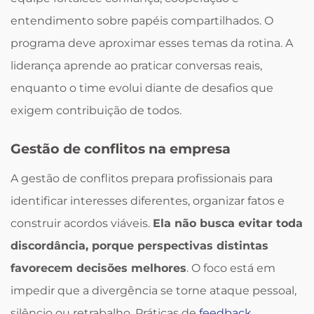
entendimento sobre papéis compartilhados. O
programa deve aproximar esses temas da rotina. A
liderança aprende ao praticar conversas reais,
enquanto o time evolui diante de desafios que
exigem contribuição de todos.
Gestão de conflitos na empresa
A gestão de conflitos prepara profissionais para
identificar interesses diferentes, organizar fatos e
construir acordos viáveis.
Ela não busca evitar toda
discordância, porque perspectivas distintas
favorecem decisões melhores
. O foco está em
impedir que a divergência se torne ataque pessoal,
silêncio ou retrabalho. Práticas de
feedback