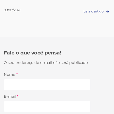
08/07/2026
Leia o artigo
Fale o que você pensa!
O seu endereço de e-mail não será publicado.
Nome
*
E-mail
*