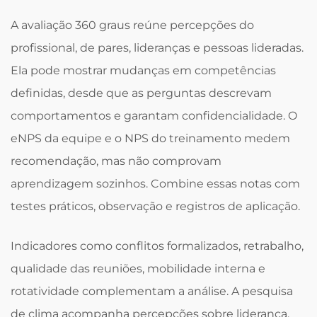
A avaliação 360 graus reúne percepções do
profissional, de pares, lideranças e pessoas lideradas.
Ela pode mostrar mudanças em competências
definidas, desde que as perguntas descrevam
comportamentos e garantam confidencialidade. O
eNPS da equipe e o NPS do treinamento medem
recomendação, mas não comprovam
aprendizagem sozinhos. Combine essas notas com
testes práticos, observação e registros de aplicação.
Indicadores como conflitos formalizados, retrabalho,
qualidade das reuniões, mobilidade interna e
rotatividade complementam a análise. A pesquisa
de clima acompanha percepções sobre liderança,