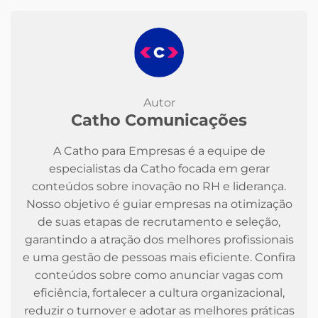
Autor
Catho Comunicações
A Catho para Empresas é a equipe de
especialistas da Catho focada em gerar
conteúdos sobre inovação no RH e liderança.
Nosso objetivo é guiar empresas na otimização
de suas etapas de recrutamento e seleção,
garantindo a atração dos melhores profissionais
e uma gestão de pessoas mais eficiente. Confira
conteúdos sobre como anunciar vagas com
eficiência, fortalecer a cultura organizacional,
reduzir o turnover e adotar as melhores práticas