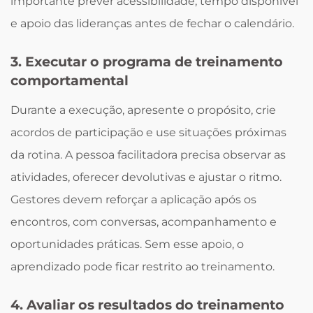
importante prever acessibilidade, tempo disponível
e apoio das lideranças antes de fechar o calendário.
3. Executar o programa de treinamento
comportamental
Durante a execução, apresente o propósito, crie
acordos de participação e use situações próximas
da rotina. A pessoa facilitadora precisa observar as
atividades, oferecer devolutivas e ajustar o ritmo.
Gestores devem reforçar a aplicação após os
encontros, com conversas, acompanhamento e
oportunidades práticas. Sem esse apoio, o
aprendizado pode ficar restrito ao treinamento.
4. Avaliar os resultados do treinamento