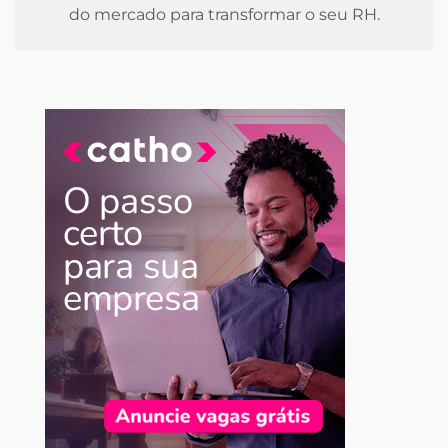
do mercado para transformar o seu RH.