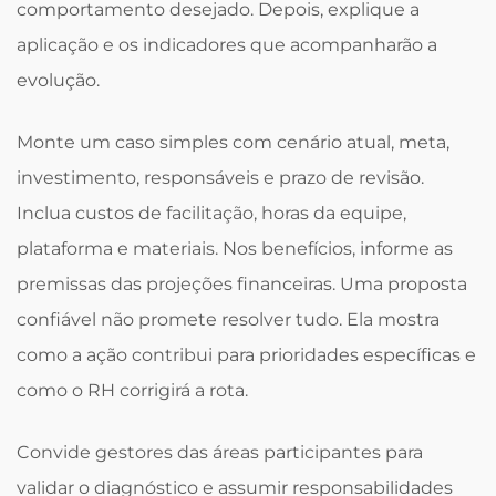
comportamento desejado. Depois, explique a
aplicação e os indicadores que acompanharão a
evolução.
Monte um caso simples com cenário atual, meta,
investimento, responsáveis e prazo de revisão.
Inclua custos de facilitação, horas da equipe,
plataforma e materiais. Nos benefícios, informe as
premissas das projeções financeiras. Uma proposta
confiável não promete resolver tudo. Ela mostra
como a ação contribui para prioridades específicas e
como o RH corrigirá a rota.
Convide gestores das áreas participantes para
validar o diagnóstico e assumir responsabilidades