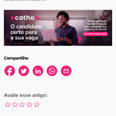
Compartilhe
Avalie esse artigo: