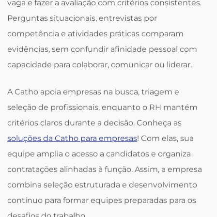
vaga e fazer a avaliação com critérios consistentes.
Perguntas situacionais, entrevistas por
competência e atividades práticas comparam
evidências, sem confundir afinidade pessoal com
capacidade para colaborar, comunicar ou liderar.
A Catho apoia empresas na busca, triagem e
seleção de profissionais, enquanto o RH mantém
critérios claros durante a decisão. Conheça as
soluções da Catho para empresas
! Com elas, sua
equipe amplia o acesso a candidatos e organiza
contratações alinhadas à função. Assim, a empresa
combina seleção estruturada e desenvolvimento
contínuo para formar equipes preparadas para os
desafios do trabalho.