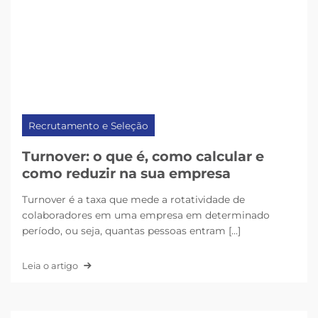
Recrutamento e Seleção
Turnover: o que é, como calcular e
como reduzir na sua empresa
Turnover é a taxa que mede a rotatividade de
colaboradores em uma empresa em determinado
período, ou seja, quantas pessoas entram [...]
Leia o artigo