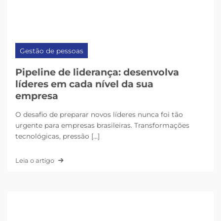
Gestão de pessoas
Pipeline de liderança: desenvolva
líderes em cada nível da sua
empresa
O desafio de preparar novos líderes nunca foi tão
urgente para empresas brasileiras. Transformações
tecnológicas, pressão [...]
Leia o artigo