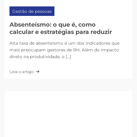
Gestão de pessoas
Absenteísmo: o que é, como
calcular e estratégias para reduzir
Alta taxa de absenteísmo é um dos indicadores que
mais preocupam gestores de RH. Além do impacto
direto na produtividade, o [...]
Leia o artigo