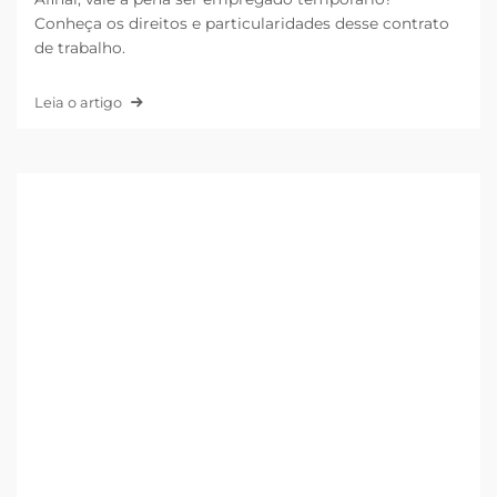
Conheça os direitos e particularidades desse contrato
de trabalho.
Leia o artigo