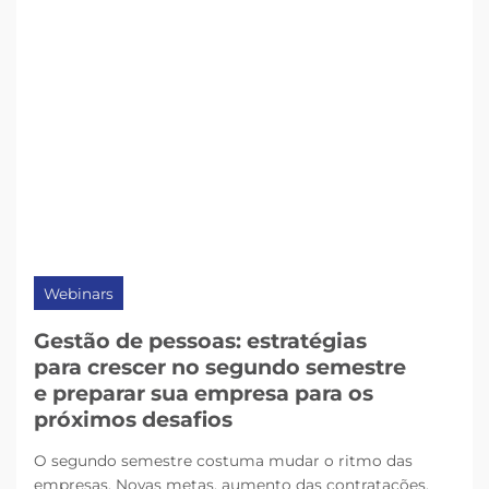
Webinars
Gestão de pessoas: estratégias
para crescer no segundo semestre
e preparar sua empresa para os
próximos desafios
O segundo semestre costuma mudar o ritmo das
empresas. Novas metas, aumento das contratações,