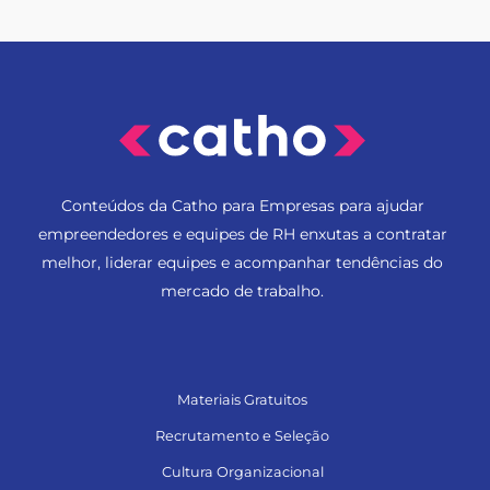
Conteúdos da Catho para Empresas para ajudar
empreendedores e equipes de RH enxutas a contratar
melhor, liderar equipes e acompanhar tendências do
mercado de trabalho.
Materiais Gratuitos
Recrutamento e Seleção
Cultura Organizacional