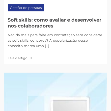
Gestão de pessoas
Soft skills: como avaliar e desenvolver
nos colaboradores
Não dá mais para falar em contratação sem considerar
as soft skills, concorda? A popularização desse
conceito marca uma [...]
Leia o artigo