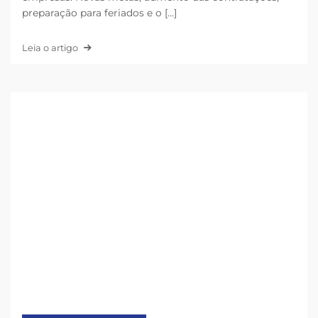
preparação para feriados e o [...]
Leia o artigo