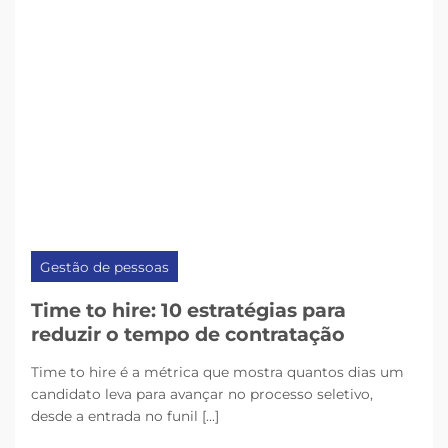
Gestão de pessoas
Time to hire: 10 estratégias para
reduzir o tempo de contratação
Time to hire é a métrica que mostra quantos dias um
candidato leva para avançar no processo seletivo,
desde a entrada no funil [...]