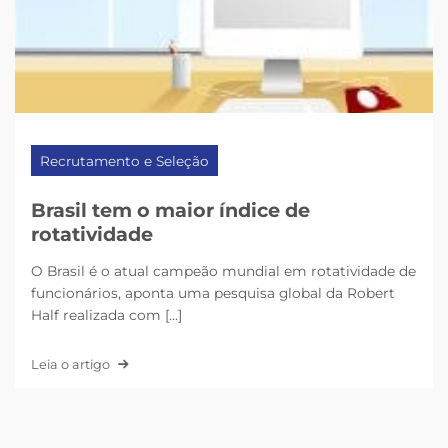
Recrutamento e Seleção
Brasil tem o maior índice de
rotatividade
O Brasil é o atual campeão mundial em rotatividade de
funcionários, aponta uma pesquisa global da Robert
Half realizada com [...]
Leia o artigo