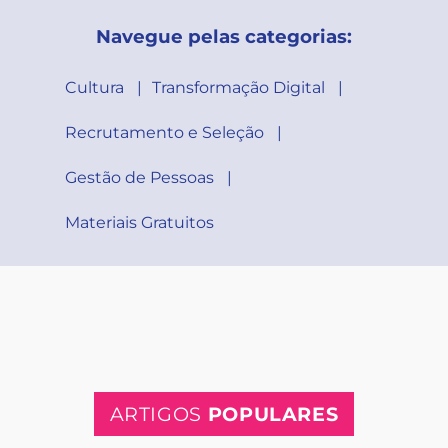
Navegue pelas categorias:
Cultura
Transformação Digital
Recrutamento e Seleção
Gestão de Pessoas
Materiais Gratuitos
ARTIGOS
POPULARES