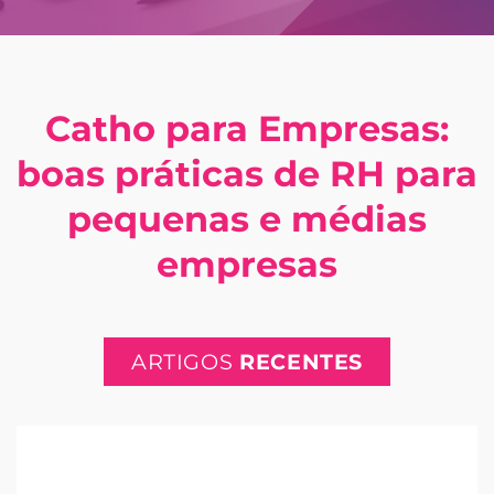
Catho para Empresas:
boas práticas de RH para
pequenas e médias
empresas
ARTIGOS
RECENTES