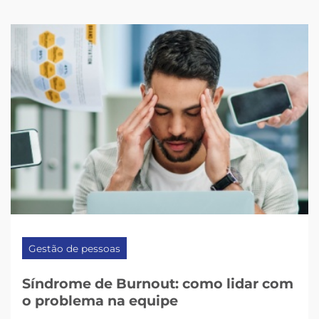
Gestão de pessoas
Síndrome de Burnout: como lidar com
o problema na equipe