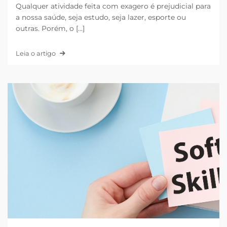
Qualquer atividade feita com exagero é prejudicial para
a nossa saúde, seja estudo, seja lazer, esporte ou
outras. Porém, o [...]
Leia o artigo