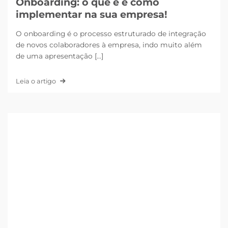
Onboarding: o que é e como
implementar na sua empresa!
O onboarding é o processo estruturado de integração
de novos colaboradores à empresa, indo muito além
de uma apresentação [...]
Leia o artigo