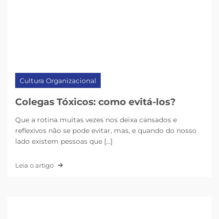
Cultura Organizacional
Colegas Tóxicos: como evitá-los?
Que a rotina muitas vezes nos deixa cansados e
reflexivos não se pode evitar, mas, e quando do nosso
lado existem pessoas que [...]
Leia o artigo