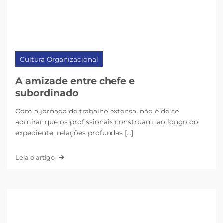
Cultura Organizacional
A amizade entre chefe e
subordinado
Com a jornada de trabalho extensa, não é de se
admirar que os profissionais construam, ao longo do
expediente, relações profundas [...]
Leia o artigo