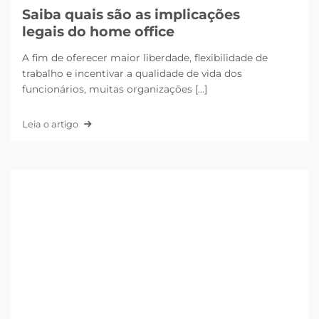
Saiba quais são as implicações
legais do home office
A fim de oferecer maior liberdade, flexibilidade de
trabalho e incentivar a qualidade de vida dos
funcionários, muitas organizações [...]
Leia o artigo