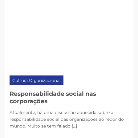
Cultura Organizacional
Responsabilidade social nas
corporações
Atualmente, há uma discussão aquecida sobre a
responsabilidade social das organizações ao redor do
mundo. Muito se tem falado [...]