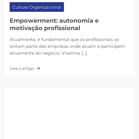
Cultura Organizacional
Empowerment: autonomia e
motivação profissional
Atualmente, é fundamental que os profissionais se
sintam parte das empresas onde atuam e participem
ativamente do negócio. Vivemos [...]
Leia o artigo