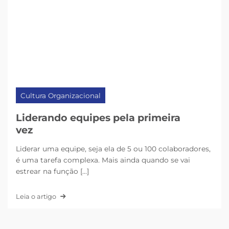
Cultura Organizacional
Liderando equipes pela primeira
vez
Liderar uma equipe, seja ela de 5 ou 100 colaboradores,
é uma tarefa complexa. Mais ainda quando se vai
estrear na função [...]
Leia o artigo