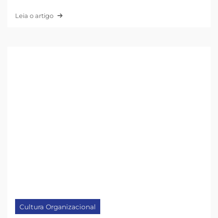
Leia o artigo
Cultura Organizacional