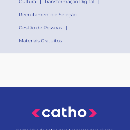
Cultura
Transformação Digital
Recrutamento e Seleção
Gestão de Pessoas
Materiais Gratuitos