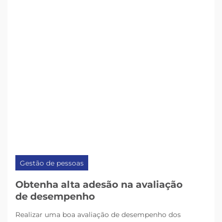
Gestão de pessoas
Obtenha alta adesão na avaliação
de desempenho
Realizar uma boa avaliação de desempenho dos