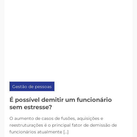
Gestão de pessoas
É possível demitir um funcionário
sem estresse?
O aumento de casos de fusões, aquisições e
reestruturações é o principal fator de demissão de
funcionários atualmente [...]