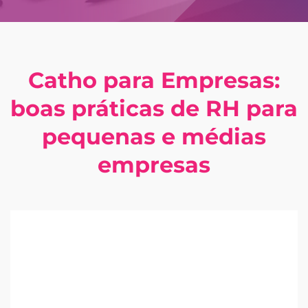
Catho para Empresas:
boas práticas de RH para
pequenas e médias
empresas