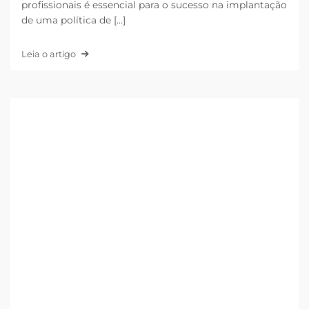
profissionais é essencial para o sucesso na implantação
de uma política de [...]
Leia o artigo