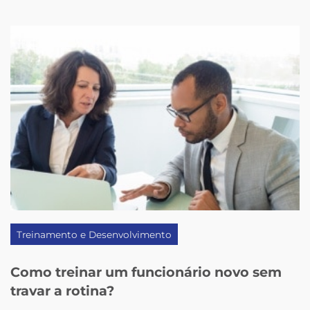
Treinamento e Desenvolvimento
Como treinar um funcionário novo sem
travar a rotina?