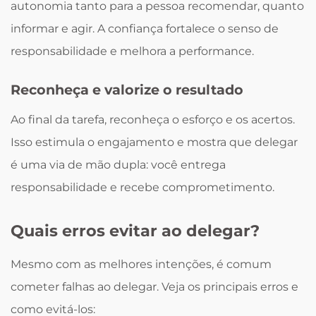
autonomia tanto para a pessoa recomendar, quanto
informar e agir. A confiança fortalece o senso de
responsabilidade e melhora a performance.
Reconheça e valorize o resultado
Ao final da tarefa, reconheça o esforço e os acertos.
Isso estimula o engajamento e mostra que delegar
é uma via de mão dupla: você entrega
responsabilidade e recebe comprometimento.
Quais erros evitar ao delegar?
Mesmo com as melhores intenções, é comum
cometer falhas ao delegar. Veja os principais erros e
como evitá-los: