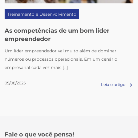
Treinamento e Desenvolvimento
As competências de um bom líder
empreendedor
Um líder empreendedor vai muito além de dominar
números ou processos operacionais. Em um cenário
empresarial cada vez mais [...]
05/08/2025
Leia o artigo
Fale o que você pensa!