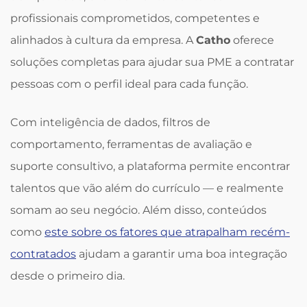
profissionais comprometidos, competentes e
alinhados à cultura da empresa. A
Catho
oferece
soluções completas para ajudar sua PME a contratar
pessoas com o perfil ideal para cada função.
Com inteligência de dados, filtros de
comportamento, ferramentas de avaliação e
suporte consultivo, a plataforma permite encontrar
talentos que vão além do currículo — e realmente
somam ao seu negócio. Além disso, conteúdos
como
este sobre os fatores que atrapalham recém-
contratados
ajudam a garantir uma boa integração
desde o primeiro dia.