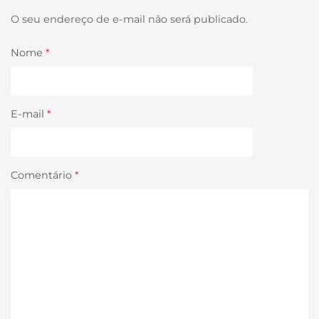
O seu endereço de e-mail não será publicado.
Nome
*
E-mail
*
Comentário
*