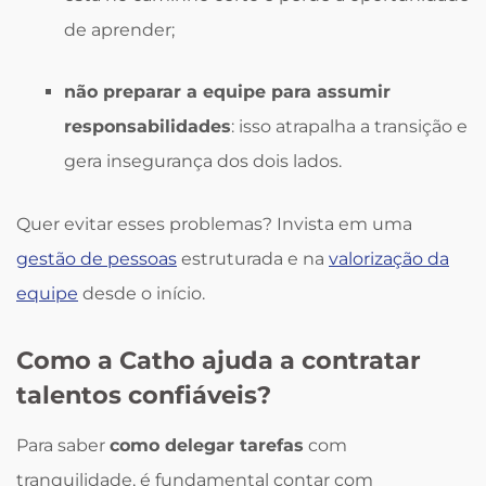
de aprender;
não preparar a equipe para assumir
responsabilidades
: isso atrapalha a transição e
gera insegurança dos dois lados.
Quer evitar esses problemas? Invista em uma
gestão de pessoas
estruturada e na
valorização da
equipe
desde o início.
Como a Catho ajuda a contratar
talentos confiáveis?
Para saber
como delegar tarefas
com
tranquilidade, é fundamental contar com