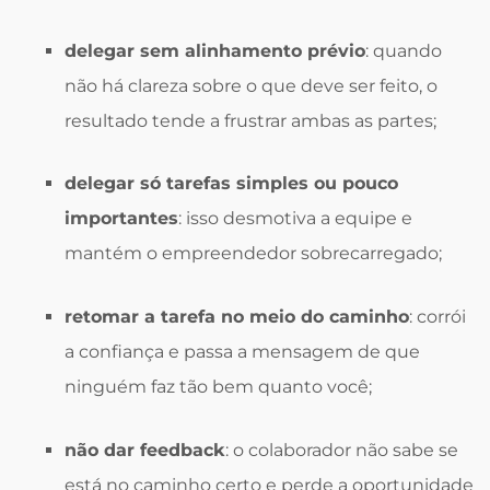
delegar sem alinhamento prévio
: quando
não há clareza sobre o que deve ser feito, o
resultado tende a frustrar ambas as partes;
delegar só tarefas simples ou pouco
importantes
: isso desmotiva a equipe e
mantém o empreendedor sobrecarregado;
retomar a tarefa no meio do caminho
: corrói
a confiança e passa a mensagem de que
ninguém faz tão bem quanto você;
não dar feedback
: o colaborador não sabe se
está no caminho certo e perde a oportunidade