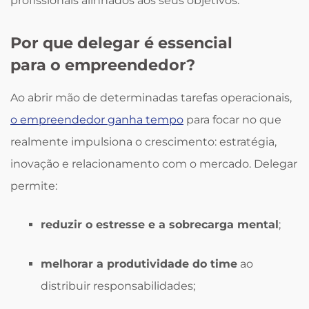
profissionais alinhados aos seus objetivos.
Por que delegar é essencial
para o empreendedor?
Ao abrir mão de determinadas tarefas operacionais,
o empreendedor ganha tempo
para focar no que
realmente impulsiona o crescimento: estratégia,
inovação e relacionamento com o mercado. Delegar
permite:
reduzir o estresse e a sobrecarga mental
;
melhorar a produtividade do time
ao
distribuir responsabilidades;