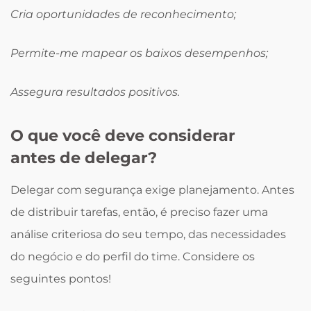
Cria oportunidades de reconhecimento;
Permite-me mapear os baixos desempenhos;
Assegura resultados positivos.
O que você deve considerar
antes de delegar?
Delegar com segurança exige planejamento. Antes
de distribuir tarefas, então, é preciso fazer uma
análise criteriosa do seu tempo, das necessidades
do negócio e do perfil do time. Considere os
seguintes pontos!