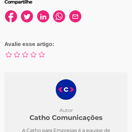
Compartilhe
Avalie esse artigo:
Autor
Catho Comunicações
A Catho para Empresas é a equipe de