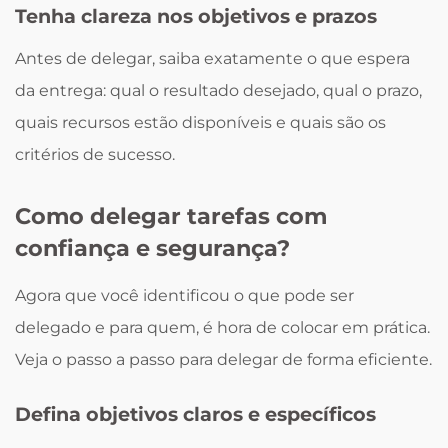
Tenha clareza nos objetivos e prazos
Antes de delegar, saiba exatamente o que espera
da entrega: qual o resultado desejado, qual o prazo,
quais recursos estão disponíveis e quais são os
critérios de sucesso.
Como delegar tarefas com
confiança e segurança?
Agora que você identificou o que pode ser
delegado e para quem, é hora de colocar em prática.
Veja o passo a passo para delegar de forma eficiente.
Defina objetivos claros e específicos