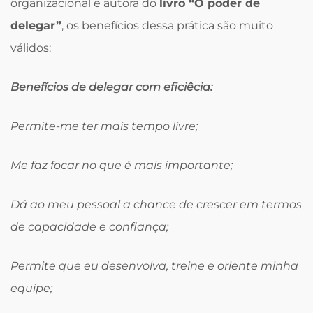
organizacional e autora do
livro “O poder de
delegar”
, os benefícios dessa prática são muito
válidos:
Benefícios de delegar com eficiêcia:
Permite-me ter mais tempo livre;
Me faz focar no que é mais importante;
Dá ao meu pessoal a chance de crescer em termos
de capacidade e confiança;
Permite que eu desenvolva, treine e oriente minha
equipe;