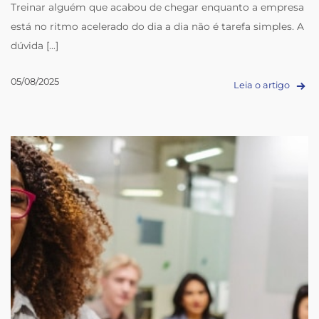
Treinar alguém que acabou de chegar enquanto a empresa
está no ritmo acelerado do dia a dia não é tarefa simples. A
dúvida [...]
05/08/2025
Leia o artigo