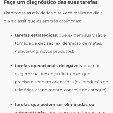
Faça um diagnóstico das suas tarefas
Liste todas as atividades que você realiza no dia a
dia e classifique-as em três categorias:
tarefas estratégicas
: que exigem sua visão e
tomada de decisão (ex: definição de metas,
networking
, novos produtos);
tarefas operacionais delegáveis
: que não
exigem sua presença direta, mas que
precisam ser bem orientadas (ex: produção de
relatórios, atendimento, controle de estoque);
tarefas que podem ser eliminadas ou
automatizadas
: que consomem tempo, mas