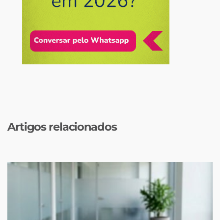
Artigos relacionados