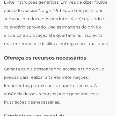
Evite instruções genéricas. Em vez de dizer “cuide
das redes sociais”, diga: “Publique três posts por
semana com foco nos produtos X e Y, seguindo o
calendário aprovado. Use as imagens do drive e
envie para aprovação até quarta-feira.” Isso evita
mal-entendidos e facilita a entrega com qualidade.
Ofereça os recursos necessários
Garanta que a pessoa tenha acesso a tudo o que
precisa para realizar a tarefa: informações,
ferramentas, permissões e suporte técnico. A
ausência desses recursos pode gerar atrasos e
frustrações desnecessárias.