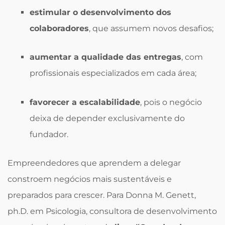
estimular o desenvolvimento dos
colaboradores
, que assumem novos desafios;
aumentar a qualidade das entregas
, com
profissionais especializados em cada área;
favorecer a escalabilidade
, pois o negócio
deixa de depender exclusivamente do
fundador.
Empreendedores que aprendem a delegar
constroem negócios mais sustentáveis e
preparados para crescer. Para Donna M. Genett,
ph.D. em Psicologia, consultora de desenvolvimento