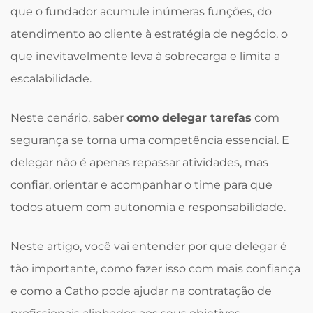
que o fundador acumule inúmeras funções, do
atendimento ao cliente à estratégia de negócio, o
que inevitavelmente leva à sobrecarga e limita a
escalabilidade.
Neste cenário, saber
como delegar tarefas
com
segurança se torna uma competência essencial. E
delegar não é apenas repassar atividades, mas
confiar, orientar e acompanhar o time para que
todos atuem com autonomia e responsabilidade.
Neste artigo, você vai entender por que delegar é
tão importante, como fazer isso com mais confiança
e como a Catho pode ajudar na contratação de