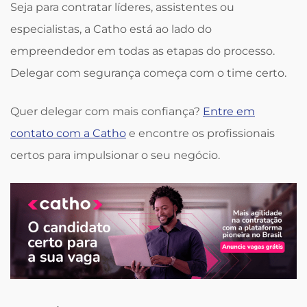
Seja para contratar líderes, assistentes ou
especialistas, a Catho está ao lado do
empreendedor em todas as etapas do processo.
Delegar com segurança começa com o time certo.
Quer delegar com mais confiança?
Entre em
contato com a Catho
e encontre os profissionais
certos para impulsionar o seu negócio.