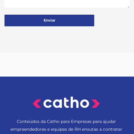
Conteúdos da Catho para Empresas para ajudar
empreendedores e equipes de RH enxutas a contratar