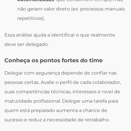
não geram valor direto (ex: processos manuais
repetitivos).
Essa análise ajuda a identificar o que realmente
deve ser delegado.
Conheça os pontos fortes do time
Delegar com segurança depende de confiar nas
pessoas certas. Avalie o perfil de cada colaborador,
suas competências técnicas, interesses e nível de
maturidade profissional. Delegar uma tarefa para
quem está preparado aumenta a chance de
sucesso e reduz a necessidade de retrabalho.