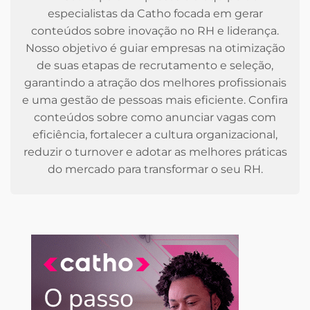
especialistas da Catho focada em gerar
conteúdos sobre inovação no RH e liderança.
Nosso objetivo é guiar empresas na otimização
de suas etapas de recrutamento e seleção,
garantindo a atração dos melhores profissionais
e uma gestão de pessoas mais eficiente. Confira
conteúdos sobre como anunciar vagas com
eficiência, fortalecer a cultura organizacional,
reduzir o turnover e adotar as melhores práticas
do mercado para transformar o seu RH.