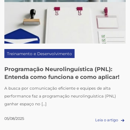
Treinamento e Desenvolvimento
Programação Neurolinguística (PNL):
Entenda como funciona e como aplicar!
A busca por comunicação eficiente e equipes de alta
performance faz a programação neurolinguística (PNL)
ganhar espaço no [...]
05/08/2025
Leia o artigo