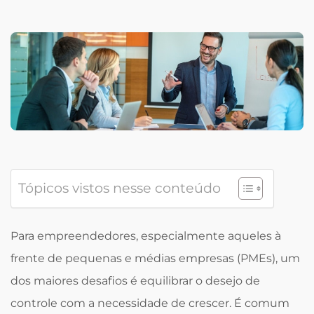
Tópicos vistos nesse conteúdo
Para empreendedores, especialmente aqueles à
frente de pequenas e médias empresas (PMEs), um
dos maiores desafios é equilibrar o desejo de
controle com a necessidade de crescer. É comum