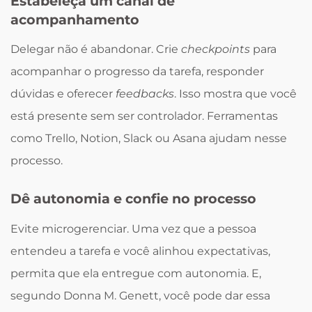
Estabeleça um canal de
acompanhamento
Delegar não é abandonar. Crie
checkpoints
para
acompanhar o progresso da tarefa, responder
dúvidas e oferecer
feedbacks
. Isso mostra que você
está presente sem ser controlador. Ferramentas
como Trello, Notion, Slack ou Asana ajudam nesse
processo.
Dê autonomia e confie no processo
Evite microgerenciar. Uma vez que a pessoa
entendeu a tarefa e você alinhou expectativas,
permita que ela entregue com autonomia. E,
segundo Donna M. Genett, você pode dar essa