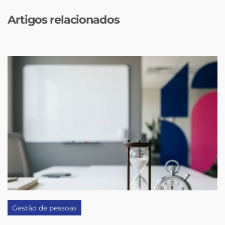
Artigos relacionados
Gestão de pessoas