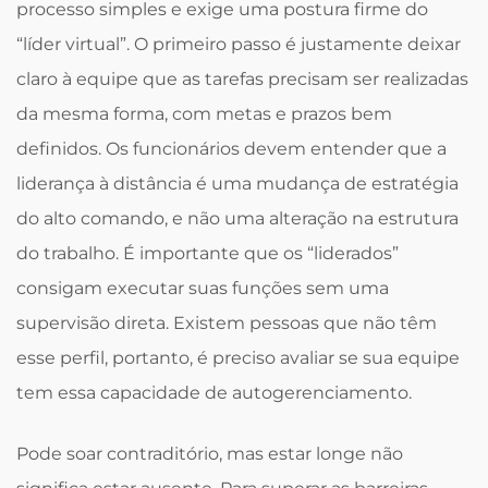
processo simples e exige uma postura firme do
“líder virtual”. O primeiro passo é justamente deixar
claro à equipe que as tarefas precisam ser realizadas
da mesma forma, com metas e prazos bem
definidos. Os funcionários devem entender que a
liderança à distância é uma mudança de estratégia
do alto comando, e não uma alteração na estrutura
do trabalho. É importante que os “liderados”
consigam executar suas funções sem uma
supervisão direta. Existem pessoas que não têm
esse perfil, portanto, é preciso avaliar se sua equipe
tem essa capacidade de autogerenciamento.
Pode soar contraditório, mas estar longe não