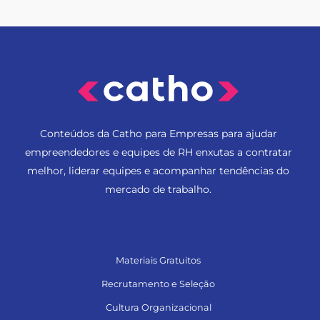
Conteúdos da Catho para Empresas para ajudar
empreendedores e equipes de RH enxutas a contratar
melhor, liderar equipes e acompanhar tendências do
mercado de trabalho.
Materiais Gratuitos
Recrutamento e Seleção
Cultura Organizacional