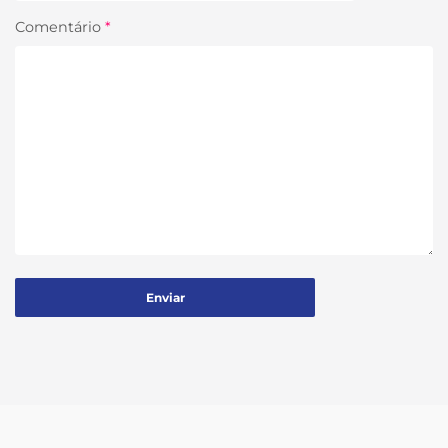
Comentário
*