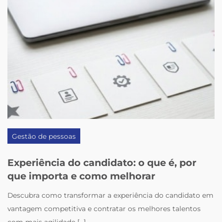
Gestão de pessoas
Experiência do candidato: o que é, por
que importa e como melhorar
Descubra como transformar a experiência do candidato em
vantagem competitiva e contratar os melhores talentos
com mais agilidade [...]