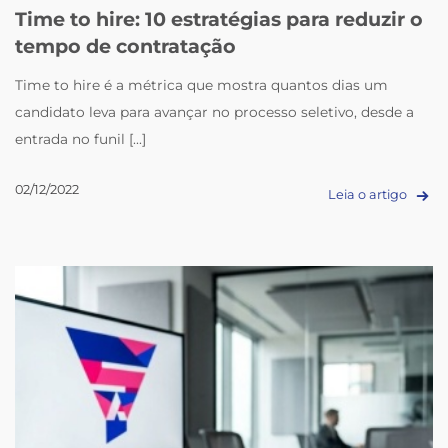
Time to hire: 10 estratégias para reduzir o
tempo de contratação
Time to hire é a métrica que mostra quantos dias um
candidato leva para avançar no processo seletivo, desde a
entrada no funil [...]
02/12/2022
Leia o artigo