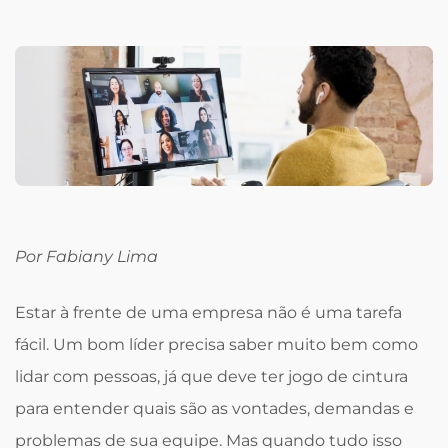
Por Fabiany Lima
Estar à frente de uma empresa não é uma tarefa
fácil. Um bom líder precisa saber muito bem como
lidar com pessoas, já que deve ter jogo de cintura
para entender quais são as vontades, demandas e
problemas de sua equipe. Mas quando tudo isso