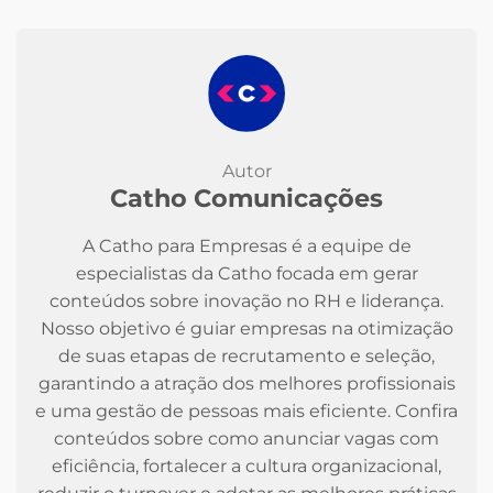
Autor
Catho Comunicações
A Catho para Empresas é a equipe de
especialistas da Catho focada em gerar
conteúdos sobre inovação no RH e liderança.
Nosso objetivo é guiar empresas na otimização
de suas etapas de recrutamento e seleção,
garantindo a atração dos melhores profissionais
e uma gestão de pessoas mais eficiente. Confira
conteúdos sobre como anunciar vagas com
eficiência, fortalecer a cultura organizacional,