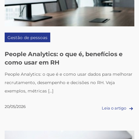
Gestão de pessoas
People Analytics: o que é, benefícios e
como usar em RH
People Analytics: o que é e como usar dados para melhorar
recrutamento, desempenho e decisões no RH. Veja
exemplos, métricas [...]
20/05/2026
Leia o artigo