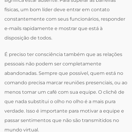
significa estar ausente. Para superar as barreiras
físicas, um bom líder deve entrar em contato
constantemente com seus funcionários, responder
e-mails rapidamente e mostrar que está à
disposição de todos.
É preciso ter consciência também que as relações
pessoais não podem ser completamente
abandonadas. Sempre que possível, quem está no
comando precisa marcar reuniões presenciais, ou ao
menos tomar um café com sua equipe. O clichê de
que nada substitui o olho no olho é a mais pura
verdade. Isso é importante para motivar a equipe e
passar sentimentos que não são transmitidos no
mundo virtual.