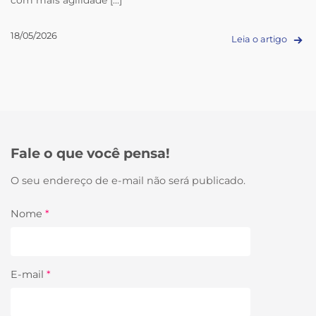
18/05/2026
Leia o artigo
Fale o que você pensa!
O seu endereço de e-mail não será publicado.
Nome
*
E-mail
*