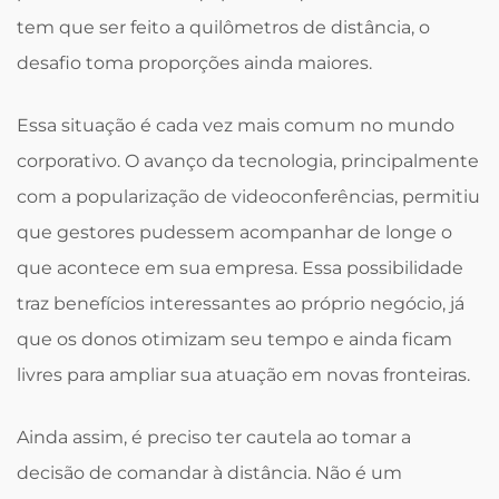
tem que ser feito a quilômetros de distância, o
desafio toma proporções ainda maiores.
Essa situação é cada vez mais comum no mundo
corporativo. O avanço da tecnologia, principalmente
com a popularização de videoconferências, permitiu
que gestores pudessem acompanhar de longe o
que acontece em sua empresa. Essa possibilidade
traz benefícios interessantes ao próprio negócio, já
que os donos otimizam seu tempo e ainda ficam
livres para ampliar sua atuação em novas fronteiras.
Ainda assim, é preciso ter cautela ao tomar a
decisão de comandar à distância. Não é um