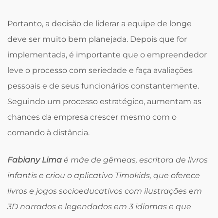
Portanto, a decisão de liderar a equipe de longe
deve ser muito bem planejada. Depois que for
implementada, é importante que o empreendedor
leve o processo com seriedade e faça avaliações
pessoais e de seus funcionários constantemente.
Seguindo um processo estratégico, aumentam as
chances da empresa crescer mesmo com o
comando à distância.
Fabiany Lima
é mãe de gêmeas, escritora de livros
infantis e criou o aplicativo Timokids, que oferece
livros e jogos socioeducativos com ilustrações em
3D narrados e legendados em 3 idiomas e que