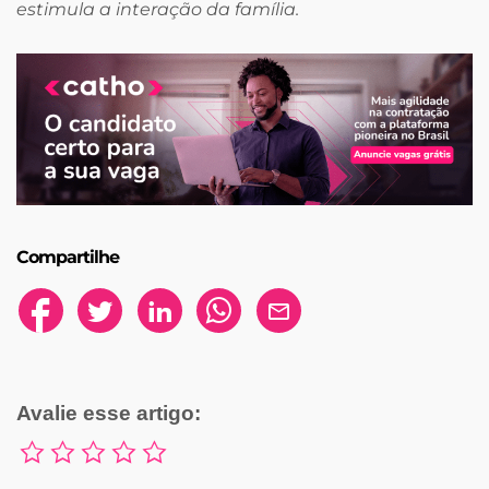
estimula a interação da família.
Compartilhe
Avalie esse artigo: