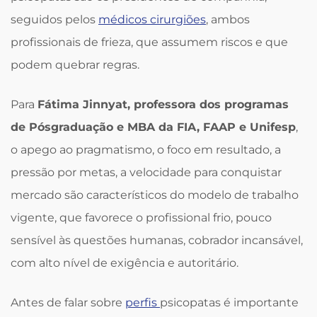
seguidos pelos
médicos cirurgiões
, ambos
profissionais de frieza, que assumem riscos e que
podem quebrar regras.
Para
Fátima Jinnyat, professora dos programas
de Pósgraduação e MBA da FIA, FAAP e Unifesp
,
o apego ao pragmatismo, o foco em resultado, a
pressão por metas, a velocidade para conquistar
mercado são característicos do modelo de trabalho
vigente, que favorece o profissional frio, pouco
sensível às questões humanas, cobrador incansável,
com alto nível de exigência e autoritário.
Antes de falar sobre
perfis
psicopatas é importante