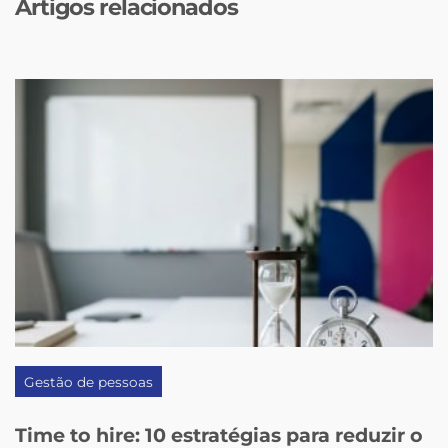
Artigos relacionados
Gestão de pessoas
Time to hire: 10 estratégias para reduzir o