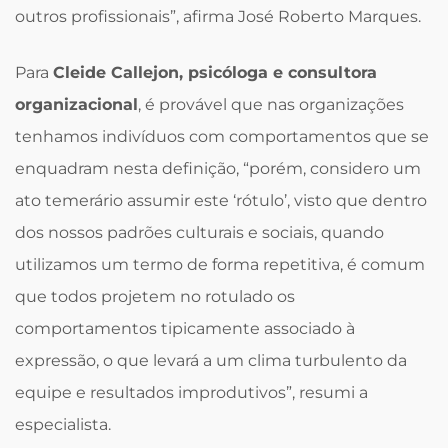
outros profissionais”, afirma José Roberto Marques.
Para
Cleide Callejon, psicóloga e consultora
organizacional
, é provável que nas organizações
tenhamos indivíduos com comportamentos que se
enquadram nesta definição, “porém, considero um
ato temerário assumir este ‘rótulo’, visto que dentro
dos nossos padrões culturais e sociais, quando
utilizamos um termo de forma repetitiva, é comum
que todos projetem no rotulado os
comportamentos tipicamente associado à
expressão, o que levará a um clima turbulento da
equipe e resultados improdutivos”, resumi a
especialista.