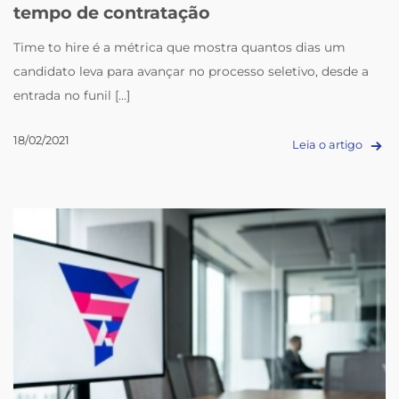
tempo de contratação
Time to hire é a métrica que mostra quantos dias um
candidato leva para avançar no processo seletivo, desde a
entrada no funil [...]
18/02/2021
Leia o artigo