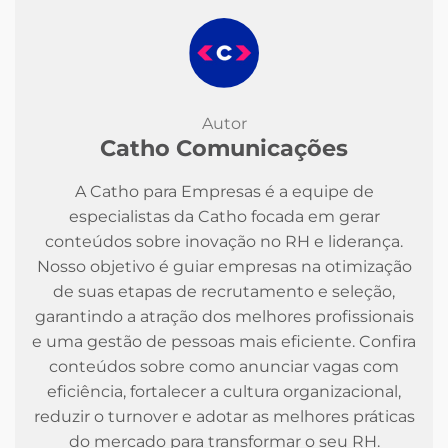
Autor
Catho Comunicações
A Catho para Empresas é a equipe de
especialistas da Catho focada em gerar
conteúdos sobre inovação no RH e liderança.
Nosso objetivo é guiar empresas na otimização
de suas etapas de recrutamento e seleção,
garantindo a atração dos melhores profissionais
e uma gestão de pessoas mais eficiente. Confira
conteúdos sobre como anunciar vagas com
eficiência, fortalecer a cultura organizacional,
reduzir o turnover e adotar as melhores práticas
do mercado para transformar o seu RH.