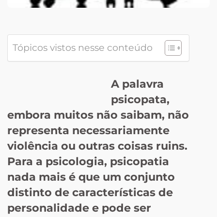
Tópicos vistos nesse conteúdo
A palavra
psicopata,
embora muitos não saibam, não
representa necessariamente
violência ou outras coisas ruins.
Para a psicologia, psicopatia
nada mais é que um conjunto
distinto de características de
personalidade e pode ser