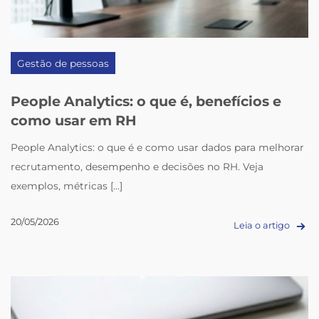
Gestão de pessoas
People Analytics: o que é, benefícios e
como usar em RH
People Analytics: o que é e como usar dados para melhorar
recrutamento, desempenho e decisões no RH. Veja
exemplos, métricas [...]
20/05/2026
Leia o artigo