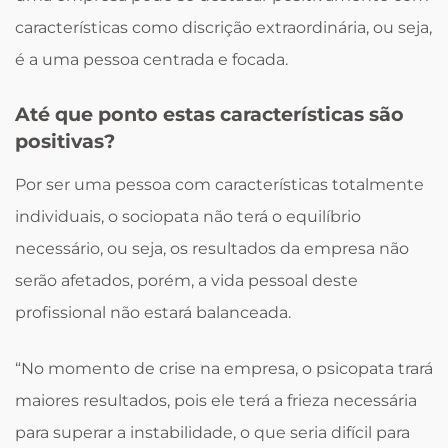
características como discrição extraordinária, ou seja,
é a uma pessoa centrada e focada.
Até que ponto estas características são
positivas?
Por ser uma pessoa com características totalmente
individuais, o sociopata não terá o equilíbrio
necessário, ou seja, os resultados da empresa não
serão afetados, porém, a vida pessoal deste
profissional não estará balanceada.
“No momento de crise na empresa, o psicopata trará
maiores resultados, pois ele terá a frieza necessária
para superar a instabilidade, o que seria difícil para