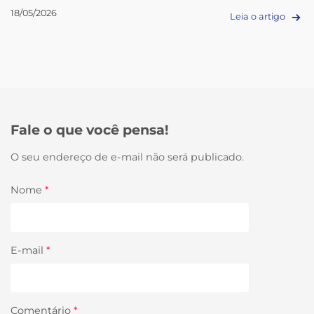
18/05/2026
Leia o artigo
Fale o que você pensa!
O seu endereço de e-mail não será publicado.
Nome
*
E-mail
*
Comentário
*