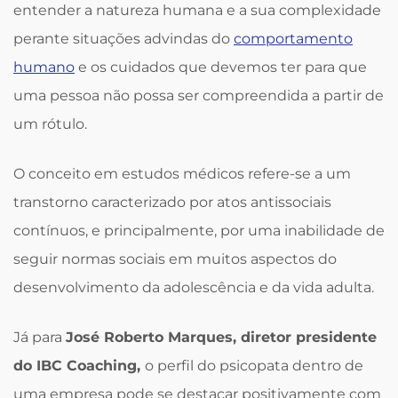
entender a natureza humana e a sua complexidade
perante situações advindas do
comportamento
humano
e os cuidados que devemos ter para que
uma pessoa não possa ser compreendida a partir de
um rótulo.
O conceito em estudos médicos refere-se a um
transtorno caracterizado por atos antissociais
contínuos, e principalmente, por uma inabilidade de
seguir normas sociais em muitos aspectos do
desenvolvimento da adolescência e da vida adulta.
Já para
José Roberto Marques,
diretor presidente
do IBC Coaching,
o perfil do psicopata dentro de
uma empresa pode se destacar positivamente com