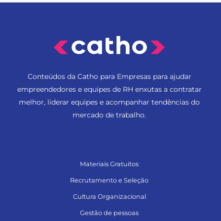
Conteúdos da Catho para Empresas para ajudar
empreendedores e equipes de RH enxutas a contratar
melhor, liderar equipes e acompanhar tendências do
mercado de trabalho.
Materiais Gratuitos
Recrutamento e Seleção
Cultura Organizacional
Gestão de pessoas