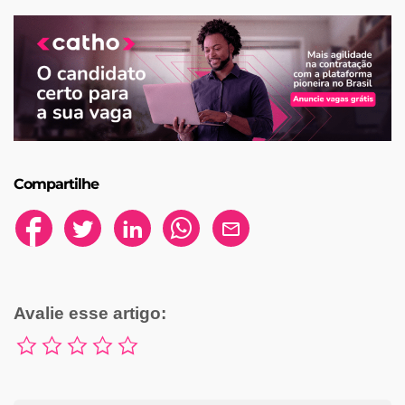
Compartilhe
Avalie esse artigo: