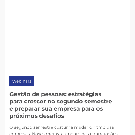
Webinars
Gestão de pessoas: estratégias
para crescer no segundo semestre
e preparar sua empresa para os
próximos desafios
O segundo semestre costuma mudar o ritmo das
empresas. Novas metas, aumento das contratações,