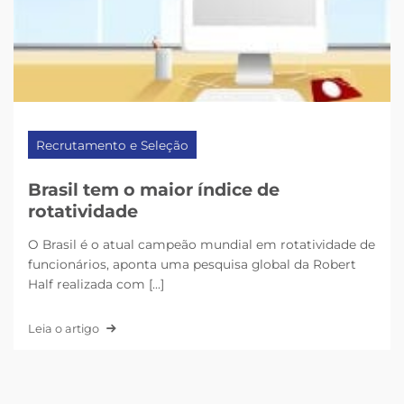
Recrutamento e Seleção
Brasil tem o maior índice de
rotatividade
O Brasil é o atual campeão mundial em rotatividade de
funcionários, aponta uma pesquisa global da Robert
Half realizada com [...]
Leia o artigo