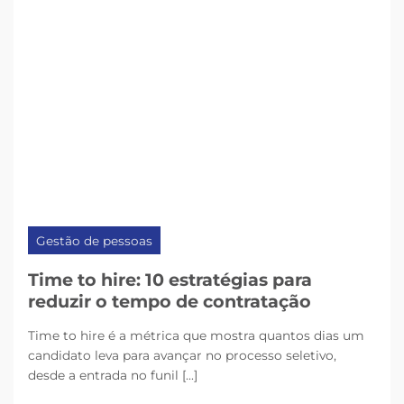
Gestão de pessoas
Time to hire: 10 estratégias para
reduzir o tempo de contratação
Time to hire é a métrica que mostra quantos dias um
candidato leva para avançar no processo seletivo,
desde a entrada no funil [...]