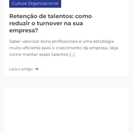
Cultura Organizacional
Retenção de talentos: como
reduzir o turnover na sua
empresa?
Saber valorizar bons profissionais é uma estratégia
muito eficiente para o crescimento da empresa. Veja
como manter esses talentos [...]
Leia o artigo