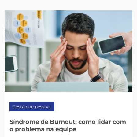
Gestão de pessoas
Síndrome de Burnout: como lidar com
o problema na equipe