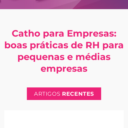
Catho para Empresas:
boas práticas de RH para
pequenas e médias
empresas
ARTIGOS
RECENTES