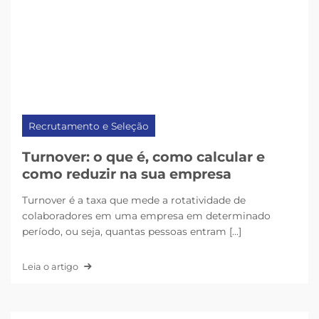
Recrutamento e Seleção
Turnover: o que é, como calcular e
como reduzir na sua empresa
Turnover é a taxa que mede a rotatividade de
colaboradores em uma empresa em determinado
período, ou seja, quantas pessoas entram [...]
Leia o artigo