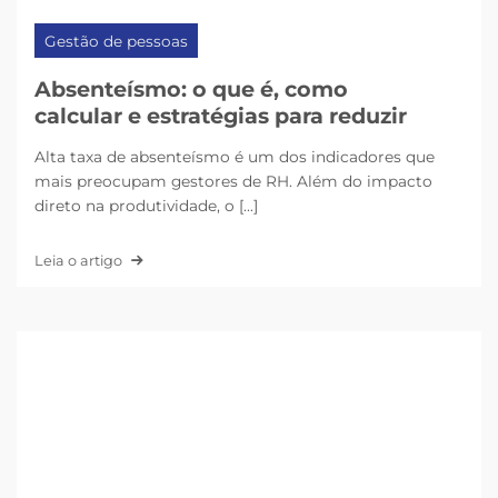
Gestão de pessoas
Absenteísmo: o que é, como
calcular e estratégias para reduzir
Alta taxa de absenteísmo é um dos indicadores que
mais preocupam gestores de RH. Além do impacto
direto na produtividade, o [...]
Leia o artigo