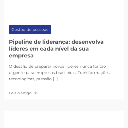
Gestão de pessoas
Pipeline de liderança: desenvolva
líderes em cada nível da sua
empresa
O desafio de preparar novos líderes nunca foi tão
urgente para empresas brasileiras. Transformações
tecnológicas, pressão [...]
Leia o artigo