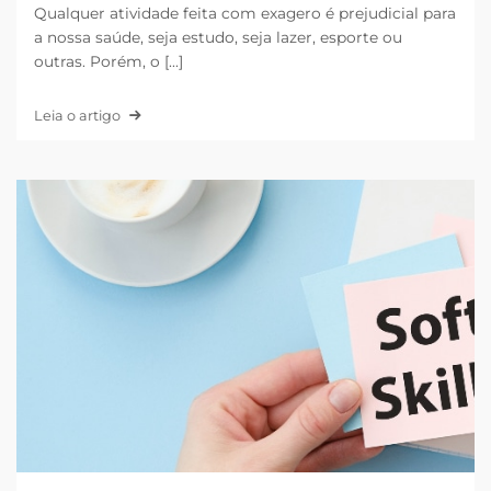
Qualquer atividade feita com exagero é prejudicial para
a nossa saúde, seja estudo, seja lazer, esporte ou
outras. Porém, o [...]
Leia o artigo