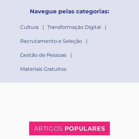
Navegue pelas categorias:
Cultura
Transformação Digital
Recrutamento e Seleção
Gestão de Pessoas
Materiais Gratuitos
ARTIGOS
POPULARES