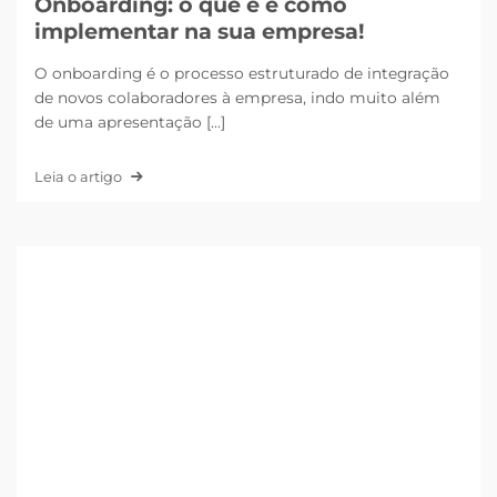
Onboarding: o que é e como
implementar na sua empresa!
O onboarding é o processo estruturado de integração
de novos colaboradores à empresa, indo muito além
de uma apresentação [...]
Leia o artigo