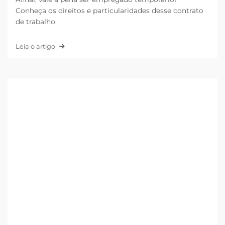
Conheça os direitos e particularidades desse contrato
de trabalho.
Leia o artigo