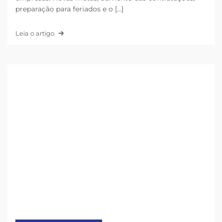
preparação para feriados e o [...]
Leia o artigo