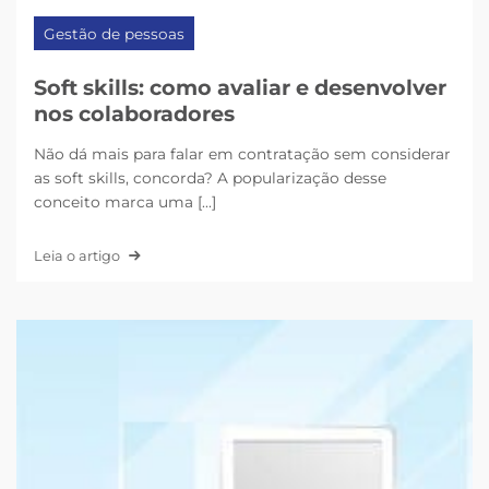
Gestão de pessoas
Soft skills: como avaliar e desenvolver
nos colaboradores
Não dá mais para falar em contratação sem considerar
as soft skills, concorda? A popularização desse
conceito marca uma [...]
Leia o artigo