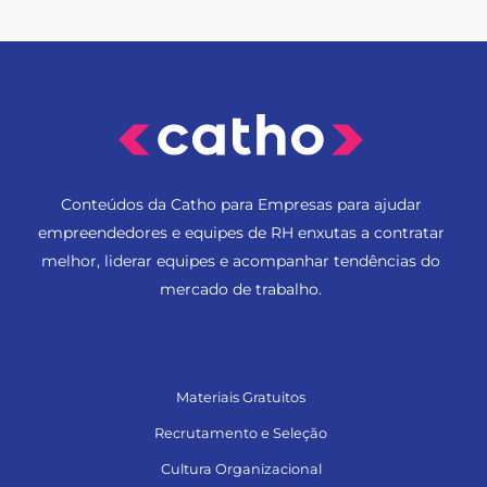
Conteúdos da Catho para Empresas para ajudar
empreendedores e equipes de RH enxutas a contratar
melhor, liderar equipes e acompanhar tendências do
mercado de trabalho.
Materiais Gratuitos
Recrutamento e Seleção
Cultura Organizacional