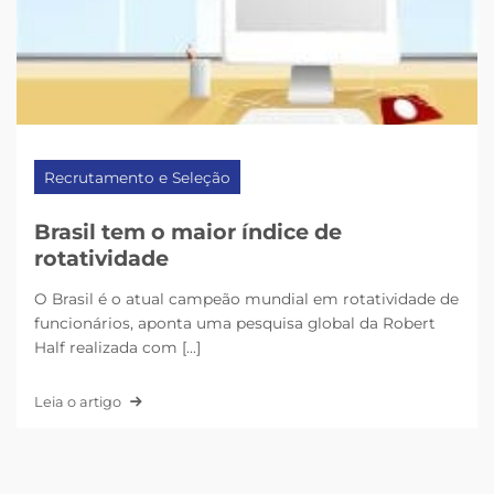
Recrutamento e Seleção
Brasil tem o maior índice de
rotatividade
O Brasil é o atual campeão mundial em rotatividade de
funcionários, aponta uma pesquisa global da Robert
Half realizada com [...]
Leia o artigo