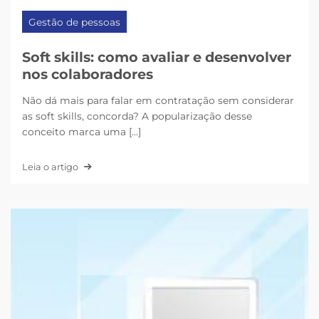
Gestão de pessoas
Soft skills: como avaliar e desenvolver
nos colaboradores
Não dá mais para falar em contratação sem considerar
as soft skills, concorda? A popularização desse
conceito marca uma [...]
Leia o artigo