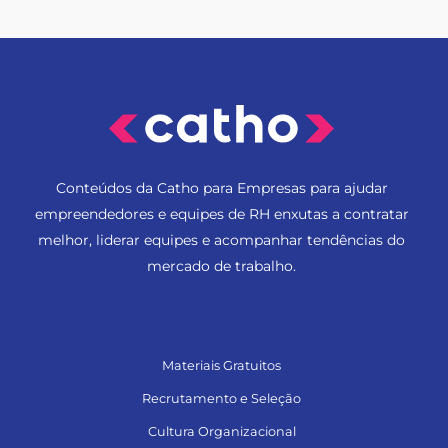
Conteúdos da Catho para Empresas para ajudar
empreendedores e equipes de RH enxutas a contratar
melhor, liderar equipes e acompanhar tendências do
mercado de trabalho.
Materiais Gratuitos
Recrutamento e Seleção
Cultura Organizacional