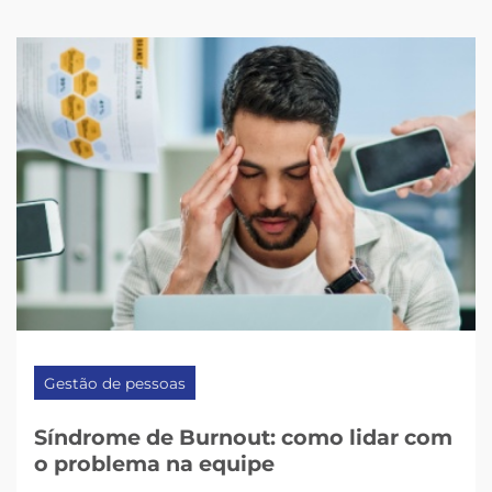
Gestão de pessoas
Síndrome de Burnout: como lidar com
o problema na equipe