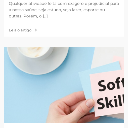
Qualquer atividade feita com exagero é prejudicial para
a nossa saúde, seja estudo, seja lazer, esporte ou
outras. Porém, o [...]
Leia o artigo