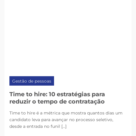
Gestão de pessoas
Time to hire: 10 estratégias para
reduzir o tempo de contratação
Time to hire é a métrica que mostra quantos dias um
candidato leva para avançar no processo seletivo,
desde a entrada no funil [...]