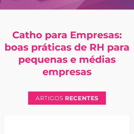
Catho para Empresas:
boas práticas de RH para
pequenas e médias
empresas
ARTIGOS
RECENTES