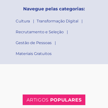
Navegue pelas categorias:
Cultura
Transformação Digital
Recrutamento e Seleção
Gestão de Pessoas
Materiais Gratuitos
ARTIGOS
POPULARES