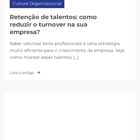
Cultura Organizacional
Retenção de talentos: como
reduzir o turnover na sua
empresa?
Saber valorizar bons profissionais é uma estratégia
muito eficiente para o crescimento da empresa. Veja
como manter esses talentos [...]
Leia o artigo