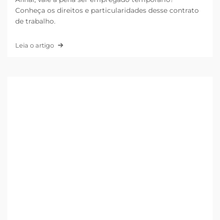
Conheça os direitos e particularidades desse contrato
de trabalho.
Leia o artigo