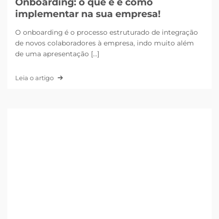
Onboarding: o que é e como
implementar na sua empresa!
O onboarding é o processo estruturado de integração
de novos colaboradores à empresa, indo muito além
de uma apresentação [...]
Leia o artigo