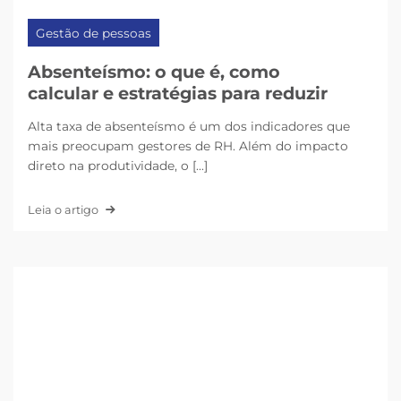
Gestão de pessoas
Absenteísmo: o que é, como
calcular e estratégias para reduzir
Alta taxa de absenteísmo é um dos indicadores que
mais preocupam gestores de RH. Além do impacto
direto na produtividade, o [...]
Leia o artigo