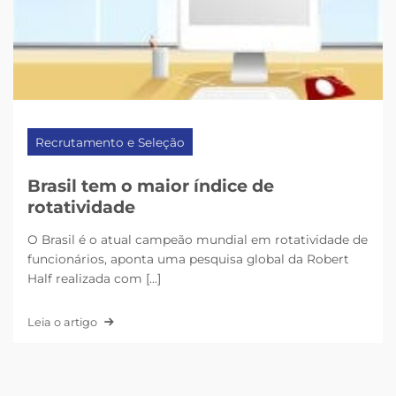
Recrutamento e Seleção
Brasil tem o maior índice de
rotatividade
O Brasil é o atual campeão mundial em rotatividade de
funcionários, aponta uma pesquisa global da Robert
Half realizada com [...]
Leia o artigo