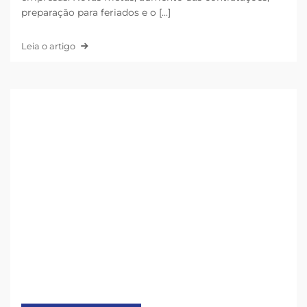
preparação para feriados e o [...]
Leia o artigo