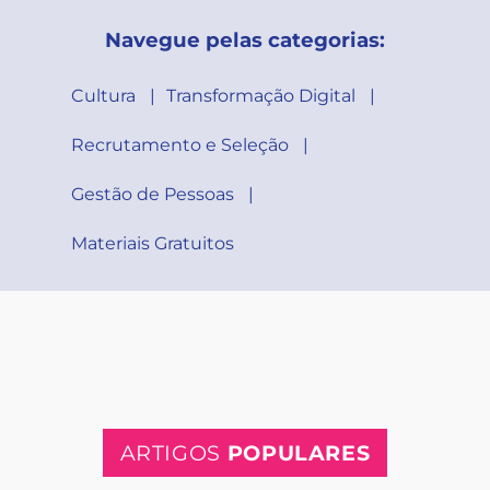
Navegue pelas categorias:
Cultura
Transformação Digital
Recrutamento e Seleção
Gestão de Pessoas
Materiais Gratuitos
ARTIGOS
POPULARES