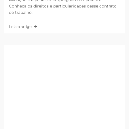
Conheça os direitos e particularidades desse contrato
de trabalho.
Leia o artigo