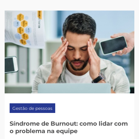
Gestão de pessoas
Síndrome de Burnout: como lidar com
o problema na equipe