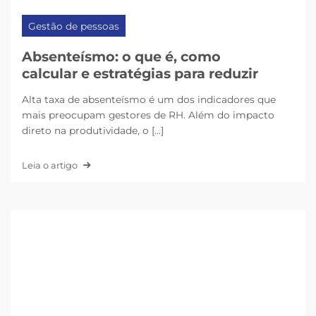
Gestão de pessoas
Absenteísmo: o que é, como
calcular e estratégias para reduzir
Alta taxa de absenteísmo é um dos indicadores que
mais preocupam gestores de RH. Além do impacto
direto na produtividade, o [...]
Leia o artigo