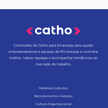
Conteúdos da Catho para Empresas para ajudar
empreendedores e equipes de RH enxutas a contratar
melhor, liderar equipes e acompanhar tendências do
mercado de trabalho.
Materiais Gratuitos
Recrutamento e Seleção
Cultura Organizacional