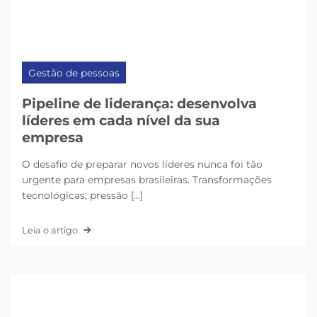
Gestão de pessoas
Pipeline de liderança: desenvolva
líderes em cada nível da sua
empresa
O desafio de preparar novos líderes nunca foi tão
urgente para empresas brasileiras. Transformações
tecnológicas, pressão [...]
Leia o artigo