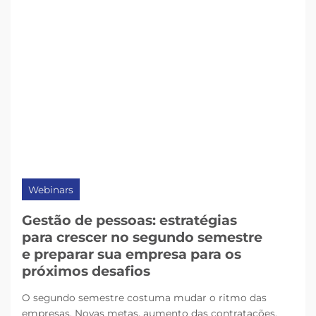
Webinars
Gestão de pessoas: estratégias
para crescer no segundo semestre
e preparar sua empresa para os
próximos desafios
O segundo semestre costuma mudar o ritmo das
empresas. Novas metas, aumento das contratações,