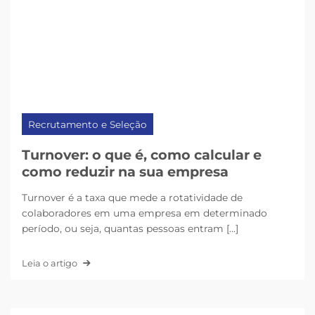
Recrutamento e Seleção
Turnover: o que é, como calcular e
como reduzir na sua empresa
Turnover é a taxa que mede a rotatividade de
colaboradores em uma empresa em determinado
período, ou seja, quantas pessoas entram [...]
Leia o artigo