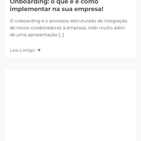
Onboarding: o que é e como
implementar na sua empresa!
O onboarding é o processo estruturado de integração
de novos colaboradores à empresa, indo muito além
de uma apresentação [...]
Leia o artigo