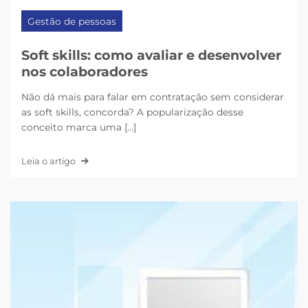
Gestão de pessoas
Soft skills: como avaliar e desenvolver
nos colaboradores
Não dá mais para falar em contratação sem considerar
as soft skills, concorda? A popularização desse
conceito marca uma [...]
Leia o artigo