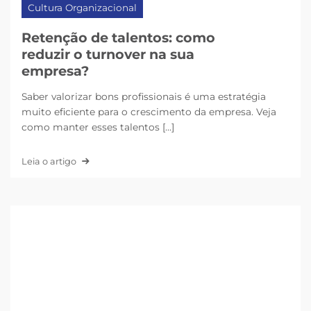
Cultura Organizacional
Retenção de talentos: como
reduzir o turnover na sua
empresa?
Saber valorizar bons profissionais é uma estratégia
muito eficiente para o crescimento da empresa. Veja
como manter esses talentos [...]
Leia o artigo