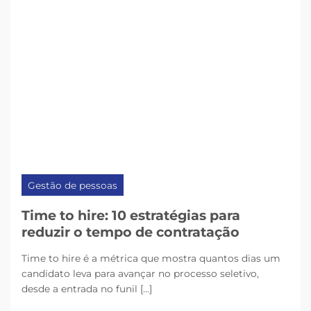
Gestão de pessoas
Time to hire: 10 estratégias para
reduzir o tempo de contratação
Time to hire é a métrica que mostra quantos dias um
candidato leva para avançar no processo seletivo,
desde a entrada no funil [...]