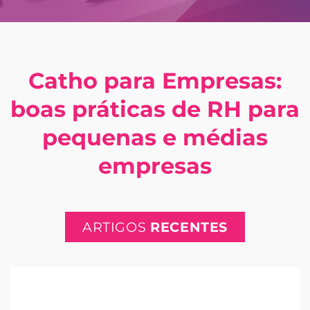
Catho para Empresas:
boas práticas de RH para
pequenas e médias
empresas
ARTIGOS
RECENTES